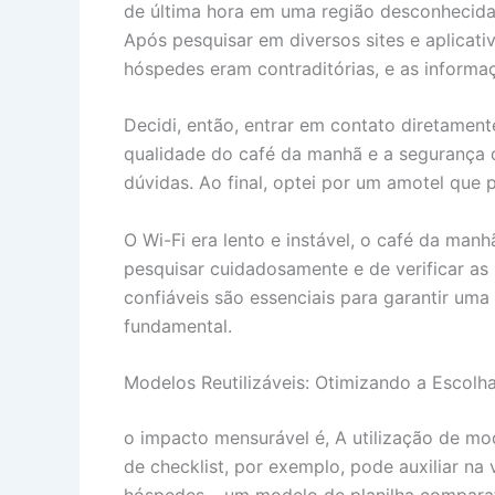
de última hora em uma região desconhecida
Após pesquisar em diversos sites e aplicat
hóspedes eram contraditórias, e as inform
Decidi, então, entrar em contato diretament
qualidade do café da manhã e a segurança 
dúvidas. Ao final, optei por um amotel que 
O Wi-Fi era lento e instável, o café da man
pesquisar cuidadosamente e de verificar a
confiáveis são essenciais para garantir uma 
fundamental.
Modelos Reutilizáveis: Otimizando a Escolh
o impacto mensurável é, A utilização de mo
de checklist, por exemplo, pode auxiliar na