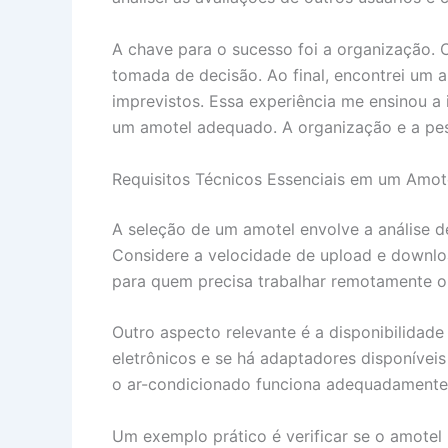
A chave para o sucesso foi a organização. 
tomada de decisão. Ao final, encontrei um 
imprevistos. Essa experiência me ensinou a
um amotel adequado. A organização e a pesq
Requisitos Técnicos Essenciais em um Amot
A seleção de um amotel envolve a análise de 
Considere a velocidade de upload e downlo
para quem precisa trabalhar remotamente ou 
Outro aspecto relevante é a disponibilidad
eletrônicos e se há adaptadores disponívei
o ar-condicionado funciona adequadamente 
Um exemplo prático é verificar se o amotel