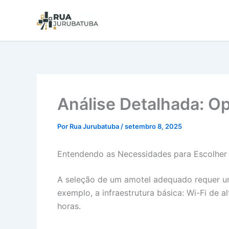
Análise Detalhada: O
Por
Rua Jurubatuba
/
setembro 8, 2025
Entendendo as Necessidades para Escolher
A seleção de um amotel adequado requer uma
exemplo, a infraestrutura básica: Wi-Fi de 
horas.