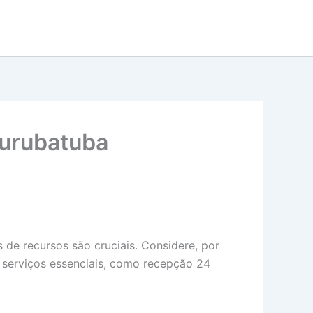
Jurubatuba
 de recursos são cruciais. Considere, por
e serviços essenciais, como recepção 24