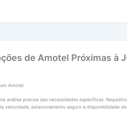
pções de Amotel Próximas à 
 um Amotel
 análise precisa das necessidades específicas. Requisitos
alta velocidade, estacionamento seguro e disponibilidade d