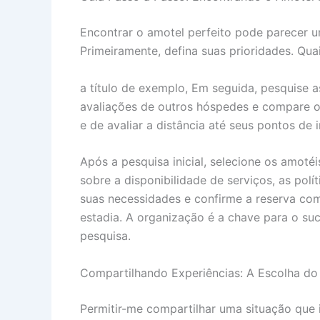
Encontrar o amotel perfeito pode parecer u
Primeiramente, defina suas prioridades. Qua
a título de exemplo, Em seguida, pesquise as
avaliações de outros hóspedes e compare o
e de avaliar a distância até seus pontos de i
Após a pesquisa inicial, selecione os amot
sobre a disponibilidade de serviços, as po
suas necessidades e confirme a reserva com
estadia. A organização é a chave para o suc
pesquisa.
Compartilhando Experiências: A Escolha do
Permitir-me compartilhar uma situação que 