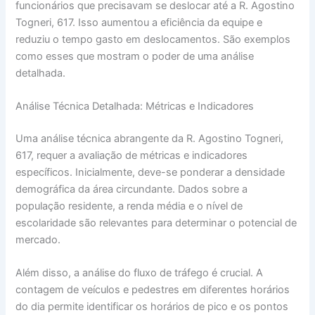
funcionários que precisavam se deslocar até a R. Agostino
Togneri, 617. Isso aumentou a eficiência da equipe e
reduziu o tempo gasto em deslocamentos. São exemplos
como esses que mostram o poder de uma análise
detalhada.
Análise Técnica Detalhada: Métricas e Indicadores
Uma análise técnica abrangente da R. Agostino Togneri,
617, requer a avaliação de métricas e indicadores
específicos. Inicialmente, deve-se ponderar a densidade
demográfica da área circundante. Dados sobre a
população residente, a renda média e o nível de
escolaridade são relevantes para determinar o potencial de
mercado.
Além disso, a análise do fluxo de tráfego é crucial. A
contagem de veículos e pedestres em diferentes horários
do dia permite identificar os horários de pico e os pontos