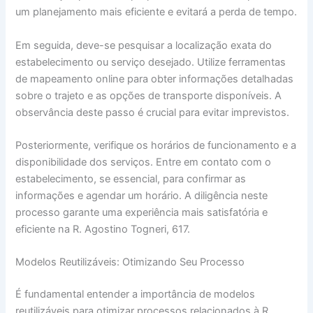
um planejamento mais eficiente e evitará a perda de tempo.
Em seguida, deve-se pesquisar a localização exata do
estabelecimento ou serviço desejado. Utilize ferramentas
de mapeamento online para obter informações detalhadas
sobre o trajeto e as opções de transporte disponíveis. A
observância deste passo é crucial para evitar imprevistos.
Posteriormente, verifique os horários de funcionamento e a
disponibilidade dos serviços. Entre em contato com o
estabelecimento, se essencial, para confirmar as
informações e agendar um horário. A diligência neste
processo garante uma experiência mais satisfatória e
eficiente na R. Agostino Togneri, 617.
Modelos Reutilizáveis: Otimizando Seu Processo
É fundamental entender a importância de modelos
reutilizáveis para otimizar processos relacionados à R.