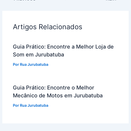
Artigos Relacionados
Guia Prático: Encontre a Melhor Loja de
Som em Jurubatuba
Por
Rua Jurubatuba
Guia Prático: Encontre o Melhor
Mecânico de Motos em Jurubatuba
Por
Rua Jurubatuba