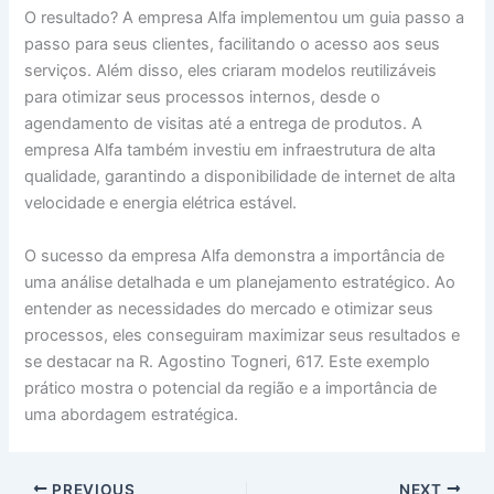
O resultado? A empresa Alfa implementou um guia passo a
passo para seus clientes, facilitando o acesso aos seus
serviços. Além disso, eles criaram modelos reutilizáveis
para otimizar seus processos internos, desde o
agendamento de visitas até a entrega de produtos. A
empresa Alfa também investiu em infraestrutura de alta
qualidade, garantindo a disponibilidade de internet de alta
velocidade e energia elétrica estável.
O sucesso da empresa Alfa demonstra a importância de
uma análise detalhada e um planejamento estratégico. Ao
entender as necessidades do mercado e otimizar seus
processos, eles conseguiram maximizar seus resultados e
se destacar na R. Agostino Togneri, 617. Este exemplo
prático mostra o potencial da região e a importância de
uma abordagem estratégica.
PREVIOUS
NEXT