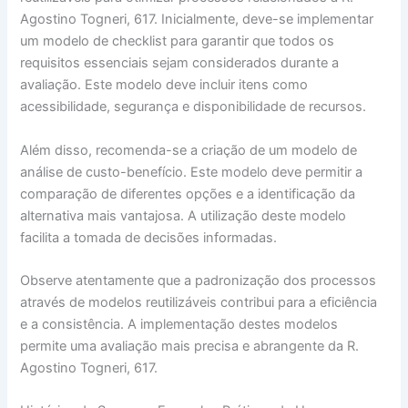
Agostino Togneri, 617. Inicialmente, deve-se implementar
um modelo de checklist para garantir que todos os
requisitos essenciais sejam considerados durante a
avaliação. Este modelo deve incluir itens como
acessibilidade, segurança e disponibilidade de recursos.
Além disso, recomenda-se a criação de um modelo de
análise de custo-benefício. Este modelo deve permitir a
comparação de diferentes opções e a identificação da
alternativa mais vantajosa. A utilização deste modelo
facilita a tomada de decisões informadas.
Observe atentamente que a padronização dos processos
através de modelos reutilizáveis contribui para a eficiência
e a consistência. A implementação destes modelos
permite uma avaliação mais precisa e abrangente da R.
Agostino Togneri, 617.