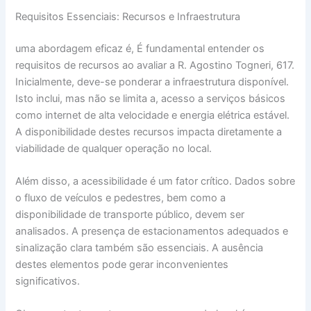
Requisitos Essenciais: Recursos e Infraestrutura
uma abordagem eficaz é, É fundamental entender os
requisitos de recursos ao avaliar a R. Agostino Togneri, 617.
Inicialmente, deve-se ponderar a infraestrutura disponível.
Isto inclui, mas não se limita a, acesso a serviços básicos
como internet de alta velocidade e energia elétrica estável.
A disponibilidade destes recursos impacta diretamente a
viabilidade de qualquer operação no local.
Além disso, a acessibilidade é um fator crítico. Dados sobre
o fluxo de veículos e pedestres, bem como a
disponibilidade de transporte público, devem ser
analisados. A presença de estacionamentos adequados e
sinalização clara também são essenciais. A ausência
destes elementos pode gerar inconvenientes
significativos.