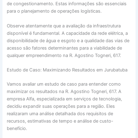
de congestionamento. Estas informações são essenciais
para o planejamento de operações logísticas.
Observe atentamente que a avaliação da infraestrutura
disponível é fundamental. A capacidade da rede elétrica, a
disponibilidade de água e esgoto e a qualidade das vias de
acesso são fatores determinantes para a viabilidade de
qualquer empreendimento na R. Agostino Togneri, 617.
Estudo de Caso: Maximizando Resultados em Jurubatuba
Vamos avaliar um estudo de caso para entender como
maximizar os resultados na R. Agostino Togneri, 617. A
empresa Alfa, especializada em serviços de tecnologia,
decidiu expandir suas operações para a região. Eles
realizaram uma análise detalhada dos requisitos de
recursos, estimativas de tempo e análise de custo-
benefício.