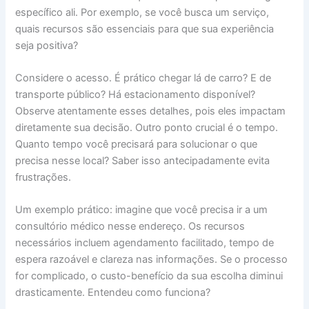
específico ali. Por exemplo, se você busca um serviço,
quais recursos são essenciais para que sua experiência
seja positiva?
Considere o acesso. É prático chegar lá de carro? E de
transporte público? Há estacionamento disponível?
Observe atentamente esses detalhes, pois eles impactam
diretamente sua decisão. Outro ponto crucial é o tempo.
Quanto tempo você precisará para solucionar o que
precisa nesse local? Saber isso antecipadamente evita
frustrações.
Um exemplo prático: imagine que você precisa ir a um
consultório médico nesse endereço. Os recursos
necessários incluem agendamento facilitado, tempo de
espera razoável e clareza nas informações. Se o processo
for complicado, o custo-benefício da sua escolha diminui
drasticamente. Entendeu como funciona?