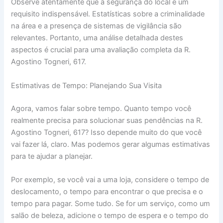
Observe atentamente que a segurança do local é um
requisito indispensável. Estatísticas sobre a criminalidade
na área e a presença de sistemas de vigilância são
relevantes. Portanto, uma análise detalhada destes
aspectos é crucial para uma avaliação completa da R.
Agostino Togneri, 617.
Estimativas de Tempo: Planejando Sua Visita
Agora, vamos falar sobre tempo. Quanto tempo você
realmente precisa para solucionar suas pendências na R.
Agostino Togneri, 617? Isso depende muito do que você
vai fazer lá, claro. Mas podemos gerar algumas estimativas
para te ajudar a planejar.
Por exemplo, se você vai a uma loja, considere o tempo de
deslocamento, o tempo para encontrar o que precisa e o
tempo para pagar. Some tudo. Se for um serviço, como um
salão de beleza, adicione o tempo de espera e o tempo do