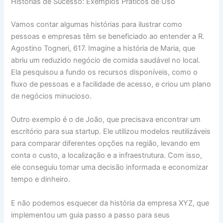
Histórias de Sucesso: Exemplos Práticos de Uso
Vamos contar algumas histórias para ilustrar como
pessoas e empresas têm se beneficiado ao entender a R.
Agostino Togneri, 617. Imagine a história de Maria, que
abriu um reduzido negócio de comida saudável no local.
Ela pesquisou a fundo os recursos disponíveis, como o
fluxo de pessoas e a facilidade de acesso, e criou um plano
de negócios minucioso.
Outro exemplo é o de João, que precisava encontrar um
escritório para sua startup. Ele utilizou modelos reutilizáveis
para comparar diferentes opções na região, levando em
conta o custo, a localização e a infraestrutura. Com isso,
ele conseguiu tomar uma decisão informada e economizar
tempo e dinheiro.
E não podemos esquecer da história da empresa XYZ, que
implementou um guia passo a passo para seus