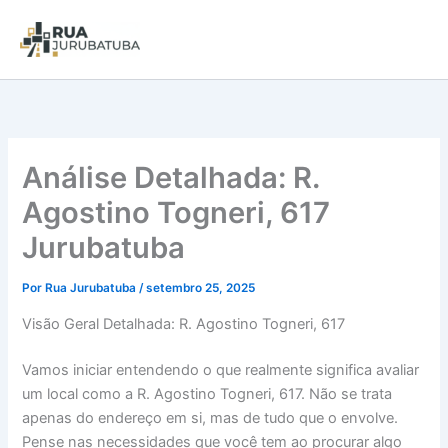
Análise Detalhada: R.
Agostino Togneri, 617
Jurubatuba
Por
Rua Jurubatuba
/
setembro 25, 2025
Visão Geral Detalhada: R. Agostino Togneri, 617
Vamos iniciar entendendo o que realmente significa avaliar
um local como a R. Agostino Togneri, 617. Não se trata
apenas do endereço em si, mas de tudo que o envolve.
Pense nas necessidades que você tem ao procurar algo