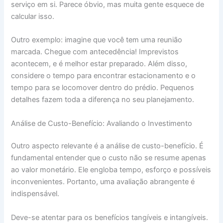
serviço em si. Parece óbvio, mas muita gente esquece de
calcular isso.
Outro exemplo: imagine que você tem uma reunião
marcada. Chegue com antecedência! Imprevistos
acontecem, e é melhor estar preparado. Além disso,
considere o tempo para encontrar estacionamento e o
tempo para se locomover dentro do prédio. Pequenos
detalhes fazem toda a diferença no seu planejamento.
Análise de Custo-Benefício: Avaliando o Investimento
Outro aspecto relevante é a análise de custo-benefício. É
fundamental entender que o custo não se resume apenas
ao valor monetário. Ele engloba tempo, esforço e possíveis
inconvenientes. Portanto, uma avaliação abrangente é
indispensável.
Deve-se atentar para os benefícios tangíveis e intangíveis.