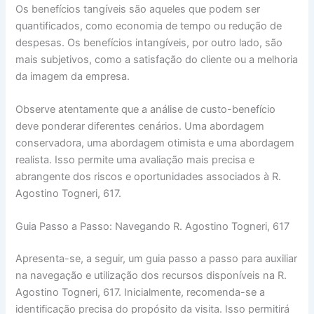
Os benefícios tangíveis são aqueles que podem ser
quantificados, como economia de tempo ou redução de
despesas. Os benefícios intangíveis, por outro lado, são
mais subjetivos, como a satisfação do cliente ou a melhoria
da imagem da empresa.
Observe atentamente que a análise de custo-benefício
deve ponderar diferentes cenários. Uma abordagem
conservadora, uma abordagem otimista e uma abordagem
realista. Isso permite uma avaliação mais precisa e
abrangente dos riscos e oportunidades associados à R.
Agostino Togneri, 617.
Guia Passo a Passo: Navegando R. Agostino Togneri, 617
Apresenta-se, a seguir, um guia passo a passo para auxiliar
na navegação e utilização dos recursos disponíveis na R.
Agostino Togneri, 617. Inicialmente, recomenda-se a
identificação precisa do propósito da visita. Isso permitirá