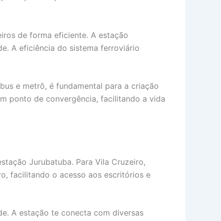
iros de forma eficiente. A estação
. A eficiência do sistema ferroviário
bus e metrô, é fundamental para a criação
 ponto de convergência, facilitando a vida
estação Jurubatuba. Para Vila Cruzeiro,
, facilitando o acesso aos escritórios e
de. A estação te conecta com diversas