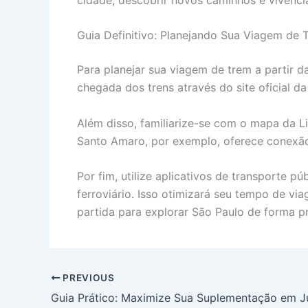
Guia Definitivo: Planejando Sua Viagem de 
Para planejar sua viagem de trem a partir d
chegada dos trens através do site oficial d
Além disso, familiarize-se com o mapa da Li
Santo Amaro, por exemplo, oferece conexão 
Por fim, utilize aplicativos de transporte 
ferroviário. Isso otimizará seu tempo de vi
partida para explorar São Paulo de forma pr
PREVIOUS