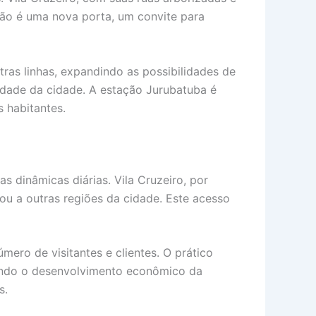
ação é uma nova porta, um convite para
as linhas, expandindo as possibilidades de
sidade da cidade. A estação Jurubatuba é
 habitantes.
 dinâmicas diárias. Vila Cruzeiro, por
ou a outras regiões da cidade. Este acesso
mero de visitantes e clientes. O prático
nando o desenvolvimento econômico da
s.