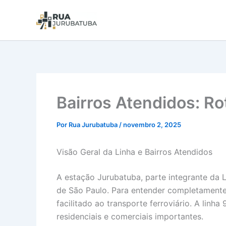
Bairros Atendidos: R
Por
Rua Jurubatuba
/
novembro 2, 2025
Visão Geral da Linha e Bairros Atendidos
A estação Jurubatuba, parte integrante da 
de São Paulo. Para entender completamente o
facilitado ao transporte ferroviário. A lin
residenciais e comerciais importantes.