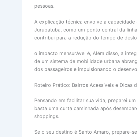
pessoas.
A explicação técnica envolve a capacidade d
Jurubatuba, como um ponto central da linha,
contribui para a redução do tempo de deslo
o impacto mensurável é, Além disso, a inte
de um sistema de mobilidade urbana abrange
dos passageiros e impulsionando o desenvo
Roteiro Prático: Bairros Acessíveis e Dicas
Pensando em facilitar sua vida, preparei um 
basta uma curta caminhada após desembarcar.
shoppings.
Se o seu destino é Santo Amaro, prepare-se