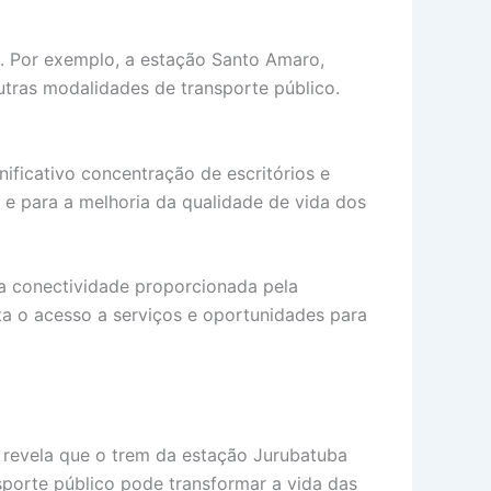
s. Por exemplo, a estação Santo Amaro,
tras modalidades de transporte público.
nificativo concentração de escritórios e
 e para a melhoria da qualidade de vida dos
da conectividade proporcionada pela
a o acesso a serviços e oportunidades para
a revela que o trem da estação Jurubatuba
sporte público pode transformar a vida das