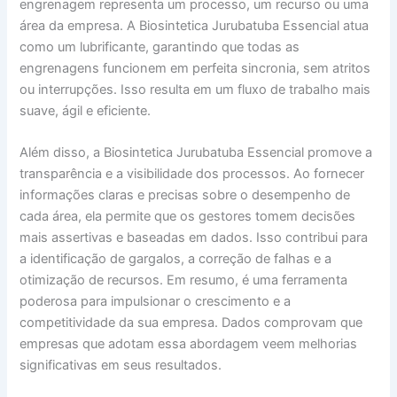
engrenagem representa um processo, um recurso ou uma
área da empresa. A Biosintetica Jurubatuba Essencial atua
como um lubrificante, garantindo que todas as
engrenagens funcionem em perfeita sincronia, sem atritos
ou interrupções. Isso resulta em um fluxo de trabalho mais
suave, ágil e eficiente.
Além disso, a Biosintetica Jurubatuba Essencial promove a
transparência e a visibilidade dos processos. Ao fornecer
informações claras e precisas sobre o desempenho de
cada área, ela permite que os gestores tomem decisões
mais assertivas e baseadas em dados. Isso contribui para
a identificação de gargalos, a correção de falhas e a
otimização de recursos. Em resumo, é uma ferramenta
poderosa para impulsionar o crescimento e a
competitividade da sua empresa. Dados comprovam que
empresas que adotam essa abordagem veem melhorias
significativas em seus resultados.