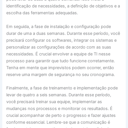
identificação de necessidades, a definição de objetivos e a
escolha das ferramentas adequadas.
Em seguida, a fase de instalação e configuração pode
durar de uma a duas semanas. Durante esse período, você
precisará configurar os softwares, integrar os sistemas e
personalizar as configurações de acordo com as suas
necessidades. É crucial envolver a equipe de TI nesse
processo para garantir que tudo funcione corretamente.
Tenha em mente que imprevistos podem ocorrer, então
reserve uma margem de segurança no seu cronograma.
Finalmente, a fase de treinamento e implementação pode
levar de quatro a seis semanas. Durante esse período,
você precisará treinar sua equipe, implementar as
mudanças nos processos e monitorar os resultados. É
crucial acompanhar de perto o progresso e fazer ajustes
conforme essencial. Lembre-se que a comunicação é