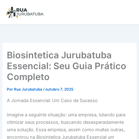
Biosintetica Jurubatuba
Essencial: Seu Guia Prático
Completo
Por
Rua Jurubatuba
/
outubro 7, 2025
A Jornada Essencial: Um Caso de Sucesso
Imagine a seguinte situação: uma empresa, lutando para
otimizar seus processos, buscando desesperadamente
uma solução. Essa empresa, assim como muitas outras,
encontrou na Biosintetica Jurubatuba Essencial um