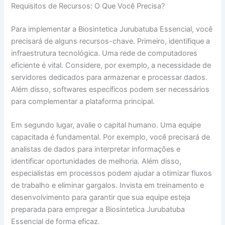
Requisitos de Recursos: O Que Você Precisa?
Para implementar a Biosintetica Jurubatuba Essencial, você
precisará de alguns recursos-chave. Primeiro, identifique a
infraestrutura tecnológica. Uma rede de computadores
eficiente é vital. Considere, por exemplo, a necessidade de
servidores dedicados para armazenar e processar dados.
Além disso, softwares específicos podem ser necessários
para complementar a plataforma principal.
Em segundo lugar, avalie o capital humano. Uma equipe
capacitada é fundamental. Por exemplo, você precisará de
analistas de dados para interpretar informações e
identificar oportunidades de melhoria. Além disso,
especialistas em processos podem ajudar a otimizar fluxos
de trabalho e eliminar gargalos. Invista em treinamento e
desenvolvimento para garantir que sua equipe esteja
preparada para empregar a Biosintetica Jurubatuba
Essencial de forma eficaz.