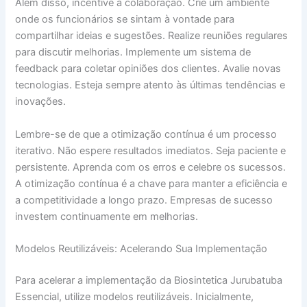
Além disso, incentive a colaboração. Crie um ambiente
onde os funcionários se sintam à vontade para
compartilhar ideias e sugestões. Realize reuniões regulares
para discutir melhorias. Implemente um sistema de
feedback para coletar opiniões dos clientes. Avalie novas
tecnologias. Esteja sempre atento às últimas tendências e
inovações.
Lembre-se de que a otimização contínua é um processo
iterativo. Não espere resultados imediatos. Seja paciente e
persistente. Aprenda com os erros e celebre os sucessos.
A otimização contínua é a chave para manter a eficiência e
a competitividade a longo prazo. Empresas de sucesso
investem continuamente em melhorias.
Modelos Reutilizáveis: Acelerando Sua Implementação
Para acelerar a implementação da Biosintetica Jurubatuba
Essencial, utilize modelos reutilizáveis. Inicialmente,