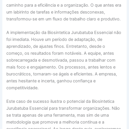
caminho para a eficiência e a organização. O que antes era
um labirinto de tarefas e informações desconexas,
transformou-se em um fluxo de trabalho claro e produtivo.
A implementação da Biosintetica Jurubatuba Essencial não
foi imediata. Houve um período de adaptação, de
aprendizado, de ajustes finos. Entretanto, desde o
começo, os resultados foram notáveis. A equipe, antes
sobrecarregada e desmotivada, passou a trabalhar com
mais foco e engajamento. Os processos, antes lentos e
burocráticos, tornaram-se ágeis e eficientes. A empresa,
antes hesitante e incerta, ganhou confiança e
competitividade.
Este caso de sucesso ilustra o potencial da Biosintetica
Jurubatuba Essencial para transformar organizações. Não
se trata apenas de uma ferramenta, mas sim de uma
metodologia que promove a melhoria contínua e a