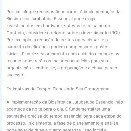
Por fim, aloque recursos financeiros. A implementação da
Biosintetica Jurubatuba Essencial pode exigir
investimentos em hardware, software e treinamento.
Contudo, considere o retorno sobre o investimento (ROI).
Por exemplo, a redução de custos operacionais e o
aumento da eficiência podem compensar os gastos
iniciais. Planeje seu orçamento com cuidado e priorize os
recursos que trarão os maiores benefícios para sua
organização. Lembre-se, a preparação é a chave para o
sucesso.
Estimativas de Tempo: Planejando Seu Cronograma
A implementação da Biosintetica Jurubatuba Essencial não
acontece da noite para o dia. É fundamental ter uma
estimativa precisa do tempo essencial para cada etapa do
processo. Inicialmente, a fase de planejamento e análise
pode levar de duas a quatro semanas. Isso inclui a