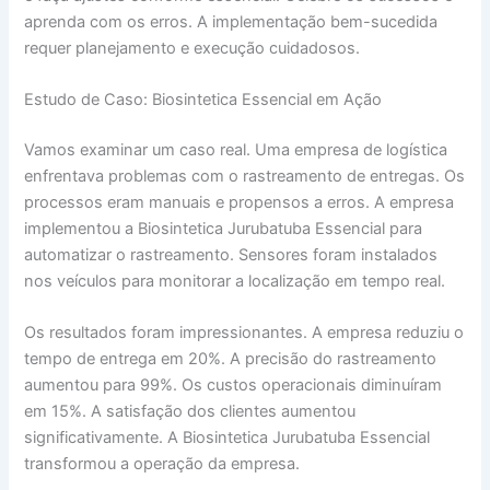
aprenda com os erros. A implementação bem-sucedida
requer planejamento e execução cuidadosos.
Estudo de Caso: Biosintetica Essencial em Ação
Vamos examinar um caso real. Uma empresa de logística
enfrentava problemas com o rastreamento de entregas. Os
processos eram manuais e propensos a erros. A empresa
implementou a Biosintetica Jurubatuba Essencial para
automatizar o rastreamento. Sensores foram instalados
nos veículos para monitorar a localização em tempo real.
Os resultados foram impressionantes. A empresa reduziu o
tempo de entrega em 20%. A precisão do rastreamento
aumentou para 99%. Os custos operacionais diminuíram
em 15%. A satisfação dos clientes aumentou
significativamente. A Biosintetica Jurubatuba Essencial
transformou a operação da empresa.