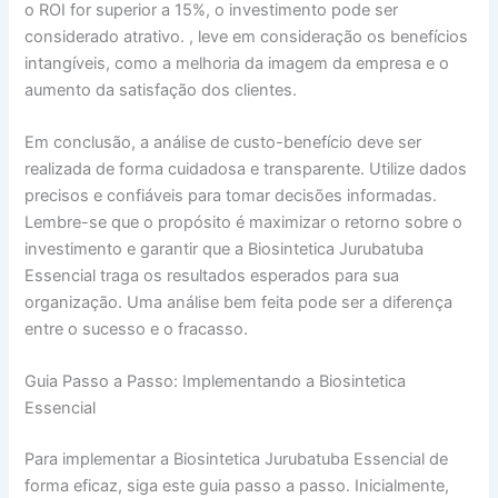
o ROI for superior a 15%, o investimento pode ser
considerado atrativo. , leve em consideração os benefícios
intangíveis, como a melhoria da imagem da empresa e o
aumento da satisfação dos clientes.
Em conclusão, a análise de custo-benefício deve ser
realizada de forma cuidadosa e transparente. Utilize dados
precisos e confiáveis para tomar decisões informadas.
Lembre-se que o propósito é maximizar o retorno sobre o
investimento e garantir que a Biosintetica Jurubatuba
Essencial traga os resultados esperados para sua
organização. Uma análise bem feita pode ser a diferença
entre o sucesso e o fracasso.
Guia Passo a Passo: Implementando a Biosintetica
Essencial
Para implementar a Biosintetica Jurubatuba Essencial de
forma eficaz, siga este guia passo a passo. Inicialmente,