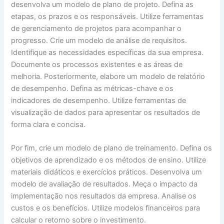
desenvolva um modelo de plano de projeto. Defina as
etapas, os prazos e os responsáveis. Utilize ferramentas
de gerenciamento de projetos para acompanhar o
progresso. Crie um modelo de análise de requisitos.
Identifique as necessidades específicas da sua empresa.
Documente os processos existentes e as áreas de
melhoria. Posteriormente, elabore um modelo de relatório
de desempenho. Defina as métricas-chave e os
indicadores de desempenho. Utilize ferramentas de
visualização de dados para apresentar os resultados de
forma clara e concisa.
Por fim, crie um modelo de plano de treinamento. Defina os
objetivos de aprendizado e os métodos de ensino. Utilize
materiais didáticos e exercícios práticos. Desenvolva um
modelo de avaliação de resultados. Meça o impacto da
implementação nos resultados da empresa. Analise os
custos e os benefícios. Utilize modelos financeiros para
calcular o retorno sobre o investimento.