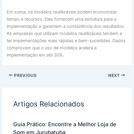
Em suma, os modelos reutilizáveis podem economizar
tempo e recursos. Eles fornecem uma estrutura para a
implementação e garantem a consistência dos resultados.
As empresas que utilizam modelos reutilizáveis tendem a
ter implementações mais rápidas e bem-sucedidas. Dados
comprovam que o uso de modelos acelera a
implementação em até 30%.
PREVIOUS
NEXT
Artigos Relacionados
Guia Prático: Encontre a Melhor Loja de
Som em Jurubatuba