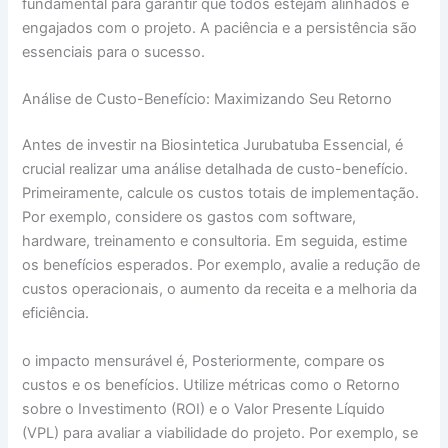
fundamental para garantir que todos estejam alinhados e
engajados com o projeto. A paciência e a persistência são
essenciais para o sucesso.
Análise de Custo-Benefício: Maximizando Seu Retorno
Antes de investir na Biosintetica Jurubatuba Essencial, é
crucial realizar uma análise detalhada de custo-benefício.
Primeiramente, calcule os custos totais de implementação.
Por exemplo, considere os gastos com software,
hardware, treinamento e consultoria. Em seguida, estime
os benefícios esperados. Por exemplo, avalie a redução de
custos operacionais, o aumento da receita e a melhoria da
eficiência.
o impacto mensurável é, Posteriormente, compare os
custos e os benefícios. Utilize métricas como o Retorno
sobre o Investimento (ROI) e o Valor Presente Líquido
(VPL) para avaliar a viabilidade do projeto. Por exemplo, se