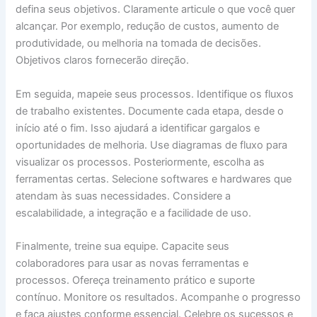
defina seus objetivos. Claramente articule o que você quer
alcançar. Por exemplo, redução de custos, aumento de
produtividade, ou melhoria na tomada de decisões.
Objetivos claros fornecerão direção.
Em seguida, mapeie seus processos. Identifique os fluxos
de trabalho existentes. Documente cada etapa, desde o
início até o fim. Isso ajudará a identificar gargalos e
oportunidades de melhoria. Use diagramas de fluxo para
visualizar os processos. Posteriormente, escolha as
ferramentas certas. Selecione softwares e hardwares que
atendam às suas necessidades. Considere a
escalabilidade, a integração e a facilidade de uso.
Finalmente, treine sua equipe. Capacite seus
colaboradores para usar as novas ferramentas e
processos. Ofereça treinamento prático e suporte
contínuo. Monitore os resultados. Acompanhe o progresso
e faça ajustes conforme essencial. Celebre os sucessos e