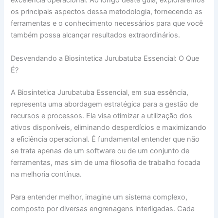
excelência operacional. Ao longo deste guia, exploraremos
os principais aspectos dessa metodologia, fornecendo as
ferramentas e o conhecimento necessários para que você
também possa alcançar resultados extraordinários.
Desvendando a Biosintetica Jurubatuba Essencial: O Que
É?
A Biosintetica Jurubatuba Essencial, em sua essência,
representa uma abordagem estratégica para a gestão de
recursos e processos. Ela visa otimizar a utilização dos
ativos disponíveis, eliminando desperdícios e maximizando
a eficiência operacional. É fundamental entender que não
se trata apenas de um software ou de um conjunto de
ferramentas, mas sim de uma filosofia de trabalho focada
na melhoria contínua.
Para entender melhor, imagine um sistema complexo,
composto por diversas engrenagens interligadas. Cada