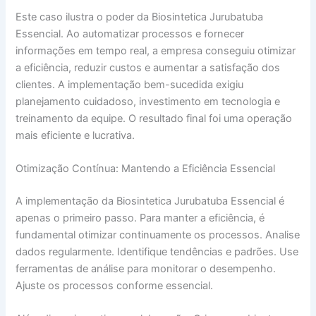
Este caso ilustra o poder da Biosintetica Jurubatuba
Essencial. Ao automatizar processos e fornecer
informações em tempo real, a empresa conseguiu otimizar
a eficiência, reduzir custos e aumentar a satisfação dos
clientes. A implementação bem-sucedida exigiu
planejamento cuidadoso, investimento em tecnologia e
treinamento da equipe. O resultado final foi uma operação
mais eficiente e lucrativa.
Otimização Contínua: Mantendo a Eficiência Essencial
A implementação da Biosintetica Jurubatuba Essencial é
apenas o primeiro passo. Para manter a eficiência, é
fundamental otimizar continuamente os processos. Analise
dados regularmente. Identifique tendências e padrões. Use
ferramentas de análise para monitorar o desempenho.
Ajuste os processos conforme essencial.