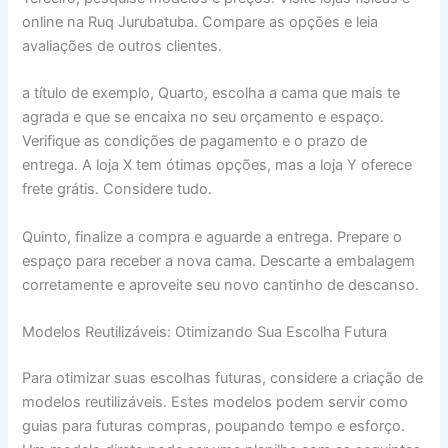
online na Ruq Jurubatuba. Compare as opções e leia
avaliações de outros clientes.
a título de exemplo, Quarto, escolha a cama que mais te
agrada e que se encaixa no seu orçamento e espaço.
Verifique as condições de pagamento e o prazo de
entrega. A loja X tem ótimas opções, mas a loja Y oferece
frete grátis. Considere tudo.
Quinto, finalize a compra e aguarde a entrega. Prepare o
espaço para receber a nova cama. Descarte a embalagem
corretamente e aproveite seu novo cantinho de descanso.
Modelos Reutilizáveis: Otimizando Sua Escolha Futura
Para otimizar suas escolhas futuras, considere a criação de
modelos reutilizáveis. Estes modelos podem servir como
guias para futuras compras, poupando tempo e esforço.