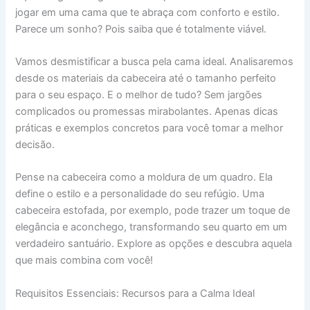
jogar em uma cama que te abraça com conforto e estilo.
Parece um sonho? Pois saiba que é totalmente viável.
Vamos desmistificar a busca pela cama ideal. Analisaremos
desde os materiais da cabeceira até o tamanho perfeito
para o seu espaço. E o melhor de tudo? Sem jargões
complicados ou promessas mirabolantes. Apenas dicas
práticas e exemplos concretos para você tomar a melhor
decisão.
Pense na cabeceira como a moldura de um quadro. Ela
define o estilo e a personalidade do seu refúgio. Uma
cabeceira estofada, por exemplo, pode trazer um toque de
elegância e aconchego, transformando seu quarto em um
verdadeiro santuário. Explore as opções e descubra aquela
que mais combina com você!
Requisitos Essenciais: Recursos para a Calma Ideal