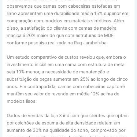
observamos que camas com cabeceiras estofadas em
linho apresentam uma durabilidade média 15% superior em
comparação com modelos em materiais sintéticos. Além
disso, a satisfação do cliente com camas de madeira
maciça é 20% maior do que com estruturas de MDF,
conforme pesquisa realizada na Ruq Jurubatuba.
Um estudo comparativo de custos revelou que, embora o
investimento inicial em uma cama com estrutura de metal
seja 10% menor, a necessidade de manutenção e
substituição de peças aumenta em 25% ao longo de cinco
anos. Em contrapartida, camas com cabeceiras capitonê
mantêm seu valor de revenda em média 12% acima de
modelos lisos.
Dados de vendas da loja X indicam que clientes que optam
por colchões de espuma de alta densidade relatam um
aumento de 30% na qualidade do sono, comprovado por