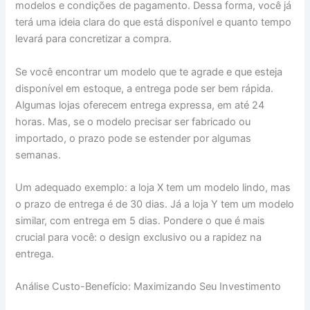
modelos e condições de pagamento. Dessa forma, você já
terá uma ideia clara do que está disponível e quanto tempo
levará para concretizar a compra.
Se você encontrar um modelo que te agrade e que esteja
disponível em estoque, a entrega pode ser bem rápida.
Algumas lojas oferecem entrega expressa, em até 24
horas. Mas, se o modelo precisar ser fabricado ou
importado, o prazo pode se estender por algumas
semanas.
Um adequado exemplo: a loja X tem um modelo lindo, mas
o prazo de entrega é de 30 dias. Já a loja Y tem um modelo
similar, com entrega em 5 dias. Pondere o que é mais
crucial para você: o design exclusivo ou a rapidez na
entrega.
Análise Custo-Benefício: Maximizando Seu Investimento