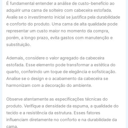
É fundamental entender a análise de custo-benefício ao
adquirir uma cama de solteiro com cabeceira estofada.
Avalie se o investimento inicial se justifica pela durabilidade
e conforto do produto. Uma cama de alta qualidade pode
representar um custo maior no momento da compra,
porém, a longo prazo, evita gastos com manutenção e
substituição.
Ademais, considere o valor agregado da cabeceira
estofada. Esse elemento pode transformar a estética do
quarto, conferindo um toque de elegância e sofisticação.
Analise se o design e o acabamento da cabeceira se
harmonizam com a decoração do ambiente.
Observe atentamente as especificações técnicas do
produto. Verifique a densidade da espuma, a qualidade do
tecido e a resistência da estrutura. Esses fatores
influenciam diretamente no conforto e na durabilidade da
cama.