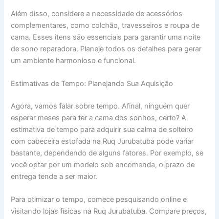
Além disso, considere a necessidade de acessórios
complementares, como colchão, travesseiros e roupa de
cama. Esses itens são essenciais para garantir uma noite
de sono reparadora. Planeje todos os detalhes para gerar
um ambiente harmonioso e funcional.
Estimativas de Tempo: Planejando Sua Aquisição
Agora, vamos falar sobre tempo. Afinal, ninguém quer
esperar meses para ter a cama dos sonhos, certo? A
estimativa de tempo para adquirir sua calma de solteiro
com cabeceira estofada na Ruq Jurubatuba pode variar
bastante, dependendo de alguns fatores. Por exemplo, se
você optar por um modelo sob encomenda, o prazo de
entrega tende a ser maior.
Para otimizar o tempo, comece pesquisando online e
visitando lojas físicas na Ruq Jurubatuba. Compare preços,