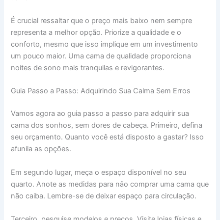
É crucial ressaltar que o preço mais baixo nem sempre
representa a melhor opção. Priorize a qualidade e o
conforto, mesmo que isso implique em um investimento
um pouco maior. Uma cama de qualidade proporciona
noites de sono mais tranquilas e revigorantes.
Guia Passo a Passo: Adquirindo Sua Calma Sem Erros
Vamos agora ao guia passo a passo para adquirir sua
cama dos sonhos, sem dores de cabeça. Primeiro, defina
seu orçamento. Quanto você está disposto a gastar? Isso
afunila as opções.
Em segundo lugar, meça o espaço disponível no seu
quarto. Anote as medidas para não comprar uma cama que
não caiba. Lembre-se de deixar espaço para circulação.
Terceiro, pesquise modelos e preços. Visite lojas físicas e