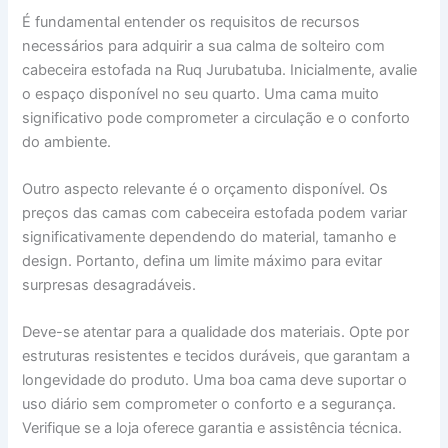
É fundamental entender os requisitos de recursos
necessários para adquirir a sua calma de solteiro com
cabeceira estofada na Ruq Jurubatuba. Inicialmente, avalie
o espaço disponível no seu quarto. Uma cama muito
significativo pode comprometer a circulação e o conforto
do ambiente.
Outro aspecto relevante é o orçamento disponível. Os
preços das camas com cabeceira estofada podem variar
significativamente dependendo do material, tamanho e
design. Portanto, defina um limite máximo para evitar
surpresas desagradáveis.
Deve-se atentar para a qualidade dos materiais. Opte por
estruturas resistentes e tecidos duráveis, que garantam a
longevidade do produto. Uma boa cama deve suportar o
uso diário sem comprometer o conforto e a segurança.
Verifique se a loja oferece garantia e assistência técnica.