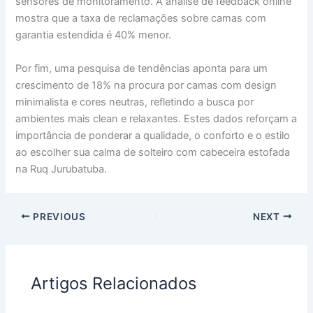
sensores de monitoramento. A análise de feedback online
mostra que a taxa de reclamações sobre camas com
garantia estendida é 40% menor.
Por fim, uma pesquisa de tendências aponta para um
crescimento de 18% na procura por camas com design
minimalista e cores neutras, refletindo a busca por
ambientes mais clean e relaxantes. Estes dados reforçam a
importância de ponderar a qualidade, o conforto e o estilo
ao escolher sua calma de solteiro com cabeceira estofada
na Ruq Jurubatuba.
PREVIOUS
NEXT
Artigos Relacionados