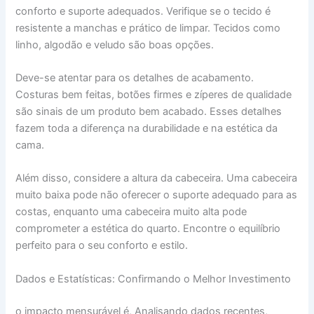
conforto e suporte adequados. Verifique se o tecido é
resistente a manchas e prático de limpar. Tecidos como
linho, algodão e veludo são boas opções.
Deve-se atentar para os detalhes de acabamento.
Costuras bem feitas, botões firmes e zíperes de qualidade
são sinais de um produto bem acabado. Esses detalhes
fazem toda a diferença na durabilidade e na estética da
cama.
Além disso, considere a altura da cabeceira. Uma cabeceira
muito baixa pode não oferecer o suporte adequado para as
costas, enquanto uma cabeceira muito alta pode
comprometer a estética do quarto. Encontre o equilíbrio
perfeito para o seu conforto e estilo.
Dados e Estatísticas: Confirmando o Melhor Investimento
o impacto mensurável é, Analisando dados recentes,