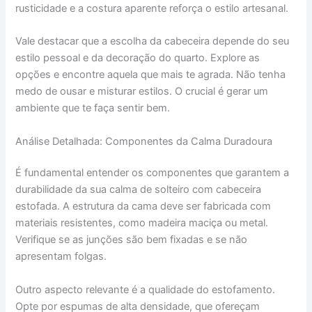
rusticidade e a costura aparente reforça o estilo artesanal.
Vale destacar que a escolha da cabeceira depende do seu
estilo pessoal e da decoração do quarto. Explore as
opções e encontre aquela que mais te agrada. Não tenha
medo de ousar e misturar estilos. O crucial é gerar um
ambiente que te faça sentir bem.
Análise Detalhada: Componentes da Calma Duradoura
É fundamental entender os componentes que garantem a
durabilidade da sua calma de solteiro com cabeceira
estofada. A estrutura da cama deve ser fabricada com
materiais resistentes, como madeira maciça ou metal.
Verifique se as junções são bem fixadas e se não
apresentam folgas.
Outro aspecto relevante é a qualidade do estofamento.
Opte por espumas de alta densidade, que ofereçam