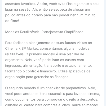
assentos favoritos. Assim, você evita filas e garante o seu
lugar na sessão. Ah, e não se esqueça de chegar um
pouco antes do horário para não perder nenhum minuto
do filme!
Modelos Reutilizáveis: Planejamento Simplificado
Para facilitar o planejamento de suas futuras visitas ao
Cinemark SP Market, apresentamos alguns modelos
reutilizáveis. O primeiro modelo é uma planilha de
orçamento. Nela, você pode listar os custos com
ingressos, alimentação, transporte e estacionamento,
facilitando o controle financeiro. Utilize aplicativos de
organização para gerenciar as finanças.
O segundo modelo é um checklist de preparativos. Nele,
você pode anotar os itens essenciais para levar ao cinema,
como documentos para comprovar o direito a descontos,
dinheiro ou cartão para compras e, claro, muita animação!