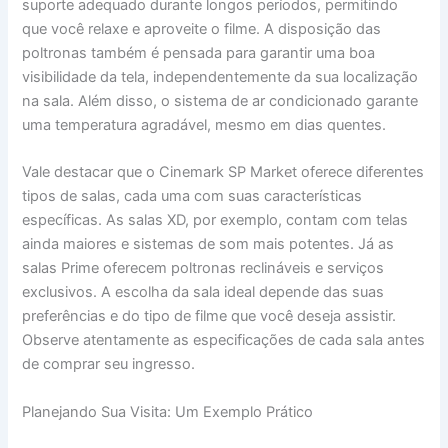
suporte adequado durante longos períodos, permitindo
que você relaxe e aproveite o filme. A disposição das
poltronas também é pensada para garantir uma boa
visibilidade da tela, independentemente da sua localização
na sala. Além disso, o sistema de ar condicionado garante
uma temperatura agradável, mesmo em dias quentes.
Vale destacar que o Cinemark SP Market oferece diferentes
tipos de salas, cada uma com suas características
específicas. As salas XD, por exemplo, contam com telas
ainda maiores e sistemas de som mais potentes. Já as
salas Prime oferecem poltronas reclináveis e serviços
exclusivos. A escolha da sala ideal depende das suas
preferências e do tipo de filme que você deseja assistir.
Observe atentamente as especificações de cada sala antes
de comprar seu ingresso.
Planejando Sua Visita: Um Exemplo Prático