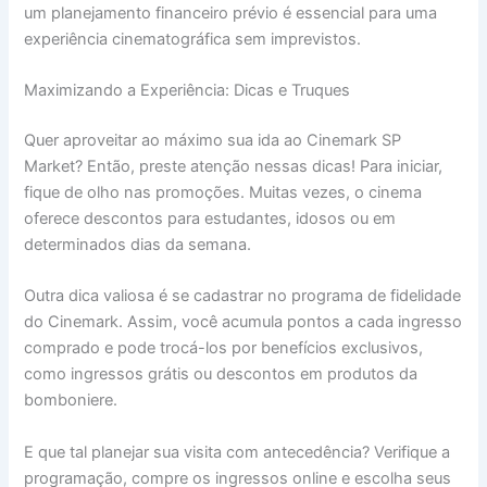
um planejamento financeiro prévio é essencial para uma
experiência cinematográfica sem imprevistos.
Maximizando a Experiência: Dicas e Truques
Quer aproveitar ao máximo sua ida ao Cinemark SP
Market? Então, preste atenção nessas dicas! Para iniciar,
fique de olho nas promoções. Muitas vezes, o cinema
oferece descontos para estudantes, idosos ou em
determinados dias da semana.
Outra dica valiosa é se cadastrar no programa de fidelidade
do Cinemark. Assim, você acumula pontos a cada ingresso
comprado e pode trocá-los por benefícios exclusivos,
como ingressos grátis ou descontos em produtos da
bomboniere.
E que tal planejar sua visita com antecedência? Verifique a
programação, compre os ingressos online e escolha seus