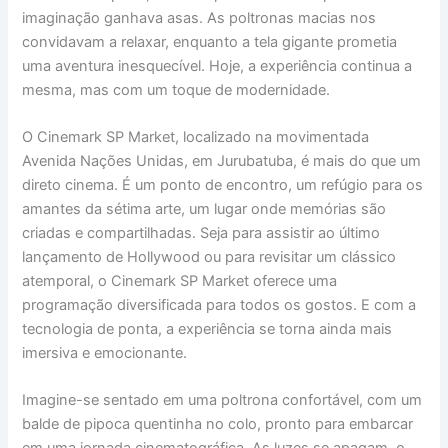
imaginação ganhava asas. As poltronas macias nos
convidavam a relaxar, enquanto a tela gigante prometia
uma aventura inesquecível. Hoje, a experiência continua a
mesma, mas com um toque de modernidade.
O Cinemark SP Market, localizado na movimentada
Avenida Nações Unidas, em Jurubatuba, é mais do que um
direto cinema. É um ponto de encontro, um refúgio para os
amantes da sétima arte, um lugar onde memórias são
criadas e compartilhadas. Seja para assistir ao último
lançamento de Hollywood ou para revisitar um clássico
atemporal, o Cinemark SP Market oferece uma
programação diversificada para todos os gostos. E com a
tecnologia de ponta, a experiência se torna ainda mais
imersiva e emocionante.
Imagine-se sentado em uma poltrona confortável, com um
balde de pipoca quentinha no colo, pronto para embarcar