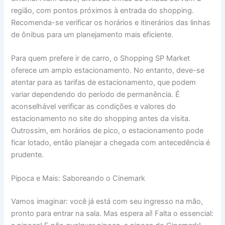
região, com pontos próximos à entrada do shopping.
Recomenda-se verificar os horários e itinerários das linhas
de ônibus para um planejamento mais eficiente.
Para quem prefere ir de carro, o Shopping SP Market
oferece um amplo estacionamento. No entanto, deve-se
atentar para as tarifas de estacionamento, que podem
variar dependendo do período de permanência. É
aconselhável verificar as condições e valores do
estacionamento no site do shopping antes da visita.
Outrossim, em horários de pico, o estacionamento pode
ficar lotado, então planejar a chegada com antecedência é
prudente.
Pipoca e Mais: Saboreando o Cinemark
Vamos imaginar: você já está com seu ingresso na mão,
pronto para entrar na sala. Mas espera aí! Falta o essencial: