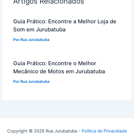
Artigos Relacionados
Guia Prático: Encontre a Melhor Loja de
Som em Jurubatuba
Por
Rua Jurubatuba
Guia Prático: Encontre o Melhor
Mecânico de Motos em Jurubatuba
Por
Rua Jurubatuba
Copyright © 2026 Rua Jurubatuba -
Política de Privacidade