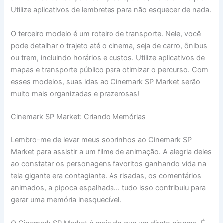
Utilize aplicativos de lembretes para não esquecer de nada.
O terceiro modelo é um roteiro de transporte. Nele, você
pode detalhar o trajeto até o cinema, seja de carro, ônibus
ou trem, incluindo horários e custos. Utilize aplicativos de
mapas e transporte público para otimizar o percurso. Com
esses modelos, suas idas ao Cinemark SP Market serão
muito mais organizadas e prazerosas!
Cinemark SP Market: Criando Memórias
Lembro-me de levar meus sobrinhos ao Cinemark SP
Market para assistir a um filme de animação. A alegria deles
ao constatar os personagens favoritos ganhando vida na
tela gigante era contagiante. As risadas, os comentários
animados, a pipoca espalhada… tudo isso contribuiu para
gerar uma memória inesquecível.