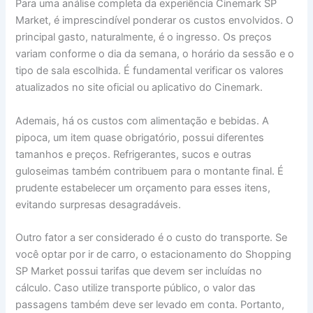
Para uma análise completa da experiência Cinemark SP
Market, é imprescindível ponderar os custos envolvidos. O
principal gasto, naturalmente, é o ingresso. Os preços
variam conforme o dia da semana, o horário da sessão e o
tipo de sala escolhida. É fundamental verificar os valores
atualizados no site oficial ou aplicativo do Cinemark.
Ademais, há os custos com alimentação e bebidas. A
pipoca, um item quase obrigatório, possui diferentes
tamanhos e preços. Refrigerantes, sucos e outras
guloseimas também contribuem para o montante final. É
prudente estabelecer um orçamento para esses itens,
evitando surpresas desagradáveis.
Outro fator a ser considerado é o custo do transporte. Se
você optar por ir de carro, o estacionamento do Shopping
SP Market possui tarifas que devem ser incluídas no
cálculo. Caso utilize transporte público, o valor das
passagens também deve ser levado em conta. Portanto,