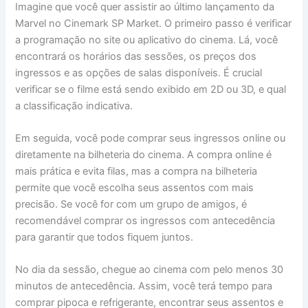
Imagine que você quer assistir ao último lançamento da
Marvel no Cinemark SP Market. O primeiro passo é verificar
a programação no site ou aplicativo do cinema. Lá, você
encontrará os horários das sessões, os preços dos
ingressos e as opções de salas disponíveis. É crucial
verificar se o filme está sendo exibido em 2D ou 3D, e qual
a classificação indicativa.
Em seguida, você pode comprar seus ingressos online ou
diretamente na bilheteria do cinema. A compra online é
mais prática e evita filas, mas a compra na bilheteria
permite que você escolha seus assentos com mais
precisão. Se você for com um grupo de amigos, é
recomendável comprar os ingressos com antecedência
para garantir que todos fiquem juntos.
No dia da sessão, chegue ao cinema com pelo menos 30
minutos de antecedência. Assim, você terá tempo para
comprar pipoca e refrigerante, encontrar seus assentos e