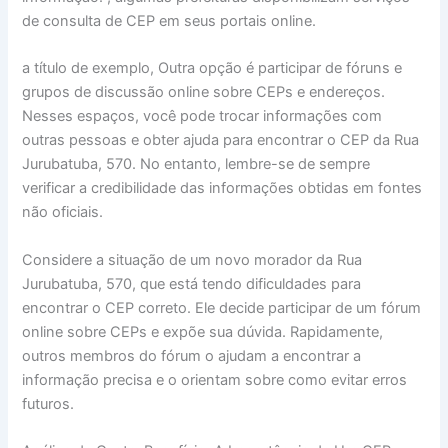
de consulta de CEP em seus portais online.
a título de exemplo, Outra opção é participar de fóruns e
grupos de discussão online sobre CEPs e endereços.
Nesses espaços, você pode trocar informações com
outras pessoas e obter ajuda para encontrar o CEP da Rua
Jurubatuba, 570. No entanto, lembre-se de sempre
verificar a credibilidade das informações obtidas em fontes
não oficiais.
Considere a situação de um novo morador da Rua
Jurubatuba, 570, que está tendo dificuldades para
encontrar o CEP correto. Ele decide participar de um fórum
online sobre CEPs e expõe sua dúvida. Rapidamente,
outros membros do fórum o ajudam a encontrar a
informação precisa e o orientam sobre como evitar erros
futuros.