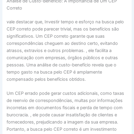
Análise de Custo-Benefício: A Importância de Um CEP
Correto
vale destacar que, Investir tempo e esforço na busca pelo
CEP correto pode parecer trivial, mas os benefícios são
significativos. Um CEP correto garante que suas
correspondências cheguem ao destino certo, evitando
atrasos, extravios e outros problemas. , ele facilita a
comunicação com empresas, órgãos públicos e outras
pessoas. Uma análise de custo-benefício revela que o
tempo gasto na busca pelo CEP é amplamente
compensado pelos benefícios obtidos.
Um CEP errado pode gerar custos adicionais, como taxas
de reenvio de correspondências, multas por informações
incorretas em documentos fiscais e perda de tempo com
burocracia. , ele pode causar insatisfação de clientes e
fornecedores, prejudicando a imagem da sua empresa.
Portanto, a busca pelo CEP correto é um investimento