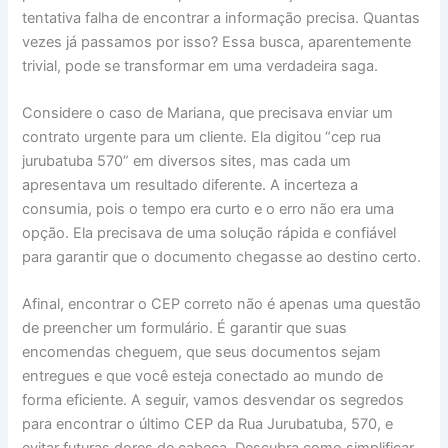
tentativa falha de encontrar a informação precisa. Quantas
vezes já passamos por isso? Essa busca, aparentemente
trivial, pode se transformar em uma verdadeira saga.
Considere o caso de Mariana, que precisava enviar um
contrato urgente para um cliente. Ela digitou “cep rua
jurubatuba 570” em diversos sites, mas cada um
apresentava um resultado diferente. A incerteza a
consumia, pois o tempo era curto e o erro não era uma
opção. Ela precisava de uma solução rápida e confiável
para garantir que o documento chegasse ao destino certo.
Afinal, encontrar o CEP correto não é apenas uma questão
de preencher um formulário. É garantir que suas
encomendas cheguem, que seus documentos sejam
entregues e que você esteja conectado ao mundo de
forma eficiente. A seguir, vamos desvendar os segredos
para encontrar o último CEP da Rua Jurubatuba, 570, e