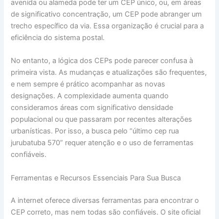
avenida ou alameda pode ter um CEP único, ou, em áreas
de significativo concentração, um CEP pode abranger um
trecho específico da via. Essa organização é crucial para a
eficiência do sistema postal.
No entanto, a lógica dos CEPs pode parecer confusa à
primeira vista. As mudanças e atualizações são frequentes,
e nem sempre é prático acompanhar as novas
designações. A complexidade aumenta quando
consideramos áreas com significativo densidade
populacional ou que passaram por recentes alterações
urbanísticas. Por isso, a busca pelo “último cep rua
jurubatuba 570” requer atenção e o uso de ferramentas
confiáveis.
Ferramentas e Recursos Essenciais Para Sua Busca
A internet oferece diversas ferramentas para encontrar o
CEP correto, mas nem todas são confiáveis. O site oficial