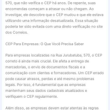
570, que não verifica o CEP há anos. De repente, suas
encomendas começam a atrasar ou não chegam. Ao
investigar, ele descobre que o CEP mudou e que ele estava
utilizando uma informação desatualizada. Essa situação
poderia ter sido evitada com uma direto verificação no site
dos Correios.
CEP Para Empresas: O Que Você Precisa Saber
Para empresas localizadas na Rua Jurubatuba, 570, o CEP
correto é ainda mais crucial. Ele afeta a entrega de
mercadorias, o envio de documentos fiscais e a
comunicação com clientes e fornecedores. Um CEP errado
pode causar atrasos, perdas e até mesmo problemas
legais. Por isso, é fundamental que as empresas
mantenham seus dados cadastrais atualizados e
verifiquem o CEP regularmente.
Além disso, as empresas devem estar atentas às regras