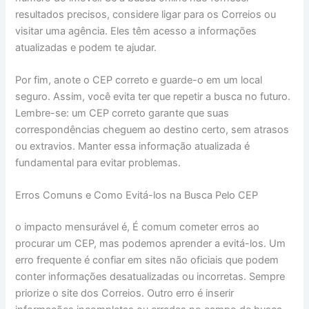
resultados precisos, considere ligar para os Correios ou
visitar uma agência. Eles têm acesso a informações
atualizadas e podem te ajudar.
Por fim, anote o CEP correto e guarde-o em um local
seguro. Assim, você evita ter que repetir a busca no futuro.
Lembre-se: um CEP correto garante que suas
correspondências cheguem ao destino certo, sem atrasos
ou extravios. Manter essa informação atualizada é
fundamental para evitar problemas.
Erros Comuns e Como Evitá-los na Busca Pelo CEP
o impacto mensurável é, É comum cometer erros ao
procurar um CEP, mas podemos aprender a evitá-los. Um
erro frequente é confiar em sites não oficiais que podem
conter informações desatualizadas ou incorretas. Sempre
priorize o site dos Correios. Outro erro é inserir