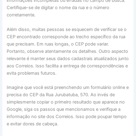
informações incompletas ou erradas no campo de busca.
Certifique-se de digitar o nome da rua e o número
corretamente.
Além disso, muitas pessoas se esquecem de verificar se o
CEP encontrado corresponde ao trecho específico da rua
que precisam. Em ruas longas, o CEP pode variar.
Portanto, observe atentamente os detalhes. Outro aspecto
relevante é manter seus dados cadastrais atualizados junto
aos Correios. Isso facilita a entrega de correspondências e
evita problemas futuros.
Imagine que você está preenchendo um formulário online e
precisa do CEP da Rua Jurubatuba, 570. Ao invés de
simplesmente copiar o primeiro resultado que aparece no
Google, siga os passos que mencionamos e verifique a
informação no site dos Correios. Isso pode poupar tempo
e evitar dores de cabeça.