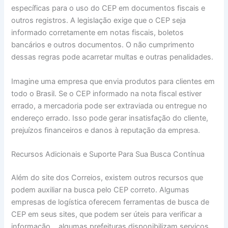
específicas para o uso do CEP em documentos fiscais e
outros registros. A legislação exige que o CEP seja
informado corretamente em notas fiscais, boletos
bancários e outros documentos. O não cumprimento
dessas regras pode acarretar multas e outras penalidades.
Imagine uma empresa que envia produtos para clientes em
todo o Brasil. Se o CEP informado na nota fiscal estiver
errado, a mercadoria pode ser extraviada ou entregue no
endereço errado. Isso pode gerar insatisfação do cliente,
prejuízos financeiros e danos à reputação da empresa.
Recursos Adicionais e Suporte Para Sua Busca Contínua
Além do site dos Correios, existem outros recursos que
podem auxiliar na busca pelo CEP correto. Algumas
empresas de logística oferecem ferramentas de busca de
CEP em seus sites, que podem ser úteis para verificar a
informação. , algumas prefeituras disponibilizam serviços