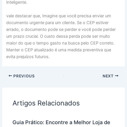
inteligente.
vale destacar que, Imagine que você precisa enviar um
documento urgente para um cliente. Se o CEP estiver
errado, o documento pode se perder e você pode perder
um prazo crucial. O custo dessa perda pode ser muito
maior do que o tempo gasto na busca pelo CEP correto.
Manter o CEP atualizado é uma medida preventiva que
evita prejuízos futuros.
PREVIOUS
NEXT
Artigos Relacionados
Guia Prático: Encontre a Melhor Loja de