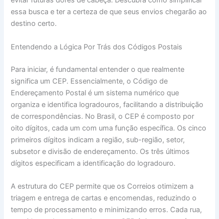
evitar futuras dores de cabeça. Descubra como simplificar
essa busca e ter a certeza de que seus envios chegarão ao
destino certo.
Entendendo a Lógica Por Trás dos Códigos Postais
Para iniciar, é fundamental entender o que realmente
significa um CEP. Essencialmente, o Código de
Endereçamento Postal é um sistema numérico que
organiza e identifica logradouros, facilitando a distribuição
de correspondências. No Brasil, o CEP é composto por
oito dígitos, cada um com uma função específica. Os cinco
primeiros dígitos indicam a região, sub-região, setor,
subsetor e divisão de endereçamento. Os três últimos
dígitos especificam a identificação do logradouro.
A estrutura do CEP permite que os Correios otimizem a
triagem e entrega de cartas e encomendas, reduzindo o
tempo de processamento e minimizando erros. Cada rua,