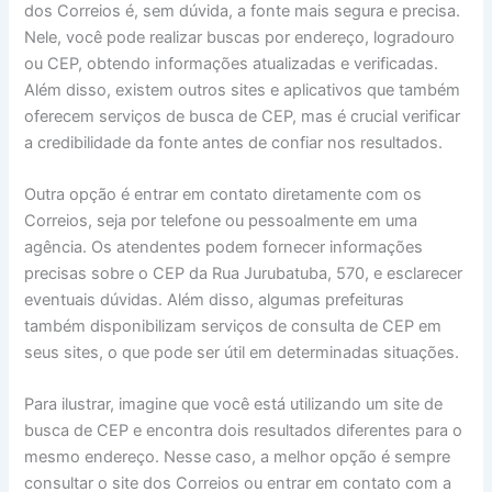
dos Correios é, sem dúvida, a fonte mais segura e precisa.
Nele, você pode realizar buscas por endereço, logradouro
ou CEP, obtendo informações atualizadas e verificadas.
Além disso, existem outros sites e aplicativos que também
oferecem serviços de busca de CEP, mas é crucial verificar
a credibilidade da fonte antes de confiar nos resultados.
Outra opção é entrar em contato diretamente com os
Correios, seja por telefone ou pessoalmente em uma
agência. Os atendentes podem fornecer informações
precisas sobre o CEP da Rua Jurubatuba, 570, e esclarecer
eventuais dúvidas. Além disso, algumas prefeituras
também disponibilizam serviços de consulta de CEP em
seus sites, o que pode ser útil em determinadas situações.
Para ilustrar, imagine que você está utilizando um site de
busca de CEP e encontra dois resultados diferentes para o
mesmo endereço. Nesse caso, a melhor opção é sempre
consultar o site dos Correios ou entrar em contato com a