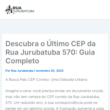
Descubra o Último CEP da
Rua Jurubatuba 570: Guia
Completo
Por
Rua Jurubatuba
/
novembro 20, 2025
A Busca Pelo CEP Correto: Uma Odisséia Urbana
Imagine a cena: você precisa enviar um documento crucial,
mas não tem certeza do CEP correto da Rua Jurubatuba,
570. Um reduzido erro, e sua correspondência pode se
perder em um labirinto postal. A frustração aumenta a cada