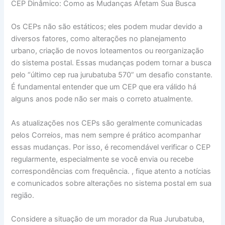
CEP Dinâmico: Como as Mudanças Afetam Sua Busca
Os CEPs não são estáticos; eles podem mudar devido a
diversos fatores, como alterações no planejamento
urbano, criação de novos loteamentos ou reorganização
do sistema postal. Essas mudanças podem tornar a busca
pelo “último cep rua jurubatuba 570” um desafio constante.
É fundamental entender que um CEP que era válido há
alguns anos pode não ser mais o correto atualmente.
As atualizações nos CEPs são geralmente comunicadas
pelos Correios, mas nem sempre é prático acompanhar
essas mudanças. Por isso, é recomendável verificar o CEP
regularmente, especialmente se você envia ou recebe
correspondências com frequência. , fique atento a notícias
e comunicados sobre alterações no sistema postal em sua
região.
Considere a situação de um morador da Rua Jurubatuba,