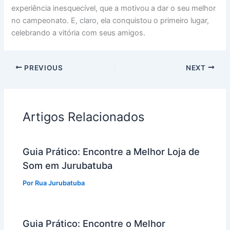
experiência inesquecível, que a motivou a dar o seu melhor
no campeonato. E, claro, ela conquistou o primeiro lugar,
celebrando a vitória com seus amigos.
PREVIOUS
NEXT
Artigos Relacionados
Guia Prático: Encontre a Melhor Loja de
Som em Jurubatuba
Por
Rua Jurubatuba
Guia Prático: Encontre o Melhor