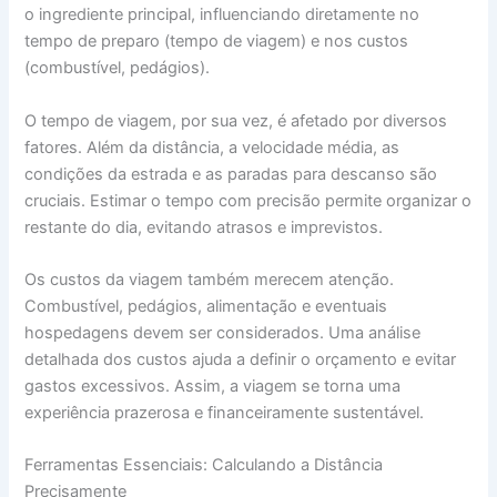
o ingrediente principal, influenciando diretamente no
tempo de preparo (tempo de viagem) e nos custos
(combustível, pedágios).
O tempo de viagem, por sua vez, é afetado por diversos
fatores. Além da distância, a velocidade média, as
condições da estrada e as paradas para descanso são
cruciais. Estimar o tempo com precisão permite organizar o
restante do dia, evitando atrasos e imprevistos.
Os custos da viagem também merecem atenção.
Combustível, pedágios, alimentação e eventuais
hospedagens devem ser considerados. Uma análise
detalhada dos custos ajuda a definir o orçamento e evitar
gastos excessivos. Assim, a viagem se torna uma
experiência prazerosa e financeiramente sustentável.
Ferramentas Essenciais: Calculando a Distância
Precisamente