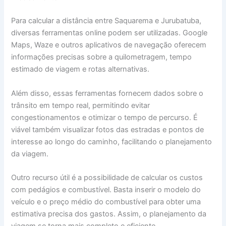
Para calcular a distância entre Saquarema e Jurubatuba,
diversas ferramentas online podem ser utilizadas. Google
Maps, Waze e outros aplicativos de navegação oferecem
informações precisas sobre a quilometragem, tempo
estimado de viagem e rotas alternativas.
Além disso, essas ferramentas fornecem dados sobre o
trânsito em tempo real, permitindo evitar
congestionamentos e otimizar o tempo de percurso. É
viável também visualizar fotos das estradas e pontos de
interesse ao longo do caminho, facilitando o planejamento
da viagem.
Outro recurso útil é a possibilidade de calcular os custos
com pedágios e combustível. Basta inserir o modelo do
veículo e o preço médio do combustível para obter uma
estimativa precisa dos gastos. Assim, o planejamento da