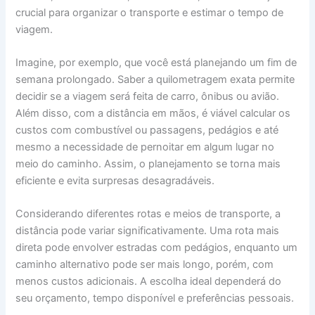
crucial para organizar o transporte e estimar o tempo de
viagem.
Imagine, por exemplo, que você está planejando um fim de
semana prolongado. Saber a quilometragem exata permite
decidir se a viagem será feita de carro, ônibus ou avião.
Além disso, com a distância em mãos, é viável calcular os
custos com combustível ou passagens, pedágios e até
mesmo a necessidade de pernoitar em algum lugar no
meio do caminho. Assim, o planejamento se torna mais
eficiente e evita surpresas desagradáveis.
Considerando diferentes rotas e meios de transporte, a
distância pode variar significativamente. Uma rota mais
direta pode envolver estradas com pedágios, enquanto um
caminho alternativo pode ser mais longo, porém, com
menos custos adicionais. A escolha ideal dependerá do
seu orçamento, tempo disponível e preferências pessoais.