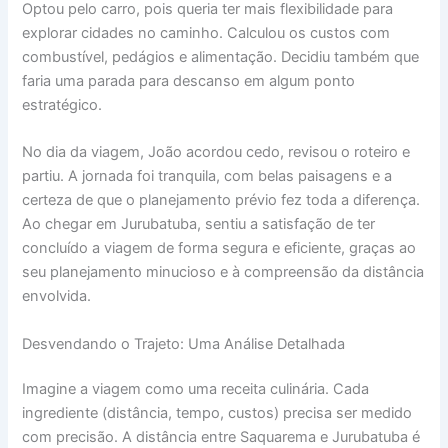
Optou pelo carro, pois queria ter mais flexibilidade para
explorar cidades no caminho. Calculou os custos com
combustível, pedágios e alimentação. Decidiu também que
faria uma parada para descanso em algum ponto
estratégico.
No dia da viagem, João acordou cedo, revisou o roteiro e
partiu. A jornada foi tranquila, com belas paisagens e a
certeza de que o planejamento prévio fez toda a diferença.
Ao chegar em Jurubatuba, sentiu a satisfação de ter
concluído a viagem de forma segura e eficiente, graças ao
seu planejamento minucioso e à compreensão da distância
envolvida.
Desvendando o Trajeto: Uma Análise Detalhada
Imagine a viagem como uma receita culinária. Cada
ingrediente (distância, tempo, custos) precisa ser medido
com precisão. A distância entre Saquarema e Jurubatuba é