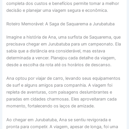
completa dos custos e benefícios permite tomar a melhor
decisão e planejar uma viagem segura e econômica.
Roteiro Memorável: A Saga de Saquarema a Jurubatuba
Imagine a história de Ana, uma surfista de Saquarema, que
precisava chegar em Jurubatuba para um campeonato. Ela
sabia que a distância era considerável, mas estava
determinada a vencer. Planejou cada detalhe da viagem,
desde a escolha da rota até os horários de descanso.
Ana optou por viajar de carro, levando seus equipamentos
de surf e alguns amigos para companhia. A viagem foi
repleta de aventuras, com paisagens deslumbrantes e
paradas em cidades charmosas. Eles aproveitaram cada
momento, fortalecendo os laços de amizade.
Ao chegar em Jurubatuba, Ana se sentiu revigorada e
pronta para competir. A viagem, apesar de longa, foi uma