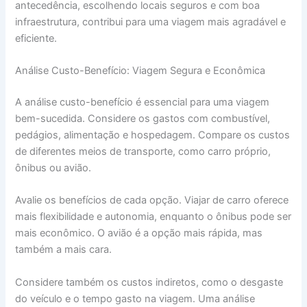
antecedência, escolhendo locais seguros e com boa
infraestrutura, contribui para uma viagem mais agradável e
eficiente.
Análise Custo-Benefício: Viagem Segura e Econômica
A análise custo-benefício é essencial para uma viagem
bem-sucedida. Considere os gastos com combustível,
pedágios, alimentação e hospedagem. Compare os custos
de diferentes meios de transporte, como carro próprio,
ônibus ou avião.
Avalie os benefícios de cada opção. Viajar de carro oferece
mais flexibilidade e autonomia, enquanto o ônibus pode ser
mais econômico. O avião é a opção mais rápida, mas
também a mais cara.
Considere também os custos indiretos, como o desgaste
do veículo e o tempo gasto na viagem. Uma análise