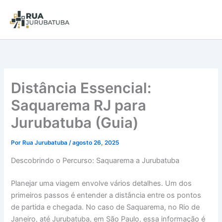
Distância Essencial:
Saquarema RJ para
Jurubatuba (Guia)
Por
Rua Jurubatuba
/
agosto 26, 2025
Descobrindo o Percurso: Saquarema a Jurubatuba
Planejar uma viagem envolve vários detalhes. Um dos
primeiros passos é entender a distância entre os pontos
de partida e chegada. No caso de Saquarema, no Rio de
Janeiro, até Jurubatuba, em São Paulo, essa informação é