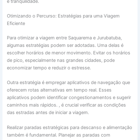
e tranquilidade.
Otimizando o Percurso: Estratégias para uma Viagem
Eficiente
Para otimizar a viagem entre Saquarema e Jurubatuba,
algumas estratégias podem ser adotadas. Uma delas é
escolher horários de menor movimento. Evitar os horários
de pico, especialmente nas grandes cidades, pode
economizar tempo e reduzir o estresse.
Outra estratégia é empregar aplicativos de navegação que
oferecem rotas alternativas em tempo real. Esses
aplicativos podem identificar congestionamentos e sugerir
caminhos mais rápidos. , é crucial verificar as condições
das estradas antes de iniciar a viagem.
Realizar paradas estratégicas para descanso e alimentação
também é fundamental. Planejar as paradas com