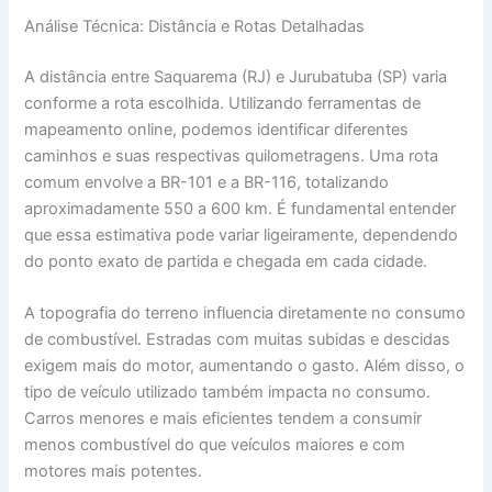
Análise Técnica: Distância e Rotas Detalhadas
A distância entre Saquarema (RJ) e Jurubatuba (SP) varia
conforme a rota escolhida. Utilizando ferramentas de
mapeamento online, podemos identificar diferentes
caminhos e suas respectivas quilometragens. Uma rota
comum envolve a BR-101 e a BR-116, totalizando
aproximadamente 550 a 600 km. É fundamental entender
que essa estimativa pode variar ligeiramente, dependendo
do ponto exato de partida e chegada em cada cidade.
A topografia do terreno influencia diretamente no consumo
de combustível. Estradas com muitas subidas e descidas
exigem mais do motor, aumentando o gasto. Além disso, o
tipo de veículo utilizado também impacta no consumo.
Carros menores e mais eficientes tendem a consumir
menos combustível do que veículos maiores e com
motores mais potentes.