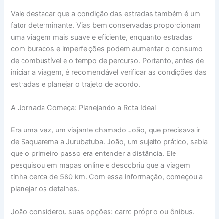
Vale destacar que a condição das estradas também é um
fator determinante. Vias bem conservadas proporcionam
uma viagem mais suave e eficiente, enquanto estradas
com buracos e imperfeições podem aumentar o consumo
de combustível e o tempo de percurso. Portanto, antes de
iniciar a viagem, é recomendável verificar as condições das
estradas e planejar o trajeto de acordo.
A Jornada Começa: Planejando a Rota Ideal
Era uma vez, um viajante chamado João, que precisava ir
de Saquarema a Jurubatuba. João, um sujeito prático, sabia
que o primeiro passo era entender a distância. Ele
pesquisou em mapas online e descobriu que a viagem
tinha cerca de 580 km. Com essa informação, começou a
planejar os detalhes.
João considerou suas opções: carro próprio ou ônibus.