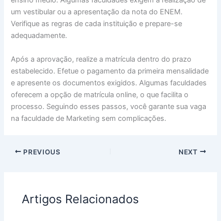
ensino médio. Algumas faculdades exigem a realização de
um vestibular ou a apresentação da nota do ENEM.
Verifique as regras de cada instituição e prepare-se
adequadamente.
Após a aprovação, realize a matrícula dentro do prazo
estabelecido. Efetue o pagamento da primeira mensalidade
e apresente os documentos exigidos. Algumas faculdades
oferecem a opção de matrícula online, o que facilita o
processo. Seguindo esses passos, você garante sua vaga
na faculdade de Marketing sem complicações.
PREVIOUS
NEXT
Artigos Relacionados