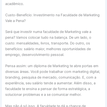
acadêmico.
Custo-Benefício: Investimento na Faculdade de Marketing
Vale a Pena?
Será que investir numa faculdade de Marketing vale a
pena? Vamos colocar tudo na balança. De um lado, o
custo: mensalidades, livros, transporte. Do outro, os
benefícios: salário maior, melhores oportunidades de
emprego, desenvolvimento pessoal.
Pensa assim: um diploma de Marketing te abre portas em
diversas áreas. Você pode trabalhar com marketing digital,
branding, pesquisa de mercado, comunicação. E, com a
experiência, seu salário tende a aumentar. Além disso, a
faculdade te ensina a pensar de forma estratégica, a
solucionar problemas e a se comunicar melhor.
Mas não é só isso. A faculdade te dá a chance de