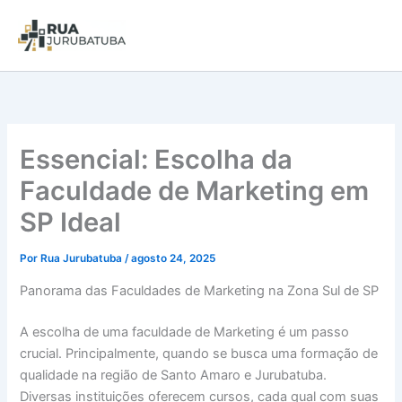
Essencial: Escolha da
Faculdade de Marketing em
SP Ideal
Por
Rua Jurubatuba
/
agosto 24, 2025
Panorama das Faculdades de Marketing na Zona Sul de SP
A escolha de uma faculdade de Marketing é um passo
crucial. Principalmente, quando se busca uma formação de
qualidade na região de Santo Amaro e Jurubatuba.
Diversas instituições oferecem cursos, cada qual com suas