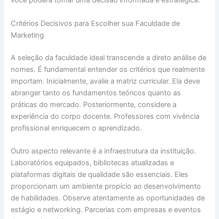
você poderá tomar uma decisão informada e estratégica.
Critérios Decisivos para Escolher sua Faculdade de
Marketing
A seleção da faculdade ideal transcende a direto análise de
nomes. É fundamental entender os critérios que realmente
importam. Inicialmente, avalie a matriz curricular. Ela deve
abranger tanto os fundamentos teóricos quanto as
práticas do mercado. Posteriormente, considere a
experiência do corpo docente. Professores com vivência
profissional enriquecem o aprendizado.
Outro aspecto relevante é a infraestrutura da instituição.
Laboratórios equipados, bibliotecas atualizadas e
plataformas digitais de qualidade são essenciais. Eles
proporcionam um ambiente propício ao desenvolvimento
de habilidades. Observe atentamente as oportunidades de
estágio e networking. Parcerias com empresas e eventos