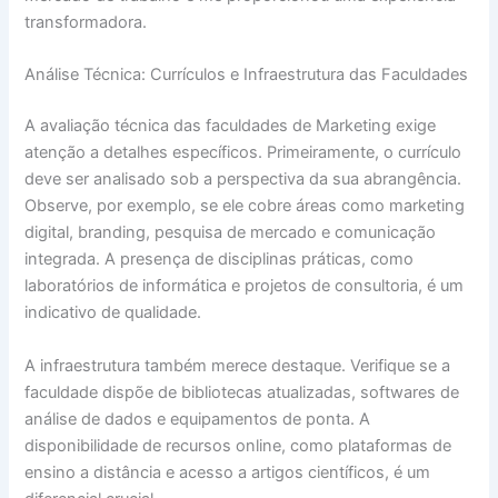
transformadora.
Análise Técnica: Currículos e Infraestrutura das Faculdades
A avaliação técnica das faculdades de Marketing exige
atenção a detalhes específicos. Primeiramente, o currículo
deve ser analisado sob a perspectiva da sua abrangência.
Observe, por exemplo, se ele cobre áreas como marketing
digital, branding, pesquisa de mercado e comunicação
integrada. A presença de disciplinas práticas, como
laboratórios de informática e projetos de consultoria, é um
indicativo de qualidade.
A infraestrutura também merece destaque. Verifique se a
faculdade dispõe de bibliotecas atualizadas, softwares de
análise de dados e equipamentos de ponta. A
disponibilidade de recursos online, como plataformas de
ensino a distância e acesso a artigos científicos, é um