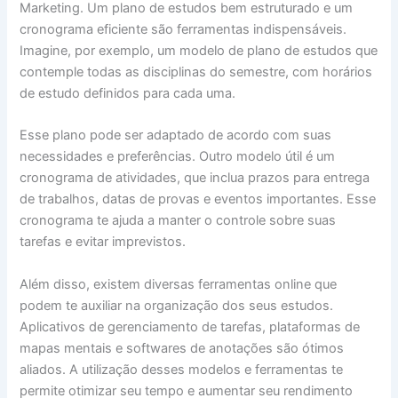
Marketing. Um plano de estudos bem estruturado e um
cronograma eficiente são ferramentas indispensáveis.
Imagine, por exemplo, um modelo de plano de estudos que
contemple todas as disciplinas do semestre, com horários
de estudo definidos para cada uma.
Esse plano pode ser adaptado de acordo com suas
necessidades e preferências. Outro modelo útil é um
cronograma de atividades, que inclua prazos para entrega
de trabalhos, datas de provas e eventos importantes. Esse
cronograma te ajuda a manter o controle sobre suas
tarefas e evitar imprevistos.
Além disso, existem diversas ferramentas online que
podem te auxiliar na organização dos seus estudos.
Aplicativos de gerenciamento de tarefas, plataformas de
mapas mentais e softwares de anotações são ótimos
aliados. A utilização desses modelos e ferramentas te
permite otimizar seu tempo e aumentar seu rendimento