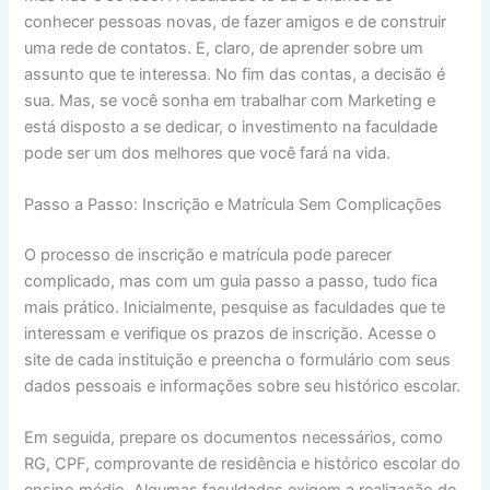
conhecer pessoas novas, de fazer amigos e de construir
uma rede de contatos. E, claro, de aprender sobre um
assunto que te interessa. No fim das contas, a decisão é
sua. Mas, se você sonha em trabalhar com Marketing e
está disposto a se dedicar, o investimento na faculdade
pode ser um dos melhores que você fará na vida.
Passo a Passo: Inscrição e Matrícula Sem Complicações
O processo de inscrição e matrícula pode parecer
complicado, mas com um guia passo a passo, tudo fica
mais prático. Inicialmente, pesquise as faculdades que te
interessam e verifique os prazos de inscrição. Acesse o
site de cada instituição e preencha o formulário com seus
dados pessoais e informações sobre seu histórico escolar.
Em seguida, prepare os documentos necessários, como
RG, CPF, comprovante de residência e histórico escolar do