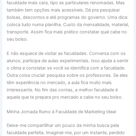
faculdade mais cara, tipo as particulares renomadas. Mas
também tem opções mais acessíveis. Dá pra pesquisar
bolsas, descontos e até programas do governo. Uma dica:
coloca tudo numa planilha. Custo da mensalidade, material,
transporte. Assim fica mais prático constatar qual cabe no
seu bolso.
E não esquece de visitar as faculdades. Conversa com os
alunos, participa de aulas experimentais. Isso ajuda a sentir
o clima e constatar se você se identifica com a faculdade.
Outra coisa crucial: pesquisa sobre os professores. Se eles
têm experiência no mercado, a aula fica muito mais
interessante. No fim das contas, a melhor faculdade é
aquela que te prepara pro mercado e cabe no seu bolso.
Minha Jornada Rumo à Faculdade de Marketing Ideal
Deixe-me compartilhar um pouco da minha busca pela
faculdade perfeita. Imaginei-me, por um instante, perdido