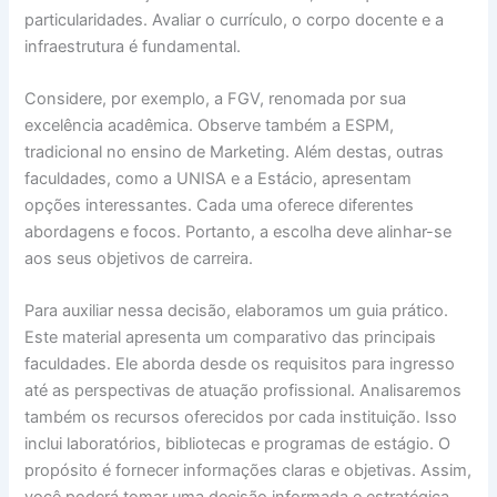
particularidades. Avaliar o currículo, o corpo docente e a
infraestrutura é fundamental.
Considere, por exemplo, a FGV, renomada por sua
excelência acadêmica. Observe também a ESPM,
tradicional no ensino de Marketing. Além destas, outras
faculdades, como a UNISA e a Estácio, apresentam
opções interessantes. Cada uma oferece diferentes
abordagens e focos. Portanto, a escolha deve alinhar-se
aos seus objetivos de carreira.
Para auxiliar nessa decisão, elaboramos um guia prático.
Este material apresenta um comparativo das principais
faculdades. Ele aborda desde os requisitos para ingresso
até as perspectivas de atuação profissional. Analisaremos
também os recursos oferecidos por cada instituição. Isso
inclui laboratórios, bibliotecas e programas de estágio. O
propósito é fornecer informações claras e objetivas. Assim,