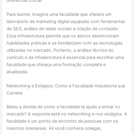
diferencial crucial.
Para ilustrar, imagine uma faculdade que oferece um
laboratório de marketing digital equipado com ferramentas
de SEO, análise de redes sociais e criação de conteúdo.
Essa infraestrutura permite que os alunos desenvolvam
habilidades práticas e se familiarizem com as tecnologias
utilizadas no mercado. Portanto, a análise técnica do
currículo e da infraestrutura é essencial para escolher uma
faculdade que ofereça uma formação completa e
atualizada.
Networking e Estágios: Como a Faculdade Impulsiona sua
Carreira
Bateu a dúvida de como a faculdade te ajuda a entrar no
mercado? A resposta está no networking e nos estágios. A
faculdade é um ponto de encontro de pessoas com os
mesmos interesses. Ali você conhece colegas,