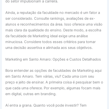
do setor impulsionam a carreira.
Ainda, a reputação da faculdade no mercado é um fator a
ser considerado. Consulte rankings, avaliações de ex-
alunos e reconhecimentos da área. Isso oferece uma visão
mais clara da qualidade do ensino. Deste modo, a escolha
da faculdade de Marketing ideal exige uma análise
minuciosa. Considere todos esses critérios para tomar
uma decisão assertiva e alinhada aos seus objetivos.
Marketing em Santo Amaro: Opções e Custos Detalhados
Bora entender as opções de faculdades de Marketing aqui
em Santo Amaro. Tem várias, viu? Cada uma com seu
preço e jeito de ensinar. A primeira coisa é pesquisar bem o
que cada uma oferece. Por exemplo, algumas focam mais
em digital, outras em branding.
Aí entra a grana. Quanto você pode investir? Tem