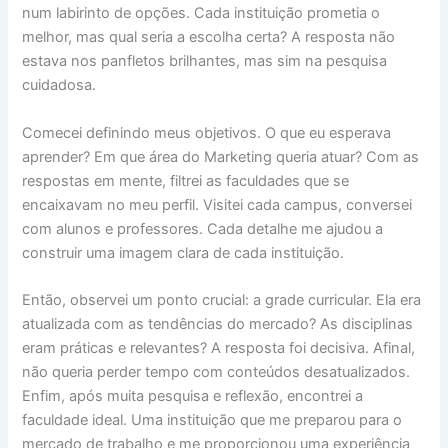
num labirinto de opções. Cada instituição prometia o
melhor, mas qual seria a escolha certa? A resposta não
estava nos panfletos brilhantes, mas sim na pesquisa
cuidadosa.
Comecei definindo meus objetivos. O que eu esperava
aprender? Em que área do Marketing queria atuar? Com as
respostas em mente, filtrei as faculdades que se
encaixavam no meu perfil. Visitei cada campus, conversei
com alunos e professores. Cada detalhe me ajudou a
construir uma imagem clara de cada instituição.
Então, observei um ponto crucial: a grade curricular. Ela era
atualizada com as tendências do mercado? As disciplinas
eram práticas e relevantes? A resposta foi decisiva. Afinal,
não queria perder tempo com conteúdos desatualizados.
Enfim, após muita pesquisa e reflexão, encontrei a
faculdade ideal. Uma instituição que me preparou para o
mercado de trabalho e me proporcionou uma experiência