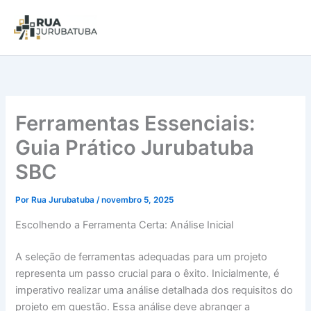
Ferramentas Essenciais:
Guia Prático Jurubatuba
SBC
Por
Rua Jurubatuba
/
novembro 5, 2025
Escolhendo a Ferramenta Certa: Análise Inicial
A seleção de ferramentas adequadas para um projeto
representa um passo crucial para o êxito. Inicialmente, é
imperativo realizar uma análise detalhada dos requisitos do
projeto em questão. Essa análise deve abranger a