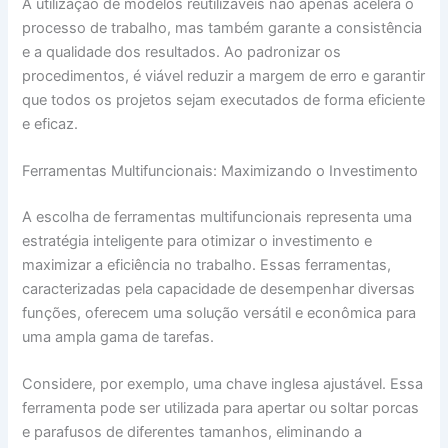
A utilização de modelos reutilizáveis não apenas acelera o
processo de trabalho, mas também garante a consistência
e a qualidade dos resultados. Ao padronizar os
procedimentos, é viável reduzir a margem de erro e garantir
que todos os projetos sejam executados de forma eficiente
e eficaz.
Ferramentas Multifuncionais: Maximizando o Investimento
A escolha de ferramentas multifuncionais representa uma
estratégia inteligente para otimizar o investimento e
maximizar a eficiência no trabalho. Essas ferramentas,
caracterizadas pela capacidade de desempenhar diversas
funções, oferecem uma solução versátil e econômica para
uma ampla gama de tarefas.
Considere, por exemplo, uma chave inglesa ajustável. Essa
ferramenta pode ser utilizada para apertar ou soltar porcas
e parafusos de diferentes tamanhos, eliminando a