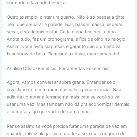
correndo e fazendo besteira.
Outro exemplo: pintar um quarto. Não é só passar a tinta.
Tem que preparar a parede, lixar, passar massa, esperar
secar, e só depois pintar. Cada etapa tem seu tempo.
Anota tudo, faz um cronograma, e fica de olho no relógio.
Assim, você evita surpresas e garante que o projeto vai
ficar show de bola. Planejar é a chave, meu camarada!
Análise Custo-Benefício: Ferramentas Essenciais
Agora, vamos conversar sobre grana. Entender se o
investimento em ferramentas vale a pena é crucial. Não
adianta comprar a ferramenta mais cara se você só vai
usar uma vez. Mas também não dá pra economizar demais
e comprar algo que vai te deixar na mão.
Pense assim: se você precisa furar uma parede de vez em
quando, talvez alugar uma furadeira seja mais negócio do