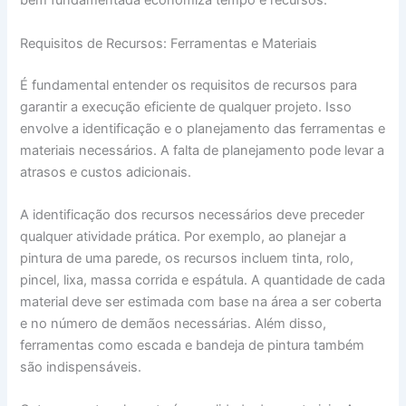
bem fundamentada economiza tempo e recursos.
Requisitos de Recursos: Ferramentas e Materiais
É fundamental entender os requisitos de recursos para
garantir a execução eficiente de qualquer projeto. Isso
envolve a identificação e o planejamento das ferramentas e
materiais necessários. A falta de planejamento pode levar a
atrasos e custos adicionais.
A identificação dos recursos necessários deve preceder
qualquer atividade prática. Por exemplo, ao planejar a
pintura de uma parede, os recursos incluem tinta, rolo,
pincel, lixa, massa corrida e espátula. A quantidade de cada
material deve ser estimada com base na área a ser coberta
e no número de demãos necessárias. Além disso,
ferramentas como escada e bandeja de pintura também
são indispensáveis.