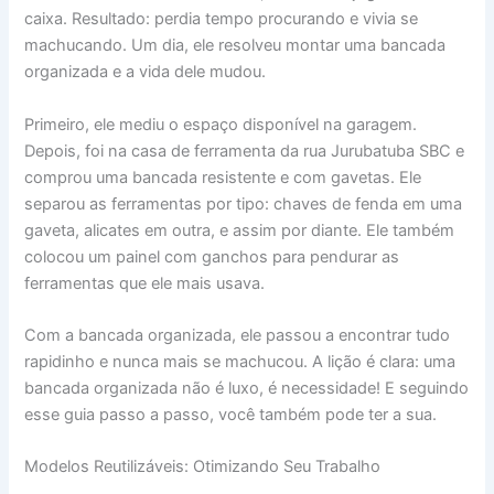
caixa. Resultado: perdia tempo procurando e vivia se
machucando. Um dia, ele resolveu montar uma bancada
organizada e a vida dele mudou.
Primeiro, ele mediu o espaço disponível na garagem.
Depois, foi na casa de ferramenta da rua Jurubatuba SBC e
comprou uma bancada resistente e com gavetas. Ele
separou as ferramentas por tipo: chaves de fenda em uma
gaveta, alicates em outra, e assim por diante. Ele também
colocou um painel com ganchos para pendurar as
ferramentas que ele mais usava.
Com a bancada organizada, ele passou a encontrar tudo
rapidinho e nunca mais se machucou. A lição é clara: uma
bancada organizada não é luxo, é necessidade! E seguindo
esse guia passo a passo, você também pode ter a sua.
Modelos Reutilizáveis: Otimizando Seu Trabalho