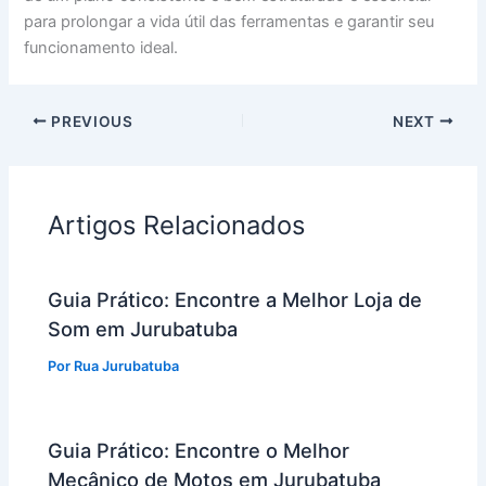
para prolongar a vida útil das ferramentas e garantir seu
funcionamento ideal.
PREVIOUS
NEXT
Artigos Relacionados
Guia Prático: Encontre a Melhor Loja de
Som em Jurubatuba
Por
Rua Jurubatuba
Guia Prático: Encontre o Melhor
Mecânico de Motos em Jurubatuba