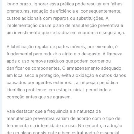
longo prazo. Ignorar essa prática pode resultar em falhas
prematuras, redução da eficiência e, consequentemente,
custos adicionais com reparos ou substituições. A
implementação de um plano de manutenção preventiva é
um investimento que se traduz em economia e segurança.
A lubrificação regular de partes móveis, por exemplo, é
fundamental para reduzir o atrito e o desgaste. A limpeza
após o uso remove resíduos que podem corroer ou
danificar os componentes. O armazenamento adequado,
em local seco e protegido, evita a oxidação e outros danos
causados por agentes externos. , a inspeção periódica
identifica problemas em estágio inicial, permitindo a
correção antes que se agravem.
Vale destacar que a frequência e a natureza da
manutenção preventiva variam de acordo com o tipo de
ferramenta e a intensidade de uso. No entanto, a adoção
de um plano consistente e bem estruturado é essencial