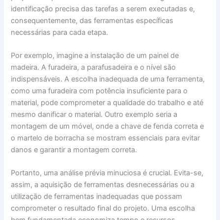
identificação precisa das tarefas a serem executadas e,
consequentemente, das ferramentas específicas
necessárias para cada etapa.
Por exemplo, imagine a instalação de um painel de
madeira. A furadeira, a parafusadeira e o nível são
indispensáveis. A escolha inadequada de uma ferramenta,
como uma furadeira com potência insuficiente para o
material, pode comprometer a qualidade do trabalho e até
mesmo danificar o material. Outro exemplo seria a
montagem de um móvel, onde a chave de fenda correta e
o martelo de borracha se mostram essenciais para evitar
danos e garantir a montagem correta.
Portanto, uma análise prévia minuciosa é crucial. Evita-se,
assim, a aquisição de ferramentas desnecessárias ou a
utilização de ferramentas inadequadas que possam
comprometer o resultado final do projeto. Uma escolha