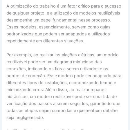
A otimização do trabalho é um fator crítico para o sucesso
de qualquer projeto, e a utilização de modelos reutilizáveis
desempenha um papel fundamental nesse processo.
Esses modelos, essencialmente, servem como guias
padronizados que podem ser adaptados e utilizados
repetidamente em diferentes situações.
Por exemplo, ao realizar instalações elétricas, um modelo
reutilizável pode ser um diagrama minucioso das
conexões, indicando os fios a serem utilizados e os
pontos de conexão. Esse modelo pode ser adaptado para
diferentes tipos de instalações, economizando tempo e
minimizando erros. Além disso, ao realizar reparos
hidráulicos, um modelo reutilizável pode ser uma lista de
verificação dos passos a serem seguidos, garantindo que
todas as etapas sejam cumpridas e que nenhum detalhe
seja negligenciado.