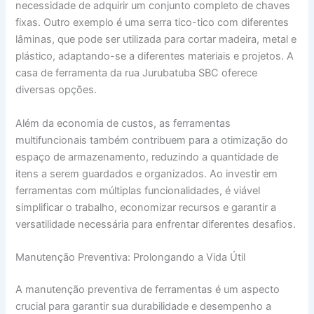
necessidade de adquirir um conjunto completo de chaves
fixas. Outro exemplo é uma serra tico-tico com diferentes
lâminas, que pode ser utilizada para cortar madeira, metal e
plástico, adaptando-se a diferentes materiais e projetos. A
casa de ferramenta da rua Jurubatuba SBC oferece
diversas opções.
Além da economia de custos, as ferramentas
multifuncionais também contribuem para a otimização do
espaço de armazenamento, reduzindo a quantidade de
itens a serem guardados e organizados. Ao investir em
ferramentas com múltiplas funcionalidades, é viável
simplificar o trabalho, economizar recursos e garantir a
versatilidade necessária para enfrentar diferentes desafios.
Manutenção Preventiva: Prolongando a Vida Útil
A manutenção preventiva de ferramentas é um aspecto
crucial para garantir sua durabilidade e desempenho a