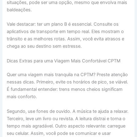
situações, pode ser uma opção, mesmo que envolva mais
baldeações.
Vale destacar: ter um plano B é essencial. Consulte os
aplicativos de transporte em tempo real. Eles mostram o
trânsito e as melhores rotas. Assim, você evita atrasos e
chega ao seu destino sem estresse.
Dicas Extras para uma Viagem Mais Confortável CPTM
Quer uma viagem mais tranquila na CPTM? Preste atenção
nessas dicas. Primeiro, evite os horários de pico, se viável.
É fundamental entender: trens menos cheios significam
mais conforto.
Segundo, use fones de ouvido. A música te ajuda a relaxar.
Terceiro, leve um livro ou revista. A leitura distrai e torna o
tempo mais agradável. Outro aspecto relevante: carregue
seu celular. Assim, você pode se comunicar e usar