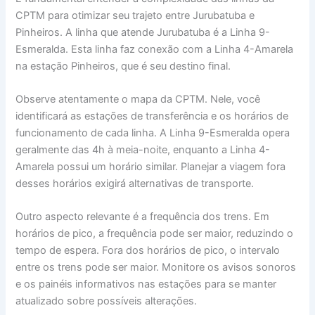
CPTM para otimizar seu trajeto entre Jurubatuba e
Pinheiros. A linha que atende Jurubatuba é a Linha 9-
Esmeralda. Esta linha faz conexão com a Linha 4-Amarela
na estação Pinheiros, que é seu destino final.
Observe atentamente o mapa da CPTM. Nele, você
identificará as estações de transferência e os horários de
funcionamento de cada linha. A Linha 9-Esmeralda opera
geralmente das 4h à meia-noite, enquanto a Linha 4-
Amarela possui um horário similar. Planejar a viagem fora
desses horários exigirá alternativas de transporte.
Outro aspecto relevante é a frequência dos trens. Em
horários de pico, a frequência pode ser maior, reduzindo o
tempo de espera. Fora dos horários de pico, o intervalo
entre os trens pode ser maior. Monitore os avisos sonoros
e os painéis informativos nas estações para se manter
atualizado sobre possíveis alterações.