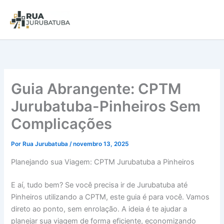
Guia Abrangente: CPTM
Jurubatuba-Pinheiros Sem
Complicações
Por
Rua Jurubatuba
/
novembro 13, 2025
Planejando sua Viagem: CPTM Jurubatuba a Pinheiros
E aí, tudo bem? Se você precisa ir de Jurubatuba até
Pinheiros utilizando a CPTM, este guia é para você. Vamos
direto ao ponto, sem enrolação. A ideia é te ajudar a
planejar sua viagem de forma eficiente, economizando