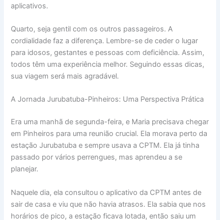
aplicativos.
Quarto, seja gentil com os outros passageiros. A
cordialidade faz a diferença. Lembre-se de ceder o lugar
para idosos, gestantes e pessoas com deficiência. Assim,
todos têm uma experiência melhor. Seguindo essas dicas,
sua viagem será mais agradável.
A Jornada Jurubatuba-Pinheiros: Uma Perspectiva Prática
Era uma manhã de segunda-feira, e Maria precisava chegar
em Pinheiros para uma reunião crucial. Ela morava perto da
estação Jurubatuba e sempre usava a CPTM. Ela já tinha
passado por vários perrengues, mas aprendeu a se
planejar.
Naquele dia, ela consultou o aplicativo da CPTM antes de
sair de casa e viu que não havia atrasos. Ela sabia que nos
horários de pico, a estação ficava lotada, então saiu um