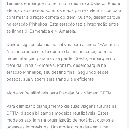
Terceiro, embarque no trem com destino a Osasco. Preste
atenção aos avisos sonoros e aos painéis eletrônicos para
confirmar a direção correta do trem. Quarto, desembarque
na estação Pinheiros. Esta estação faz a integração entre
as linhas 9-Esmeralda e 4-Amarela.
Quinto, siga as placas indicativas para a Linha 4-Amarela.
A transferência é feita dentro da mesma estação, mas
requer atenção para não se perder. Sexto, embarque no
trem da Linha 4-Amarela. Por fim, desembarque na
estação Pinheiros, seu destino final. Seguindo esses
passos, sua viagem será tranquila e eficiente.
Modelos Reutilizáveis para Planejar Sua Viagem CPTM
Para otimizar o planejamento de suas viagens futuras na
CPTM, disponibilizamos modelos reutilizáveis. Estes
modelos auxiliam na organização de horários, custos e
possíveis imprevistos. Um modelo consiste em uma