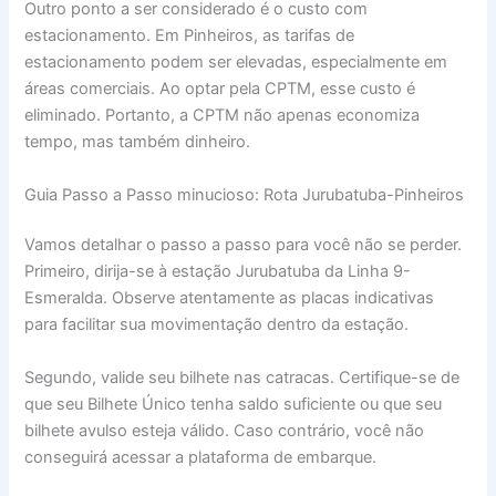
Outro ponto a ser considerado é o custo com
estacionamento. Em Pinheiros, as tarifas de
estacionamento podem ser elevadas, especialmente em
áreas comerciais. Ao optar pela CPTM, esse custo é
eliminado. Portanto, a CPTM não apenas economiza
tempo, mas também dinheiro.
Guia Passo a Passo minucioso: Rota Jurubatuba-Pinheiros
Vamos detalhar o passo a passo para você não se perder.
Primeiro, dirija-se à estação Jurubatuba da Linha 9-
Esmeralda. Observe atentamente as placas indicativas
para facilitar sua movimentação dentro da estação.
Segundo, valide seu bilhete nas catracas. Certifique-se de
que seu Bilhete Único tenha saldo suficiente ou que seu
bilhete avulso esteja válido. Caso contrário, você não
conseguirá acessar a plataforma de embarque.