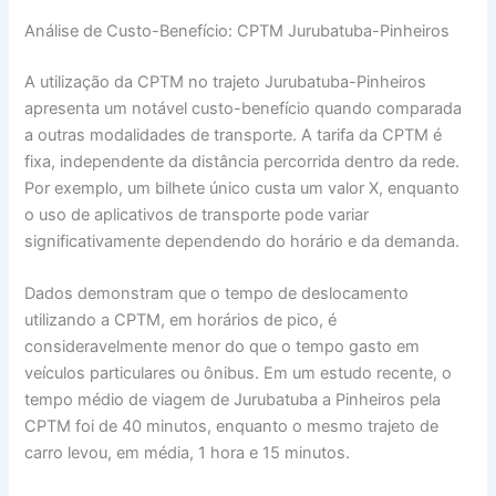
Análise de Custo-Benefício: CPTM Jurubatuba-Pinheiros
A utilização da CPTM no trajeto Jurubatuba-Pinheiros
apresenta um notável custo-benefício quando comparada
a outras modalidades de transporte. A tarifa da CPTM é
fixa, independente da distância percorrida dentro da rede.
Por exemplo, um bilhete único custa um valor X, enquanto
o uso de aplicativos de transporte pode variar
significativamente dependendo do horário e da demanda.
Dados demonstram que o tempo de deslocamento
utilizando a CPTM, em horários de pico, é
consideravelmente menor do que o tempo gasto em
veículos particulares ou ônibus. Em um estudo recente, o
tempo médio de viagem de Jurubatuba a Pinheiros pela
CPTM foi de 40 minutos, enquanto o mesmo trajeto de
carro levou, em média, 1 hora e 15 minutos.