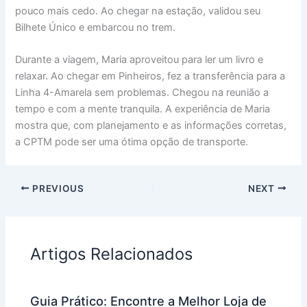
pouco mais cedo. Ao chegar na estação, validou seu
Bilhete Único e embarcou no trem.
Durante a viagem, Maria aproveitou para ler um livro e
relaxar. Ao chegar em Pinheiros, fez a transferência para a
Linha 4-Amarela sem problemas. Chegou na reunião a
tempo e com a mente tranquila. A experiência de Maria
mostra que, com planejamento e as informações corretas,
a CPTM pode ser uma ótima opção de transporte.
PREVIOUS
NEXT
Artigos Relacionados
Guia Prático: Encontre a Melhor Loja de