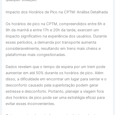
Impacto dos Horários de Pico na CPTM: Análise Detalhada
Os horários de pico na CPTM, compreendidos entre 6h e
9h da manhã e entre 17h e 20h da tarde, exercem um
impacto significativo na experiência dos usuários. Durante
esses períodos, a demanda por transporte aumenta
consideravelmente, resultando em trens mais cheios e
plataformas mais congestionadas.
Dados revelam que o tempo de espera por um trem pode
aumentar em até 50% durante os horários de pico. Além
disso, a dificuldade em encontrar um lugar para sentar e o
desconforto causado pela superlotação podem gerar
estresse e desconforto. Portanto, planejar a viagem fora
dos horários de pico pode ser uma estratégia eficaz para
evitar esses inconvenientes.