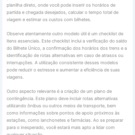
planilha direto, onde você pode inserir os horários de
partida e chegada desejados, calcular o tempo total de
viagem e estimar os custos com bilhetes.
Observe atentamente outro modelo útil é um checklist de
itens essenciais. Este checklist inclui a verificação do saldo
do Bilhete Único, a confirmação dos horários dos trens e a
identificação de rotas alternativas em caso de atrasos ou
interrupções. A utilização consistente desses modelos
pode reduzir o estresse e aumentar a eficiência de suas
viagens.
Outro aspecto relevante é a criação de um plano de
contingência. Este plano deve incluir rotas alternativas
utilizando ônibus ou outros meios de transporte, bem
como informações sobre pontos de apoio próximos às
estações, como lanchonetes e farmácias. Ao se preparar
para o inesperado, você estará mais apto a lidar com
qualquer situação.