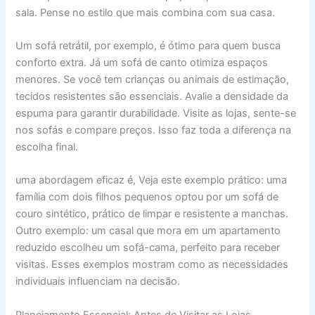
sala. Pense no estilo que mais combina com sua casa.
Um sofá retrátil, por exemplo, é ótimo para quem busca
conforto extra. Já um sofá de canto otimiza espaços
menores. Se você tem crianças ou animais de estimação,
tecidos resistentes são essenciais. Avalie a densidade da
espuma para garantir durabilidade. Visite as lojas, sente-se
nos sofás e compare preços. Isso faz toda a diferença na
escolha final.
uma abordagem eficaz é, Veja este exemplo prático: uma
família com dois filhos pequenos optou por um sofá de
couro sintético, prático de limpar e resistente a manchas.
Outro exemplo: um casal que mora em um apartamento
reduzido escolheu um sofá-cama, perfeito para receber
visitas. Esses exemplos mostram como as necessidades
individuais influenciam na decisão.
Planejamento Essencial: Antes de Visitar as Lojas