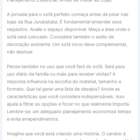
A jornada para o sofá perfeito começa antes de pisar nas
lojas da Rua Jurubatuba. É fundamental entender seus
requisitos. Avalie o espaço disponível. Meça a área onde o
sofá será colocado. Considere também o estilo de
decoração existente. Um sofá novo deve complementar,
não destoar.
Pense também no uso que você fará do sofá. Será para
uso diário da família ou mais para receber visitas? A
resposta influencia na escolha do material, tamanho e
formato. Que tal gerar uma lista de desejos? Anote as
características que você considera indispensáveis. Isso
ajuda a filtrar as opções e focar no que realmente importa.
Lembre-se: um adequado planejamento economiza tempo
e evita arrependimentos.
Imagine que você está criando uma história. O cenário é