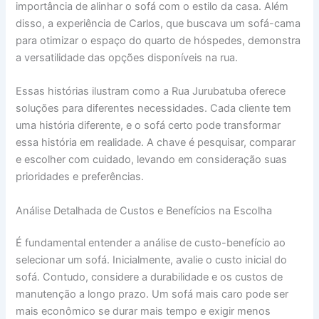
importância de alinhar o sofá com o estilo da casa. Além
disso, a experiência de Carlos, que buscava um sofá-cama
para otimizar o espaço do quarto de hóspedes, demonstra
a versatilidade das opções disponíveis na rua.
Essas histórias ilustram como a Rua Jurubatuba oferece
soluções para diferentes necessidades. Cada cliente tem
uma história diferente, e o sofá certo pode transformar
essa história em realidade. A chave é pesquisar, comparar
e escolher com cuidado, levando em consideração suas
prioridades e preferências.
Análise Detalhada de Custos e Benefícios na Escolha
É fundamental entender a análise de custo-benefício ao
selecionar um sofá. Inicialmente, avalie o custo inicial do
sofá. Contudo, considere a durabilidade e os custos de
manutenção a longo prazo. Um sofá mais caro pode ser
mais econômico se durar mais tempo e exigir menos