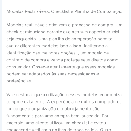
Modelos Reutilizáveis: Checklist e Planilha de Comparação
Modelos reutilizáveis otimizam o processo de compra. Um
checklist minucioso garante que nenhum aspecto crucial
seja esquecido. Uma planilha de comparação permite
avaliar diferentes modelos lado a lado, facilitando a
identificação das melhores opções. , um modelo de
contrato de compra e venda protege seus direitos como
consumidor. Observe atentamente que esses modelos
podem ser adaptados às suas necessidades e
preferências.
Vale destacar que a utilização desses modelos economiza
tempo e evita erros. A experiência de outros compradores
indica que a organização e o planejamento são
fundamentais para uma compra bem-sucedida. Por
exemplo, uma cliente utilizou um checklist e evitou
esquecer de verificar a política de troca da loja. Outro