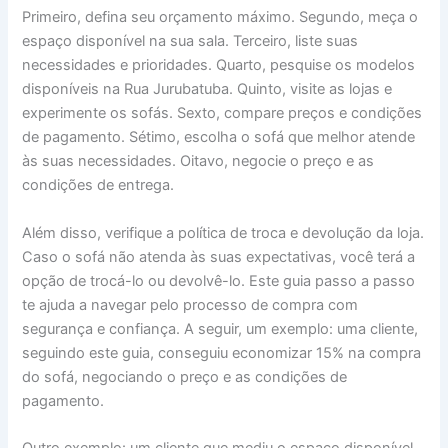
Primeiro, defina seu orçamento máximo. Segundo, meça o
espaço disponível na sua sala. Terceiro, liste suas
necessidades e prioridades. Quarto, pesquise os modelos
disponíveis na Rua Jurubatuba. Quinto, visite as lojas e
experimente os sofás. Sexto, compare preços e condições
de pagamento. Sétimo, escolha o sofá que melhor atende
às suas necessidades. Oitavo, negocie o preço e as
condições de entrega.
Além disso, verifique a política de troca e devolução da loja.
Caso o sofá não atenda às suas expectativas, você terá a
opção de trocá-lo ou devolvê-lo. Este guia passo a passo
te ajuda a navegar pelo processo de compra com
segurança e confiança. A seguir, um exemplo: uma cliente,
seguindo este guia, conseguiu economizar 15% na compra
do sofá, negociando o preço e as condições de
pagamento.