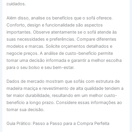
cuidados.
Além disso, analise os benefícios que o sofá oferece.
Conforto, design e funcionalidade são aspectos
importantes. Observe atentamente se o sofá atende às
suas necessidades e preferências. Compare diferentes
modelos e marcas. Solicite orçamentos detalhados e
negocie preços. A análise de custo-benefício permite
tomar uma decisão informada e garantir a melhor escolha
para o seu bolso e seu bem-estar.
Dados de mercado mostram que sofás com estrutura de
madeira maciça e revestimento de alta qualidade tendem a
ter maior durabilidade, resultando em um melhor custo-
benefício a longo prazo. Considere essas informações ao
tomar sua decisão.
Guia Prático: Passo a Passo para a Compra Perfeita