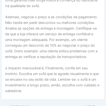
Uma garantia mais longa indica a confiança do fabricante
na qualidade do sofá.
Ademais, negocie o preço e as condições de pagamento.
Não hesite em pedir descontos ou melhores condições.
Analise as opções de entrega e montagem. Certifique-se
de que a loja oferece um serviço de entrega confiável e
uma montagem adequada. Por exemplo, um cliente
conseguiu um desconto de 10% ao negociar o preço do
sofá. Outro exemplo: uma cliente evitou problemas com a
entrega ao verificar a reputação da transportadora.
o impacto mensurável é, Finalmente, confie em seu
instinto. Escolha um sofá que te agrade visualmente e que
se encaixe no seu estilo de vida. Lembre-se: o sofá é um
investimento a longo prazo, então, escolha com cuidado e
sabedoria.