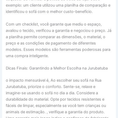
exemplo: um cliente utilizou uma planilha de comparação e
identificou o sofá com o melhor custo-benefício.
Com um checklist, você garante que mediu o espaço,
avaliou o tecido, verificou a garantia e negociou o preço. Já
a planilha permite comparar as dimensões, o material, o
preço e as condições de pagamento de diferentes
modelos. Esses modelos são ferramentas poderosas para
uma compra inteligente.
Dicas Finais: Garantindo a Melhor Escolha na Jurubatuba
o impacto mensurável é, Ao escolher seu sofá na Rua
Jurubatuba, priorize o conforto. Sente-se, relaxe e
imagine-se usando o sofá no dia a dia. Considere a
durabilidade do material. Opte por tecidos resistentes e
fáceis de limpar, especialmente se você tem crianças ou
animais de estimação. , verifique a garantia do produto.