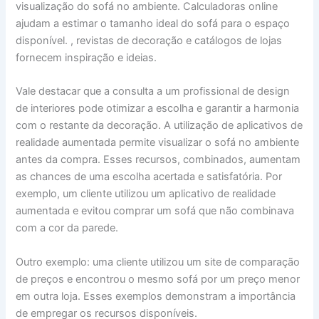
visualização do sofá no ambiente. Calculadoras online
ajudam a estimar o tamanho ideal do sofá para o espaço
disponível. , revistas de decoração e catálogos de lojas
fornecem inspiração e ideias.
Vale destacar que a consulta a um profissional de design
de interiores pode otimizar a escolha e garantir a harmonia
com o restante da decoração. A utilização de aplicativos de
realidade aumentada permite visualizar o sofá no ambiente
antes da compra. Esses recursos, combinados, aumentam
as chances de uma escolha acertada e satisfatória. Por
exemplo, um cliente utilizou um aplicativo de realidade
aumentada e evitou comprar um sofá que não combinava
com a cor da parede.
Outro exemplo: uma cliente utilizou um site de comparação
de preços e encontrou o mesmo sofá por um preço menor
em outra loja. Esses exemplos demonstram a importância
de empregar os recursos disponíveis.