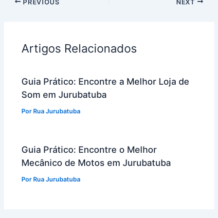
PREVIOUS
NEXT
Artigos Relacionados
Guia Prático: Encontre a Melhor Loja de
Som em Jurubatuba
Por
Rua Jurubatuba
Guia Prático: Encontre o Melhor
Mecânico de Motos em Jurubatuba
Por
Rua Jurubatuba