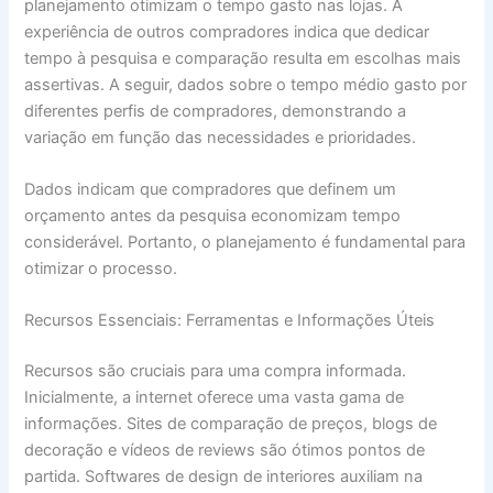
planejamento otimizam o tempo gasto nas lojas. A
experiência de outros compradores indica que dedicar
tempo à pesquisa e comparação resulta em escolhas mais
assertivas. A seguir, dados sobre o tempo médio gasto por
diferentes perfis de compradores, demonstrando a
variação em função das necessidades e prioridades.
Dados indicam que compradores que definem um
orçamento antes da pesquisa economizam tempo
considerável. Portanto, o planejamento é fundamental para
otimizar o processo.
Recursos Essenciais: Ferramentas e Informações Úteis
Recursos são cruciais para uma compra informada.
Inicialmente, a internet oferece uma vasta gama de
informações. Sites de comparação de preços, blogs de
decoração e vídeos de reviews são ótimos pontos de
partida. Softwares de design de interiores auxiliam na