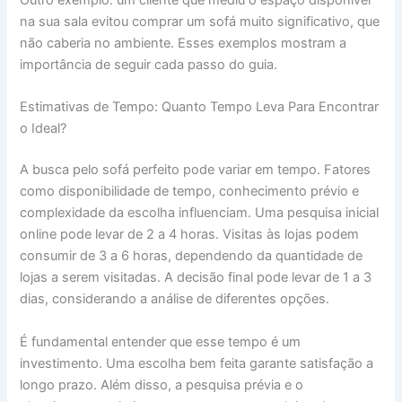
Outro exemplo: um cliente que mediu o espaço disponível
na sua sala evitou comprar um sofá muito significativo, que
não caberia no ambiente. Esses exemplos mostram a
importância de seguir cada passo do guia.
Estimativas de Tempo: Quanto Tempo Leva Para Encontrar
o Ideal?
A busca pelo sofá perfeito pode variar em tempo. Fatores
como disponibilidade de tempo, conhecimento prévio e
complexidade da escolha influenciam. Uma pesquisa inicial
online pode levar de 2 a 4 horas. Visitas às lojas podem
consumir de 3 a 6 horas, dependendo da quantidade de
lojas a serem visitadas. A decisão final pode levar de 1 a 3
dias, considerando a análise de diferentes opções.
É fundamental entender que esse tempo é um
investimento. Uma escolha bem feita garante satisfação a
longo prazo. Além disso, a pesquisa prévia e o