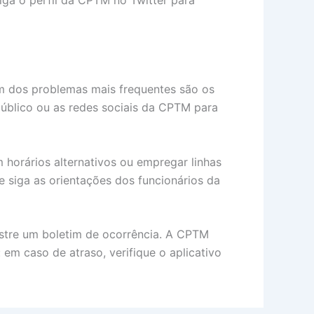
m dos problemas mais frequentes são os
 público ou as redes sociais da CPTM para
m horários alternativos ou empregar linhas
e siga as orientações dos funcionários da
stre um boletim de ocorrência. A CPTM
m caso de atraso, verifique o aplicativo