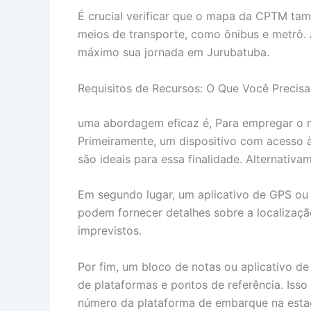
É crucial verificar que o mapa da CPTM tam
meios de transporte, como ônibus e metrô. 
máximo sua jornada em Jurubatuba.
Requisitos de Recursos: O Que Você Precisa 
uma abordagem eficaz é, Para empregar o m
Primeiramente, um dispositivo com acesso à
são ideais para essa finalidade. Alternati
Em segundo lugar, um aplicativo de GPS ou
podem fornecer detalhes sobre a localizaçã
imprevistos.
Por fim, um bloco de notas ou aplicativo de
de plataformas e pontos de referência. Isso
número da plataforma de embarque na estaçã