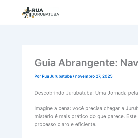
Guia Abrangente: Na
Por
Rua Jurubatuba
/
novembro 27, 2025
Descobrindo Jurubatuba: Uma Jornada pel
Imagine a cena: você precisa chegar a Jurub
mistério é mais prático do que parece. Este
processo claro e eficiente.