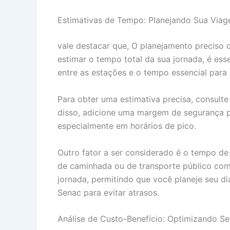
Estimativas de Tempo: Planejando Sua Via
vale destacar que, O planejamento preciso
estimar o tempo total da sua jornada, é ess
entre as estações e o tempo essencial para 
Para obter uma estimativa precisa, consulte
disso, adicione uma margem de segurança 
especialmente em horários de pico.
Outro fator a ser considerado é o tempo de 
de caminhada ou de transporte público com
jornada, permitindo que você planeje seu d
Senac para evitar atrasos.
Análise de Custo-Benefício: Optimizando S