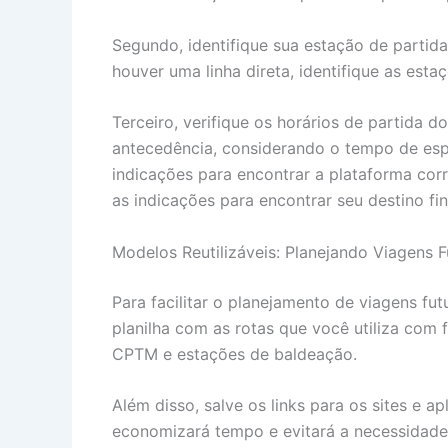
Segundo, identifique sua estação de partid
houver uma linha direta, identifique as est
Terceiro, verifique os horários de partida 
antecedência, considerando o tempo de espe
indicações para encontrar a plataforma cor
as indicações para encontrar seu destino fi
Modelos Reutilizáveis: Planejando Viagens F
Para facilitar o planejamento de viagens 
planilha com as rotas que você utiliza com 
CPTM e estações de baldeação.
Além disso, salve os links para os sites e a
economizará tempo e evitará a necessidade