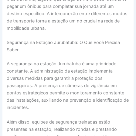
pegar um ônibus para completar sua jornada até um
destino específico. A interconexão entre diferentes modos
de transporte torna a estação um nó crucial na rede de
mobilidade urbana.
Segurança na Estação Jurubatuba: O Que Você Precisa
Saber
A segurança na estação Jurubatuba é uma prioridade
constante. A administração da estação implementa
diversas medidas para garantir a proteção dos
passageiros. A presença de câmeras de vigilância em
pontos estratégicos permite o monitoramento constante
das instalações, auxiliando na prevenção e identificação de
incidentes.
Além disso, equipes de segurança treinadas estão
presentes na estação, realizando rondas e prestando