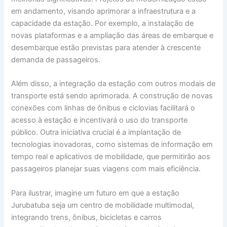
em andamento, visando aprimorar a infraestrutura e a
capacidade da estação. Por exemplo, a instalação de
novas plataformas e a ampliação das áreas de embarque e
desembarque estão previstas para atender à crescente
demanda de passageiros.
Além disso, a integração da estação com outros modais de
transporte está sendo aprimorada. A construção de novas
conexões com linhas de ônibus e ciclovias facilitará o
acesso à estação e incentivará o uso do transporte
público. Outra iniciativa crucial é a implantação de
tecnologias inovadoras, como sistemas de informação em
tempo real e aplicativos de mobilidade, que permitirão aos
passageiros planejar suas viagens com mais eficiência.
Para ilustrar, imagine um futuro em que a estação
Jurubatuba seja um centro de mobilidade multimodal,
integrando trens, ônibus, bicicletas e carros