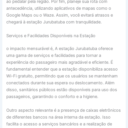
ao pedalar pela região. Por fim, planeje sua rota com
antecedência, utilizando aplicativos de mapas como o
Google Maps ou o Waze. Assim, você evitará atrasos e
chegará à estação Jurubatuba com tranquilidade.
Serviços e Facilidades Disponíveis na Estação
o impacto mensurável é, A estação Jurubatuba oferece
uma gama de serviços e facilidades para tornar a
experiência do passageiro mais agradável e eficiente. É
fundamental entender que a estação disponibiliza acesso
Wi-Fi gratuito, permitindo que os usuários se mantenham
conectados durante sua espera ou deslocamento. Além
disso, sanitários públicos estão disponíveis para uso dos
passageiros, garantindo o conforto e a higiene.
Outro aspecto relevante é a presença de caixas eletrônicos
de diferentes bancos na área interna da estação. Isso
facilita o acesso a serviços bancários e a realização de