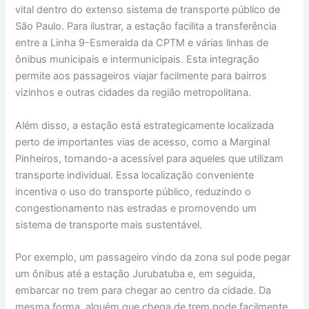
vital dentro do extenso sistema de transporte público de
São Paulo. Para ilustrar, a estação facilita a transferência
entre a Linha 9-Esmeralda da CPTM e várias linhas de
ônibus municipais e intermunicipais. Esta integração
permite aos passageiros viajar facilmente para bairros
vizinhos e outras cidades da região metropolitana.
Além disso, a estação está estrategicamente localizada
perto de importantes vias de acesso, como a Marginal
Pinheiros, tornando-a acessível para aqueles que utilizam
transporte individual. Essa localização conveniente
incentiva o uso do transporte público, reduzindo o
congestionamento nas estradas e promovendo um
sistema de transporte mais sustentável.
Por exemplo, um passageiro vindo da zona sul pode pegar
um ônibus até a estação Jurubatuba e, em seguida,
embarcar no trem para chegar ao centro da cidade. Da
mesma forma, alguém que chega de trem pode facilmente