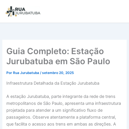
Guia Completo: Estação
Jurubatuba em São Paulo
Por
Rua Jurubatuba
/
setembro 20, 2025
Infraestrutura Detalhada da Estação Jurubatuba
A estação Jurubatuba, parte integrante da rede de trens
metropolitanos de São Paulo, apresenta uma infraestrutura
projetada para atender a um significativo fluxo de
passageiros. Observe atentamente a plataforma central,
que facilita o acesso aos trens em ambas as direções. A