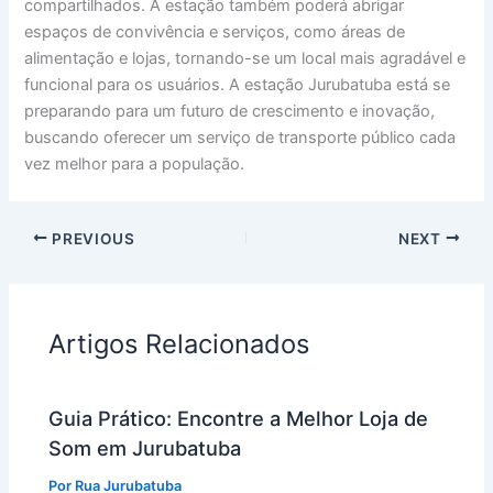
compartilhados. A estação também poderá abrigar
espaços de convivência e serviços, como áreas de
alimentação e lojas, tornando-se um local mais agradável e
funcional para os usuários. A estação Jurubatuba está se
preparando para um futuro de crescimento e inovação,
buscando oferecer um serviço de transporte público cada
vez melhor para a população.
PREVIOUS
NEXT
Artigos Relacionados
Guia Prático: Encontre a Melhor Loja de
Som em Jurubatuba
Por
Rua Jurubatuba