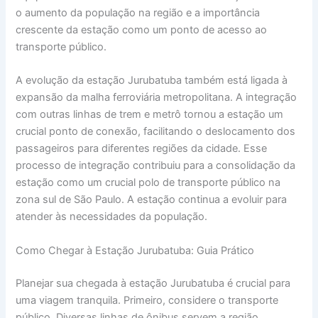
o aumento da população na região e a importância
crescente da estação como um ponto de acesso ao
transporte público.
A evolução da estação Jurubatuba também está ligada à
expansão da malha ferroviária metropolitana. A integração
com outras linhas de trem e metrô tornou a estação um
crucial ponto de conexão, facilitando o deslocamento dos
passageiros para diferentes regiões da cidade. Esse
processo de integração contribuiu para a consolidação da
estação como um crucial polo de transporte público na
zona sul de São Paulo. A estação continua a evoluir para
atender às necessidades da população.
Como Chegar à Estação Jurubatuba: Guia Prático
Planejar sua chegada à estação Jurubatuba é crucial para
uma viagem tranquila. Primeiro, considere o transporte
público. Diversas linhas de ônibus servem a região,