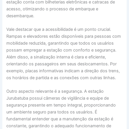
estação conta com bilheterias eletrônicas e catracas de
acesso, otimizando o processo de embarque e
desembarque.
Vale destacar que a acessibilidade é um ponto crucial.
Rampas e elevadores estão disponíveis para pessoas com
mobilidade reduzida, garantindo que todos os usuários
possam empregar a estação com conforto e segurança.
Além disso, a sinalização interna é clara e eficiente,
orientando os passageiros em seus deslocamentos. Por
exemplo, placas informativas indicam a direção dos trens,
os horários de partida e as conexões com outras linhas.
Outro aspecto relevante é a segurança. A estação
Jurubatuba possui câmeras de vigilância e equipe de
segurança presente em tempo integral, proporcionando
um ambiente seguro para todos os usuários. É
fundamental entender que a manutenção da estação é
constante, garantindo o adequado funcionamento de