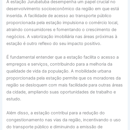
A estação Jurubatuba desempenha um papel crucial no
desenvolvimento socioeconômico da região em que está
inserida. A facilidade de acesso ao transporte público
proporcionada pela estação impulsiona o comércio local,
atraindo consumidores e fomentando o crescimento de
negócios. A valorização imobiliária nas áreas próximas à
estação é outro reflexo do seu impacto positivo.
É fundamental entender que a estação facilita o acesso a
empregos e serviços, contribuindo para a melhoria da
qualidade de vida da população. A mobilidade urbana
proporcionada pela estação permite que os moradores da
região se desloquem com mais facilidade para outras áreas
da cidade, ampliando suas oportunidades de trabalho e
estudo.
Além disso, a estação contribui para a redução do
congestionamento nas vias da região, incentivando o uso
do transporte público e diminuindo a emissão de