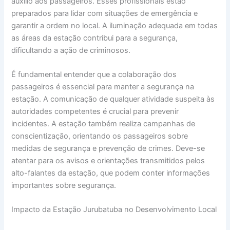
auxílio aos passageiros. Esses profissionais estão
preparados para lidar com situações de emergência e
garantir a ordem no local. A iluminação adequada em todas
as áreas da estação contribui para a segurança,
dificultando a ação de criminosos.
É fundamental entender que a colaboração dos
passageiros é essencial para manter a segurança na
estação. A comunicação de qualquer atividade suspeita às
autoridades competentes é crucial para prevenir
incidentes. A estação também realiza campanhas de
conscientização, orientando os passageiros sobre
medidas de segurança e prevenção de crimes. Deve-se
atentar para os avisos e orientações transmitidos pelos
alto-falantes da estação, que podem conter informações
importantes sobre segurança.
Impacto da Estação Jurubatuba no Desenvolvimento Local