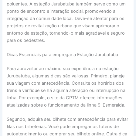
poluentes. A estação Jurubatuba também serve como um
ponto de encontro e interação social, promovendo a
integração da comunidade local. Deve-se atentar para os
projetos de revitalização urbana que visam aprimorar o
entorno da estação, tornando-o mais agradável e seguro
para os pedestres.
Dicas Essenciais para empregar a Estação Jurubatuba
Para aproveitar ao máximo sua experiência na estação
Jurubatuba, algumas dicas são valiosas. Primeiro, planeje
sua viagem com antecedência. Consulte os horários dos
trens e verifique se há alguma alteração ou interrupção na
linha. Por exemplo, o site da CPTM oferece informações
atualizadas sobre o funcionamento da linha 9-Esmeralda.
Segundo, adquira seu bilhete com antecedência para evitar
filas nas bilheterias. Você pode empregar os totens de
autoatendimento ou comprar seu bilhete online. Outra dica