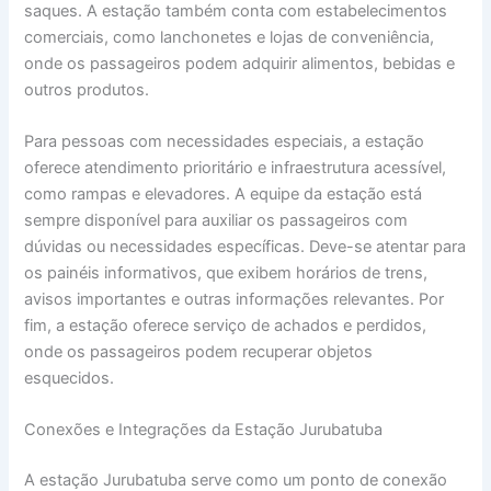
saques. A estação também conta com estabelecimentos
comerciais, como lanchonetes e lojas de conveniência,
onde os passageiros podem adquirir alimentos, bebidas e
outros produtos.
Para pessoas com necessidades especiais, a estação
oferece atendimento prioritário e infraestrutura acessível,
como rampas e elevadores. A equipe da estação está
sempre disponível para auxiliar os passageiros com
dúvidas ou necessidades específicas. Deve-se atentar para
os painéis informativos, que exibem horários de trens,
avisos importantes e outras informações relevantes. Por
fim, a estação oferece serviço de achados e perdidos,
onde os passageiros podem recuperar objetos
esquecidos.
Conexões e Integrações da Estação Jurubatuba
A estação Jurubatuba serve como um ponto de conexão