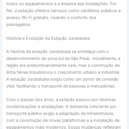
todos os equipamentos e a limpeza das instalações. Por
fim, a estação oferece serviços como sanitários públicos e
acesso Wi-Fi gratuito, visando o conforto dos
passageiros.
História e Evolução da Estação Jurubatuba
A história da estação Jurubatuba se entrelaça com o
desenvolvimento da zona sul de São Paulo. Inicialmente, a
região era predominantemente rural, mas a construção da
linha férrea impulsionou o crescimento urbano e industrial.
A estação Jurubatuba surgiu como um ponto de conexão
vital, facilitando o transporte de pessoas e mercadorias.
Com o passar dos anos, a estação passou por diversas
modernizações e ampliações. A demanda crescente por
transporte público exigiu a adaptação da infraestrutura,
com a construção de novas plataformas e a instalação de
equipamentos mais modernos. Essas mudanças refletiram