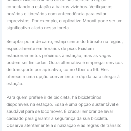
conectando a estação a bairros vizinhos. Verifique os
horários e itinerários com antecedência para evitar
imprevistos. Por exemplo, o aplicativo Moovit pode ser um
significativo aliado nessa tarefa.
Se optar por ir de carro, esteja ciente do trânsito na região,
especialmente em horários de pico. Existem
estacionamentos próximos à estação, mas as vagas
podem ser limitadas. Outra alternativa é empregar serviços
de transporte por aplicativo, como Uber ou 99. Eles
oferecem uma opção conveniente e rápida para chegar à
estação.
Para quem prefere ir de bicicleta, há bicicletários
disponíveis na estação. Essa é uma opção sustentável e
saudável para se locomover. É crucial lembrar de levar
cadeado para garantir a segurança da sua bicicleta.
Observe atentamente a sinalização e as regras de trânsito