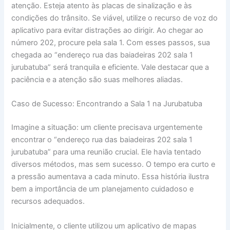
atenção. Esteja atento às placas de sinalização e às
condições do trânsito. Se viável, utilize o recurso de voz do
aplicativo para evitar distrações ao dirigir. Ao chegar ao
número 202, procure pela sala 1. Com esses passos, sua
chegada ao “endereço rua das baiadeiras 202 sala 1
jurubatuba” será tranquila e eficiente. Vale destacar que a
paciência e a atenção são suas melhores aliadas.
Caso de Sucesso: Encontrando a Sala 1 na Jurubatuba
Imagine a situação: um cliente precisava urgentemente
encontrar o “endereço rua das baiadeiras 202 sala 1
jurubatuba” para uma reunião crucial. Ele havia tentado
diversos métodos, mas sem sucesso. O tempo era curto e
a pressão aumentava a cada minuto. Essa história ilustra
bem a importância de um planejamento cuidadoso e
recursos adequados.
Inicialmente, o cliente utilizou um aplicativo de mapas