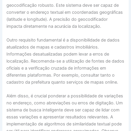
geocodificação robusto. Este sistema deve ser capaz de
converter o endereço textual em coordenadas geográficas
(latitude e longitude). A precisão do geocodificador
impacta diretamente na acurácia da localização.
Outro requisito fundamental é a disponibilidade de dados
atualizados de mapas e cadastros imobiliários.
Informações desatualizadas podem levar a erros de
localização. Recomenda-se a utilização de fontes de dados
oficiais e a verificação cruzada de informações em
diferentes plataformas. Por exemplo, consultar tanto o
cadastro da prefeitura quanto serviços de mapas online.
Além disso, é crucial ponderar a possibilidade de variações
no endereço, como abreviações ou erros de digitação. Um
sistema de busca inteligente deve ser capaz de lidar com
essas variações e apresentar resultados relevantes. A
implementação de algoritmos de similaridade textual pode