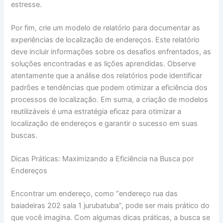
estresse.
Por fim, crie um modelo de relatório para documentar as
experiências de localização de endereços. Este relatório
deve incluir informações sobre os desafios enfrentados, as
soluções encontradas e as lições aprendidas. Observe
atentamente que a análise dos relatórios pode identificar
padrões e tendências que podem otimizar a eficiência dos
processos de localização. Em suma, a criação de modelos
reutilizáveis é uma estratégia eficaz para otimizar a
localização de endereços e garantir o sucesso em suas
buscas.
Dicas Práticas: Maximizando a Eficiência na Busca por
Endereços
Encontrar um endereço, como “endereço rua das
baiadeiras 202 sala 1 jurubatuba”, pode ser mais prático do
que você imagina. Com algumas dicas práticas, a busca se