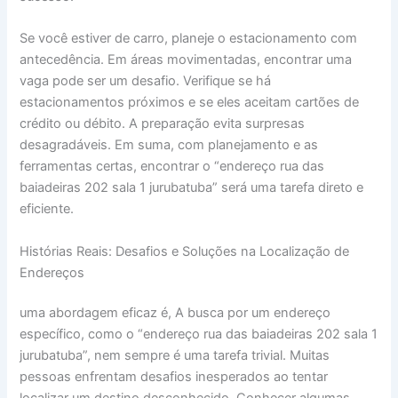
Se você estiver de carro, planeje o estacionamento com
antecedência. Em áreas movimentadas, encontrar uma
vaga pode ser um desafio. Verifique se há
estacionamentos próximos e se eles aceitam cartões de
crédito ou débito. A preparação evita surpresas
desagradáveis. Em suma, com planejamento e as
ferramentas certas, encontrar o “endereço rua das
baiadeiras 202 sala 1 jurubatuba” será uma tarefa direto e
eficiente.
Histórias Reais: Desafios e Soluções na Localização de
Endereços
uma abordagem eficaz é, A busca por um endereço
específico, como o “endereço rua das baiadeiras 202 sala 1
jurubatuba”, nem sempre é uma tarefa trivial. Muitas
pessoas enfrentam desafios inesperados ao tentar