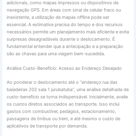
adicionais, como mapas impressos ou dispositivos de
navegação GPS. Em áreas com sinal de celular fraco ou
inexistente, a utilização de mapas offline pode ser
essencial. A estimativa precisa do tempo e dos recursos
necessários permite um planejamento mais eficiente e evita
surpresas desagradáveis durante o deslocamento. É
fundamental entender que a antecipação e a preparação
são as chaves para uma viagem bem-sucedida.
Análise Custo-Benefício: Acesso ao Endereço Desejado
Ao ponderar o deslocamento até o “endereço rua das
baiadeiras 202 sala 1 jurubatuba”, uma análise detalhada de
custo-benefício se torna indispensável. Inicialmente, avalie
os custos diretos associados ao transporte. Isso inclui
gastos com combustível, pedágios, estacionamento,
passagens de ônibus ou trem, e até mesmo o custo de
aplicativos de transporte por demanda.