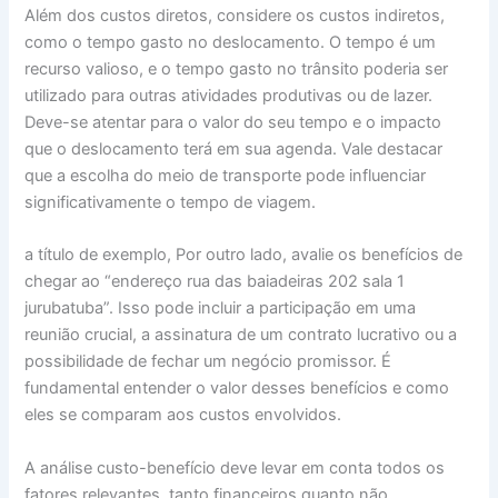
Além dos custos diretos, considere os custos indiretos,
como o tempo gasto no deslocamento. O tempo é um
recurso valioso, e o tempo gasto no trânsito poderia ser
utilizado para outras atividades produtivas ou de lazer.
Deve-se atentar para o valor do seu tempo e o impacto
que o deslocamento terá em sua agenda. Vale destacar
que a escolha do meio de transporte pode influenciar
significativamente o tempo de viagem.
a título de exemplo, Por outro lado, avalie os benefícios de
chegar ao “endereço rua das baiadeiras 202 sala 1
jurubatuba”. Isso pode incluir a participação em uma
reunião crucial, a assinatura de um contrato lucrativo ou a
possibilidade de fechar um negócio promissor. É
fundamental entender o valor desses benefícios e como
eles se comparam aos custos envolvidos.
A análise custo-benefício deve levar em conta todos os
fatores relevantes, tanto financeiros quanto não