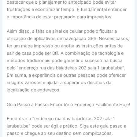
destacar que o planejamento antecipado pode evitar
frustrações e economizar tempo. É fundamental entender
a importância de estar preparado para imprevistos.
Além disso, a falta de sinal de celular pode dificultar a
utilização de aplicativos de navegação GPS. Nesses casos,
ter um mapa impresso ou anotar as instruções antes de
sair de casa pode ser útil. A combinação de tecnologia e
métodos tradicionais pode garantir o sucesso na busca
pelo “endereço rua das baiadeiras 202 sala 1 jurubatuba”.
Em suma, a experiência de outras pessoas pode oferecer
insights valiosos e ajudar a superar os desafios da
localização de endereços.
Guia Passo a Passo: Encontre o Endereço Facilmente Hoje!
Encontrar o “endereço rua das baiadeiras 202 sala 1
jurubatuba” pode ser ágil e prático. Siga este guia passo a
passo e chegue ao seu destino sem complicações.