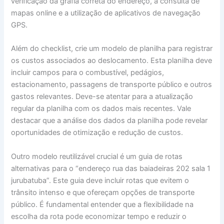
verificação da grafia correta do endereço, a consulta de
mapas online e a utilização de aplicativos de navegação
GPS.
Além do checklist, crie um modelo de planilha para registrar
os custos associados ao deslocamento. Esta planilha deve
incluir campos para o combustível, pedágios,
estacionamento, passagens de transporte público e outros
gastos relevantes. Deve-se atentar para a atualização
regular da planilha com os dados mais recentes. Vale
destacar que a análise dos dados da planilha pode revelar
oportunidades de otimização e redução de custos.
Outro modelo reutilizável crucial é um guia de rotas
alternativas para o “endereço rua das baiadeiras 202 sala 1
jurubatuba”. Este guia deve incluir rotas que evitem o
trânsito intenso e que ofereçam opções de transporte
público. É fundamental entender que a flexibilidade na
escolha da rota pode economizar tempo e reduzir o