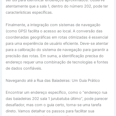
ser útil para identificar endereços aproximados. Observe
atentamente que a sala 1, dentro do número 202, pode ter
características específicas.
Finalmente, a integração com sistemas de navegação
(como GPS) facilita o acesso ao local. A conversão das
coordenadas geográficas em rotas otimizadas é essencial
para uma experiência de usuário eficiente. Deve-se atentar
para a calibração do sistema de navegação para garantir a
precisão das rotas. Em suma, a identificação precisa do
endereço requer uma combinação de tecnologias e fontes
de dados confiáveis.
Navegando até a Rua das Baiadeiras: Um Guia Prático
Encontrar um endereço específico, como o “endereço rua
das baiadeiras 202 sala 1 jurubatuba último”, pode parecer
desafiador, mas com o guia certo, torna-se uma tarefa
direto. Vamos detalhar os passos para facilitar sua