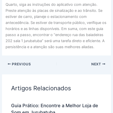
Quarto, siga as instruções do aplicativo com atenção.
Preste atenção às placas de sinalização e ao trânsito. Se
estiver de carro, planeje o estacionamento com
antecedência. Se estiver de transporte público, verifique os
horários e as linhas disponíveis. Em suma, com este guia
passo a passo, encontrar o “endereço rua das baiadeiras
202 sala 1 jurubatuba” será uma tarefa direto e eficiente. A
persistência e a atenção são suas melhores aliadas.
PREVIOUS
NEXT
Artigos Relacionados
Guia Prático: Encontre a Melhor Loja de
Som em Jurubatuba