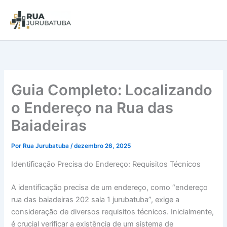
Guia Completo: Localizando
o Endereço na Rua das
Baiadeiras
Por
Rua Jurubatuba
/
dezembro 26, 2025
Identificação Precisa do Endereço: Requisitos Técnicos
A identificação precisa de um endereço, como “endereço
rua das baiadeiras 202 sala 1 jurubatuba”, exige a
consideração de diversos requisitos técnicos. Inicialmente,
é crucial verificar a existência de um sistema de