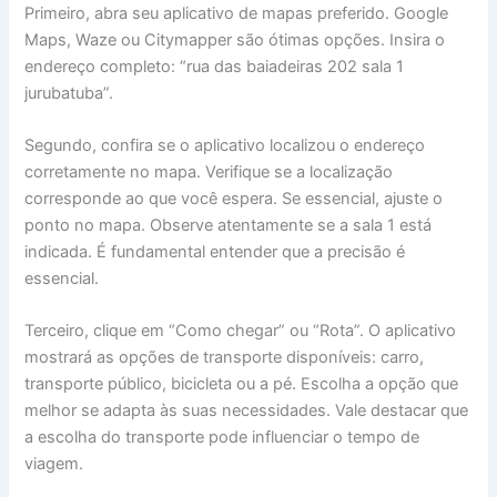
Primeiro, abra seu aplicativo de mapas preferido. Google
Maps, Waze ou Citymapper são ótimas opções. Insira o
endereço completo: “rua das baiadeiras 202 sala 1
jurubatuba”.
Segundo, confira se o aplicativo localizou o endereço
corretamente no mapa. Verifique se a localização
corresponde ao que você espera. Se essencial, ajuste o
ponto no mapa. Observe atentamente se a sala 1 está
indicada. É fundamental entender que a precisão é
essencial.
Terceiro, clique em “Como chegar” ou “Rota”. O aplicativo
mostrará as opções de transporte disponíveis: carro,
transporte público, bicicleta ou a pé. Escolha a opção que
melhor se adapta às suas necessidades. Vale destacar que
a escolha do transporte pode influenciar o tempo de
viagem.