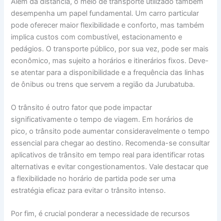
Além da distância, o meio de transporte utilizado também
desempenha um papel fundamental. Um carro particular
pode oferecer maior flexibilidade e conforto, mas também
implica custos com combustível, estacionamento e
pedágios. O transporte público, por sua vez, pode ser mais
econômico, mas sujeito a horários e itinerários fixos. Deve-
se atentar para a disponibilidade e a frequência das linhas
de ônibus ou trens que servem a região da Jurubatuba.
O trânsito é outro fator que pode impactar
significativamente o tempo de viagem. Em horários de
pico, o trânsito pode aumentar consideravelmente o tempo
essencial para chegar ao destino. Recomenda-se consultar
aplicativos de trânsito em tempo real para identificar rotas
alternativas e evitar congestionamentos. Vale destacar que
a flexibilidade no horário de partida pode ser uma
estratégia eficaz para evitar o trânsito intenso.
Por fim, é crucial ponderar a necessidade de recursos