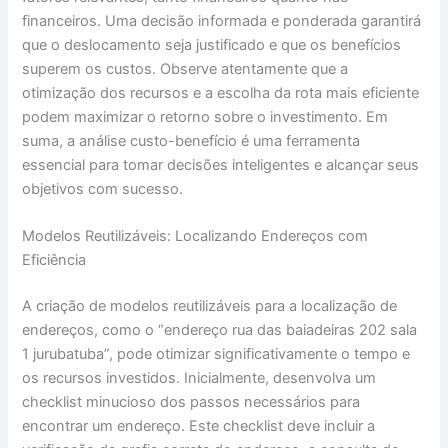
financeiros. Uma decisão informada e ponderada garantirá
que o deslocamento seja justificado e que os benefícios
superem os custos. Observe atentamente que a
otimização dos recursos e a escolha da rota mais eficiente
podem maximizar o retorno sobre o investimento. Em
suma, a análise custo-benefício é uma ferramenta
essencial para tomar decisões inteligentes e alcançar seus
objetivos com sucesso.
Modelos Reutilizáveis: Localizando Endereços com
Eficiência
A criação de modelos reutilizáveis para a localização de
endereços, como o “endereço rua das baiadeiras 202 sala
1 jurubatuba”, pode otimizar significativamente o tempo e
os recursos investidos. Inicialmente, desenvolva um
checklist minucioso dos passos necessários para
encontrar um endereço. Este checklist deve incluir a