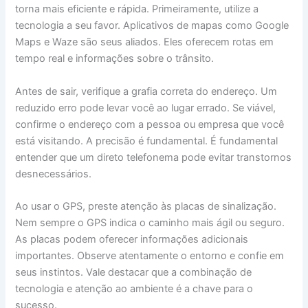
torna mais eficiente e rápida. Primeiramente, utilize a
tecnologia a seu favor. Aplicativos de mapas como Google
Maps e Waze são seus aliados. Eles oferecem rotas em
tempo real e informações sobre o trânsito.
Antes de sair, verifique a grafia correta do endereço. Um
reduzido erro pode levar você ao lugar errado. Se viável,
confirme o endereço com a pessoa ou empresa que você
está visitando. A precisão é fundamental. É fundamental
entender que um direto telefonema pode evitar transtornos
desnecessários.
Ao usar o GPS, preste atenção às placas de sinalização.
Nem sempre o GPS indica o caminho mais ágil ou seguro.
As placas podem oferecer informações adicionais
importantes. Observe atentamente o entorno e confie em
seus instintos. Vale destacar que a combinação de
tecnologia e atenção ao ambiente é a chave para o
sucesso.