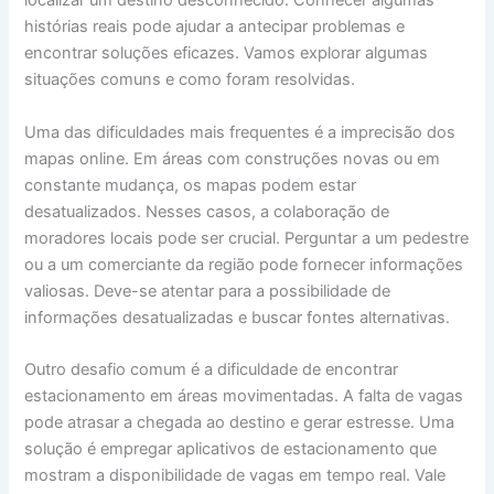
localizar um destino desconhecido. Conhecer algumas
histórias reais pode ajudar a antecipar problemas e
encontrar soluções eficazes. Vamos explorar algumas
situações comuns e como foram resolvidas.
Uma das dificuldades mais frequentes é a imprecisão dos
mapas online. Em áreas com construções novas ou em
constante mudança, os mapas podem estar
desatualizados. Nesses casos, a colaboração de
moradores locais pode ser crucial. Perguntar a um pedestre
ou a um comerciante da região pode fornecer informações
valiosas. Deve-se atentar para a possibilidade de
informações desatualizadas e buscar fontes alternativas.
Outro desafio comum é a dificuldade de encontrar
estacionamento em áreas movimentadas. A falta de vagas
pode atrasar a chegada ao destino e gerar estresse. Uma
solução é empregar aplicativos de estacionamento que
mostram a disponibilidade de vagas em tempo real. Vale