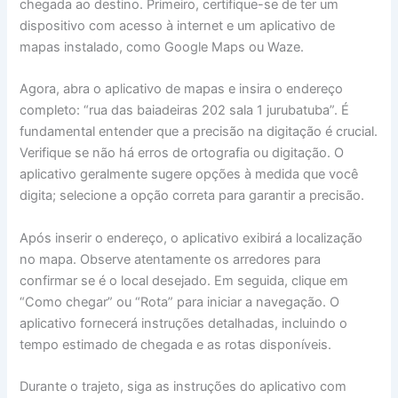
chegada ao destino. Primeiro, certifique-se de ter um
dispositivo com acesso à internet e um aplicativo de
mapas instalado, como Google Maps ou Waze.
Agora, abra o aplicativo de mapas e insira o endereço
completo: “rua das baiadeiras 202 sala 1 jurubatuba”. É
fundamental entender que a precisão na digitação é crucial.
Verifique se não há erros de ortografia ou digitação. O
aplicativo geralmente sugere opções à medida que você
digita; selecione a opção correta para garantir a precisão.
Após inserir o endereço, o aplicativo exibirá a localização
no mapa. Observe atentamente os arredores para
confirmar se é o local desejado. Em seguida, clique em
“Como chegar” ou “Rota” para iniciar a navegação. O
aplicativo fornecerá instruções detalhadas, incluindo o
tempo estimado de chegada e as rotas disponíveis.
Durante o trajeto, siga as instruções do aplicativo com