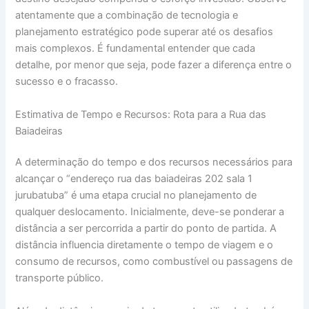
atentamente que a combinação de tecnologia e
planejamento estratégico pode superar até os desafios
mais complexos. É fundamental entender que cada
detalhe, por menor que seja, pode fazer a diferença entre o
sucesso e o fracasso.
Estimativa de Tempo e Recursos: Rota para a Rua das
Baiadeiras
A determinação do tempo e dos recursos necessários para
alcançar o “endereço rua das baiadeiras 202 sala 1
jurubatuba” é uma etapa crucial no planejamento de
qualquer deslocamento. Inicialmente, deve-se ponderar a
distância a ser percorrida a partir do ponto de partida. A
distância influencia diretamente o tempo de viagem e o
consumo de recursos, como combustível ou passagens de
transporte público.