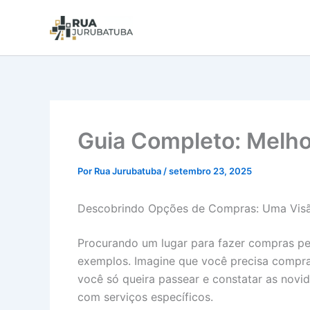
Guia Completo: Melho
Por
Rua Jurubatuba
/
setembro 23, 2025
Descobrindo Opções de Compras: Uma Visã
Procurando um lugar para fazer compras pe
exemplos. Imagine que você precisa comprar
você só queira passear e constatar as novi
com serviços específicos.