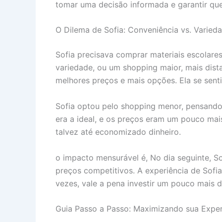
tomar uma decisão informada e garantir que
O Dilema de Sofia: Conveniência vs. Varied
Sofia precisava comprar materiais escolares
variedade, ou um shopping maior, mais dis
melhores preços e mais opções. Ela se senti
Sofia optou pelo shopping menor, pensando 
era a ideal, e os preços eram um pouco mais
talvez até economizado dinheiro.
o impacto mensurável é, No dia seguinte, So
preços competitivos. A experiência de Sofia
vezes, vale a pena investir um pouco mais 
Guia Passo a Passo: Maximizando sua Exper