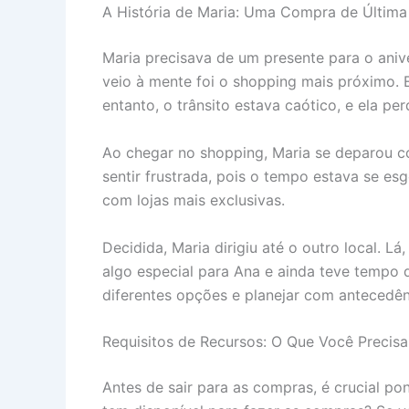
A História de Maria: Uma Compra de Última
Maria precisava de um presente para o aniv
veio à mente foi o shopping mais próximo. 
entanto, o trânsito estava caótico, e ela p
Ao chegar no shopping, Maria se deparou co
sentir frustrada, pois o tempo estava se e
com lojas mais exclusivas.
Decidida, Maria dirigiu até o outro local. 
algo especial para Ana e ainda teve tempo 
diferentes opções e planejar com antecedên
Requisitos de Recursos: O Que Você Precisa
Antes de sair para as compras, é crucial po