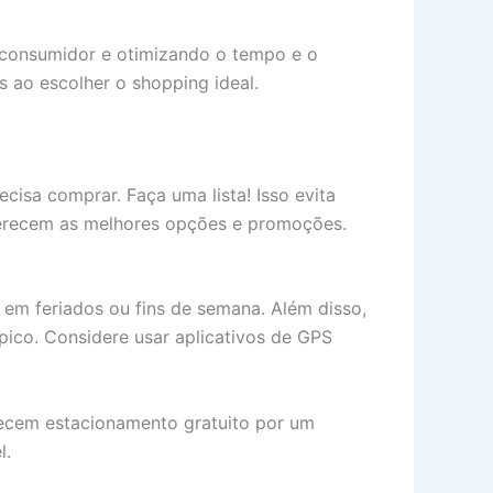
 consumidor e otimizando o tempo e o
 ao escolher o shopping ideal.
cisa comprar. Faça uma lista! Isso evita
ferecem as melhores opções e promoções.
s em feriados ou fins de semana. Além disso,
pico. Considere usar aplicativos de GPS
recem estacionamento gratuito por um
l.