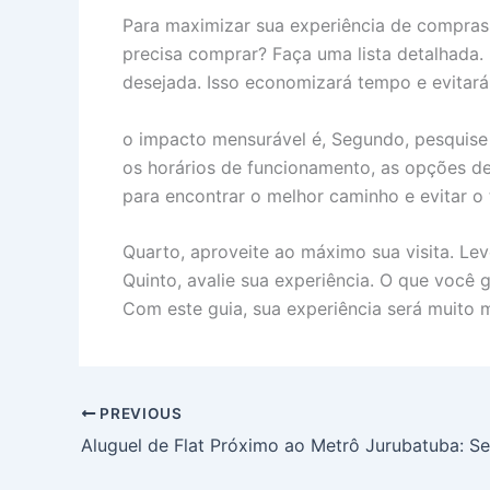
Para maximizar sua experiência de compras 
precisa comprar? Faça uma lista detalhada.
desejada. Isso economizará tempo e evitar
o impacto mensurável é, Segundo, pesquise a
os horários de funcionamento, as opções de 
para encontrar o melhor caminho e evitar o
Quarto, aproveite ao máximo sua visita. Le
Quinto, avalie sua experiência. O que você
Com este guia, sua experiência será muito m
PREVIOUS