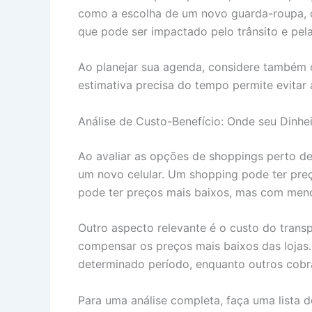
como a escolha de um novo guarda-roupa, 
que pode ser impactado pelo trânsito e pela
Ao planejar sua agenda, considere também o 
estimativa precisa do tempo permite evitar 
Análise de Custo-Benefício: Onde seu Dinhe
Ao avaliar as opções de shoppings perto de
um novo celular. Um shopping pode ter preç
pode ter preços mais baixos, mas com menos
Outro aspecto relevante é o custo do trans
compensar os preços mais baixos das lojas
determinado período, enquanto outros cobra
Para uma análise completa, faça uma lista 