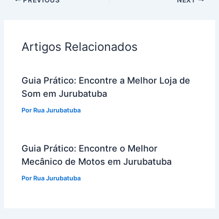
Artigos Relacionados
Guia Prático: Encontre a Melhor Loja de
Som em Jurubatuba
Por
Rua Jurubatuba
Guia Prático: Encontre o Melhor
Mecânico de Motos em Jurubatuba
Por
Rua Jurubatuba