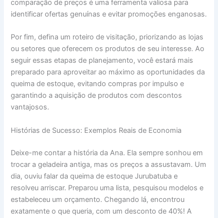
comparação de preços é uma ferramenta valiosa para
identificar ofertas genuínas e evitar promoções enganosas.
Por fim, defina um roteiro de visitação, priorizando as lojas
ou setores que oferecem os produtos de seu interesse. Ao
seguir essas etapas de planejamento, você estará mais
preparado para aproveitar ao máximo as oportunidades da
queima de estoque, evitando compras por impulso e
garantindo a aquisição de produtos com descontos
vantajosos.
Histórias de Sucesso: Exemplos Reais de Economia
Deixe-me contar a história da Ana. Ela sempre sonhou em
trocar a geladeira antiga, mas os preços a assustavam. Um
dia, ouviu falar da queima de estoque Jurubatuba e
resolveu arriscar. Preparou uma lista, pesquisou modelos e
estabeleceu um orçamento. Chegando lá, encontrou
exatamente o que queria, com um desconto de 40%! A