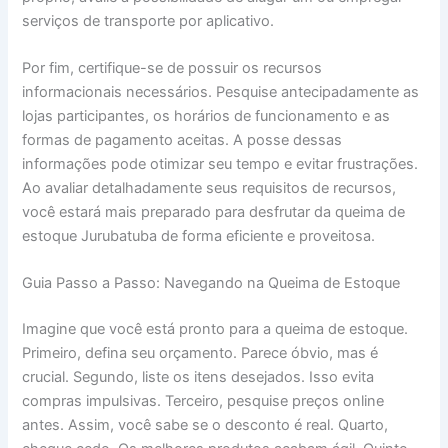
serviços de transporte por aplicativo.
Por fim, certifique-se de possuir os recursos
informacionais necessários. Pesquise antecipadamente as
lojas participantes, os horários de funcionamento e as
formas de pagamento aceitas. A posse dessas
informações pode otimizar seu tempo e evitar frustrações.
Ao avaliar detalhadamente seus requisitos de recursos,
você estará mais preparado para desfrutar da queima de
estoque Jurubatuba de forma eficiente e proveitosa.
Guia Passo a Passo: Navegando na Queima de Estoque
Imagine que você está pronto para a queima de estoque.
Primeiro, defina seu orçamento. Parece óbvio, mas é
crucial. Segundo, liste os itens desejados. Isso evita
compras impulsivas. Terceiro, pesquise preços online
antes. Assim, você sabe se o desconto é real. Quarto,