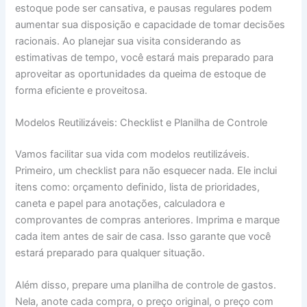
estoque pode ser cansativa, e pausas regulares podem
aumentar sua disposição e capacidade de tomar decisões
racionais. Ao planejar sua visita considerando as
estimativas de tempo, você estará mais preparado para
aproveitar as oportunidades da queima de estoque de
forma eficiente e proveitosa.
Modelos Reutilizáveis: Checklist e Planilha de Controle
Vamos facilitar sua vida com modelos reutilizáveis.
Primeiro, um checklist para não esquecer nada. Ele inclui
itens como: orçamento definido, lista de prioridades,
caneta e papel para anotações, calculadora e
comprovantes de compras anteriores. Imprima e marque
cada item antes de sair de casa. Isso garante que você
estará preparado para qualquer situação.
Além disso, prepare uma planilha de controle de gastos.
Nela, anote cada compra, o preço original, o preço com