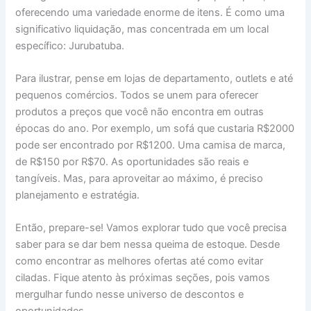
oferecendo uma variedade enorme de itens. É como uma
significativo liquidação, mas concentrada em um local
específico: Jurubatuba.
Para ilustrar, pense em lojas de departamento, outlets e até
pequenos comércios. Todos se unem para oferecer
produtos a preços que você não encontra em outras
épocas do ano. Por exemplo, um sofá que custaria R$2000
pode ser encontrado por R$1200. Uma camisa de marca,
de R$150 por R$70. As oportunidades são reais e
tangíveis. Mas, para aproveitar ao máximo, é preciso
planejamento e estratégia.
Então, prepare-se! Vamos explorar tudo que você precisa
saber para se dar bem nessa queima de estoque. Desde
como encontrar as melhores ofertas até como evitar
ciladas. Fique atento às próximas seções, pois vamos
mergulhar fundo nesse universo de descontos e