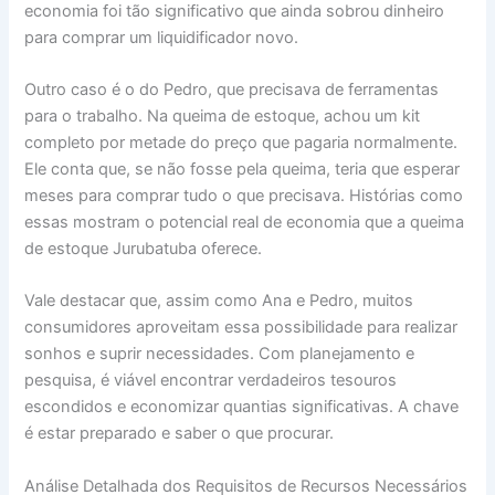
economia foi tão significativo que ainda sobrou dinheiro
para comprar um liquidificador novo.
Outro caso é o do Pedro, que precisava de ferramentas
para o trabalho. Na queima de estoque, achou um kit
completo por metade do preço que pagaria normalmente.
Ele conta que, se não fosse pela queima, teria que esperar
meses para comprar tudo o que precisava. Histórias como
essas mostram o potencial real de economia que a queima
de estoque Jurubatuba oferece.
Vale destacar que, assim como Ana e Pedro, muitos
consumidores aproveitam essa possibilidade para realizar
sonhos e suprir necessidades. Com planejamento e
pesquisa, é viável encontrar verdadeiros tesouros
escondidos e economizar quantias significativas. A chave
é estar preparado e saber o que procurar.
Análise Detalhada dos Requisitos de Recursos Necessários