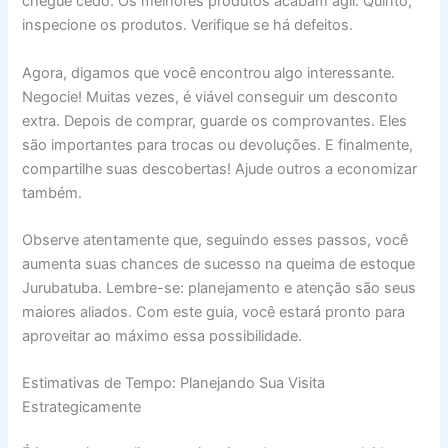
chegue cedo. Os melhores produtos acabam ágil. Quinto,
inspecione os produtos. Verifique se há defeitos.
Agora, digamos que você encontrou algo interessante.
Negocie! Muitas vezes, é viável conseguir um desconto
extra. Depois de comprar, guarde os comprovantes. Eles
são importantes para trocas ou devoluções. E finalmente,
compartilhe suas descobertas! Ajude outros a economizar
também.
Observe atentamente que, seguindo esses passos, você
aumenta suas chances de sucesso na queima de estoque
Jurubatuba. Lembre-se: planejamento e atenção são seus
maiores aliados. Com este guia, você estará pronto para
aproveitar ao máximo essa possibilidade.
Estimativas de Tempo: Planejando Sua Visita
Estrategicamente