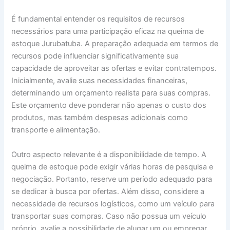
É fundamental entender os requisitos de recursos
necessários para uma participação eficaz na queima de
estoque Jurubatuba. A preparação adequada em termos de
recursos pode influenciar significativamente sua
capacidade de aproveitar as ofertas e evitar contratempos.
Inicialmente, avalie suas necessidades financeiras,
determinando um orçamento realista para suas compras.
Este orçamento deve ponderar não apenas o custo dos
produtos, mas também despesas adicionais como
transporte e alimentação.
Outro aspecto relevante é a disponibilidade de tempo. A
queima de estoque pode exigir várias horas de pesquisa e
negociação. Portanto, reserve um período adequado para
se dedicar à busca por ofertas. Além disso, considere a
necessidade de recursos logísticos, como um veículo para
transportar suas compras. Caso não possua um veículo
próprio, avalie a possibilidade de alugar um ou empregar