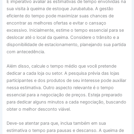
É imperativo avaliar as estimativas de tempo envolvidas na
sua visita à queima de estoque Jurubatuba. A gestão
eficiente do tempo pode maximizar suas chances de
encontrar as melhores ofertas e evitar o cansaço
excessivo. Inicialmente, estime o tempo essencial para se
deslocar até o local da queima. Considere o trânsito e a
disponibilidade de estacionamento, planejando sua partida
com antecedência.
Além disso, calcule o tempo médio que você pretende
dedicar a cada loja ou setor. A pesquisa prévia das lojas
participantes e dos produtos de seu interesse pode auxiliar
nessa estimativa. Outro aspecto relevante é o tempo
essencial para a negociação de preços. Esteja preparado
para dedicar alguns minutos a cada negociação, buscando
obter o melhor desconto viável.
Deve-se atentar para que, inclua também em sua
estimativa o tempo para pausas e descanso. A queima de