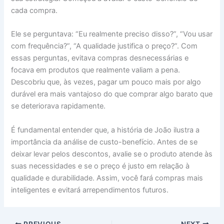
cada compra.
Ele se perguntava: “Eu realmente preciso disso?”, “Vou usar
com frequência?”, “A qualidade justifica o preço?”. Com
essas perguntas, evitava compras desnecessárias e
focava em produtos que realmente valiam a pena.
Descobriu que, às vezes, pagar um pouco mais por algo
durável era mais vantajoso do que comprar algo barato que
se deteriorava rapidamente.
É fundamental entender que, a história de João ilustra a
importância da análise de custo-benefício. Antes de se
deixar levar pelos descontos, avalie se o produto atende às
suas necessidades e se o preço é justo em relação à
qualidade e durabilidade. Assim, você fará compras mais
inteligentes e evitará arrependimentos futuros.
PREVIOUS
NEXT