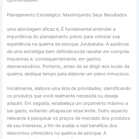
oportunidades.
Planejamento Estratégico: Maximizando Seus Resultados
uma abordagem eficaz é, É fundamental entender a
importância do planejamento prévio para otimizar sua
experiência na queima de estoque Jurubatuba. A ausência
de uma estratégia bem definida pode resultar em compras
impulsivas e, consequentemente, em gastos
desnecessários. Portanto, antes de se dirigir aos locais da
queima, dedique tempo para elaborar um plano minucioso.
Inicialmente, elabore uma lista de prioridades, identificando
os produtos que você realmente necessita ou deseja
adquirir. Em seguida, estabeleça um orçamento máximo a
ser gasto, evitando ultrapassar esse limite. Outro aspecto
relevante é pesquisar os preços de mercado dos produtos
de seu interesse, a fim de avaliar a real benefício dos
descontos oferecidos na queima de estoque. A