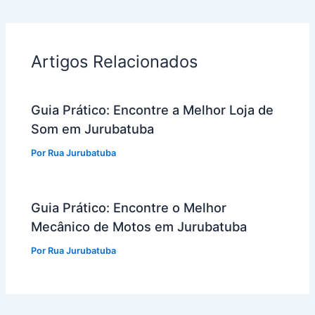
Artigos Relacionados
Guia Prático: Encontre a Melhor Loja de
Som em Jurubatuba
Por
Rua Jurubatuba
Guia Prático: Encontre o Melhor
Mecânico de Motos em Jurubatuba
Por
Rua Jurubatuba