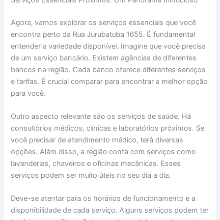
Agora, vamos explorar os serviços essenciais que você
encontra perto da Rua Jurubatuba 1655. É fundamental
entender a variedade disponível. Imagine que você precisa
de um serviço bancário. Existem agências de diferentes
bancos na região. Cada banco oferece diferentes serviços
e tarifas. É crucial comparar para encontrar a melhor opção
para você.
Outro aspecto relevante são os serviços de saúde. Há
consultórios médicos, clínicas e laboratórios próximos. Se
você precisar de atendimento médico, terá diversas
opções. Além disso, a região conta com serviços como
lavanderias, chaveiros e oficinas mecânicas. Esses
serviços podem ser muito úteis no seu dia a dia.
Deve-se atentar para os horários de funcionamento e a
disponibilidade de cada serviço. Alguns serviços podem ter