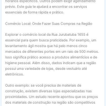
horários específicos. Outros podem exigir agendamento
prévio. Este guia te ajudará a encontrar os serviços
essenciais de forma rápida e prático.
Comércio Local: Onde Fazer Suas Compras na Região
Explorar o comércio local da Rua Jurubatuba 1655 é
essencial para quem busca praticidade. Por exemplo, um
levantamento ágil mostra que há pelo menos cinco
mercados de diferentes portes em um raio de 500 metros.
Isso significa prático acesso a produtos alimentícios e de
higiene pessoal. Além disso, dados indicam que a região
possui uma variedade de lojas, desde vestuário até
eletrônicos.
Outro exemplo: se você precisa de materiais de
construção, existem diversas lojas especializadas nas
proximidades. Um estudo recente apontou que os preços
dos materiais de construção na região são competitivos