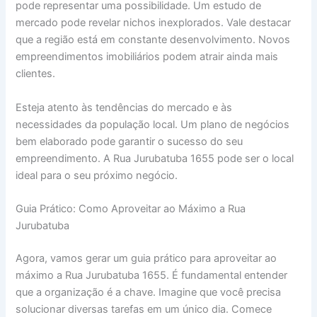
pode representar uma possibilidade. Um estudo de
mercado pode revelar nichos inexplorados. Vale destacar
que a região está em constante desenvolvimento. Novos
empreendimentos imobiliários podem atrair ainda mais
clientes.
Esteja atento às tendências do mercado e às
necessidades da população local. Um plano de negócios
bem elaborado pode garantir o sucesso do seu
empreendimento. A Rua Jurubatuba 1655 pode ser o local
ideal para o seu próximo negócio.
Guia Prático: Como Aproveitar ao Máximo a Rua
Jurubatuba
Agora, vamos gerar um guia prático para aproveitar ao
máximo a Rua Jurubatuba 1655. É fundamental entender
que a organização é a chave. Imagine que você precisa
solucionar diversas tarefas em um único dia. Comece