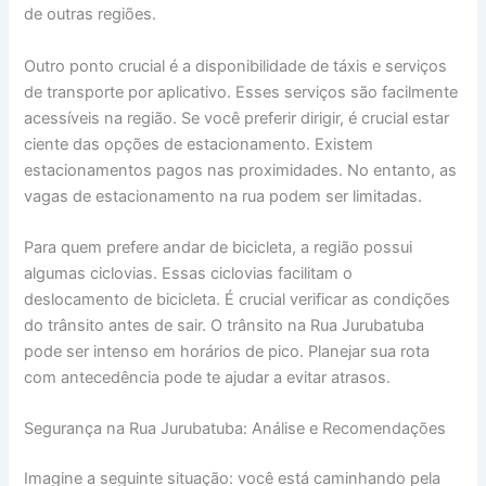
de outras regiões.
Outro ponto crucial é a disponibilidade de táxis e serviços
de transporte por aplicativo. Esses serviços são facilmente
acessíveis na região. Se você preferir dirigir, é crucial estar
ciente das opções de estacionamento. Existem
estacionamentos pagos nas proximidades. No entanto, as
vagas de estacionamento na rua podem ser limitadas.
Para quem prefere andar de bicicleta, a região possui
algumas ciclovias. Essas ciclovias facilitam o
deslocamento de bicicleta. É crucial verificar as condições
do trânsito antes de sair. O trânsito na Rua Jurubatuba
pode ser intenso em horários de pico. Planejar sua rota
com antecedência pode te ajudar a evitar atrasos.
Segurança na Rua Jurubatuba: Análise e Recomendações
Imagine a seguinte situação: você está caminhando pela