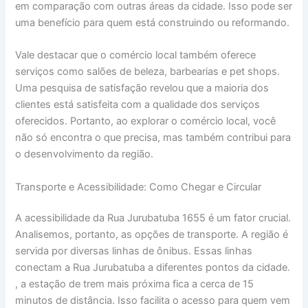
em comparação com outras áreas da cidade. Isso pode ser
uma benefício para quem está construindo ou reformando.
Vale destacar que o comércio local também oferece
serviços como salões de beleza, barbearias e pet shops.
Uma pesquisa de satisfação revelou que a maioria dos
clientes está satisfeita com a qualidade dos serviços
oferecidos. Portanto, ao explorar o comércio local, você
não só encontra o que precisa, mas também contribui para
o desenvolvimento da região.
Transporte e Acessibilidade: Como Chegar e Circular
A acessibilidade da Rua Jurubatuba 1655 é um fator crucial.
Analisemos, portanto, as opções de transporte. A região é
servida por diversas linhas de ônibus. Essas linhas
conectam a Rua Jurubatuba a diferentes pontos da cidade.
, a estação de trem mais próxima fica a cerca de 15
minutos de distância. Isso facilita o acesso para quem vem