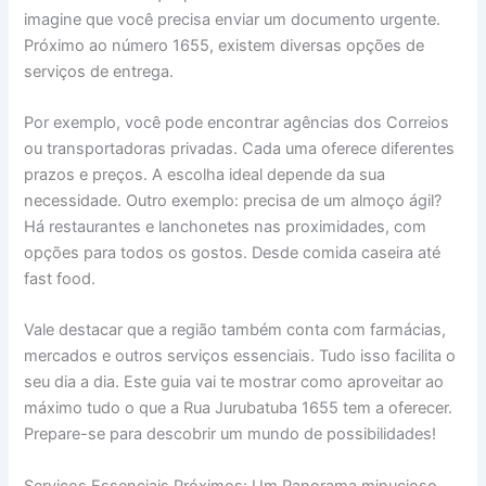
imagine que você precisa enviar um documento urgente.
Próximo ao número 1655, existem diversas opções de
serviços de entrega.
Por exemplo, você pode encontrar agências dos Correios
ou transportadoras privadas. Cada uma oferece diferentes
prazos e preços. A escolha ideal depende da sua
necessidade. Outro exemplo: precisa de um almoço ágil?
Há restaurantes e lanchonetes nas proximidades, com
opções para todos os gostos. Desde comida caseira até
fast food.
Vale destacar que a região também conta com farmácias,
mercados e outros serviços essenciais. Tudo isso facilita o
seu dia a dia. Este guia vai te mostrar como aproveitar ao
máximo tudo o que a Rua Jurubatuba 1655 tem a oferecer.
Prepare-se para descobrir um mundo de possibilidades!
Serviços Essenciais Próximos: Um Panorama minucioso