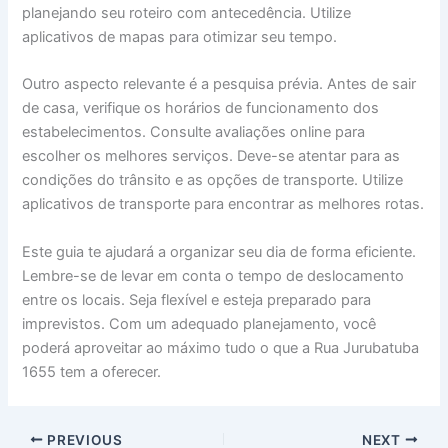
planejando seu roteiro com antecedência. Utilize
aplicativos de mapas para otimizar seu tempo.
Outro aspecto relevante é a pesquisa prévia. Antes de sair
de casa, verifique os horários de funcionamento dos
estabelecimentos. Consulte avaliações online para
escolher os melhores serviços. Deve-se atentar para as
condições do trânsito e as opções de transporte. Utilize
aplicativos de transporte para encontrar as melhores rotas.
Este guia te ajudará a organizar seu dia de forma eficiente.
Lembre-se de levar em conta o tempo de deslocamento
entre os locais. Seja flexível e esteja preparado para
imprevistos. Com um adequado planejamento, você
poderá aproveitar ao máximo tudo o que a Rua Jurubatuba
1655 tem a oferecer.
PREVIOUS
NEXT