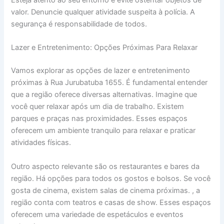
Esteja atento ao seu entorno e evite ostentar objetos de
valor. Denuncie qualquer atividade suspeita à polícia. A
segurança é responsabilidade de todos.
Lazer e Entretenimento: Opções Próximas Para Relaxar
Vamos explorar as opções de lazer e entretenimento
próximas à Rua Jurubatuba 1655. É fundamental entender
que a região oferece diversas alternativas. Imagine que
você quer relaxar após um dia de trabalho. Existem
parques e praças nas proximidades. Esses espaços
oferecem um ambiente tranquilo para relaxar e praticar
atividades físicas.
Outro aspecto relevante são os restaurantes e bares da
região. Há opções para todos os gostos e bolsos. Se você
gosta de cinema, existem salas de cinema próximas. , a
região conta com teatros e casas de show. Esses espaços
oferecem uma variedade de espetáculos e eventos