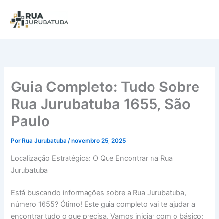
Guia Completo: Tudo Sobre
Rua Jurubatuba 1655, São
Paulo
Por
Rua Jurubatuba
/
novembro 25, 2025
Localização Estratégica: O Que Encontrar na Rua
Jurubatuba
Está buscando informações sobre a Rua Jurubatuba,
número 1655? Ótimo! Este guia completo vai te ajudar a
encontrar tudo o que precisa. Vamos iniciar com o básico: