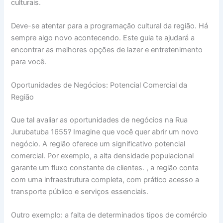
culturais.
Deve-se atentar para a programação cultural da região. Há
sempre algo novo acontecendo. Este guia te ajudará a
encontrar as melhores opções de lazer e entretenimento
para você.
Oportunidades de Negócios: Potencial Comercial da
Região
Que tal avaliar as oportunidades de negócios na Rua
Jurubatuba 1655? Imagine que você quer abrir um novo
negócio. A região oferece um significativo potencial
comercial. Por exemplo, a alta densidade populacional
garante um fluxo constante de clientes. , a região conta
com uma infraestrutura completa, com prático acesso a
transporte público e serviços essenciais.
Outro exemplo: a falta de determinados tipos de comércio