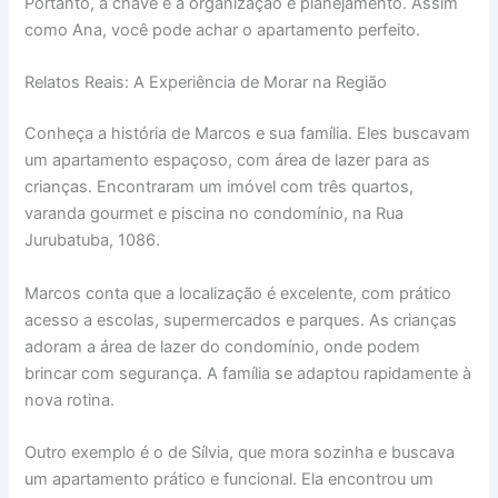
Portanto, a chave é a organização e planejamento. Assim
como Ana, você pode achar o apartamento perfeito.
Relatos Reais: A Experiência de Morar na Região
Conheça a história de Marcos e sua família. Eles buscavam
um apartamento espaçoso, com área de lazer para as
crianças. Encontraram um imóvel com três quartos,
varanda gourmet e piscina no condomínio, na Rua
Jurubatuba, 1086.
Marcos conta que a localização é excelente, com prático
acesso a escolas, supermercados e parques. As crianças
adoram a área de lazer do condomínio, onde podem
brincar com segurança. A família se adaptou rapidamente à
nova rotina.
Outro exemplo é o de Sílvia, que mora sozinha e buscava
um apartamento prático e funcional. Ela encontrou um