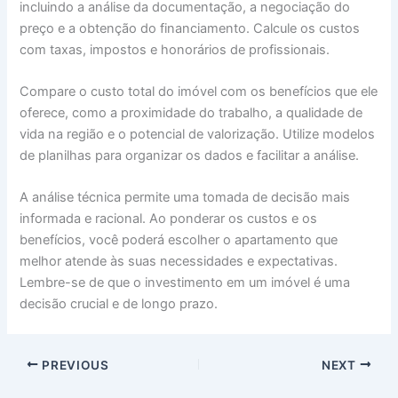
incluindo a análise da documentação, a negociação do
preço e a obtenção do financiamento. Calcule os custos
com taxas, impostos e honorários de profissionais.
Compare o custo total do imóvel com os benefícios que ele
oferece, como a proximidade do trabalho, a qualidade de
vida na região e o potencial de valorização. Utilize modelos
de planilhas para organizar os dados e facilitar a análise.
A análise técnica permite uma tomada de decisão mais
informada e racional. Ao ponderar os custos e os
benefícios, você poderá escolher o apartamento que
melhor atende às suas necessidades e expectativas.
Lembre-se de que o investimento em um imóvel é uma
decisão crucial e de longo prazo.
PREVIOUS
NEXT