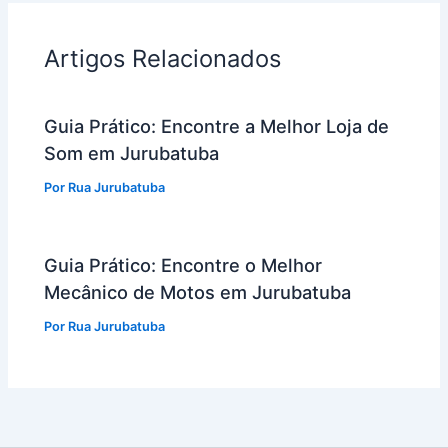
Artigos Relacionados
Guia Prático: Encontre a Melhor Loja de
Som em Jurubatuba
Por
Rua Jurubatuba
Guia Prático: Encontre o Melhor
Mecânico de Motos em Jurubatuba
Por
Rua Jurubatuba