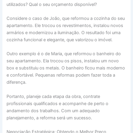
utilizados? Qual o seu orçamento disponível?
Considere o caso de João, que reformou a cozinha do seu
apartamento. Ele trocou os revestimentos, instalou novos
armários e modernizou a iluminação. O resultado foi uma
cozinha funcional e elegante, que valorizou o imóvel.
Outro exemplo é o de Maria, que reformou o banheiro do
seu apartamento. Ela trocou os pisos, instalou um novo
box e substituiu os metais. O banheiro ficou mais moderno
e confortável. Pequenas reformas podem fazer toda a
diferença.
Portanto, planeje cada etapa da obra, contrate
profissionais qualificados e acompanhe de perto o
andamento dos trabalhos. Com um adequado
planejamento, a reforma será um sucesso.
Negociação Estratégica: Obtendo o Melhor Preço