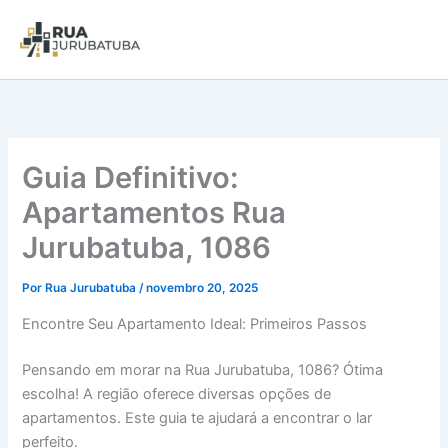
Guia Definitivo:
Apartamentos Rua
Jurubatuba, 1086
Por
Rua Jurubatuba
/
novembro 20, 2025
Encontre Seu Apartamento Ideal: Primeiros Passos
Pensando em morar na Rua Jurubatuba, 1086? Ótima
escolha! A região oferece diversas opções de
apartamentos. Este guia te ajudará a encontrar o lar
perfeito.