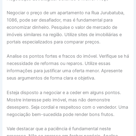
Negociar o preço de um apartamento na Rua Jurubatuba,
1086, pode ser desafiador, mas é fundamental para
economizar dinheiro. Pesquise o valor de mercado de
imóveis similares na região. Utilize sites de imobiliárias e
portais especializados para comparar preços.
Analise os pontos fortes e fracos do imóvel. Verifique se há
necessidade de reformas ou reparos. Utilize essas
informações para justificar uma oferta menor. Apresente
seus argumentos de forma clara e objetiva.
Esteja disposto a negociar e a ceder em alguns pontos.
Mostre interesse pelo imóvel, mas não demonstre
desespero. Seja cordial e respeitoso com o vendedor. Uma
negociação bem-sucedida pode render bons frutos.
Vale destacar que a paciência é fundamental neste
processo. Não se apresse em fechar negócio. Analise