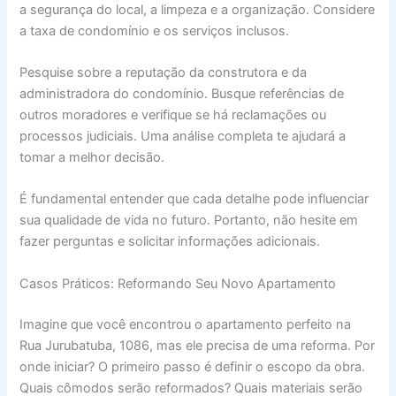
a segurança do local, a limpeza e a organização. Considere
a taxa de condomínio e os serviços inclusos.
Pesquise sobre a reputação da construtora e da
administradora do condomínio. Busque referências de
outros moradores e verifique se há reclamações ou
processos judiciais. Uma análise completa te ajudará a
tomar a melhor decisão.
É fundamental entender que cada detalhe pode influenciar
sua qualidade de vida no futuro. Portanto, não hesite em
fazer perguntas e solicitar informações adicionais.
Casos Práticos: Reformando Seu Novo Apartamento
Imagine que você encontrou o apartamento perfeito na
Rua Jurubatuba, 1086, mas ele precisa de uma reforma. Por
onde iniciar? O primeiro passo é definir o escopo da obra.
Quais cômodos serão reformados? Quais materiais serão