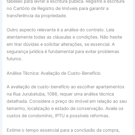
tabelião para lavrar a escritura pública. Registre a escritura
no Cartório de Registro de Imóveis para garantir a
transferência da propriedade.
Outro aspecto relevante é a análise do contrato. Leia
atentamente todas as cláusulas e condições. Não hesite
em tirar dúvidas e solicitar alterações, se essencial. A
segurança jurídica é fundamental para evitar problemas
futuros.
Análise Técnica: Avaliação de Custo-Benefício
A avaliação de custo-benefício ao escolher apartamentos
na Rua Jurubatuba, 1086, requer uma análise técnica
detalhada. Considere o preço do imóvel em relação ao seu
tamanho, localização e estado de conservação. Avalie os
custos de condomínio, IPTU e possíveis reformas.
Estime o tempo essencial para a conclusão da compra,