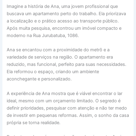
Imagine a história de Ana, uma jovem profissional que
buscava um apartamento perto do trabalho. Ela priorizava
a localização e o prático acesso ao transporte público.
Após muita pesquisa, encontrou um imóvel compacto e
moderno na Rua Jurubatuba, 1086.
Ana se encantou com a proximidade do metrô e a
variedade de serviços na região. O apartamento era
reduzido, mas funcional, perfeito para suas necessidades.
Ela reformou o espaço, criando um ambiente
aconchegante e personalizado.
A experiência de Ana mostra que é viável encontrar o lar
ideal, mesmo com um orçamento limitado. O segredo é
definir prioridades, pesquisar com atenção e não ter medo
de investir em pequenas reformas. Assim, o sonho da casa
própria se torna realidade.