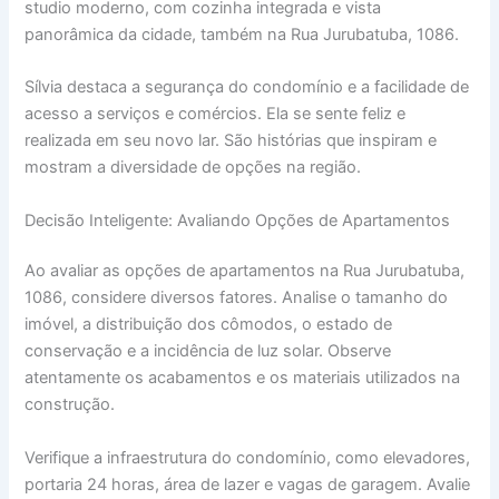
studio moderno, com cozinha integrada e vista
panorâmica da cidade, também na Rua Jurubatuba, 1086.
Sílvia destaca a segurança do condomínio e a facilidade de
acesso a serviços e comércios. Ela se sente feliz e
realizada em seu novo lar. São histórias que inspiram e
mostram a diversidade de opções na região.
Decisão Inteligente: Avaliando Opções de Apartamentos
Ao avaliar as opções de apartamentos na Rua Jurubatuba,
1086, considere diversos fatores. Analise o tamanho do
imóvel, a distribuição dos cômodos, o estado de
conservação e a incidência de luz solar. Observe
atentamente os acabamentos e os materiais utilizados na
construção.
Verifique a infraestrutura do condomínio, como elevadores,
portaria 24 horas, área de lazer e vagas de garagem. Avalie