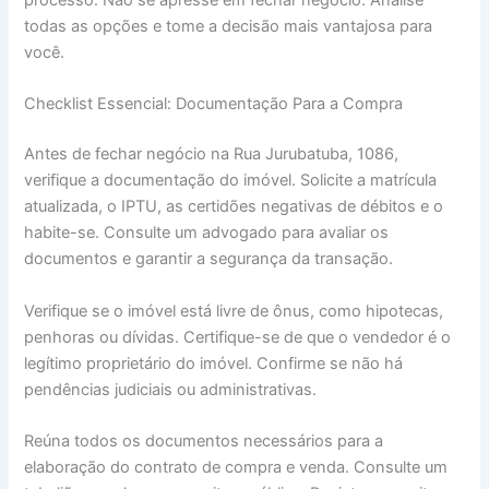
todas as opções e tome a decisão mais vantajosa para
você.
Checklist Essencial: Documentação Para a Compra
Antes de fechar negócio na Rua Jurubatuba, 1086,
verifique a documentação do imóvel. Solicite a matrícula
atualizada, o IPTU, as certidões negativas de débitos e o
habite-se. Consulte um advogado para avaliar os
documentos e garantir a segurança da transação.
Verifique se o imóvel está livre de ônus, como hipotecas,
penhoras ou dívidas. Certifique-se de que o vendedor é o
legítimo proprietário do imóvel. Confirme se não há
pendências judiciais ou administrativas.
Reúna todos os documentos necessários para a
elaboração do contrato de compra e venda. Consulte um