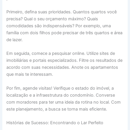
Primeiro, defina suas prioridades. Quantos quartos você
precisa? Qual o seu orçamento máximo? Quais
comodidades são indispensáveis? Por exemplo, uma
família com dois filhos pode precisar de três quartos e área
de lazer.
Em seguida, comece a pesquisar online. Utilize sites de
imobiliárias e portais especializados. Filtre os resultados de
acordo com suas necessidades. Anote os apartamentos
que mais te interessam.
Por fim, agende visitas! Verifique o estado do imóvel, a
localização e a infraestrutura do condomínio. Converse
com moradores para ter uma ideia da rotina no local. Com
este planejamento, a busca se torna mais eficiente.
Histórias de Sucesso: Encontrando o Lar Perfeito