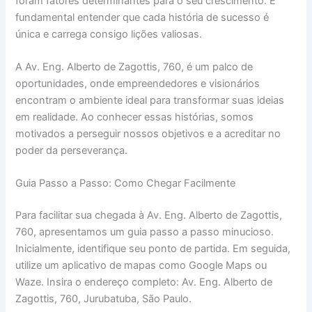
foram fatores determinantes para o seu crescimento. É
fundamental entender que cada história de sucesso é
única e carrega consigo lições valiosas.
A Av. Eng. Alberto de Zagottis, 760, é um palco de
oportunidades, onde empreendedores e visionários
encontram o ambiente ideal para transformar suas ideias
em realidade. Ao conhecer essas histórias, somos
motivados a perseguir nossos objetivos e a acreditar no
poder da perseverança.
Guia Passo a Passo: Como Chegar Facilmente
Para facilitar sua chegada à Av. Eng. Alberto de Zagottis,
760, apresentamos um guia passo a passo minucioso.
Inicialmente, identifique seu ponto de partida. Em seguida,
utilize um aplicativo de mapas como Google Maps ou
Waze. Insira o endereço completo: Av. Eng. Alberto de
Zagottis, 760, Jurubatuba, São Paulo.