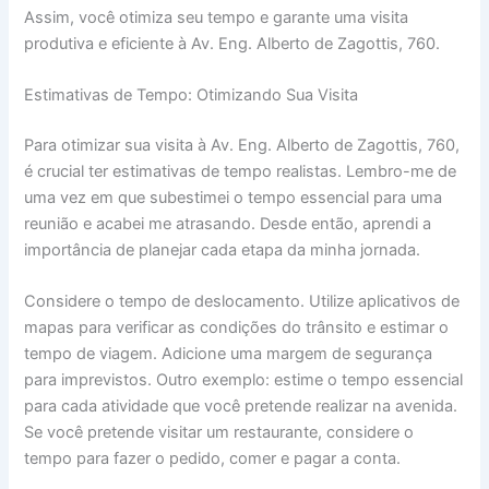
Assim, você otimiza seu tempo e garante uma visita
produtiva e eficiente à Av. Eng. Alberto de Zagottis, 760.
Estimativas de Tempo: Otimizando Sua Visita
Para otimizar sua visita à Av. Eng. Alberto de Zagottis, 760,
é crucial ter estimativas de tempo realistas. Lembro-me de
uma vez em que subestimei o tempo essencial para uma
reunião e acabei me atrasando. Desde então, aprendi a
importância de planejar cada etapa da minha jornada.
Considere o tempo de deslocamento. Utilize aplicativos de
mapas para verificar as condições do trânsito e estimar o
tempo de viagem. Adicione uma margem de segurança
para imprevistos. Outro exemplo: estime o tempo essencial
para cada atividade que você pretende realizar na avenida.
Se você pretende visitar um restaurante, considere o
tempo para fazer o pedido, comer e pagar a conta.