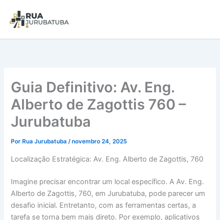
Guia Definitivo: Av. Eng.
Alberto de Zagottis 760 –
Jurubatuba
Por
Rua Jurubatuba
/
novembro 24, 2025
Localização Estratégica: Av. Eng. Alberto de Zagottis, 760
Imagine precisar encontrar um local específico. A Av. Eng.
Alberto de Zagottis, 760, em Jurubatuba, pode parecer um
desafio inicial. Entretanto, com as ferramentas certas, a
tarefa se torna bem mais direto. Por exemplo, aplicativos