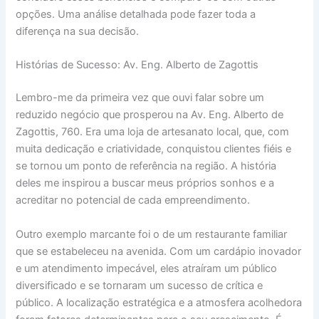
opções. Uma análise detalhada pode fazer toda a
diferença na sua decisão.
Histórias de Sucesso: Av. Eng. Alberto de Zagottis
Lembro-me da primeira vez que ouvi falar sobre um
reduzido negócio que prosperou na Av. Eng. Alberto de
Zagottis, 760. Era uma loja de artesanato local, que, com
muita dedicação e criatividade, conquistou clientes fiéis e
se tornou um ponto de referência na região. A história
deles me inspirou a buscar meus próprios sonhos e a
acreditar no potencial de cada empreendimento.
Outro exemplo marcante foi o de um restaurante familiar
que se estabeleceu na avenida. Com um cardápio inovador
e um atendimento impecável, eles atraíram um público
diversificado e se tornaram um sucesso de crítica e
público. A localização estratégica e a atmosfera acolhedora