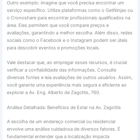
Outro exemplo: imagine que você precisa encontrar um
serviço específico. Utilize plataformas como o GetNinjas ou
o Cronoshare para encontrar profissionais qualificados na
área. Elas permitem que você compare preços e
avaliações, garantindo a melhor escolha. Além disso, redes
sociais como o Facebook e o Instagram podem ser úteis
para descobrir eventos e promoções locais.
Vale destacar que, ao empregar esses recursos, é crucial
verificar a confiabilidade das informações. Consulte
diversas fontes e leia avaliações de outros usuários. Assim,
você garante uma experiência mais segura e eficiente ao
explorar a Av. Eng. Alberto de Zagottis, 760.
Análise Detalhada: Benefícios de Estar na Av. Zagottis
A escolha de um endereço comercial ou residencial
envolve uma análise cuidadosa de diversos fatores. É
fundamental entender que a localização impacta