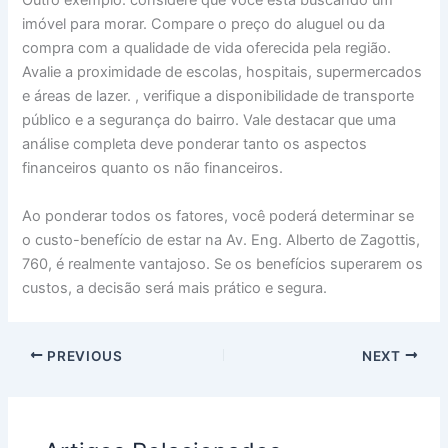
Outro exemplo: considere que você está buscando um
imóvel para morar. Compare o preço do aluguel ou da
compra com a qualidade de vida oferecida pela região.
Avalie a proximidade de escolas, hospitais, supermercados
e áreas de lazer. , verifique a disponibilidade de transporte
público e a segurança do bairro. Vale destacar que uma
análise completa deve ponderar tanto os aspectos
financeiros quanto os não financeiros.
Ao ponderar todos os fatores, você poderá determinar se
o custo-benefício de estar na Av. Eng. Alberto de Zagottis,
760, é realmente vantajoso. Se os benefícios superarem os
custos, a decisão será mais prático e segura.
PREVIOUS
NEXT