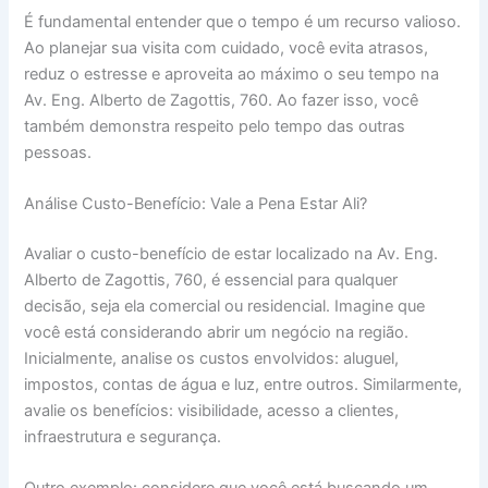
É fundamental entender que o tempo é um recurso valioso.
Ao planejar sua visita com cuidado, você evita atrasos,
reduz o estresse e aproveita ao máximo o seu tempo na
Av. Eng. Alberto de Zagottis, 760. Ao fazer isso, você
também demonstra respeito pelo tempo das outras
pessoas.
Análise Custo-Benefício: Vale a Pena Estar Ali?
Avaliar o custo-benefício de estar localizado na Av. Eng.
Alberto de Zagottis, 760, é essencial para qualquer
decisão, seja ela comercial ou residencial. Imagine que
você está considerando abrir um negócio na região.
Inicialmente, analise os custos envolvidos: aluguel,
impostos, contas de água e luz, entre outros. Similarmente,
avalie os benefícios: visibilidade, acesso a clientes,
infraestrutura e segurança.