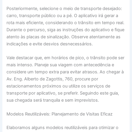
Posteriormente, selecione o meio de transporte desejado:
carro, transporte público ou a pé. O aplicativo irá gerar a
rota mais eficiente, considerando o trânsito em tempo real.
Durante o percurso, siga as instruções do aplicativo e fique
atento às placas de sinalização. Observe atentamente as
indicações e evite desvios desnecessários.
Vale destacar que, em horários de pico, o trânsito pode ser
mais intenso. Planeje sua viagem com antecedência e
considere um tempo extra para evitar atrasos. Ao chegar à
Av. Eng. Alberto de Zagottis, 760, procure por
estacionamentos próximos ou utilize os serviços de
transporte por aplicativo, se preferir. Seguindo este guia,
sua chegada será tranquila e sem imprevistos.
Modelos Reutilizáveis: Planejamento de Visitas Eficaz
Elaboramos alguns modelos reutilizáveis para otimizar o