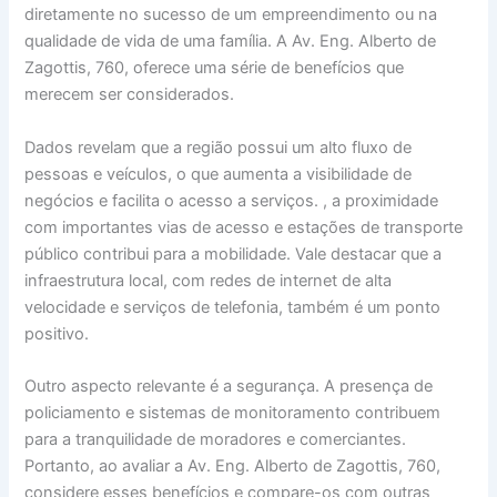
diretamente no sucesso de um empreendimento ou na
qualidade de vida de uma família. A Av. Eng. Alberto de
Zagottis, 760, oferece uma série de benefícios que
merecem ser considerados.
Dados revelam que a região possui um alto fluxo de
pessoas e veículos, o que aumenta a visibilidade de
negócios e facilita o acesso a serviços. , a proximidade
com importantes vias de acesso e estações de transporte
público contribui para a mobilidade. Vale destacar que a
infraestrutura local, com redes de internet de alta
velocidade e serviços de telefonia, também é um ponto
positivo.
Outro aspecto relevante é a segurança. A presença de
policiamento e sistemas de monitoramento contribuem
para a tranquilidade de moradores e comerciantes.
Portanto, ao avaliar a Av. Eng. Alberto de Zagottis, 760,
considere esses benefícios e compare-os com outras