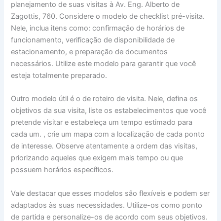
planejamento de suas visitas à Av. Eng. Alberto de
Zagottis, 760. Considere o modelo de checklist pré-visita.
Nele, inclua itens como: confirmação de horários de
funcionamento, verificação de disponibilidade de
estacionamento, e preparação de documentos
necessários. Utilize este modelo para garantir que você
esteja totalmente preparado.
Outro modelo útil é o de roteiro de visita. Nele, defina os
objetivos da sua visita, liste os estabelecimentos que você
pretende visitar e estabeleça um tempo estimado para
cada um. , crie um mapa com a localização de cada ponto
de interesse. Observe atentamente a ordem das visitas,
priorizando aqueles que exigem mais tempo ou que
possuem horários específicos.
Vale destacar que esses modelos são flexíveis e podem ser
adaptados às suas necessidades. Utilize-os como ponto
de partida e personalize-os de acordo com seus objetivos.