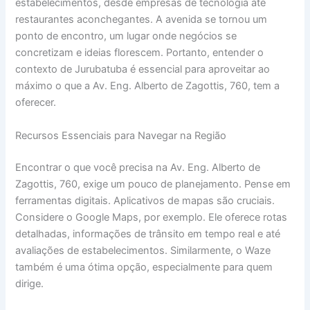
estabelecimentos, desde empresas de tecnologia até
restaurantes aconchegantes. A avenida se tornou um
ponto de encontro, um lugar onde negócios se
concretizam e ideias florescem. Portanto, entender o
contexto de Jurubatuba é essencial para aproveitar ao
máximo o que a Av. Eng. Alberto de Zagottis, 760, tem a
oferecer.
Recursos Essenciais para Navegar na Região
Encontrar o que você precisa na Av. Eng. Alberto de
Zagottis, 760, exige um pouco de planejamento. Pense em
ferramentas digitais. Aplicativos de mapas são cruciais.
Considere o Google Maps, por exemplo. Ele oferece rotas
detalhadas, informações de trânsito em tempo real e até
avaliações de estabelecimentos. Similarmente, o Waze
também é uma ótima opção, especialmente para quem
dirige.