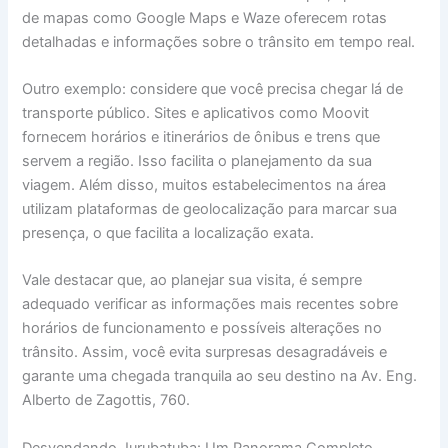
de mapas como Google Maps e Waze oferecem rotas
detalhadas e informações sobre o trânsito em tempo real.
Outro exemplo: considere que você precisa chegar lá de
transporte público. Sites e aplicativos como Moovit
fornecem horários e itinerários de ônibus e trens que
servem a região. Isso facilita o planejamento da sua
viagem. Além disso, muitos estabelecimentos na área
utilizam plataformas de geolocalização para marcar sua
presença, o que facilita a localização exata.
Vale destacar que, ao planejar sua visita, é sempre
adequado verificar as informações mais recentes sobre
horários de funcionamento e possíveis alterações no
trânsito. Assim, você evita surpresas desagradáveis e
garante uma chegada tranquila ao seu destino na Av. Eng.
Alberto de Zagottis, 760.
Desvendando Jurubatuba: Um Panorama Completo