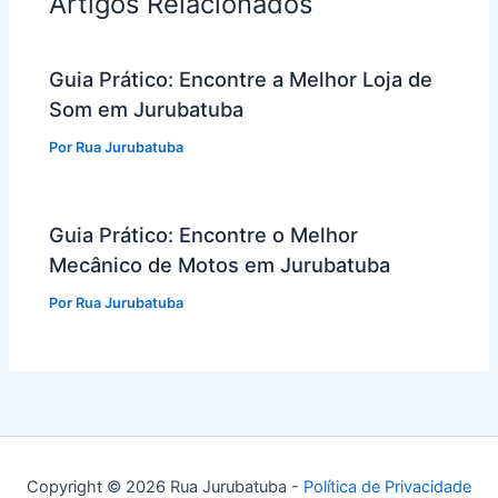
Artigos Relacionados
Guia Prático: Encontre a Melhor Loja de
Som em Jurubatuba
Por
Rua Jurubatuba
Guia Prático: Encontre o Melhor
Mecânico de Motos em Jurubatuba
Por
Rua Jurubatuba
Copyright © 2026 Rua Jurubatuba -
Política de Privacidade