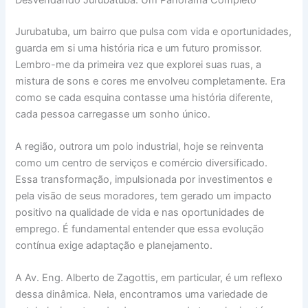
Jurubatuba, um bairro que pulsa com vida e oportunidades,
guarda em si uma história rica e um futuro promissor.
Lembro-me da primeira vez que explorei suas ruas, a
mistura de sons e cores me envolveu completamente. Era
como se cada esquina contasse uma história diferente,
cada pessoa carregasse um sonho único.
A região, outrora um polo industrial, hoje se reinventa
como um centro de serviços e comércio diversificado.
Essa transformação, impulsionada por investimentos e
pela visão de seus moradores, tem gerado um impacto
positivo na qualidade de vida e nas oportunidades de
emprego. É fundamental entender que essa evolução
contínua exige adaptação e planejamento.
A Av. Eng. Alberto de Zagottis, em particular, é um reflexo
dessa dinâmica. Nela, encontramos uma variedade de