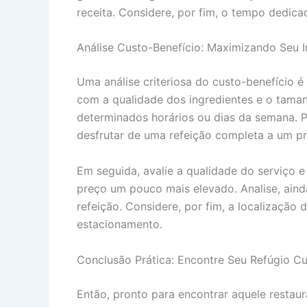
receita. Considere, por fim, o tempo dedicad
Análise Custo-Benefício: Maximizando Seu 
Uma análise criteriosa do custo-benefício é
com a qualidade dos ingredientes e o tama
determinados horários ou dias da semana. 
desfrutar de uma refeição completa a um pr
Em seguida, avalie a qualidade do serviço 
preço um pouco mais elevado. Analise, aind
refeição. Considere, por fim, a localização 
estacionamento.
Conclusão Prática: Encontre Seu Refúgio Cu
Então, pronto para encontrar aquele restau