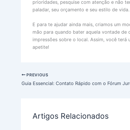
prioridades, pesquise com atenção e não t
paladar, seu orçamento e seu estilo de vida.
E para te ajudar ainda mais, criamos um mo
mão para quando bater aquela vontade de co
impressões sobre o local. Assim, você terá
apetite!
PREVIOUS
Guia Essencial: Contato Rápido com o Fórum Ju
Artigos Relacionados