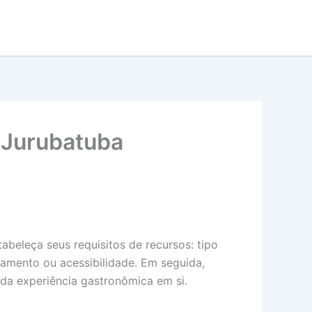
e Jurubatuba
abeleça seus requisitos de recursos: tipo
onamento ou acessibilidade. Em seguida,
da experiência gastronômica em si.