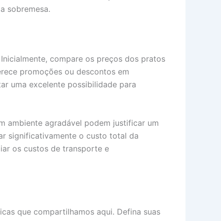
e a sobremesa.
. Inicialmente, compare os preços dos pratos
oferece promoções ou descontos em
ar uma excelente possibilidade para
um ambiente agradável podem justificar um
 significativamente o custo total da
ciar os custos de transporte e
dicas que compartilhamos aqui. Defina suas