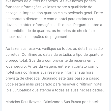
avaliações de outros hóspedes. As avaliações podem
fornecer informações valiosas sobre a qualidade do
serviço, a limpeza dos quartos e a experiência geral. Entre
em contato diretamente com o hotel para esclarecer
dúvidas e obter informações adicionais. Pergunte sobre a
disponibilidade de quartos, os horários de check-in e
check-out e as opções de pagamento.
Ao fazer sua reserva, verifique se todos os detalhes estão
corretos. Confirme as datas da estadia, o tipo de quarto e
o preço total. Guarde o comprovante de reserva em um
local seguro. Antes da viagem, entre em contato com o
hotel para confirmar sua reserva e informar sua hora
prevista de chegada. Seguindo este guia passo a passo,
você estará mais preparado para reservar o “último” hotel
Ibis Jurubatuba que atenda a todas as suas necessidades.
Modelos Reutilizáveis: Otimizando Sua Busca por Hotéis