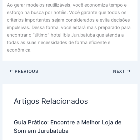
Ao gerar modelos reutilizáveis, você economiza tempo e
esforço na busca por hotéis. Você garante que todos os
critérios importantes sejam considerados e evita decisões
impulsivas. Dessa forma, você estará mais preparado para
encontrar o “último” hotel Ibis Jurubatuba que atenda a
todas as suas necessidades de forma eficiente e
econômica.
PREVIOUS
NEXT
Artigos Relacionados
Guia Prático: Encontre a Melhor Loja de
Som em Jurubatuba