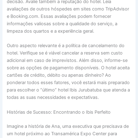
decisão. Avalie também a reputação do hotel. Leia
avaliações de outros hóspedes em sites como TripAdvisor
e Booking.com. Essas avaliações podem fornecer
informações valiosas sobre a qualidade do serviço, a
limpeza dos quartos e a experiência geral.
Outro aspecto relevante é a política de cancelamento do
hotel. Verifique se é viável cancelar a reserva sem custo
adicional em caso de imprevistos. Além disso, informe-se
sobre as opções de pagamento disponíveis. O hotel aceita
cartões de crédito, débito ou apenas dinheiro? Ao
ponderar todos esses fatores, você estará mais preparado
para escolher o “último” hotel Ibis Jurubatuba que atenda a
todas as suas necessidades e expectativas.
Histórias de Sucesso: Encontrando o Ibis Perfeito
Imagine a história de Ana, uma executiva que precisava de
um hotel próximo ao Transamérica Expo Center para