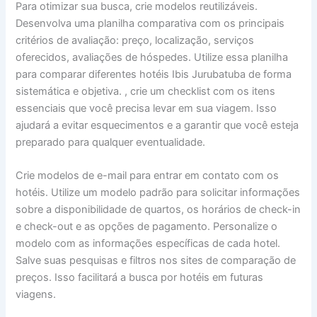
Para otimizar sua busca, crie modelos reutilizáveis.
Desenvolva uma planilha comparativa com os principais
critérios de avaliação: preço, localização, serviços
oferecidos, avaliações de hóspedes. Utilize essa planilha
para comparar diferentes hotéis Ibis Jurubatuba de forma
sistemática e objetiva. , crie um checklist com os itens
essenciais que você precisa levar em sua viagem. Isso
ajudará a evitar esquecimentos e a garantir que você esteja
preparado para qualquer eventualidade.
Crie modelos de e-mail para entrar em contato com os
hotéis. Utilize um modelo padrão para solicitar informações
sobre a disponibilidade de quartos, os horários de check-in
e check-out e as opções de pagamento. Personalize o
modelo com as informações específicas de cada hotel.
Salve suas pesquisas e filtros nos sites de comparação de
preços. Isso facilitará a busca por hotéis em futuras
viagens.