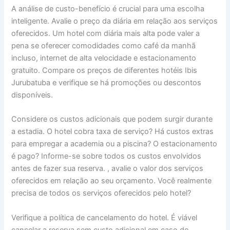
A análise de custo-benefício é crucial para uma escolha
inteligente. Avalie o preço da diária em relação aos serviços
oferecidos. Um hotel com diária mais alta pode valer a
pena se oferecer comodidades como café da manhã
incluso, internet de alta velocidade e estacionamento
gratuito. Compare os preços de diferentes hotéis Ibis
Jurubatuba e verifique se há promoções ou descontos
disponíveis.
Considere os custos adicionais que podem surgir durante
a estadia. O hotel cobra taxa de serviço? Há custos extras
para empregar a academia ou a piscina? O estacionamento
é pago? Informe-se sobre todos os custos envolvidos
antes de fazer sua reserva. , avalie o valor dos serviços
oferecidos em relação ao seu orçamento. Você realmente
precisa de todos os serviços oferecidos pelo hotel?
Verifique a política de cancelamento do hotel. É viável
cancelar a reserva sem custo adicional em caso de