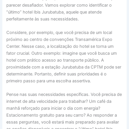
parecer desafiador. Vamos explorar como identificar o
“último” hotel Ibis Jurubatuba, aquele que atende
perfeitamente às suas necessidades.
Considere, por exemplo, que você precisa de um local
próximo ao centro de convenções Transamérica Expo
Center. Nesse caso, a localização do hotel se torna um
fator crucial. Outro exemplo: imagine que você busca um
hotel com prático acesso ao transporte público. A
proximidade com a estação Jurubatuba da CPTM pode ser
determinante. Portanto, definir suas prioridades é o
primeiro passo para uma escolha assertiva.
Pense nas suas necessidades específicas. Você precisa de
internet de alta velocidade para trabalhar? Um café da
manhã reforçado para iniciar o dia com energia?
Estacionamento gratuito para seu carro? Ao responder a
essas perguntas, você estará mais preparado para avaliar