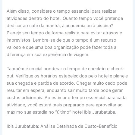
Além disso, considere o tempo essencial para realizar
atividades dentro do hotel. Quanto tempo você pretende
dedicar ao café da manhã, à academia ou à piscina?
Planeje seu tempo de forma realista para evitar atrasos e
imprevistos. Lembre-se de que o tempo é um recurso
valioso e que uma boa organização pode fazer toda a
diferença em sua experiência de viagem.
Também é crucial ponderar o tempo de check-in e check-
out. Verifique os horários estabelecidos pelo hotel e planeje
sua chegada e partida de acordo. Chegar muito cedo pode
resultar em espera, enquanto sair muito tarde pode gerar
custos adicionais. Ao estimar o tempo essencial para cada
atividade, você estará mais preparado para aproveitar ao
máximo sua estadia no “último” hotel Ibis Jurubatuba.
Ibis Jurubatuba: Análise Detalhada de Custo-Benefício