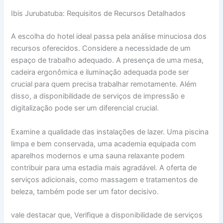
Ibis Jurubatuba: Requisitos de Recursos Detalhados
A escolha do hotel ideal passa pela análise minuciosa dos
recursos oferecidos. Considere a necessidade de um
espaço de trabalho adequado. A presença de uma mesa,
cadeira ergonômica e iluminação adequada pode ser
crucial para quem precisa trabalhar remotamente. Além
disso, a disponibilidade de serviços de impressão e
digitalização pode ser um diferencial crucial.
Examine a qualidade das instalações de lazer. Uma piscina
limpa e bem conservada, uma academia equipada com
aparelhos modernos e uma sauna relaxante podem
contribuir para uma estadia mais agradável. A oferta de
serviços adicionais, como massagem e tratamentos de
beleza, também pode ser um fator decisivo.
vale destacar que, Verifique a disponibilidade de serviços