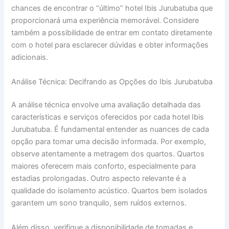
chances de encontrar o “último” hotel Ibis Jurubatuba que
proporcionará uma experiência memorável. Considere
também a possibilidade de entrar em contato diretamente
com o hotel para esclarecer dúvidas e obter informações
adicionais.
Análise Técnica: Decifrando as Opções do Ibis Jurubatuba
A análise técnica envolve uma avaliação detalhada das
características e serviços oferecidos por cada hotel Ibis
Jurubatuba. É fundamental entender as nuances de cada
opção para tomar uma decisão informada. Por exemplo,
observe atentamente a metragem dos quartos. Quartos
maiores oferecem mais conforto, especialmente para
estadias prolongadas. Outro aspecto relevante é a
qualidade do isolamento acústico. Quartos bem isolados
garantem um sono tranquilo, sem ruídos externos.
Além disso, verifique a disponibilidade de tomadas e