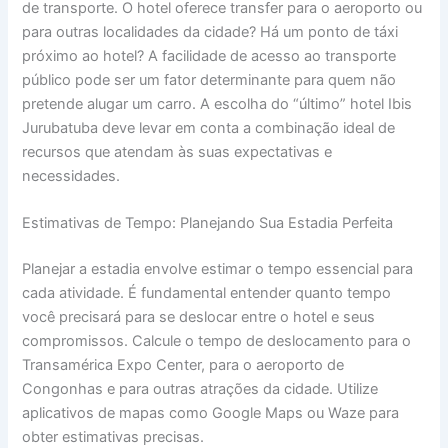
de transporte. O hotel oferece transfer para o aeroporto ou
para outras localidades da cidade? Há um ponto de táxi
próximo ao hotel? A facilidade de acesso ao transporte
público pode ser um fator determinante para quem não
pretende alugar um carro. A escolha do “último” hotel Ibis
Jurubatuba deve levar em conta a combinação ideal de
recursos que atendam às suas expectativas e
necessidades.
Estimativas de Tempo: Planejando Sua Estadia Perfeita
Planejar a estadia envolve estimar o tempo essencial para
cada atividade. É fundamental entender quanto tempo
você precisará para se deslocar entre o hotel e seus
compromissos. Calcule o tempo de deslocamento para o
Transamérica Expo Center, para o aeroporto de
Congonhas e para outras atrações da cidade. Utilize
aplicativos de mapas como Google Maps ou Waze para
obter estimativas precisas.