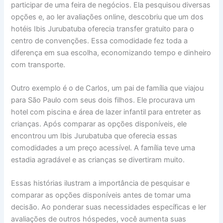
participar de uma feira de negócios. Ela pesquisou diversas
opções e, ao ler avaliações online, descobriu que um dos
hotéis Ibis Jurubatuba oferecia transfer gratuito para o
centro de convenções. Essa comodidade fez toda a
diferença em sua escolha, economizando tempo e dinheiro
com transporte.
Outro exemplo é o de Carlos, um pai de família que viajou
para São Paulo com seus dois filhos. Ele procurava um
hotel com piscina e área de lazer infantil para entreter as
crianças. Após comparar as opções disponíveis, ele
encontrou um Ibis Jurubatuba que oferecia essas
comodidades a um preço acessível. A família teve uma
estadia agradável e as crianças se divertiram muito.
Essas histórias ilustram a importância de pesquisar e
comparar as opções disponíveis antes de tomar uma
decisão. Ao ponderar suas necessidades específicas e ler
avaliações de outros hóspedes, você aumenta suas