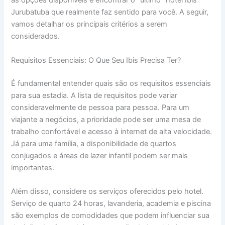
as opções disponíveis e encontrar o “último” hotel Ibis
Jurubatuba que realmente faz sentido para você. A seguir,
vamos detalhar os principais critérios a serem
considerados.
Requisitos Essenciais: O Que Seu Ibis Precisa Ter?
É fundamental entender quais são os requisitos essenciais
para sua estadia. A lista de requisitos pode variar
consideravelmente de pessoa para pessoa. Para um
viajante a negócios, a prioridade pode ser uma mesa de
trabalho confortável e acesso à internet de alta velocidade.
Já para uma família, a disponibilidade de quartos
conjugados e áreas de lazer infantil podem ser mais
importantes.
Além disso, considere os serviços oferecidos pelo hotel.
Serviço de quarto 24 horas, lavanderia, academia e piscina
são exemplos de comodidades que podem influenciar sua