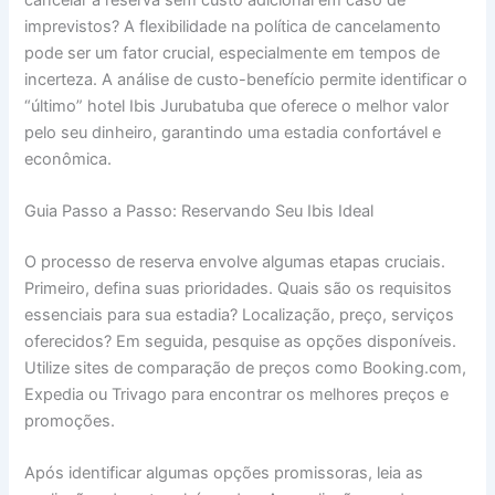
imprevistos? A flexibilidade na política de cancelamento
pode ser um fator crucial, especialmente em tempos de
incerteza. A análise de custo-benefício permite identificar o
“último” hotel Ibis Jurubatuba que oferece o melhor valor
pelo seu dinheiro, garantindo uma estadia confortável e
econômica.
Guia Passo a Passo: Reservando Seu Ibis Ideal
O processo de reserva envolve algumas etapas cruciais.
Primeiro, defina suas prioridades. Quais são os requisitos
essenciais para sua estadia? Localização, preço, serviços
oferecidos? Em seguida, pesquise as opções disponíveis.
Utilize sites de comparação de preços como Booking.com,
Expedia ou Trivago para encontrar os melhores preços e
promoções.
Após identificar algumas opções promissoras, leia as