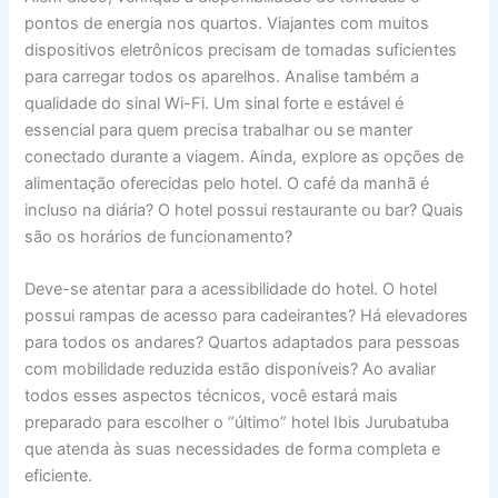
pontos de energia nos quartos. Viajantes com muitos
dispositivos eletrônicos precisam de tomadas suficientes
para carregar todos os aparelhos. Analise também a
qualidade do sinal Wi-Fi. Um sinal forte e estável é
essencial para quem precisa trabalhar ou se manter
conectado durante a viagem. Ainda, explore as opções de
alimentação oferecidas pelo hotel. O café da manhã é
incluso na diária? O hotel possui restaurante ou bar? Quais
são os horários de funcionamento?
Deve-se atentar para a acessibilidade do hotel. O hotel
possui rampas de acesso para cadeirantes? Há elevadores
para todos os andares? Quartos adaptados para pessoas
com mobilidade reduzida estão disponíveis? Ao avaliar
todos esses aspectos técnicos, você estará mais
preparado para escolher o “último” hotel Ibis Jurubatuba
que atenda às suas necessidades de forma completa e
eficiente.