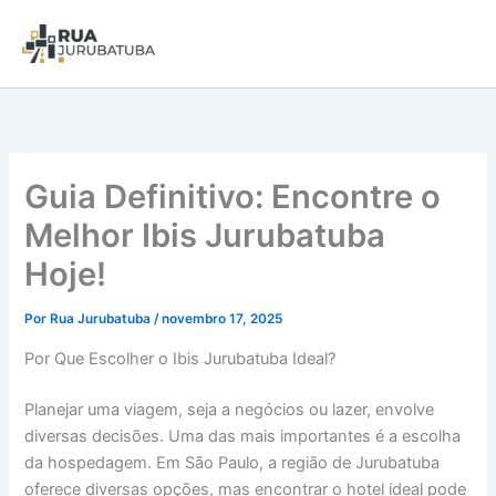
Guia Definitivo: Encontre o
Melhor Ibis Jurubatuba
Hoje!
Por
Rua Jurubatuba
/
novembro 17, 2025
Por Que Escolher o Ibis Jurubatuba Ideal?
Planejar uma viagem, seja a negócios ou lazer, envolve
diversas decisões. Uma das mais importantes é a escolha
da hospedagem. Em São Paulo, a região de Jurubatuba
oferece diversas opções, mas encontrar o hotel ideal pode