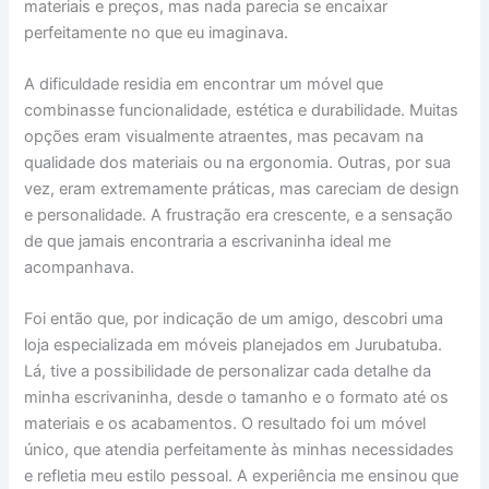
materiais e preços, mas nada parecia se encaixar
perfeitamente no que eu imaginava.
A dificuldade residia em encontrar um móvel que
combinasse funcionalidade, estética e durabilidade. Muitas
opções eram visualmente atraentes, mas pecavam na
qualidade dos materiais ou na ergonomia. Outras, por sua
vez, eram extremamente práticas, mas careciam de design
e personalidade. A frustração era crescente, e a sensação
de que jamais encontraria a escrivaninha ideal me
acompanhava.
Foi então que, por indicação de um amigo, descobri uma
loja especializada em móveis planejados em Jurubatuba.
Lá, tive a possibilidade de personalizar cada detalhe da
minha escrivaninha, desde o tamanho e o formato até os
materiais e os acabamentos. O resultado foi um móvel
único, que atendia perfeitamente às minhas necessidades
e refletia meu estilo pessoal. A experiência me ensinou que