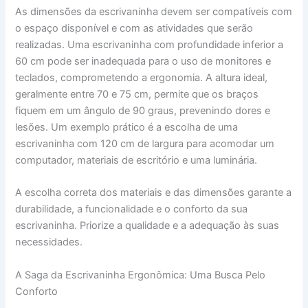
As dimensões da escrivaninha devem ser compatíveis com
o espaço disponível e com as atividades que serão
realizadas. Uma escrivaninha com profundidade inferior a
60 cm pode ser inadequada para o uso de monitores e
teclados, comprometendo a ergonomia. A altura ideal,
geralmente entre 70 e 75 cm, permite que os braços
fiquem em um ângulo de 90 graus, prevenindo dores e
lesões. Um exemplo prático é a escolha de uma
escrivaninha com 120 cm de largura para acomodar um
computador, materiais de escritório e uma luminária.
A escolha correta dos materiais e das dimensões garante a
durabilidade, a funcionalidade e o conforto da sua
escrivaninha. Priorize a qualidade e a adequação às suas
necessidades.
A Saga da Escrivaninha Ergonômica: Uma Busca Pelo
Conforto