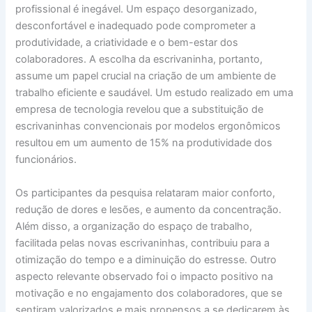
profissional é inegável. Um espaço desorganizado,
desconfortável e inadequado pode comprometer a
produtividade, a criatividade e o bem-estar dos
colaboradores. A escolha da escrivaninha, portanto,
assume um papel crucial na criação de um ambiente de
trabalho eficiente e saudável. Um estudo realizado em uma
empresa de tecnologia revelou que a substituição de
escrivaninhas convencionais por modelos ergonômicos
resultou em um aumento de 15% na produtividade dos
funcionários.
Os participantes da pesquisa relataram maior conforto,
redução de dores e lesões, e aumento da concentração.
Além disso, a organização do espaço de trabalho,
facilitada pelas novas escrivaninhas, contribuiu para a
otimização do tempo e a diminuição do estresse. Outro
aspecto relevante observado foi o impacto positivo na
motivação e no engajamento dos colaboradores, que se
sentiram valorizados e mais propensos a se dedicarem às