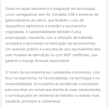
Outra inovação relevante é a integração de tecnologias,
como carregadores sem fio, tomadas USB e sistemas de
gerenciamento de cabos, que facilitam o uso de
dispositivos eletrônicos e mantêm a escrivaninha
organizada. A sustentabilidade também é uma
preocupação crescente, com a utilização de materiais
reciclados e renováveis na fabricação de escrivaninhas.
Um exemplo prático é a escolha de uma escrivaninha feita
com madeira de demolição ou com MDF certificado, que
garante o manejo florestal responsável.
O futuro da escrivaninha em Jurubatuba é promissor, com
foco na ergonomia, na funcionalidade, na tecnologia e na
sustentabilidade. Acompanhe as tendências e inovações
para escolher um móvel que atenda às suas necessidades
e contribua para um ambiente de trabalho ou estudo mais
saudável, produtivo e sustentável.