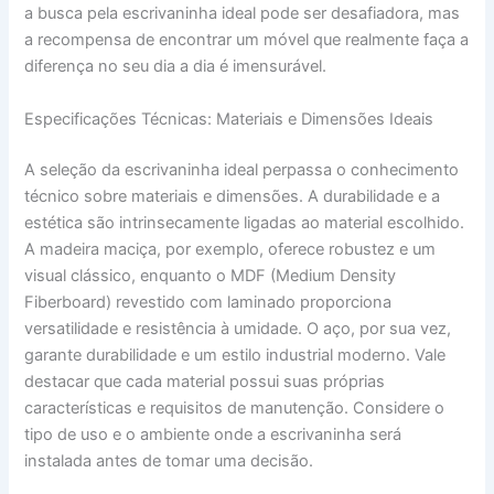
a busca pela escrivaninha ideal pode ser desafiadora, mas
a recompensa de encontrar um móvel que realmente faça a
diferença no seu dia a dia é imensurável.
Especificações Técnicas: Materiais e Dimensões Ideais
A seleção da escrivaninha ideal perpassa o conhecimento
técnico sobre materiais e dimensões. A durabilidade e a
estética são intrinsecamente ligadas ao material escolhido.
A madeira maciça, por exemplo, oferece robustez e um
visual clássico, enquanto o MDF (Medium Density
Fiberboard) revestido com laminado proporciona
versatilidade e resistência à umidade. O aço, por sua vez,
garante durabilidade e um estilo industrial moderno. Vale
destacar que cada material possui suas próprias
características e requisitos de manutenção. Considere o
tipo de uso e o ambiente onde a escrivaninha será
instalada antes de tomar uma decisão.