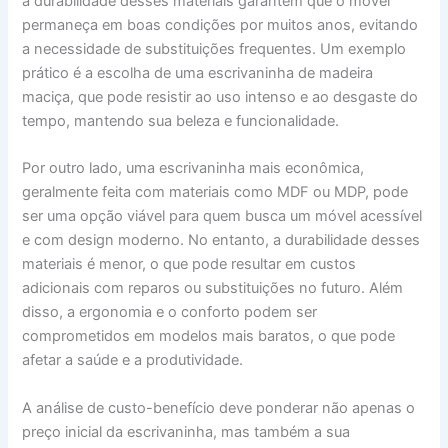
a durabilidade desses materiais garantem que o móvel
permaneça em boas condições por muitos anos, evitando
a necessidade de substituições frequentes. Um exemplo
prático é a escolha de uma escrivaninha de madeira
maciça, que pode resistir ao uso intenso e ao desgaste do
tempo, mantendo sua beleza e funcionalidade.
Por outro lado, uma escrivaninha mais econômica,
geralmente feita com materiais como MDF ou MDP, pode
ser uma opção viável para quem busca um móvel acessível
e com design moderno. No entanto, a durabilidade desses
materiais é menor, o que pode resultar em custos
adicionais com reparos ou substituições no futuro. Além
disso, a ergonomia e o conforto podem ser
comprometidos em modelos mais baratos, o que pode
afetar a saúde e a produtividade.
A análise de custo-benefício deve ponderar não apenas o
preço inicial da escrivaninha, mas também a sua