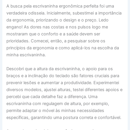
A busca pela escrivaninha ergonômica perfeita foi uma
verdadeira odisseia. Inicialmente, subestimei a importância
da ergonomia, priorizando o design e o preço. Ledo
engano! As dores nas costas e nos pulsos logo me
mostraram que o conforto e a saúde devem ser
prioridades. Comecei, então, a pesquisar sobre os
princípios da ergonomia e como aplicá-los na escolha da
minha escrivaninha.
Descobri que a altura da escrivaninha, o apoio para os
braços e a inclinação do teclado são fatores cruciais para
prevenir lesões e aumentar a produtividade. Experimentei
diversos modelos, ajustei alturas, testei diferentes apoios e
percebi que cada detalhe faz a diferença. Uma
escrivaninha com regulagem de altura, por exemplo,
permite adaptar o móvel às minhas necessidades
específicas, garantindo uma postura correta e confortável.