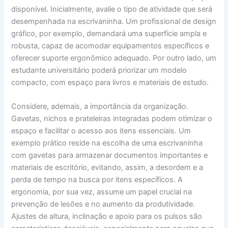
disponível. Inicialmente, avalie o tipo de atividade que será
desempenhada na escrivaninha. Um profissional de design
gráfico, por exemplo, demandará uma superfície ampla e
robusta, capaz de acomodar equipamentos específicos e
oferecer suporte ergonômico adequado. Por outro lado, um
estudante universitário poderá priorizar um modelo
compacto, com espaço para livros e materiais de estudo.
Considere, ademais, a importância da organização.
Gavetas, nichos e prateleiras integradas podem otimizar o
espaço e facilitar o acesso aos itens essenciais. Um
exemplo prático reside na escolha de uma escrivaninha
com gavetas para armazenar documentos importantes e
materiais de escritório, evitando, assim, a desordem e a
perda de tempo na busca por itens específicos. A
ergonomia, por sua vez, assume um papel crucial na
prevenção de lesões e no aumento da produtividade.
Ajustes de altura, inclinação e apoio para os pulsos são