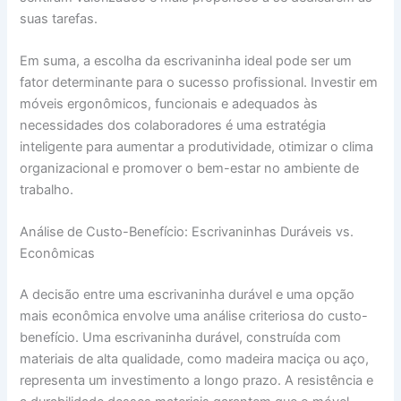
suas tarefas.
Em suma, a escolha da escrivaninha ideal pode ser um
fator determinante para o sucesso profissional. Investir em
móveis ergonômicos, funcionais e adequados às
necessidades dos colaboradores é uma estratégia
inteligente para aumentar a produtividade, otimizar o clima
organizacional e promover o bem-estar no ambiente de
trabalho.
Análise de Custo-Benefício: Escrivaninhas Duráveis vs.
Econômicas
A decisão entre uma escrivaninha durável e uma opção
mais econômica envolve uma análise criteriosa do custo-
benefício. Uma escrivaninha durável, construída com
materiais de alta qualidade, como madeira maciça ou aço,
representa um investimento a longo prazo. A resistência e