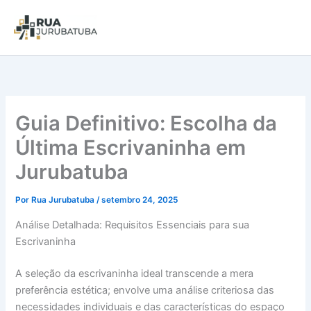
Guia Definitivo: Escolha da
Última Escrivaninha em
Jurubatuba
Por
Rua Jurubatuba
/
setembro 24, 2025
Análise Detalhada: Requisitos Essenciais para sua
Escrivaninha
A seleção da escrivaninha ideal transcende a mera
preferência estética; envolve uma análise criteriosa das
necessidades individuais e das características do espaço