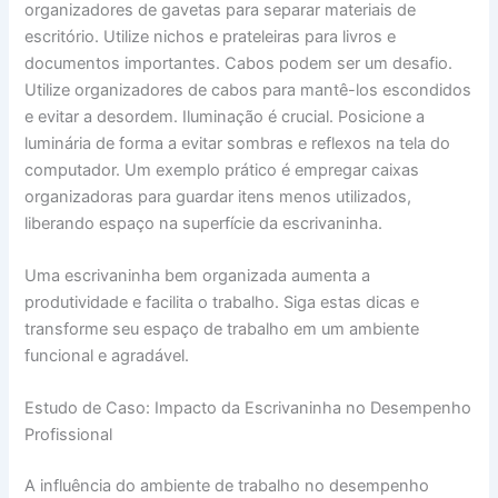
organizadores de gavetas para separar materiais de
escritório. Utilize nichos e prateleiras para livros e
documentos importantes. Cabos podem ser um desafio.
Utilize organizadores de cabos para mantê-los escondidos
e evitar a desordem. Iluminação é crucial. Posicione a
luminária de forma a evitar sombras e reflexos na tela do
computador. Um exemplo prático é empregar caixas
organizadoras para guardar itens menos utilizados,
liberando espaço na superfície da escrivaninha.
Uma escrivaninha bem organizada aumenta a
produtividade e facilita o trabalho. Siga estas dicas e
transforme seu espaço de trabalho em um ambiente
funcional e agradável.
Estudo de Caso: Impacto da Escrivaninha no Desempenho
Profissional
A influência do ambiente de trabalho no desempenho