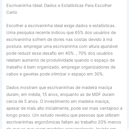
Escrivaninha Ideal: Dados e Estatísticas Para Escolher
Certo
Escolher a escrivaninha ideal exige dados e estatísticas.
Uma pesquisa recente indicou que 65% dos usuários de
escrivaninha sofrem de dores nas costas devido à má
postura. empregar uma escrivaninha com altura ajustável
pode reduzir esse desafio em 40%. , 70% dos usuários
relatam aumento de produtividade quando o espaço de
trabalho é bem organizado. empregar organizadores de
cabos e gavetas pode otimizar o espaço em 30%.
Dados mostram que escrivaninhas de madeira maciça
duram, em média, 15 anos, enquanto as de MDF duram
cerca de 5 anos. O investimento em madeira maciça,
apesar de mais alto inicialmente, pode ser mais vantajoso a
longo prazo. Um estudo revelou que pessoas que utilizam
escrivaninhas ergonômicas faltam ao trabalho 20% menos