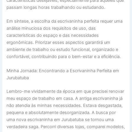
características desejáveis, especialmente para aqueles que
passam longas horas trabalhando ou estudando.
Em síntese, a escolha da escrivaninha perfeita requer uma
análise minuciosa dos requisitos de uso, das
características do espaço e das necessidades
ergonômicas. Priorizar esses aspectos garantirá um
ambiente de trabalho ou estudo funcional, organizado e
confortável, contribuindo para o bem-estar e a eficiência.
Minha Jornada: Encontrando a Escrivaninha Perfeita em
Jurubatuba
Lembro-me vividamente da época em que precisei renovar
meu espaço de trabalho em casa. A antiga escrivaninha já
não atendia às minhas necessidades. Estava desgastada,
pequena e absolutamente desorganizada. A busca por
uma nova escrivaninha em Jurubatuba se tornou uma
verdadeira saga. Percorri diversas lojas, comparei modelos,