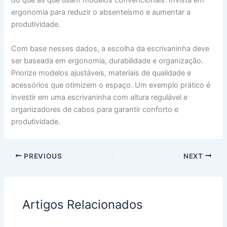
do que as que usam modelos convencionais. Invista em
ergonomia para reduzir o absenteísmo e aumentar a
produtividade.
Com base nesses dados, a escolha da escrivaninha deve
ser baseada em ergonomia, durabilidade e organização.
Priorize modelos ajustáveis, materiais de qualidade e
acessórios que otimizem o espaço. Um exemplo prático é
investir em uma escrivaninha com altura regulável e
organizadores de cabos para garantir conforto e
produtividade.
PREVIOUS
NEXT
Artigos Relacionados