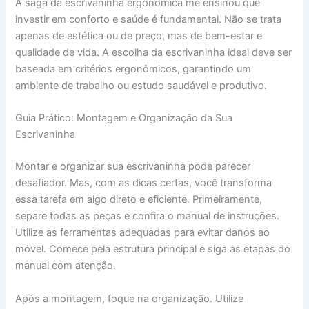
A saga da escrivaninha ergonômica me ensinou que
investir em conforto e saúde é fundamental. Não se trata
apenas de estética ou de preço, mas de bem-estar e
qualidade de vida. A escolha da escrivaninha ideal deve ser
baseada em critérios ergonômicos, garantindo um
ambiente de trabalho ou estudo saudável e produtivo.
Guia Prático: Montagem e Organização da Sua
Escrivaninha
Montar e organizar sua escrivaninha pode parecer
desafiador. Mas, com as dicas certas, você transforma
essa tarefa em algo direto e eficiente. Primeiramente,
separe todas as peças e confira o manual de instruções.
Utilize as ferramentas adequadas para evitar danos ao
móvel. Comece pela estrutura principal e siga as etapas do
manual com atenção.
Após a montagem, foque na organização. Utilize