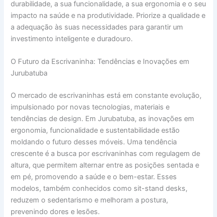
durabilidade, a sua funcionalidade, a sua ergonomia e o seu
impacto na saúde e na produtividade. Priorize a qualidade e
a adequação às suas necessidades para garantir um
investimento inteligente e duradouro.
O Futuro da Escrivaninha: Tendências e Inovações em
Jurubatuba
O mercado de escrivaninhas está em constante evolução,
impulsionado por novas tecnologias, materiais e
tendências de design. Em Jurubatuba, as inovações em
ergonomia, funcionalidade e sustentabilidade estão
moldando o futuro desses móveis. Uma tendência
crescente é a busca por escrivaninhas com regulagem de
altura, que permitem alternar entre as posições sentada e
em pé, promovendo a saúde e o bem-estar. Esses
modelos, também conhecidos como sit-stand desks,
reduzem o sedentarismo e melhoram a postura,
prevenindo dores e lesões.