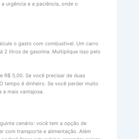
a urgência e a paciência, onde o
calcule o gasto com combustível. Um carro
 2 litros de gasolina. Multiplique isso pelo
e R$ 5,00. Se você precisar de duas
 O tempo é dinheiro. Se você perder muito
 a mais vantajosa.
eguinte cenário: você tem a opção de
tar com transporte e alimentação. Além