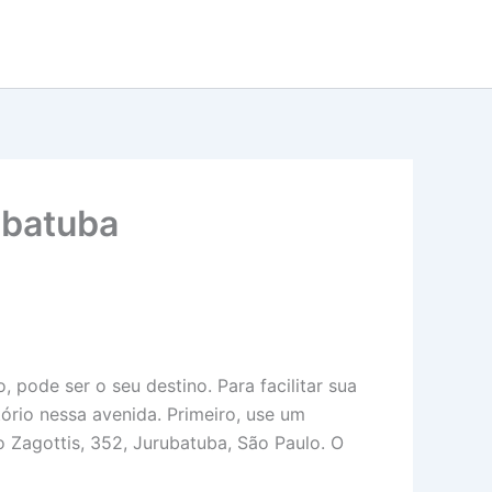
ubatuba
pode ser o seu destino. Para facilitar sua
ório nessa avenida. Primeiro, use um
 Zagottis, 352, Jurubatuba, São Paulo. O