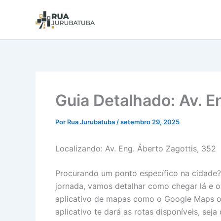
Guia Detalhado: Av. E
Por
Rua Jurubatuba
/
setembro 29, 2025
Localizando: Av. Eng. Áberto Zagottis, 352
Procurando um ponto específico na cidade? A
jornada, vamos detalhar como chegar lá e o 
aplicativo de mapas como o Google Maps ou 
aplicativo te dará as rotas disponíveis, seja