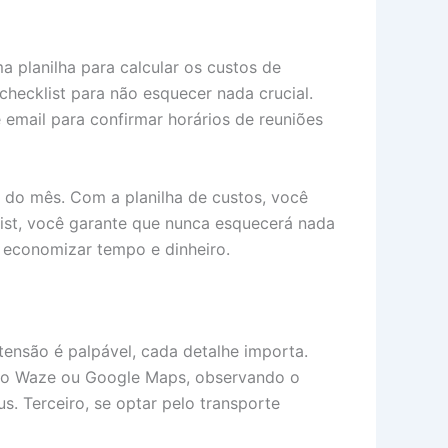
ma planilha para calcular os custos de
checklist para não esquecer nada crucial.
 email para confirmar horários de reuniões
o do mês. Com a planilha de custos, você
ist, você garante que nunca esquecerá nada
a economizar tempo e dinheiro.
tensão é palpável, cada detalhe importa.
ta no Waze ou Google Maps, observando o
s. Terceiro, se optar pelo transporte