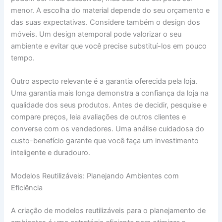
menor. A escolha do material depende do seu orçamento e
das suas expectativas. Considere também o design dos
móveis. Um design atemporal pode valorizar o seu
ambiente e evitar que você precise substituí-los em pouco
tempo.
Outro aspecto relevante é a garantia oferecida pela loja.
Uma garantia mais longa demonstra a confiança da loja na
qualidade dos seus produtos. Antes de decidir, pesquise e
compare preços, leia avaliações de outros clientes e
converse com os vendedores. Uma análise cuidadosa do
custo-benefício garante que você faça um investimento
inteligente e duradouro.
Modelos Reutilizáveis: Planejando Ambientes com
Eficiência
A criação de modelos reutilizáveis para o planejamento de