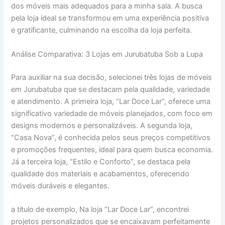
dos móveis mais adequados para a minha sala. A busca
pela loja ideal se transformou em uma experiência positiva
e gratificante, culminando na escolha da loja perfeita.
Análise Comparativa: 3 Lojas em Jurubatuba Sob a Lupa
Para auxiliar na sua decisão, selecionei três lojas de móveis
em Jurubatuba que se destacam pela qualidade, variedade
e atendimento. A primeira loja, “Lar Doce Lar”, oferece uma
significativo variedade de móveis planejados, com foco em
designs modernos e personalizáveis. A segunda loja,
“Casa Nova”, é conhecida pelos seus preços competitivos
e promoções frequentes, ideal para quem busca economia.
Já a terceira loja, “Estilo e Conforto”, se destaca pela
qualidade dos materiais e acabamentos, oferecendo
móveis duráveis e elegantes.
a título de exemplo, Na loja “Lar Doce Lar”, encontrei
projetos personalizados que se encaixavam perfeitamente