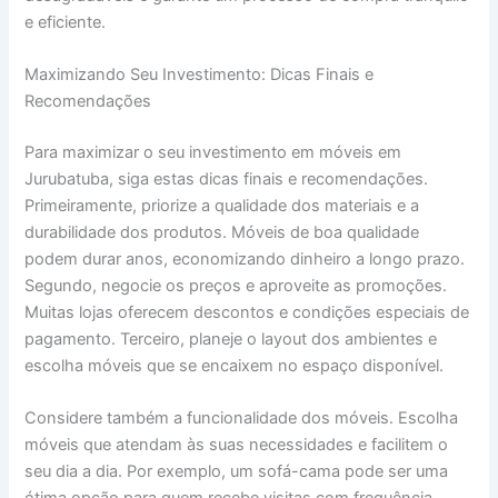
e eficiente.
Maximizando Seu Investimento: Dicas Finais e
Recomendações
Para maximizar o seu investimento em móveis em
Jurubatuba, siga estas dicas finais e recomendações.
Primeiramente, priorize a qualidade dos materiais e a
durabilidade dos produtos. Móveis de boa qualidade
podem durar anos, economizando dinheiro a longo prazo.
Segundo, negocie os preços e aproveite as promoções.
Muitas lojas oferecem descontos e condições especiais de
pagamento. Terceiro, planeje o layout dos ambientes e
escolha móveis que se encaixem no espaço disponível.
Considere também a funcionalidade dos móveis. Escolha
móveis que atendam às suas necessidades e facilitem o
seu dia a dia. Por exemplo, um sofá-cama pode ser uma