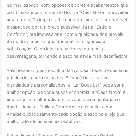
no meu espaço, com opções de cores e acabamentos que
combinavam com o meu estilo. Na “Casa Nova”, aproveitei
uma promoção imperdível e encontrei um sofá confortável
e espaçoso por um preço acessível. Já na “Estilo e
Conforto”, me impressionei com a qualidade dos móveis
de madeira maciça, que transmitiam elegância e
sofisticação. Cada loja apresentou vantagens e
desvantagens, tornando a escolha ainda mais desafiadora.
Vale destacar que a escolha da loja ideal depende das suas
prioridades e necessidades. Se você busca móveis
planejados e personalizados, a “Lar Doce Lar” pode ser a
melhor opção. Se você busca economia, a “Casa Nova” é
uma excelente alternativa. E se você busca qualidade e
durabilidade, a “Estilo e Conforto” é a escolha certa.
Analise cuidadosamente cada opção e escolha a loja que
melhor atende às suas expectativas.
Estimativas de Tempo: Planejando a Compra Perfeita