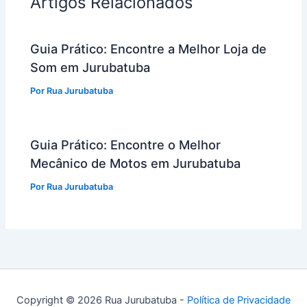
Artigos Relacionados
Guia Prático: Encontre a Melhor Loja de
Som em Jurubatuba
Por
Rua Jurubatuba
Guia Prático: Encontre o Melhor
Mecânico de Motos em Jurubatuba
Por
Rua Jurubatuba
Copyright © 2026 Rua Jurubatuba -
Política de Privacidade