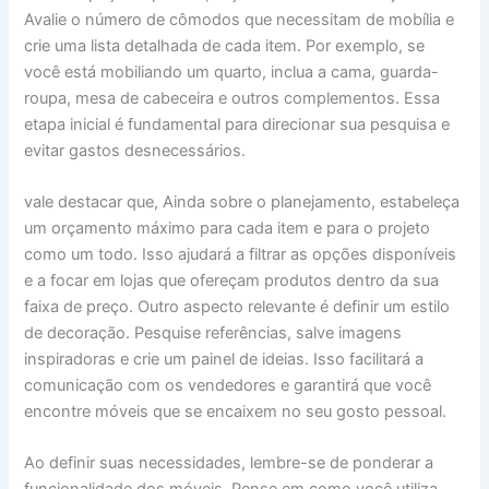
Avalie o número de cômodos que necessitam de mobília e
crie uma lista detalhada de cada item. Por exemplo, se
você está mobiliando um quarto, inclua a cama, guarda-
roupa, mesa de cabeceira e outros complementos. Essa
etapa inicial é fundamental para direcionar sua pesquisa e
evitar gastos desnecessários.
vale destacar que, Ainda sobre o planejamento, estabeleça
um orçamento máximo para cada item e para o projeto
como um todo. Isso ajudará a filtrar as opções disponíveis
e a focar em lojas que ofereçam produtos dentro da sua
faixa de preço. Outro aspecto relevante é definir um estilo
de decoração. Pesquise referências, salve imagens
inspiradoras e crie um painel de ideias. Isso facilitará a
comunicação com os vendedores e garantirá que você
encontre móveis que se encaixem no seu gosto pessoal.
Ao definir suas necessidades, lembre-se de ponderar a