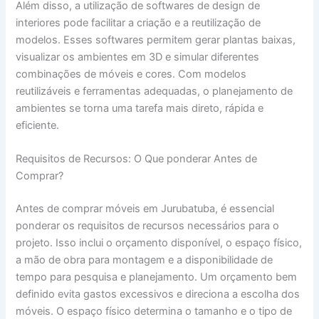
Além disso, a utilização de softwares de design de
interiores pode facilitar a criação e a reutilização de
modelos. Esses softwares permitem gerar plantas baixas,
visualizar os ambientes em 3D e simular diferentes
combinações de móveis e cores. Com modelos
reutilizáveis e ferramentas adequadas, o planejamento de
ambientes se torna uma tarefa mais direto, rápida e
eficiente.
Requisitos de Recursos: O Que ponderar Antes de
Comprar?
Antes de comprar móveis em Jurubatuba, é essencial
ponderar os requisitos de recursos necessários para o
projeto. Isso inclui o orçamento disponível, o espaço físico,
a mão de obra para montagem e a disponibilidade de
tempo para pesquisa e planejamento. Um orçamento bem
definido evita gastos excessivos e direciona a escolha dos
móveis. O espaço físico determina o tamanho e o tipo de