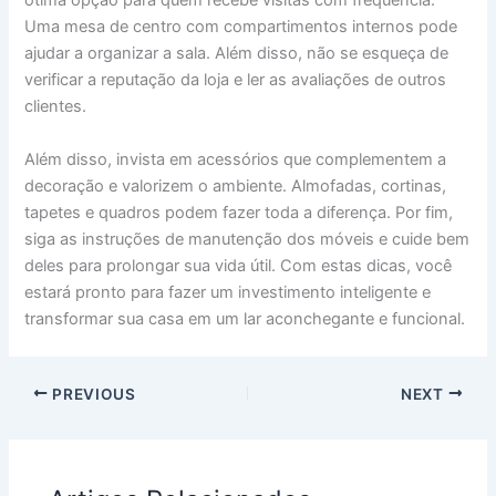
ótima opção para quem recebe visitas com frequência.
Uma mesa de centro com compartimentos internos pode
ajudar a organizar a sala. Além disso, não se esqueça de
verificar a reputação da loja e ler as avaliações de outros
clientes.
Além disso, invista em acessórios que complementem a
decoração e valorizem o ambiente. Almofadas, cortinas,
tapetes e quadros podem fazer toda a diferença. Por fim,
siga as instruções de manutenção dos móveis e cuide bem
deles para prolongar sua vida útil. Com estas dicas, você
estará pronto para fazer um investimento inteligente e
transformar sua casa em um lar aconchegante e funcional.
PREVIOUS
NEXT