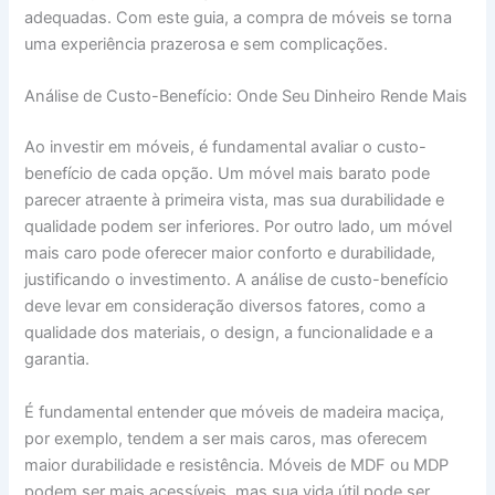
adequadas. Com este guia, a compra de móveis se torna
uma experiência prazerosa e sem complicações.
Análise de Custo-Benefício: Onde Seu Dinheiro Rende Mais
Ao investir em móveis, é fundamental avaliar o custo-
benefício de cada opção. Um móvel mais barato pode
parecer atraente à primeira vista, mas sua durabilidade e
qualidade podem ser inferiores. Por outro lado, um móvel
mais caro pode oferecer maior conforto e durabilidade,
justificando o investimento. A análise de custo-benefício
deve levar em consideração diversos fatores, como a
qualidade dos materiais, o design, a funcionalidade e a
garantia.
É fundamental entender que móveis de madeira maciça,
por exemplo, tendem a ser mais caros, mas oferecem
maior durabilidade e resistência. Móveis de MDF ou MDP
podem ser mais acessíveis, mas sua vida útil pode ser