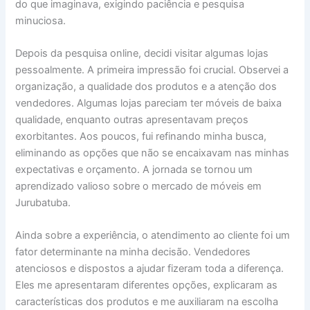
do que imaginava, exigindo paciência e pesquisa
minuciosa.
Depois da pesquisa online, decidi visitar algumas lojas
pessoalmente. A primeira impressão foi crucial. Observei a
organização, a qualidade dos produtos e a atenção dos
vendedores. Algumas lojas pareciam ter móveis de baixa
qualidade, enquanto outras apresentavam preços
exorbitantes. Aos poucos, fui refinando minha busca,
eliminando as opções que não se encaixavam nas minhas
expectativas e orçamento. A jornada se tornou um
aprendizado valioso sobre o mercado de móveis em
Jurubatuba.
Ainda sobre a experiência, o atendimento ao cliente foi um
fator determinante na minha decisão. Vendedores
atenciosos e dispostos a ajudar fizeram toda a diferença.
Eles me apresentaram diferentes opções, explicaram as
características dos produtos e me auxiliaram na escolha