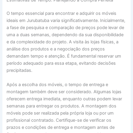
O tempo essencial para encontrar e adquirir os móveis
ideais em Jurubatuba varia significativamente. Inicialmente,
a fase de pesquisa e comparação de preços pode levar de
uma a duas semanas, dependendo da sua disponibilidade
e da complexidade do projeto. A visita às lojas físicas, a
análise dos produtos e a negociação dos preços
demandam tempo e atenção. É fundamental reservar um
período adequado para essa etapa, evitando decisões
precipitadas.
Após a escolha dos móveis, o tempo de entrega e
montagem também deve ser considerado. Algumas lojas
oferecem entrega imediata, enquanto outras podem levar
semanas para entregar os produtos. A montagem dos
móveis pode ser realizada pela própria loja ou por um
profissional contratado. Certifique-se de verificar os
prazos e condições de entrega e montagem antes de