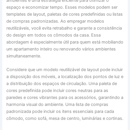
ambientes é uma estratégia eficiente para otimizar o
espaço e economizar tempo. Esses modelos podem ser
templates de layout, paletas de cores predefinidas ou listas
de compras padronizadas. Ao empregar modelos
reutilizáveis, você evita retrabalho e garante a consistência
do design em todos os cômodos da casa. Essa
abordagem é especialmente útil para quem está mobiliando
um apartamento inteiro ou renovando vários ambientes
simultaneamente.
Considere que um modelo reutilizável de layout pode incluir
a disposição dos móveis, a localização dos pontos de luz e
a distribuição dos espaços de circulação. Uma paleta de
cores predefinida pode incluir cores neutras para as
paredes e cores vibrantes para os acessórios, garantindo a
harmonia visual do ambiente. Uma lista de compras
padronizada pode incluir os itens essenciais para cada
cômodo, como sofá, mesa de centro, luminárias e cortinas.