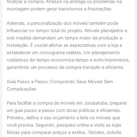
finalizar a compra. Atrasos na entrega ou problemas na
montagem podem gerar transtornos e frustrações.
Ademais, a personalização dos móveis também pode
influenciar no tempo total do projeto. Móveis planejados e
sob medida demandam um tempo maior de produção e
instalação. É crucial alinhar as expectativas com a loja e
estabelecer um cronograma realista. Um planejamento
cuidadoso do tempo economiza tempo e evita imprevistos,
garantindo um processo de compra tranquilo e eficiente.
Guia Passo a Passo: Comprando Seus Móveis Sem
Complicações
Para facilitar a compra de móveis em Jurubatuba, preparei
um guia passo a passo com dicas práticas e eficientes.
Primeiro, defina o seu orçamento e liste os móveis que
você precisa. Segundo, pesquise online e visite as lojas
físicas para comparar preços e estilos. Terceiro, solicite