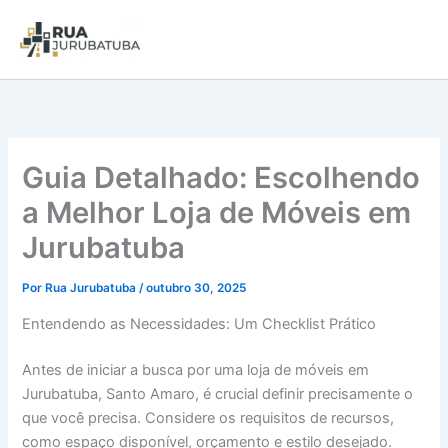
Guia Detalhado: Escolhendo
a Melhor Loja de Móveis em
Jurubatuba
Por
Rua Jurubatuba
/
outubro 30, 2025
Entendendo as Necessidades: Um Checklist Prático
Antes de iniciar a busca por uma loja de móveis em
Jurubatuba, Santo Amaro, é crucial definir precisamente o
que você precisa. Considere os requisitos de recursos,
como espaço disponível, orçamento e estilo desejado.