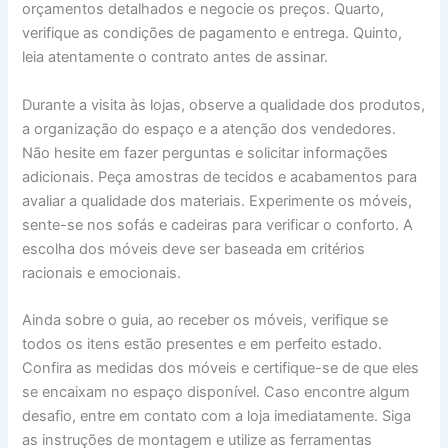
orçamentos detalhados e negocie os preços. Quarto,
verifique as condições de pagamento e entrega. Quinto,
leia atentamente o contrato antes de assinar.
Durante a visita às lojas, observe a qualidade dos produtos,
a organização do espaço e a atenção dos vendedores.
Não hesite em fazer perguntas e solicitar informações
adicionais. Peça amostras de tecidos e acabamentos para
avaliar a qualidade dos materiais. Experimente os móveis,
sente-se nos sofás e cadeiras para verificar o conforto. A
escolha dos móveis deve ser baseada em critérios
racionais e emocionais.
Ainda sobre o guia, ao receber os móveis, verifique se
todos os itens estão presentes e em perfeito estado.
Confira as medidas dos móveis e certifique-se de que eles
se encaixam no espaço disponível. Caso encontre algum
desafio, entre em contato com a loja imediatamente. Siga
as instruções de montagem e utilize as ferramentas