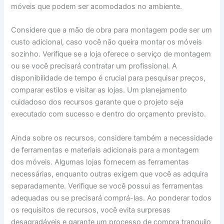
móveis que podem ser acomodados no ambiente.
Considere que a mão de obra para montagem pode ser um
custo adicional, caso você não queira montar os móveis
sozinho. Verifique se a loja oferece o serviço de montagem
ou se você precisará contratar um profissional. A
disponibilidade de tempo é crucial para pesquisar preços,
comparar estilos e visitar as lojas. Um planejamento
cuidadoso dos recursos garante que o projeto seja
executado com sucesso e dentro do orçamento previsto.
Ainda sobre os recursos, considere também a necessidade
de ferramentas e materiais adicionais para a montagem
dos móveis. Algumas lojas fornecem as ferramentas
necessárias, enquanto outras exigem que você as adquira
separadamente. Verifique se você possui as ferramentas
adequadas ou se precisará comprá-las. Ao ponderar todos
os requisitos de recursos, você evita surpresas
desagradáveis e garante um processo de compra tranquilo