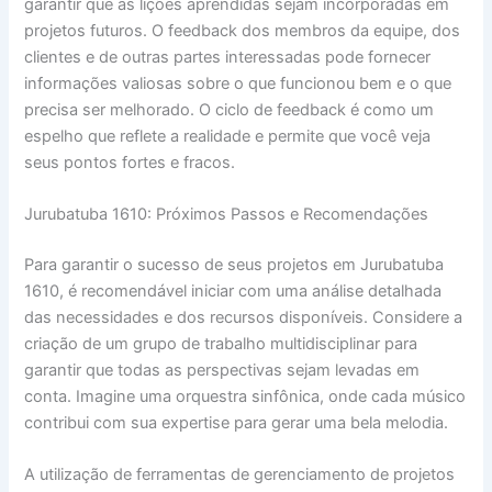
garantir que as lições aprendidas sejam incorporadas em
projetos futuros. O feedback dos membros da equipe, dos
clientes e de outras partes interessadas pode fornecer
informações valiosas sobre o que funcionou bem e o que
precisa ser melhorado. O ciclo de feedback é como um
espelho que reflete a realidade e permite que você veja
seus pontos fortes e fracos.
Jurubatuba 1610: Próximos Passos e Recomendações
Para garantir o sucesso de seus projetos em Jurubatuba
1610, é recomendável iniciar com uma análise detalhada
das necessidades e dos recursos disponíveis. Considere a
criação de um grupo de trabalho multidisciplinar para
garantir que todas as perspectivas sejam levadas em
conta. Imagine uma orquestra sinfônica, onde cada músico
contribui com sua expertise para gerar uma bela melodia.
A utilização de ferramentas de gerenciamento de projetos