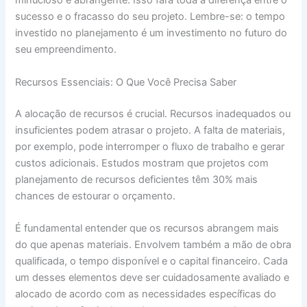
minucioso e abrangente. Isso fará toda a diferença entre o
sucesso e o fracasso do seu projeto. Lembre-se: o tempo
investido no planejamento é um investimento no futuro do
seu empreendimento.
Recursos Essenciais: O Que Você Precisa Saber
A alocação de recursos é crucial. Recursos inadequados ou
insuficientes podem atrasar o projeto. A falta de materiais,
por exemplo, pode interromper o fluxo de trabalho e gerar
custos adicionais. Estudos mostram que projetos com
planejamento de recursos deficientes têm 30% mais
chances de estourar o orçamento.
É fundamental entender que os recursos abrangem mais
do que apenas materiais. Envolvem também a mão de obra
qualificada, o tempo disponível e o capital financeiro. Cada
um desses elementos deve ser cuidadosamente avaliado e
alocado de acordo com as necessidades específicas do