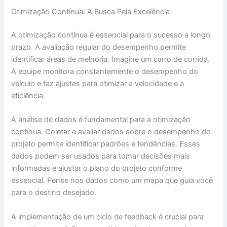
Otimização Contínua: A Busca Pela Excelência
A otimização contínua é essencial para o sucesso a longo
prazo. A avaliação regular do desempenho permite
identificar áreas de melhoria. Imagine um carro de corrida.
A equipe monitora constantemente o desempenho do
veículo e faz ajustes para otimizar a velocidade e a
eficiência.
A análise de dados é fundamental para a otimização
contínua. Coletar e avaliar dados sobre o desempenho do
projeto permite identificar padrões e tendências. Esses
dados podem ser usados para tomar decisões mais
informadas e ajustar o plano do projeto conforme
essencial. Pense nos dados como um mapa que guia você
para o destino desejado.
A implementação de um ciclo de feedback é crucial para