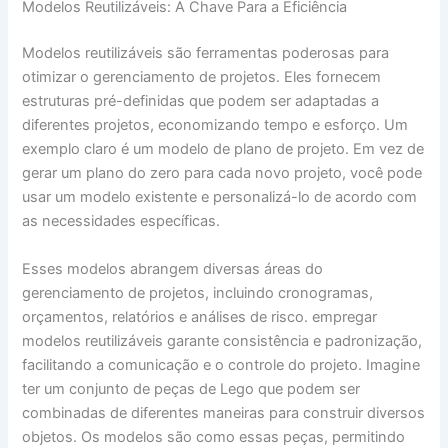
Modelos Reutilizáveis: A Chave Para a Eficiência
Modelos reutilizáveis são ferramentas poderosas para
otimizar o gerenciamento de projetos. Eles fornecem
estruturas pré-definidas que podem ser adaptadas a
diferentes projetos, economizando tempo e esforço. Um
exemplo claro é um modelo de plano de projeto. Em vez de
gerar um plano do zero para cada novo projeto, você pode
usar um modelo existente e personalizá-lo de acordo com
as necessidades específicas.
Esses modelos abrangem diversas áreas do
gerenciamento de projetos, incluindo cronogramas,
orçamentos, relatórios e análises de risco. empregar
modelos reutilizáveis garante consistência e padronização,
facilitando a comunicação e o controle do projeto. Imagine
ter um conjunto de peças de Lego que podem ser
combinadas de diferentes maneiras para construir diversos
objetos. Os modelos são como essas peças, permitindo