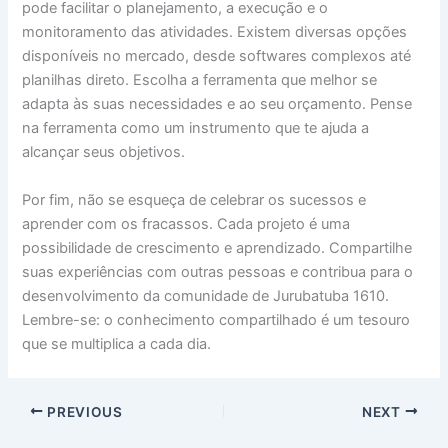
pode facilitar o planejamento, a execução e o
monitoramento das atividades. Existem diversas opções
disponíveis no mercado, desde softwares complexos até
planilhas direto. Escolha a ferramenta que melhor se
adapta às suas necessidades e ao seu orçamento. Pense
na ferramenta como um instrumento que te ajuda a
alcançar seus objetivos.
Por fim, não se esqueça de celebrar os sucessos e
aprender com os fracassos. Cada projeto é uma
possibilidade de crescimento e aprendizado. Compartilhe
suas experiências com outras pessoas e contribua para o
desenvolvimento da comunidade de Jurubatuba 1610.
Lembre-se: o conhecimento compartilhado é um tesouro
que se multiplica a cada dia.
PREVIOUS
NEXT