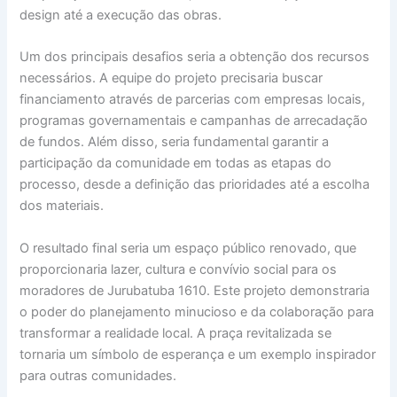
design até a execução das obras.
Um dos principais desafios seria a obtenção dos recursos
necessários. A equipe do projeto precisaria buscar
financiamento através de parcerias com empresas locais,
programas governamentais e campanhas de arrecadação
de fundos. Além disso, seria fundamental garantir a
participação da comunidade em todas as etapas do
processo, desde a definição das prioridades até a escolha
dos materiais.
O resultado final seria um espaço público renovado, que
proporcionaria lazer, cultura e convívio social para os
moradores de Jurubatuba 1610. Este projeto demonstraria
o poder do planejamento minucioso e da colaboração para
transformar a realidade local. A praça revitalizada se
tornaria um símbolo de esperança e um exemplo inspirador
para outras comunidades.