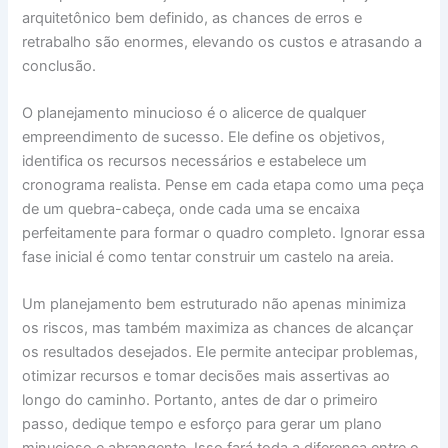
arquitetônico bem definido, as chances de erros e
retrabalho são enormes, elevando os custos e atrasando a
conclusão.
O planejamento minucioso é o alicerce de qualquer
empreendimento de sucesso. Ele define os objetivos,
identifica os recursos necessários e estabelece um
cronograma realista. Pense em cada etapa como uma peça
de um quebra-cabeça, onde cada uma se encaixa
perfeitamente para formar o quadro completo. Ignorar essa
fase inicial é como tentar construir um castelo na areia.
Um planejamento bem estruturado não apenas minimiza
os riscos, mas também maximiza as chances de alcançar
os resultados desejados. Ele permite antecipar problemas,
otimizar recursos e tomar decisões mais assertivas ao
longo do caminho. Portanto, antes de dar o primeiro
passo, dedique tempo e esforço para gerar um plano