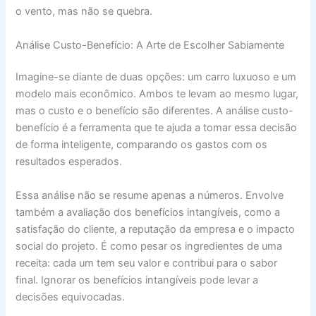
o vento, mas não se quebra.
Análise Custo-Benefício: A Arte de Escolher Sabiamente
Imagine-se diante de duas opções: um carro luxuoso e um
modelo mais econômico. Ambos te levam ao mesmo lugar,
mas o custo e o benefício são diferentes. A análise custo-
benefício é a ferramenta que te ajuda a tomar essa decisão
de forma inteligente, comparando os gastos com os
resultados esperados.
Essa análise não se resume apenas a números. Envolve
também a avaliação dos benefícios intangíveis, como a
satisfação do cliente, a reputação da empresa e o impacto
social do projeto. É como pesar os ingredientes de uma
receita: cada um tem seu valor e contribui para o sabor
final. Ignorar os benefícios intangíveis pode levar a
decisões equivocadas.