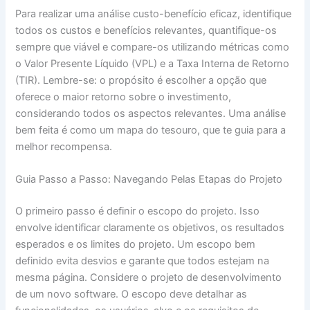
Para realizar uma análise custo-benefício eficaz, identifique
todos os custos e benefícios relevantes, quantifique-os
sempre que viável e compare-os utilizando métricas como
o Valor Presente Líquido (VPL) e a Taxa Interna de Retorno
(TIR). Lembre-se: o propósito é escolher a opção que
oferece o maior retorno sobre o investimento,
considerando todos os aspectos relevantes. Uma análise
bem feita é como um mapa do tesouro, que te guia para a
melhor recompensa.
Guia Passo a Passo: Navegando Pelas Etapas do Projeto
O primeiro passo é definir o escopo do projeto. Isso
envolve identificar claramente os objetivos, os resultados
esperados e os limites do projeto. Um escopo bem
definido evita desvios e garante que todos estejam na
mesma página. Considere o projeto de desenvolvimento
de um novo software. O escopo deve detalhar as