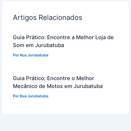
Artigos Relacionados
Guia Prático: Encontre a Melhor Loja de
Som em Jurubatuba
Por
Rua Jurubatuba
Guia Prático: Encontre o Melhor
Mecânico de Motos em Jurubatuba
Por
Rua Jurubatuba