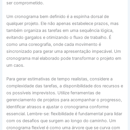
ser comprometido.
Um cronograma bem definido é a espinha dorsal de
qualquer projeto. Ele não apenas estabelece prazos, mas
também organiza as tarefas em uma sequência lógica,
evitando gargalos e otimizando o fluxo de trabalho. É
como uma coreografia, onde cada movimento é
sincronizado para gerar uma apresentação impecável. Um
cronograma mal elaborado pode transformar o projeto em
um caos.
Para gerar estimativas de tempo realistas, considere a
complexidade das tarefas, a disponibilidade dos recursos e
os possíveis imprevistos. Utilize ferramentas de
gerenciamento de projetos para acompanhar o progresso,
identificar atrasos e ajustar o cronograma conforme
essencial. Lembre-se: flexibilidade é fundamental para lidar
com os desafios que surgem ao longo do caminho. Um
cronograma flexível é como uma árvore que se curva com