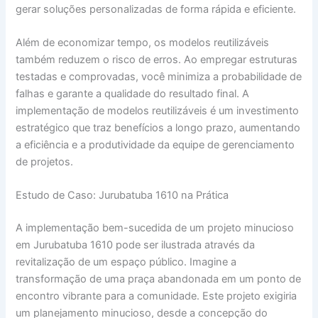
gerar soluções personalizadas de forma rápida e eficiente.
Além de economizar tempo, os modelos reutilizáveis
também reduzem o risco de erros. Ao empregar estruturas
testadas e comprovadas, você minimiza a probabilidade de
falhas e garante a qualidade do resultado final. A
implementação de modelos reutilizáveis é um investimento
estratégico que traz benefícios a longo prazo, aumentando
a eficiência e a produtividade da equipe de gerenciamento
de projetos.
Estudo de Caso: Jurubatuba 1610 na Prática
A implementação bem-sucedida de um projeto minucioso
em Jurubatuba 1610 pode ser ilustrada através da
revitalização de um espaço público. Imagine a
transformação de uma praça abandonada em um ponto de
encontro vibrante para a comunidade. Este projeto exigiria
um planejamento minucioso, desde a concepção do