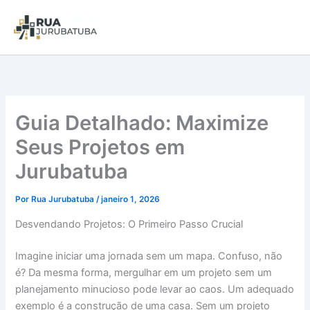
Guia Detalhado: Maximize
Seus Projetos em
Jurubatuba
Por
Rua Jurubatuba
/
janeiro 1, 2026
Desvendando Projetos: O Primeiro Passo Crucial
Imagine iniciar uma jornada sem um mapa. Confuso, não
é? Da mesma forma, mergulhar em um projeto sem um
planejamento minucioso pode levar ao caos. Um adequado
exemplo é a construção de uma casa. Sem um projeto