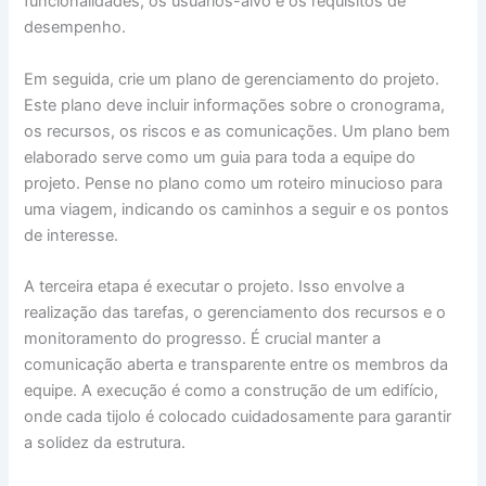
funcionalidades, os usuários-alvo e os requisitos de
desempenho.
Em seguida, crie um plano de gerenciamento do projeto.
Este plano deve incluir informações sobre o cronograma,
os recursos, os riscos e as comunicações. Um plano bem
elaborado serve como um guia para toda a equipe do
projeto. Pense no plano como um roteiro minucioso para
uma viagem, indicando os caminhos a seguir e os pontos
de interesse.
A terceira etapa é executar o projeto. Isso envolve a
realização das tarefas, o gerenciamento dos recursos e o
monitoramento do progresso. É crucial manter a
comunicação aberta e transparente entre os membros da
equipe. A execução é como a construção de um edifício,
onde cada tijolo é colocado cuidadosamente para garantir
a solidez da estrutura.