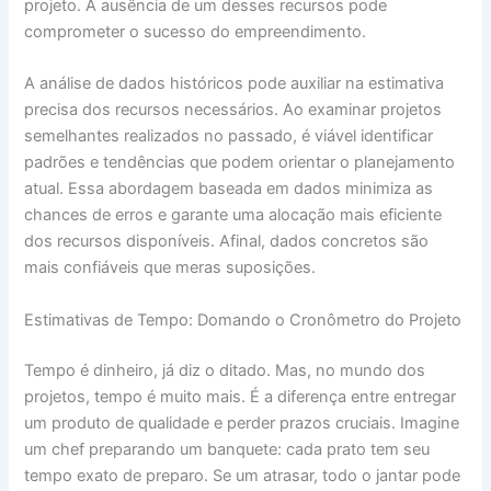
projeto. A ausência de um desses recursos pode
comprometer o sucesso do empreendimento.
A análise de dados históricos pode auxiliar na estimativa
precisa dos recursos necessários. Ao examinar projetos
semelhantes realizados no passado, é viável identificar
padrões e tendências que podem orientar o planejamento
atual. Essa abordagem baseada em dados minimiza as
chances de erros e garante uma alocação mais eficiente
dos recursos disponíveis. Afinal, dados concretos são
mais confiáveis que meras suposições.
Estimativas de Tempo: Domando o Cronômetro do Projeto
Tempo é dinheiro, já diz o ditado. Mas, no mundo dos
projetos, tempo é muito mais. É a diferença entre entregar
um produto de qualidade e perder prazos cruciais. Imagine
um chef preparando um banquete: cada prato tem seu
tempo exato de preparo. Se um atrasar, todo o jantar pode