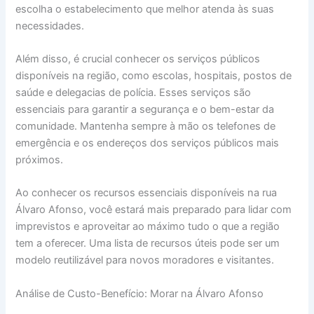
escolha o estabelecimento que melhor atenda às suas
necessidades.
Além disso, é crucial conhecer os serviços públicos
disponíveis na região, como escolas, hospitais, postos de
saúde e delegacias de polícia. Esses serviços são
essenciais para garantir a segurança e o bem-estar da
comunidade. Mantenha sempre à mão os telefones de
emergência e os endereços dos serviços públicos mais
próximos.
Ao conhecer os recursos essenciais disponíveis na rua
Álvaro Afonso, você estará mais preparado para lidar com
imprevistos e aproveitar ao máximo tudo o que a região
tem a oferecer. Uma lista de recursos úteis pode ser um
modelo reutilizável para novos moradores e visitantes.
Análise de Custo-Benefício: Morar na Álvaro Afonso