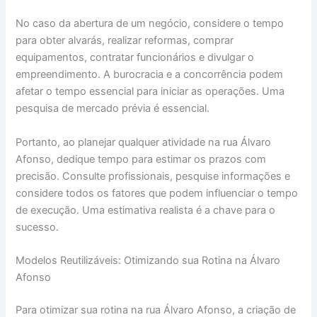
No caso da abertura de um negócio, considere o tempo
para obter alvarás, realizar reformas, comprar
equipamentos, contratar funcionários e divulgar o
empreendimento. A burocracia e a concorrência podem
afetar o tempo essencial para iniciar as operações. Uma
pesquisa de mercado prévia é essencial.
Portanto, ao planejar qualquer atividade na rua Álvaro
Afonso, dedique tempo para estimar os prazos com
precisão. Consulte profissionais, pesquise informações e
considere todos os fatores que podem influenciar o tempo
de execução. Uma estimativa realista é a chave para o
sucesso.
Modelos Reutilizáveis: Otimizando sua Rotina na Álvaro
Afonso
Para otimizar sua rotina na rua Álvaro Afonso, a criação de