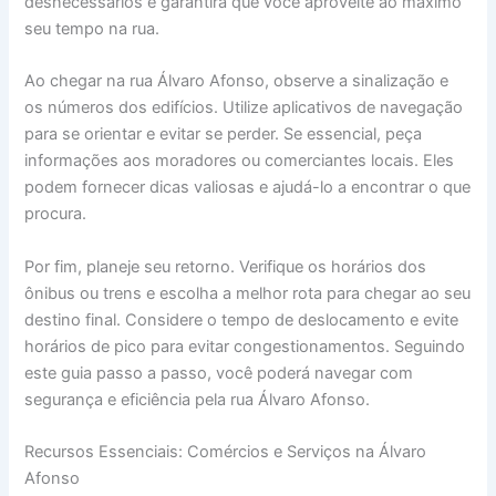
desnecessários e garantirá que você aproveite ao máximo
seu tempo na rua.
Ao chegar na rua Álvaro Afonso, observe a sinalização e
os números dos edifícios. Utilize aplicativos de navegação
para se orientar e evitar se perder. Se essencial, peça
informações aos moradores ou comerciantes locais. Eles
podem fornecer dicas valiosas e ajudá-lo a encontrar o que
procura.
Por fim, planeje seu retorno. Verifique os horários dos
ônibus ou trens e escolha a melhor rota para chegar ao seu
destino final. Considere o tempo de deslocamento e evite
horários de pico para evitar congestionamentos. Seguindo
este guia passo a passo, você poderá navegar com
segurança e eficiência pela rua Álvaro Afonso.
Recursos Essenciais: Comércios e Serviços na Álvaro
Afonso