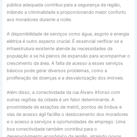
pública adequada contribui para a segurança da região,
inibindo a criminalidade e proporcionando maior conforto
aos moradores durante a noite.
A disponibilidade de serviços como água, esgoto e energia
elétrica é outro aspecto crucial. É essencial verificar se a
infraestrutura existente atende às necessidades da
população e se há planos de expansão para acompanhar o
crescimento da área. A falta de acesso a esses serviços
básicos pode gerar diversos problemas, como a
proliferação de doenças e a desvalorização dos imóveis.
Além disso, a conectividade da rua Álvaro Afonso com
outras regiões da cidade é um fator determinante. A
proximidade de estações de metrô, pontos de ônibus e
vias de acesso ágil facilita o deslocamento dos moradores
e o acesso a serviços e oportunidades de emprego. Uma
boa conectividade também contribui para o
desenvolvimento econômico da região, atraindo novos