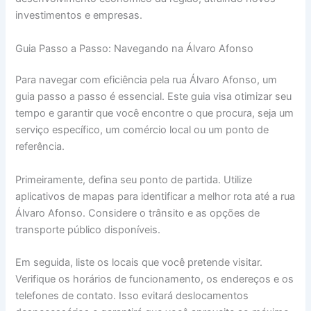
investimentos e empresas.
Guia Passo a Passo: Navegando na Álvaro Afonso
Para navegar com eficiência pela rua Álvaro Afonso, um
guia passo a passo é essencial. Este guia visa otimizar seu
tempo e garantir que você encontre o que procura, seja um
serviço específico, um comércio local ou um ponto de
referência.
Primeiramente, defina seu ponto de partida. Utilize
aplicativos de mapas para identificar a melhor rota até a rua
Álvaro Afonso. Considere o trânsito e as opções de
transporte público disponíveis.
Em seguida, liste os locais que você pretende visitar.
Verifique os horários de funcionamento, os endereços e os
telefones de contato. Isso evitará deslocamentos