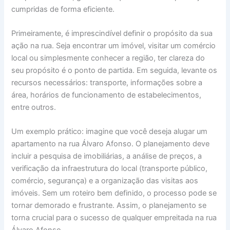
cumpridas de forma eficiente.
Primeiramente, é imprescindível definir o propósito da sua
ação na rua. Seja encontrar um imóvel, visitar um comércio
local ou simplesmente conhecer a região, ter clareza do
seu propósito é o ponto de partida. Em seguida, levante os
recursos necessários: transporte, informações sobre a
área, horários de funcionamento de estabelecimentos,
entre outros.
Um exemplo prático: imagine que você deseja alugar um
apartamento na rua Álvaro Afonso. O planejamento deve
incluir a pesquisa de imobiliárias, a análise de preços, a
verificação da infraestrutura do local (transporte público,
comércio, segurança) e a organização das visitas aos
imóveis. Sem um roteiro bem definido, o processo pode se
tornar demorado e frustrante. Assim, o planejamento se
torna crucial para o sucesso de qualquer empreitada na rua