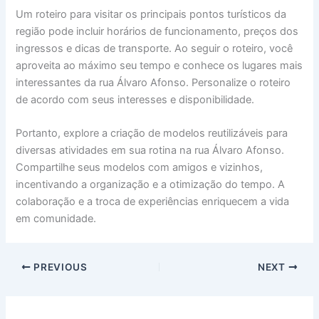
Um roteiro para visitar os principais pontos turísticos da
região pode incluir horários de funcionamento, preços dos
ingressos e dicas de transporte. Ao seguir o roteiro, você
aproveita ao máximo seu tempo e conhece os lugares mais
interessantes da rua Álvaro Afonso. Personalize o roteiro
de acordo com seus interesses e disponibilidade.
Portanto, explore a criação de modelos reutilizáveis para
diversas atividades em sua rotina na rua Álvaro Afonso.
Compartilhe seus modelos com amigos e vizinhos,
incentivando a organização e a otimização do tempo. A
colaboração e a troca de experiências enriquecem a vida
em comunidade.
PREVIOUS
NEXT