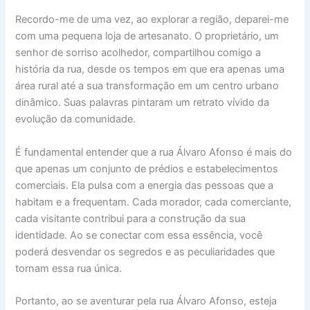
Recordo-me de uma vez, ao explorar a região, deparei-me
com uma pequena loja de artesanato. O proprietário, um
senhor de sorriso acolhedor, compartilhou comigo a
história da rua, desde os tempos em que era apenas uma
área rural até a sua transformação em um centro urbano
dinâmico. Suas palavras pintaram um retrato vívido da
evolução da comunidade.
É fundamental entender que a rua Álvaro Afonso é mais do
que apenas um conjunto de prédios e estabelecimentos
comerciais. Ela pulsa com a energia das pessoas que a
habitam e a frequentam. Cada morador, cada comerciante,
cada visitante contribui para a construção da sua
identidade. Ao se conectar com essa essência, você
poderá desvendar os segredos e as peculiaridades que
tornam essa rua única.
Portanto, ao se aventurar pela rua Álvaro Afonso, esteja