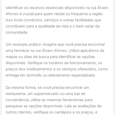
Identificar os recursos essenciais disponíveis na rua Álvaro
Afonso é crucial para quem reside ou frequenta a região.
Isso inclui comércios, serviços e outras facilidades que
contribuem para a qualidade de vida e o bem-estar da
comunidade.
Um exemplo prático: imagine que você precisa encontrar
uma farmácia na rua Álvaro Afonso. Utilize aplicativos de
mapas ou sites de busca para identificar as opções
disponíveis. Verifique os horários de funcionamento, os
preços dos medicamentos e os serviços oferecidos, como
entrega em domicílio ou atendimento especializado.
Da mesma forma, se você precisa encontrar um
restaurante, um supermercado ou uma loja de
conveniência, utilize as mesmas ferramentas para
pesquisar as opções disponíveis. Leia as avaliações de
outros clientes, verifique os cardápios e os preços, e