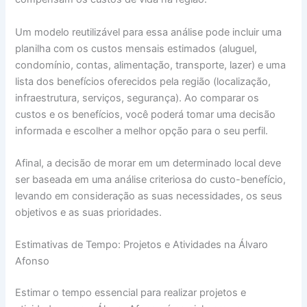
Um modelo reutilizável para essa análise pode incluir uma
planilha com os custos mensais estimados (aluguel,
condomínio, contas, alimentação, transporte, lazer) e uma
lista dos benefícios oferecidos pela região (localização,
infraestrutura, serviços, segurança). Ao comparar os
custos e os benefícios, você poderá tomar uma decisão
informada e escolher a melhor opção para o seu perfil.
Afinal, a decisão de morar em um determinado local deve
ser baseada em uma análise criteriosa do custo-benefício,
levando em consideração as suas necessidades, os seus
objetivos e as suas prioridades.
Estimativas de Tempo: Projetos e Atividades na Álvaro
Afonso
Estimar o tempo essencial para realizar projetos e