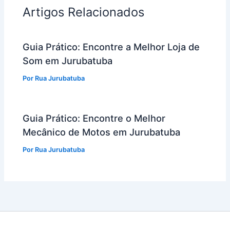
Artigos Relacionados
Guia Prático: Encontre a Melhor Loja de
Som em Jurubatuba
Por
Rua Jurubatuba
Guia Prático: Encontre o Melhor
Mecânico de Motos em Jurubatuba
Por
Rua Jurubatuba