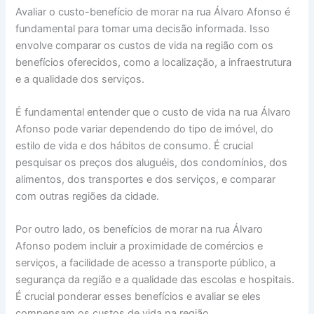
Avaliar o custo-benefício de morar na rua Álvaro Afonso é
fundamental para tomar uma decisão informada. Isso
envolve comparar os custos de vida na região com os
benefícios oferecidos, como a localização, a infraestrutura
e a qualidade dos serviços.
É fundamental entender que o custo de vida na rua Álvaro
Afonso pode variar dependendo do tipo de imóvel, do
estilo de vida e dos hábitos de consumo. É crucial
pesquisar os preços dos aluguéis, dos condomínios, dos
alimentos, dos transportes e dos serviços, e comparar
com outras regiões da cidade.
Por outro lado, os benefícios de morar na rua Álvaro
Afonso podem incluir a proximidade de comércios e
serviços, a facilidade de acesso a transporte público, a
segurança da região e a qualidade das escolas e hospitais.
É crucial ponderar esses benefícios e avaliar se eles
compensam os custos de vida na região.