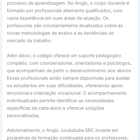
processo de aprendizagem. No Anglo, o corpo docente é
formado por profissionais altamente qualificados, com
vasta experiência em suas áreas de atuação. Os
professores são constantemente atualizados sobre as
novas metodologias de ensino e as tendências do
mercado de trabalho.
Além disso, o colégio oferece um suporte pedagógico
completo, com coordenadores, orientadores e psicólogos,
que acompanham de perto o desenvolvimento dos alunos.
Esses profissionais estão sempre disponíveis para auxiliar
os estudantes em suas dificuldades, oferecendo apoio
emocional e orientação vocacional. O acompanhamento
individualizado permite identificar as necessidades
específicas de cada aluno e oferecer soluções
personalizadas.
Adicionalmente, o Anglo Jurubatuba SBC investe em
programas de formação continuada para os professores,