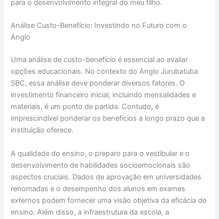
para o desenvolvimento integral do meu filho.
Análise Custo-Benefício: Investindo no Futuro com o
Anglo
Uma análise de custo-benefício é essencial ao avaliar
opções educacionais. No contexto do Anglo Jurubatuba
SBC, essa análise deve ponderar diversos fatores. O
investimento financeiro inicial, incluindo mensalidades e
materiais, é um ponto de partida. Contudo, é
imprescindível ponderar os benefícios a longo prazo que a
instituição oferece.
A qualidade do ensino, o preparo para o vestibular e o
desenvolvimento de habilidades socioemocionais são
aspectos cruciais. Dados de aprovação em universidades
renomadas e o desempenho dos alunos em exames
externos podem fornecer uma visão objetiva da eficácia do
ensino. Além disso, a infraestrutura da escola, a