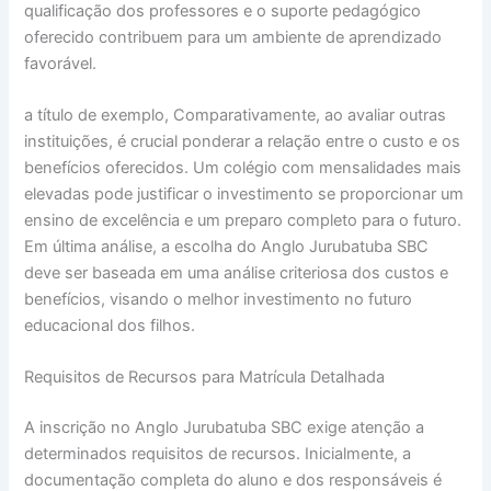
qualificação dos professores e o suporte pedagógico
oferecido contribuem para um ambiente de aprendizado
favorável.
a título de exemplo, Comparativamente, ao avaliar outras
instituições, é crucial ponderar a relação entre o custo e os
benefícios oferecidos. Um colégio com mensalidades mais
elevadas pode justificar o investimento se proporcionar um
ensino de excelência e um preparo completo para o futuro.
Em última análise, a escolha do Anglo Jurubatuba SBC
deve ser baseada em uma análise criteriosa dos custos e
benefícios, visando o melhor investimento no futuro
educacional dos filhos.
Requisitos de Recursos para Matrícula Detalhada
A inscrição no Anglo Jurubatuba SBC exige atenção a
determinados requisitos de recursos. Inicialmente, a
documentação completa do aluno e dos responsáveis é