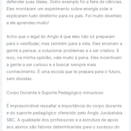
defender suas ideias. Outro exemplo foi a feira de ciências.
Eles montaram um experimento sobre energia solar e
explicaram tudo direitinho para os pais. Foi muito divertido
e ele aprendeu muito!
Acho que o legal do Anglo é que eles não só preparam
para o vestibular, mas também para a vida. Eles ensinam a
gente a pensar, a solucionar problemas e a ser criativo. E
isso, na minha opinião, vale muito a pena. Eles incentivam
a gente a ser curioso e a buscar sempre mais
conhecimento. É uma escola que te prepara para o futuro,
sem dúvidas.
Corpo Docente e Suporte Pedagógico minucioso
É imprescindível ressaltar a importância do corpo docente
e do suporte pedagógico oferecido pelo Anglo Jurubatuba
SBC. A qualidade dos professores e a estrutura de apoio
aos alunos são fatores determinantes para o sucesso do