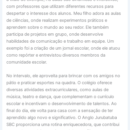
com professores que utilizam diferentes recursos para
despertar o interesse dos alunos. Meu filho adora as aulas
de ciências, onde realizam experimentos práticos e
aprendem sobre o mundo ao seu redor. Ele também
participa de projetos em grupo, onde desenvolve
habilidades de comunicação e trabalho em equipe. Um
exemplo foi a criação de um jornal escolar, onde ele atuou
como repórter e entrevistou diversos membros da
comunidade escolar.
No intervalo, ele aproveita para brincar com os amigos no
pátio e praticar esportes na quadra. O colégio oferece
diversas atividades extracurriculares, como aulas de
música, teatro e dança, que complementam o currículo
escolar e incentivam o desenvolvimento de talentos. Ao
final do dia, ele volta para casa com a sensação de ter
aprendido algo novo e significativo. O Anglo Jurubatuba
SBC proporciona uma rotina enriquecedora, que contribui