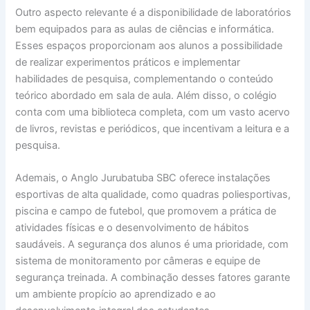
Outro aspecto relevante é a disponibilidade de laboratórios
bem equipados para as aulas de ciências e informática.
Esses espaços proporcionam aos alunos a possibilidade
de realizar experimentos práticos e implementar
habilidades de pesquisa, complementando o conteúdo
teórico abordado em sala de aula. Além disso, o colégio
conta com uma biblioteca completa, com um vasto acervo
de livros, revistas e periódicos, que incentivam a leitura e a
pesquisa.
Ademais, o Anglo Jurubatuba SBC oferece instalações
esportivas de alta qualidade, como quadras poliesportivas,
piscina e campo de futebol, que promovem a prática de
atividades físicas e o desenvolvimento de hábitos
saudáveis. A segurança dos alunos é uma prioridade, com
sistema de monitoramento por câmeras e equipe de
segurança treinada. A combinação desses fatores garante
um ambiente propício ao aprendizado e ao