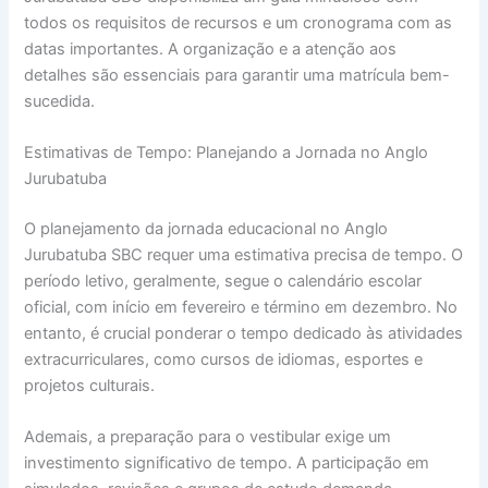
todos os requisitos de recursos e um cronograma com as
datas importantes. A organização e a atenção aos
detalhes são essenciais para garantir uma matrícula bem-
sucedida.
Estimativas de Tempo: Planejando a Jornada no Anglo
Jurubatuba
O planejamento da jornada educacional no Anglo
Jurubatuba SBC requer uma estimativa precisa de tempo. O
período letivo, geralmente, segue o calendário escolar
oficial, com início em fevereiro e término em dezembro. No
entanto, é crucial ponderar o tempo dedicado às atividades
extracurriculares, como cursos de idiomas, esportes e
projetos culturais.
Ademais, a preparação para o vestibular exige um
investimento significativo de tempo. A participação em