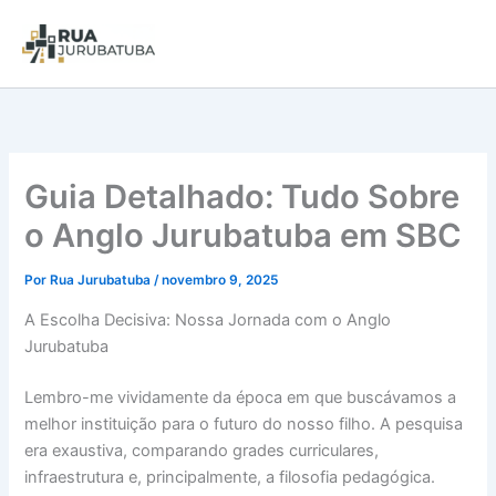
Guia Detalhado: Tudo Sobre
o Anglo Jurubatuba em SBC
Por
Rua Jurubatuba
/
novembro 9, 2025
A Escolha Decisiva: Nossa Jornada com o Anglo
Jurubatuba
Lembro-me vividamente da época em que buscávamos a
melhor instituição para o futuro do nosso filho. A pesquisa
era exaustiva, comparando grades curriculares,
infraestrutura e, principalmente, a filosofia pedagógica.