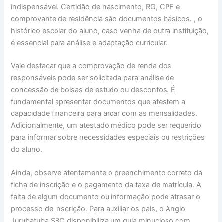
indispensável. Certidão de nascimento, RG, CPF e
comprovante de residência são documentos básicos. , o
histórico escolar do aluno, caso venha de outra instituição,
é essencial para análise e adaptação curricular.
Vale destacar que a comprovação de renda dos
responsáveis pode ser solicitada para análise de
concessão de bolsas de estudo ou descontos. É
fundamental apresentar documentos que atestem a
capacidade financeira para arcar com as mensalidades.
Adicionalmente, um atestado médico pode ser requerido
para informar sobre necessidades especiais ou restrições
do aluno.
Ainda, observe atentamente o preenchimento correto da
ficha de inscrição e o pagamento da taxa de matrícula. A
falta de algum documento ou informação pode atrasar o
processo de inscrição. Para auxiliar os pais, o Anglo
Jurubatuba SBC disponibiliza um guia minucioso com