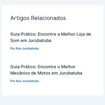
Artigos Relacionados
Guia Prático: Encontre a Melhor Loja de
Som em Jurubatuba
Por
Rua Jurubatuba
Guia Prático: Encontre o Melhor
Mecânico de Motos em Jurubatuba
Por
Rua Jurubatuba