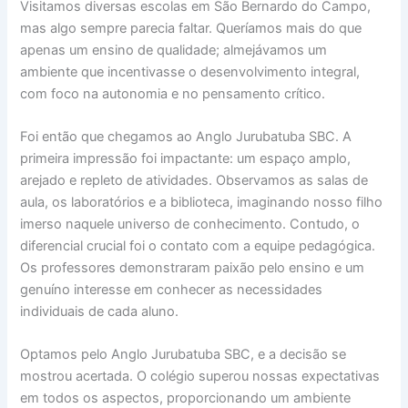
Visitamos diversas escolas em São Bernardo do Campo,
mas algo sempre parecia faltar. Queríamos mais do que
apenas um ensino de qualidade; almejávamos um
ambiente que incentivasse o desenvolvimento integral,
com foco na autonomia e no pensamento crítico.
Foi então que chegamos ao Anglo Jurubatuba SBC. A
primeira impressão foi impactante: um espaço amplo,
arejado e repleto de atividades. Observamos as salas de
aula, os laboratórios e a biblioteca, imaginando nosso filho
imerso naquele universo de conhecimento. Contudo, o
diferencial crucial foi o contato com a equipe pedagógica.
Os professores demonstraram paixão pelo ensino e um
genuíno interesse em conhecer as necessidades
individuais de cada aluno.
Optamos pelo Anglo Jurubatuba SBC, e a decisão se
mostrou acertada. O colégio superou nossas expectativas
em todos os aspectos, proporcionando um ambiente