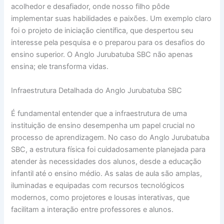
acolhedor e desafiador, onde nosso filho pôde
implementar suas habilidades e paixões. Um exemplo claro
foi o projeto de iniciação científica, que despertou seu
interesse pela pesquisa e o preparou para os desafios do
ensino superior. O Anglo Jurubatuba SBC não apenas
ensina; ele transforma vidas.
Infraestrutura Detalhada do Anglo Jurubatuba SBC
É fundamental entender que a infraestrutura de uma
instituição de ensino desempenha um papel crucial no
processo de aprendizagem. No caso do Anglo Jurubatuba
SBC, a estrutura física foi cuidadosamente planejada para
atender às necessidades dos alunos, desde a educação
infantil até o ensino médio. As salas de aula são amplas,
iluminadas e equipadas com recursos tecnológicos
modernos, como projetores e lousas interativas, que
facilitam a interação entre professores e alunos.