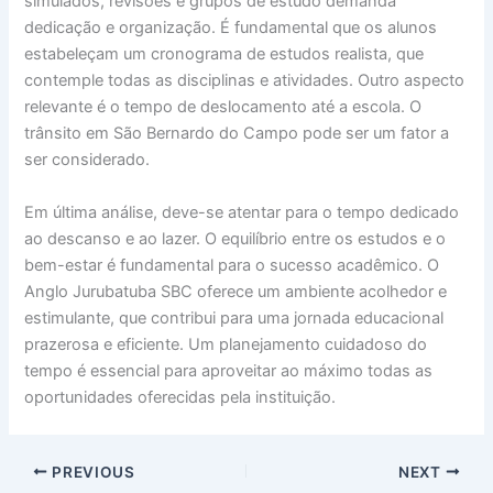
simulados, revisões e grupos de estudo demanda
dedicação e organização. É fundamental que os alunos
estabeleçam um cronograma de estudos realista, que
contemple todas as disciplinas e atividades. Outro aspecto
relevante é o tempo de deslocamento até a escola. O
trânsito em São Bernardo do Campo pode ser um fator a
ser considerado.
Em última análise, deve-se atentar para o tempo dedicado
ao descanso e ao lazer. O equilíbrio entre os estudos e o
bem-estar é fundamental para o sucesso acadêmico. O
Anglo Jurubatuba SBC oferece um ambiente acolhedor e
estimulante, que contribui para uma jornada educacional
prazerosa e eficiente. Um planejamento cuidadoso do
tempo é essencial para aproveitar ao máximo todas as
oportunidades oferecidas pela instituição.
PREVIOUS
NEXT