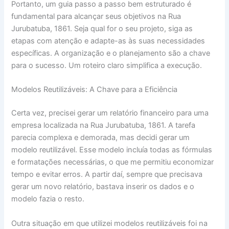
Portanto, um guia passo a passo bem estruturado é
fundamental para alcançar seus objetivos na Rua
Jurubatuba, 1861. Seja qual for o seu projeto, siga as
etapas com atenção e adapte-as às suas necessidades
específicas. A organização e o planejamento são a chave
para o sucesso. Um roteiro claro simplifica a execução.
Modelos Reutilizáveis: A Chave para a Eficiência
Certa vez, precisei gerar um relatório financeiro para uma
empresa localizada na Rua Jurubatuba, 1861. A tarefa
parecia complexa e demorada, mas decidi gerar um
modelo reutilizável. Esse modelo incluía todas as fórmulas
e formatações necessárias, o que me permitiu economizar
tempo e evitar erros. A partir daí, sempre que precisava
gerar um novo relatório, bastava inserir os dados e o
modelo fazia o resto.
Outra situação em que utilizei modelos reutilizáveis foi na