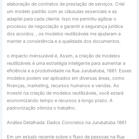
elaboração de contratos de prestação de serviços. Criei
um modelo padrão com as cláusulas essenciais e as
adaptei para cada cliente. Isso me permitiu agilizar o
processo de negociação e garantir a segurança jurídica
dos acordos. , os modelos reutilizáveis me ajudaram a
manter a consistência e a qualidade dos documentos.
o impacto mensurável é, Assim, a criação de modelos
reutilizáveis é uma estratégia inteligente para aumentar a
eficiência e a produtividade na Rua Jurubatuba, 1861. Esses
modelos podem ser aplicados em diversas áreas, como
finanças, marketing, recursos humanos e vendas. Ao
investir na criação de modelos reutilizáveis, você estará
economizando tempo e recursos a longo prazo. A
padronização otimiza o trabalho.
Análise Detalhada: Dados Concretos na Jurubatuba 1861
Em um estudo recente sobre o fluxo de pessoas na Rua