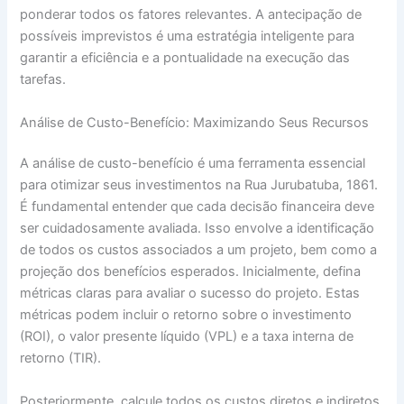
ponderar todos os fatores relevantes. A antecipação de
possíveis imprevistos é uma estratégia inteligente para
garantir a eficiência e a pontualidade na execução das
tarefas.
Análise de Custo-Benefício: Maximizando Seus Recursos
A análise de custo-benefício é uma ferramenta essencial
para otimizar seus investimentos na Rua Jurubatuba, 1861.
É fundamental entender que cada decisão financeira deve
ser cuidadosamente avaliada. Isso envolve a identificação
de todos os custos associados a um projeto, bem como a
projeção dos benefícios esperados. Inicialmente, defina
métricas claras para avaliar o sucesso do projeto. Estas
métricas podem incluir o retorno sobre o investimento
(ROI), o valor presente líquido (VPL) e a taxa interna de
retorno (TIR).
Posteriormente, calcule todos os custos diretos e indiretos.