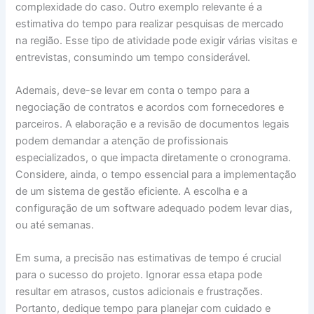
complexidade do caso. Outro exemplo relevante é a
estimativa do tempo para realizar pesquisas de mercado
na região. Esse tipo de atividade pode exigir várias visitas e
entrevistas, consumindo um tempo considerável.
Ademais, deve-se levar em conta o tempo para a
negociação de contratos e acordos com fornecedores e
parceiros. A elaboração e a revisão de documentos legais
podem demandar a atenção de profissionais
especializados, o que impacta diretamente o cronograma.
Considere, ainda, o tempo essencial para a implementação
de um sistema de gestão eficiente. A escolha e a
configuração de um software adequado podem levar dias,
ou até semanas.
Em suma, a precisão nas estimativas de tempo é crucial
para o sucesso do projeto. Ignorar essa etapa pode
resultar em atrasos, custos adicionais e frustrações.
Portanto, dedique tempo para planejar com cuidado e