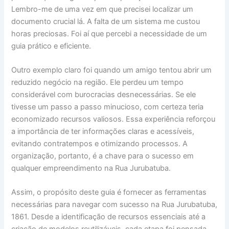
Lembro-me de uma vez em que precisei localizar um
documento crucial lá. A falta de um sistema me custou
horas preciosas. Foi aí que percebi a necessidade de um
guia prático e eficiente.
Outro exemplo claro foi quando um amigo tentou abrir um
reduzido negócio na região. Ele perdeu um tempo
considerável com burocracias desnecessárias. Se ele
tivesse um passo a passo minucioso, com certeza teria
economizado recursos valiosos. Essa experiência reforçou
a importância de ter informações claras e acessíveis,
evitando contratempos e otimizando processos. A
organização, portanto, é a chave para o sucesso em
qualquer empreendimento na Rua Jurubatuba.
Assim, o propósito deste guia é fornecer as ferramentas
necessárias para navegar com sucesso na Rua Jurubatuba,
1861. Desde a identificação de recursos essenciais até a