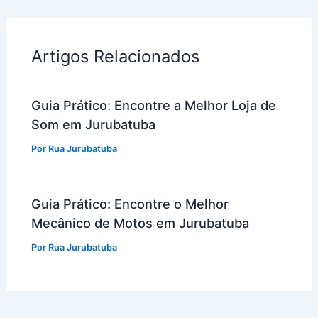
Artigos Relacionados
Guia Prático: Encontre a Melhor Loja de
Som em Jurubatuba
Por
Rua Jurubatuba
Guia Prático: Encontre o Melhor
Mecânico de Motos em Jurubatuba
Por
Rua Jurubatuba