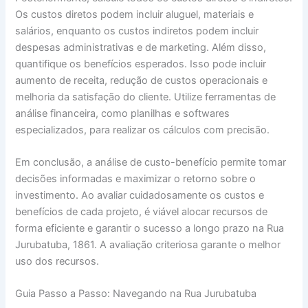
Os custos diretos podem incluir aluguel, materiais e
salários, enquanto os custos indiretos podem incluir
despesas administrativas e de marketing. Além disso,
quantifique os benefícios esperados. Isso pode incluir
aumento de receita, redução de custos operacionais e
melhoria da satisfação do cliente. Utilize ferramentas de
análise financeira, como planilhas e softwares
especializados, para realizar os cálculos com precisão.
Em conclusão, a análise de custo-benefício permite tomar
decisões informadas e maximizar o retorno sobre o
investimento. Ao avaliar cuidadosamente os custos e
benefícios de cada projeto, é viável alocar recursos de
forma eficiente e garantir o sucesso a longo prazo na Rua
Jurubatuba, 1861. A avaliação criteriosa garante o melhor
uso dos recursos.
Guia Passo a Passo: Navegando na Rua Jurubatuba