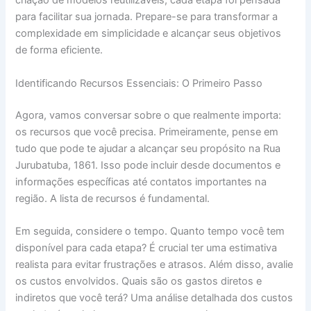
criação de modelos reutilizáveis, cada etapa foi pensada
para facilitar sua jornada. Prepare-se para transformar a
complexidade em simplicidade e alcançar seus objetivos
de forma eficiente.
Identificando Recursos Essenciais: O Primeiro Passo
Agora, vamos conversar sobre o que realmente importa:
os recursos que você precisa. Primeiramente, pense em
tudo que pode te ajudar a alcançar seu propósito na Rua
Jurubatuba, 1861. Isso pode incluir desde documentos e
informações específicas até contatos importantes na
região. A lista de recursos é fundamental.
Em seguida, considere o tempo. Quanto tempo você tem
disponível para cada etapa? É crucial ter uma estimativa
realista para evitar frustrações e atrasos. Além disso, avalie
os custos envolvidos. Quais são os gastos diretos e
indiretos que você terá? Uma análise detalhada dos custos