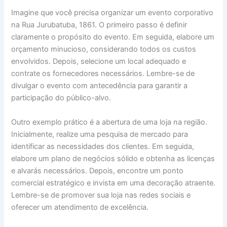
Imagine que você precisa organizar um evento corporativo
na Rua Jurubatuba, 1861. O primeiro passo é definir
claramente o propósito do evento. Em seguida, elabore um
orçamento minucioso, considerando todos os custos
envolvidos. Depois, selecione um local adequado e
contrate os fornecedores necessários. Lembre-se de
divulgar o evento com antecedência para garantir a
participação do público-alvo.
Outro exemplo prático é a abertura de uma loja na região.
Inicialmente, realize uma pesquisa de mercado para
identificar as necessidades dos clientes. Em seguida,
elabore um plano de negócios sólido e obtenha as licenças
e alvarás necessários. Depois, encontre um ponto
comercial estratégico e invista em uma decoração atraente.
Lembre-se de promover sua loja nas redes sociais e
oferecer um atendimento de excelência.