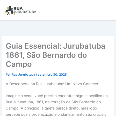
Guia Essencial: Jurubatuba
1861, São Bernardo do
Campo
Por
Rua Jurubatuba
/
setembro 30, 2025
A Descoberta na Rua Jurubatuba: Um Novo Começo
Imagine a cena: você precisa encontrar algo específico na
Rua Jurubatuba, 1861, no coração de São Bernardo do
Campo. A princípio, a tarefa parece direto, mas logo
percebe que a organização e o planejamento são cruciais.