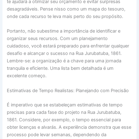
te ajudará a otimizar seu orçamento e evitar surpresas
desagradáveis. Pense nisso como um mapa do tesouro,
onde cada recurso te leva mais perto do seu propósito.
Portanto, não subestime a importância de identificar e
organizar seus recursos. Com um planejamento
cuidadoso, você estará preparado para enfrentar qualquer
desafio e alcançar o sucesso na Rua Jurubatuba, 1861.
Lembre-se: a organização é a chave para uma jornada
tranquila e eficiente. Uma lista bem detalhada é um
excelente começo.
Estimativas de Tempo Realistas: Planejando com Precisão
É imperativo que se estabeleçam estimativas de tempo
precisas para cada fase do projeto na Rua Jurubatuba,
1861. Considere, por exemplo, o tempo essencial para
obter licenças e alvarás. A experiência demonstra que esse
processo pode levar semanas, dependendo da