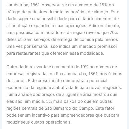
Jurubatuba, 1861, observou-se um aumento de 15% no
tráfego de pedestres durante os horários de almoço. Este
dado sugere uma possibilidade para estabelecimentos de
alimentação expandirem suas operações. Adicionalmente,
uma pesquisa com moradores da região revelou que 70%
deles utilizam serviços de entrega de comida pelo menos
uma vez por semana. Isso indica um mercado promissor
para restaurantes que oferecem essa modalidade.
Outro dado relevante é o aumento de 10% no número de
empresas registradas na Rua Jurubatuba, 1861, nos últimos
dois anos. Este crescimento demonstra o potencial
econômico da região e a atratividade para novos negócios.
, uma análise dos preços de aluguel na área mostrou que
eles são, em média, 5% mais baixos do que em outras
regiões centrais de São Bernardo do Campo. Este fator
pode ser um incentivo para empreendedores que buscam
reduzir seus custos operacionais.