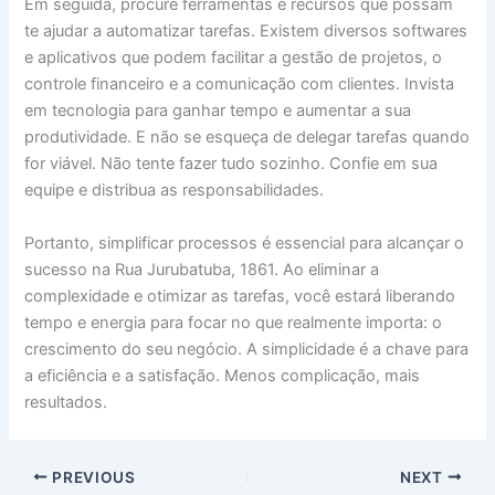
Em seguida, procure ferramentas e recursos que possam
te ajudar a automatizar tarefas. Existem diversos softwares
e aplicativos que podem facilitar a gestão de projetos, o
controle financeiro e a comunicação com clientes. Invista
em tecnologia para ganhar tempo e aumentar a sua
produtividade. E não se esqueça de delegar tarefas quando
for viável. Não tente fazer tudo sozinho. Confie em sua
equipe e distribua as responsabilidades.
Portanto, simplificar processos é essencial para alcançar o
sucesso na Rua Jurubatuba, 1861. Ao eliminar a
complexidade e otimizar as tarefas, você estará liberando
tempo e energia para focar no que realmente importa: o
crescimento do seu negócio. A simplicidade é a chave para
a eficiência e a satisfação. Menos complicação, mais
resultados.
PREVIOUS
NEXT