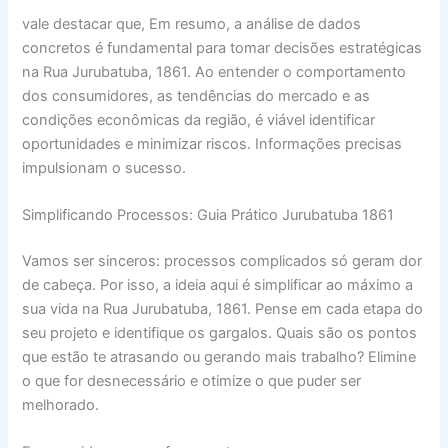
vale destacar que, Em resumo, a análise de dados
concretos é fundamental para tomar decisões estratégicas
na Rua Jurubatuba, 1861. Ao entender o comportamento
dos consumidores, as tendências do mercado e as
condições econômicas da região, é viável identificar
oportunidades e minimizar riscos. Informações precisas
impulsionam o sucesso.
Simplificando Processos: Guia Prático Jurubatuba 1861
Vamos ser sinceros: processos complicados só geram dor
de cabeça. Por isso, a ideia aqui é simplificar ao máximo a
sua vida na Rua Jurubatuba, 1861. Pense em cada etapa do
seu projeto e identifique os gargalos. Quais são os pontos
que estão te atrasando ou gerando mais trabalho? Elimine
o que for desnecessário e otimize o que puder ser
melhorado.