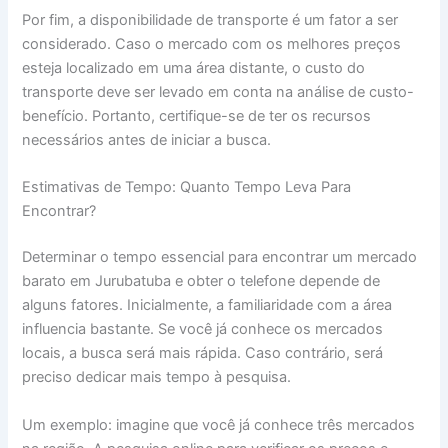
Por fim, a disponibilidade de transporte é um fator a ser
considerado. Caso o mercado com os melhores preços
esteja localizado em uma área distante, o custo do
transporte deve ser levado em conta na análise de custo-
benefício. Portanto, certifique-se de ter os recursos
necessários antes de iniciar a busca.
Estimativas de Tempo: Quanto Tempo Leva Para
Encontrar?
Determinar o tempo essencial para encontrar um mercado
barato em Jurubatuba e obter o telefone depende de
alguns fatores. Inicialmente, a familiaridade com a área
influencia bastante. Se você já conhece os mercados
locais, a busca será mais rápida. Caso contrário, será
preciso dedicar mais tempo à pesquisa.
Um exemplo: imagine que você já conhece três mercados