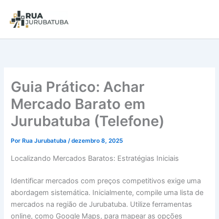
Guia Prático: Achar
Mercado Barato em
Jurubatuba (Telefone)
Por
Rua Jurubatuba
/
dezembro 8, 2025
Localizando Mercados Baratos: Estratégias Iniciais
Identificar mercados com preços competitivos exige uma
abordagem sistemática. Inicialmente, compile uma lista de
mercados na região de Jurubatuba. Utilize ferramentas
online, como Google Maps, para mapear as opções