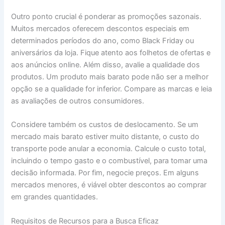
Outro ponto crucial é ponderar as promoções sazonais.
Muitos mercados oferecem descontos especiais em
determinados períodos do ano, como Black Friday ou
aniversários da loja. Fique atento aos folhetos de ofertas e
aos anúncios online. Além disso, avalie a qualidade dos
produtos. Um produto mais barato pode não ser a melhor
opção se a qualidade for inferior. Compare as marcas e leia
as avaliações de outros consumidores.
Considere também os custos de deslocamento. Se um
mercado mais barato estiver muito distante, o custo do
transporte pode anular a economia. Calcule o custo total,
incluindo o tempo gasto e o combustível, para tomar uma
decisão informada. Por fim, negocie preços. Em alguns
mercados menores, é viável obter descontos ao comprar
em grandes quantidades.
Requisitos de Recursos para a Busca Eficaz