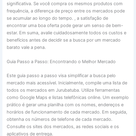
significativa. Se você compra os mesmos produtos com
frequência, a diferença de preço entre os mercados pode
se acumular ao longo do tempo. , a satisfação de
encontrar uma boa oferta pode gerar um senso de bem-
estar. Em suma, avalie cuidadosamente todos os custos e
benefícios antes de decidir se a busca por um mercado
barato vale a pena.
Guia Passo a Passo: Encontrando o Melhor Mercado
Este guia passo a passo visa simplificar a busca pelo
mercado mais acessível. Inicialmente, compile uma lista de
todos os mercados em Jurubatuba. Utilize ferramentas
como Google Maps e listas telefônicas online. Um exemplo
prático é gerar uma planilha com os nomes, endereços e
horários de funcionamento de cada mercado. Em seguida,
obtenha os números de telefone de cada mercado.
Consulte os sites dos mercados, as redes sociais e os
aplicativos de entrega.