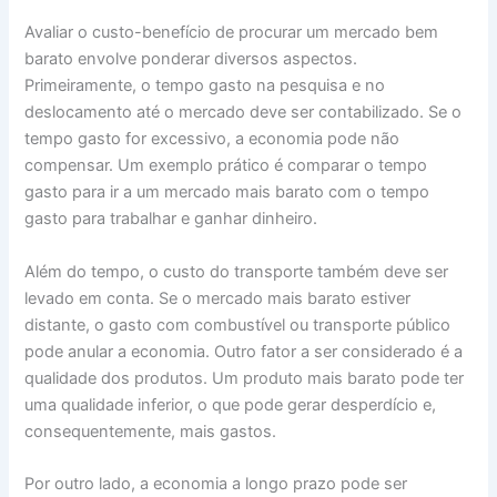
Avaliar o custo-benefício de procurar um mercado bem
barato envolve ponderar diversos aspectos.
Primeiramente, o tempo gasto na pesquisa e no
deslocamento até o mercado deve ser contabilizado. Se o
tempo gasto for excessivo, a economia pode não
compensar. Um exemplo prático é comparar o tempo
gasto para ir a um mercado mais barato com o tempo
gasto para trabalhar e ganhar dinheiro.
Além do tempo, o custo do transporte também deve ser
levado em conta. Se o mercado mais barato estiver
distante, o gasto com combustível ou transporte público
pode anular a economia. Outro fator a ser considerado é a
qualidade dos produtos. Um produto mais barato pode ter
uma qualidade inferior, o que pode gerar desperdício e,
consequentemente, mais gastos.
Por outro lado, a economia a longo prazo pode ser