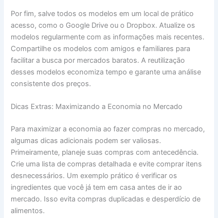
Por fim, salve todos os modelos em um local de prático
acesso, como o Google Drive ou o Dropbox. Atualize os
modelos regularmente com as informações mais recentes.
Compartilhe os modelos com amigos e familiares para
facilitar a busca por mercados baratos. A reutilização
desses modelos economiza tempo e garante uma análise
consistente dos preços.
Dicas Extras: Maximizando a Economia no Mercado
Para maximizar a economia ao fazer compras no mercado,
algumas dicas adicionais podem ser valiosas.
Primeiramente, planeje suas compras com antecedência.
Crie uma lista de compras detalhada e evite comprar itens
desnecessários. Um exemplo prático é verificar os
ingredientes que você já tem em casa antes de ir ao
mercado. Isso evita compras duplicadas e desperdício de
alimentos.