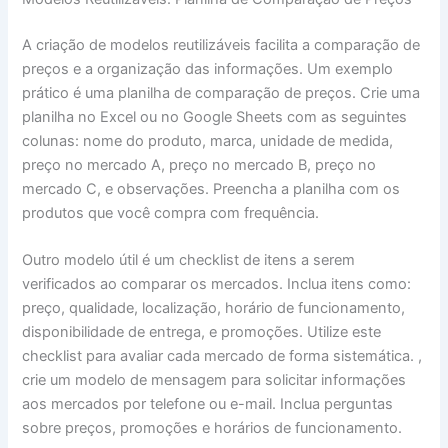
A criação de modelos reutilizáveis facilita a comparação de
preços e a organização das informações. Um exemplo
prático é uma planilha de comparação de preços. Crie uma
planilha no Excel ou no Google Sheets com as seguintes
colunas: nome do produto, marca, unidade de medida,
preço no mercado A, preço no mercado B, preço no
mercado C, e observações. Preencha a planilha com os
produtos que você compra com frequência.
Outro modelo útil é um checklist de itens a serem
verificados ao comparar os mercados. Inclua itens como:
preço, qualidade, localização, horário de funcionamento,
disponibilidade de entrega, e promoções. Utilize este
checklist para avaliar cada mercado de forma sistemática. ,
crie um modelo de mensagem para solicitar informações
aos mercados por telefone ou e-mail. Inclua perguntas
sobre preços, promoções e horários de funcionamento.