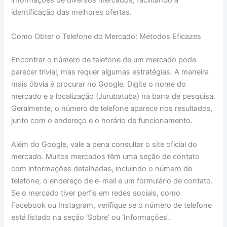
informações de diversos mercados, facilitando a
identificação das melhores ofertas.
Como Obter o Telefone do Mercado: Métodos Eficazes
Encontrar o número de telefone de um mercado pode
parecer trivial, mas requer algumas estratégias. A maneira
mais óbvia é procurar no Google. Digite o nome do
mercado e a localização (Jurubatuba) na barra de pesquisa.
Geralmente, o número de telefone aparece nos resultados,
junto com o endereço e o horário de funcionamento.
Além do Google, vale a pena consultar o site oficial do
mercado. Muitos mercados têm uma seção de contato
com informações detalhadas, incluindo o número de
telefone, o endereço de e-mail e um formulário de contato.
Se o mercado tiver perfis em redes sociais, como
Facebook ou Instagram, verifique se o número de telefone
está listado na seção ‘Sobre’ ou ‘Informações’.