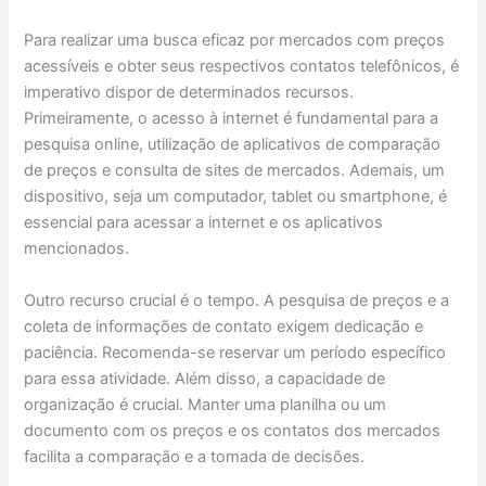
Para realizar uma busca eficaz por mercados com preços
acessíveis e obter seus respectivos contatos telefônicos, é
imperativo dispor de determinados recursos.
Primeiramente, o acesso à internet é fundamental para a
pesquisa online, utilização de aplicativos de comparação
de preços e consulta de sites de mercados. Ademais, um
dispositivo, seja um computador, tablet ou smartphone, é
essencial para acessar a internet e os aplicativos
mencionados.
Outro recurso crucial é o tempo. A pesquisa de preços e a
coleta de informações de contato exigem dedicação e
paciência. Recomenda-se reservar um período específico
para essa atividade. Além disso, a capacidade de
organização é crucial. Manter uma planilha ou um
documento com os preços e os contatos dos mercados
facilita a comparação e a tomada de decisões.