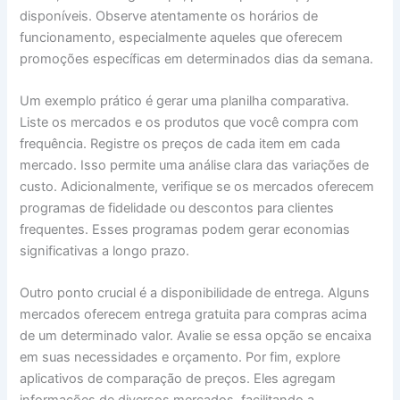
disponíveis. Observe atentamente os horários de
funcionamento, especialmente aqueles que oferecem
promoções específicas em determinados dias da semana.
Um exemplo prático é gerar uma planilha comparativa.
Liste os mercados e os produtos que você compra com
frequência. Registre os preços de cada item em cada
mercado. Isso permite uma análise clara das variações de
custo. Adicionalmente, verifique se os mercados oferecem
programas de fidelidade ou descontos para clientes
frequentes. Esses programas podem gerar economias
significativas a longo prazo.
Outro ponto crucial é a disponibilidade de entrega. Alguns
mercados oferecem entrega gratuita para compras acima
de um determinado valor. Avalie se essa opção se encaixa
em suas necessidades e orçamento. Por fim, explore
aplicativos de comparação de preços. Eles agregam