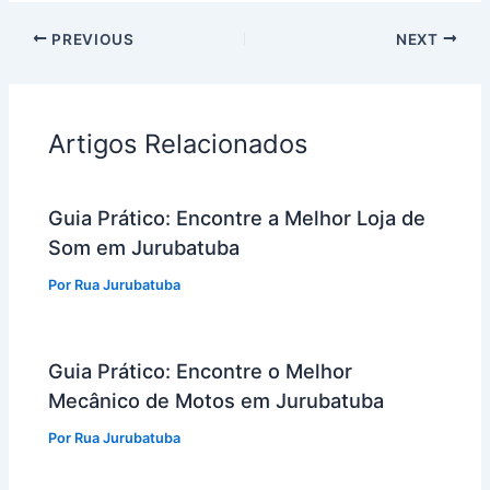
PREVIOUS
NEXT
Artigos Relacionados
Guia Prático: Encontre a Melhor Loja de
Som em Jurubatuba
Por
Rua Jurubatuba
Guia Prático: Encontre o Melhor
Mecânico de Motos em Jurubatuba
Por
Rua Jurubatuba