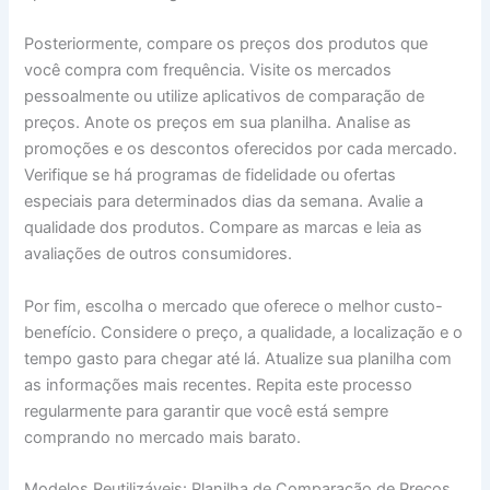
Posteriormente, compare os preços dos produtos que
você compra com frequência. Visite os mercados
pessoalmente ou utilize aplicativos de comparação de
preços. Anote os preços em sua planilha. Analise as
promoções e os descontos oferecidos por cada mercado.
Verifique se há programas de fidelidade ou ofertas
especiais para determinados dias da semana. Avalie a
qualidade dos produtos. Compare as marcas e leia as
avaliações de outros consumidores.
Por fim, escolha o mercado que oferece o melhor custo-
benefício. Considere o preço, a qualidade, a localização e o
tempo gasto para chegar até lá. Atualize sua planilha com
as informações mais recentes. Repita este processo
regularmente para garantir que você está sempre
comprando no mercado mais barato.
Modelos Reutilizáveis: Planilha de Comparação de Preços