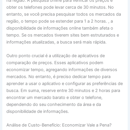
na região. A pesquisa online para verificar os preços e
obter os telefones pode levar cerca de 30 minutos. No
entanto, se você precisa pesquisar todos os mercados da
região, o tempo pode se estender para 1 a 2 horas. , a
disponibilidade de informações online também afeta o
tempo. Se os mercados tiverem sites bem estruturados e
informações atualizadas, a busca será mais rápida.
Outro ponto crucial é a utilização de aplicativos de
comparação de preços. Esses aplicativos podem
economizar tempo, agregando informações de diversos
mercados. No entanto, é preciso dedicar tempo para
aprender a usar o aplicativo e configurar as preferências de
busca. Em suma, reserve entre 30 minutos e 2 horas para
encontrar um mercado barato e obter o telefone,
dependendo do seu conhecimento da área e da
disponibilidade de informações.
Análise de Custo-Benefício: Economizar Vale a Pena?