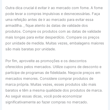
Outra dica crucial é evitar ir ao mercado com fome. A fome
pode levar a compras impulsivas e desnecessárias. Faça
uma refeição antes de ir ao mercado para evitar essa
armadilha. , fique atento às datas de validade dos
produtos. Compre os produtos com as datas de validade
mais longas para evitar desperdício. Compare os preços
por unidade de medida. Muitas vezes, embalagens maiores
são mais baratas por unidade.
Por fim, aproveite as promoções e os descontos
oferecidos pelos mercados. Utilize cupons de desconto e
participe de programas de fidelidade. Negocie preços em
mercados menores. Considere comprar produtos de
marca própria. Muitas vezes, esses produtos são mais
baratos e têm a mesma qualidade dos produtos de marca.
Ao seguir essas dicas, você pode economizar
significativamente ao fazer compras no mercado.