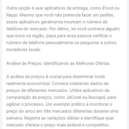
Outra opção é usar aplicativos de entrega, como iFood ou
Rappi. Mesmo que você não pretenda fazer um pedido,
esses aplicativos geralmente mostram o número de
telefone do mercado. Por último, se você conhece alguém
que mora na região, peça para essa pessoa verificar o
número de telefone pessoalmente ou perguntar a outros
moradores locais.
Análise de Preços: Identificando as Melhores Ofertas
A análise de preços é crucial para determinar onde
realmente economizar. Comece coletando dados de
preços de diferentes mercados. Utilize aplicativos de
comparação de preços, como JáCotei ou Buscapé, para
agilizar o processo. Um exemplo prático é monitorar o
preço do arroz em três mercados diferentes durante uma
semana. Registre as variações diárias e identifique qual
mercado oferece o preço mais estável e competitivo.