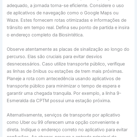
adequado, a jornada torna-se eficiente. Considere o uso
de aplicativos de navegação como o Google Maps ou
Waze. Estes fornecem rotas otimizadas e informações de
trânsito em tempo real. Defina seu ponto de partida e insira
o endereço completo da Biosintética.
Observe atentamente as placas de sinalização ao longo do
percurso. Elas são cruciais para evitar desvios
desnecessários. Caso utilize transporte público, verifique
as linhas de ônibus ou estações de trem mais próximas.
Planeje a rota com antecedência usando aplicativos de
transporte público para minimizar o tempo de espera e
garantir uma chegada tranquila. Por exemplo, a linha 9-
Esmeralda da CPTM possui uma estação próxima.
Alternativamente, serviços de transporte por aplicativo
como Uber ou 99 oferecem uma opção conveniente e
direta. Indique o endereço correto no aplicativo para evitar