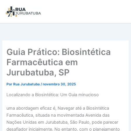
Guia Prático: Biosintética
Farmacêutica em
Jurubatuba, SP
Por
Rua Jurubatuba
/
novembro 30, 2025
Localizando a Biosintética: Um Guia minucioso
uma abordagem eficaz é, Navegar até a Biosintética
Farmacêutica, situada na movimentada Avenida das
Nações Unidas em Jurubatuba, São Paulo, pode parecer
desafiador inicialmente. No entanto, com o planejamento