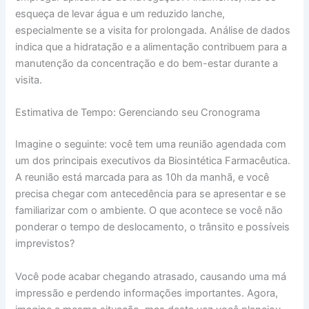
esqueça de levar água e um reduzido lanche,
especialmente se a visita for prolongada. Análise de dados
indica que a hidratação e a alimentação contribuem para a
manutenção da concentração e do bem-estar durante a
visita.
Estimativa de Tempo: Gerenciando seu Cronograma
Imagine o seguinte: você tem uma reunião agendada com
um dos principais executivos da Biosintética Farmacêutica.
A reunião está marcada para as 10h da manhã, e você
precisa chegar com antecedência para se apresentar e se
familiarizar com o ambiente. O que acontece se você não
ponderar o tempo de deslocamento, o trânsito e possíveis
imprevistos?
Você pode acabar chegando atrasado, causando uma má
impressão e perdendo informações importantes. Agora,