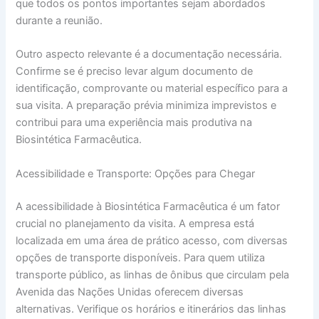
que todos os pontos importantes sejam abordados
durante a reunião.
Outro aspecto relevante é a documentação necessária.
Confirme se é preciso levar algum documento de
identificação, comprovante ou material específico para a
sua visita. A preparação prévia minimiza imprevistos e
contribui para uma experiência mais produtiva na
Biosintética Farmacêutica.
Acessibilidade e Transporte: Opções para Chegar
A acessibilidade à Biosintética Farmacêutica é um fator
crucial no planejamento da visita. A empresa está
localizada em uma área de prático acesso, com diversas
opções de transporte disponíveis. Para quem utiliza
transporte público, as linhas de ônibus que circulam pela
Avenida das Nações Unidas oferecem diversas
alternativas. Verifique os horários e itinerários das linhas