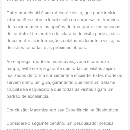
Outro modelo útil é um roteiro de visita, que pode incluir
informações sobre a localização da empresa, os horários
de funcionamento, as opções de transporte e as pessoas
de contato. Um modelo de relatório de visita pode ajudar a
documentar as informações coletadas durante a visita, as
decisões tomadas e as próximas etapas.
Ao empregar modelos reutilizáveis, você economiza
tempo, evita erros e garante que todas as visitas sejam
realizadas de forma consistente e eficiente. Estes modelos
servem como um guia, garantindo que nenhum detalhe
crucial seja esquecido e que todas as visitas sigam um
padrão de excelência.
Conclusão: Maximizando sua Experiência na Biosintética
Considere o seguinte cenário: um pesquisador precisa