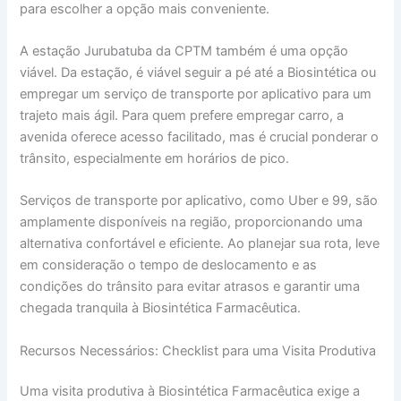
para escolher a opção mais conveniente.
A estação Jurubatuba da CPTM também é uma opção
viável. Da estação, é viável seguir a pé até a Biosintética ou
empregar um serviço de transporte por aplicativo para um
trajeto mais ágil. Para quem prefere empregar carro, a
avenida oferece acesso facilitado, mas é crucial ponderar o
trânsito, especialmente em horários de pico.
Serviços de transporte por aplicativo, como Uber e 99, são
amplamente disponíveis na região, proporcionando uma
alternativa confortável e eficiente. Ao planejar sua rota, leve
em consideração o tempo de deslocamento e as
condições do trânsito para evitar atrasos e garantir uma
chegada tranquila à Biosintética Farmacêutica.
Recursos Necessários: Checklist para uma Visita Produtiva
Uma visita produtiva à Biosintética Farmacêutica exige a