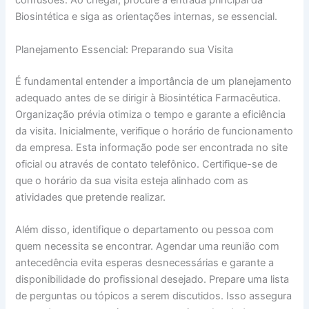
confusões. Ao chegar, procure a entrada principal da
Biosintética e siga as orientações internas, se essencial.
Planejamento Essencial: Preparando sua Visita
É fundamental entender a importância de um planejamento
adequado antes de se dirigir à Biosintética Farmacêutica.
Organização prévia otimiza o tempo e garante a eficiência
da visita. Inicialmente, verifique o horário de funcionamento
da empresa. Esta informação pode ser encontrada no site
oficial ou através de contato telefônico. Certifique-se de
que o horário da sua visita esteja alinhado com as
atividades que pretende realizar.
Além disso, identifique o departamento ou pessoa com
quem necessita se encontrar. Agendar uma reunião com
antecedência evita esperas desnecessárias e garante a
disponibilidade do profissional desejado. Prepare uma lista
de perguntas ou tópicos a serem discutidos. Isso assegura