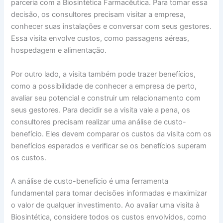
parceria com a Biosintética Farmacêutica. Para tomar essa
decisão, os consultores precisam visitar a empresa,
conhecer suas instalações e conversar com seus gestores.
Essa visita envolve custos, como passagens aéreas,
hospedagem e alimentação.
Por outro lado, a visita também pode trazer benefícios,
como a possibilidade de conhecer a empresa de perto,
avaliar seu potencial e construir um relacionamento com
seus gestores. Para decidir se a visita vale a pena, os
consultores precisam realizar uma análise de custo-
benefício. Eles devem comparar os custos da visita com os
benefícios esperados e verificar se os benefícios superam
os custos.
A análise de custo-benefício é uma ferramenta
fundamental para tomar decisões informadas e maximizar
o valor de qualquer investimento. Ao avaliar uma visita à
Biosintética, considere todos os custos envolvidos, como