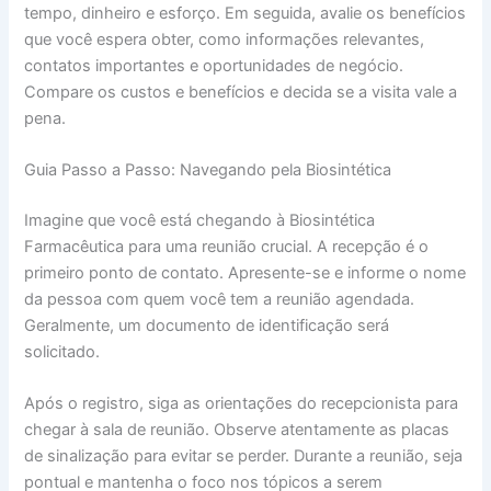
tempo, dinheiro e esforço. Em seguida, avalie os benefícios
que você espera obter, como informações relevantes,
contatos importantes e oportunidades de negócio.
Compare os custos e benefícios e decida se a visita vale a
pena.
Guia Passo a Passo: Navegando pela Biosintética
Imagine que você está chegando à Biosintética
Farmacêutica para uma reunião crucial. A recepção é o
primeiro ponto de contato. Apresente-se e informe o nome
da pessoa com quem você tem a reunião agendada.
Geralmente, um documento de identificação será
solicitado.
Após o registro, siga as orientações do recepcionista para
chegar à sala de reunião. Observe atentamente as placas
de sinalização para evitar se perder. Durante a reunião, seja
pontual e mantenha o foco nos tópicos a serem