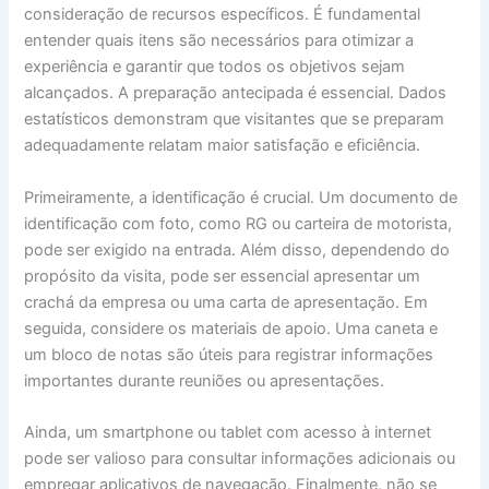
consideração de recursos específicos. É fundamental
entender quais itens são necessários para otimizar a
experiência e garantir que todos os objetivos sejam
alcançados. A preparação antecipada é essencial. Dados
estatísticos demonstram que visitantes que se preparam
adequadamente relatam maior satisfação e eficiência.
Primeiramente, a identificação é crucial. Um documento de
identificação com foto, como RG ou carteira de motorista,
pode ser exigido na entrada. Além disso, dependendo do
propósito da visita, pode ser essencial apresentar um
crachá da empresa ou uma carta de apresentação. Em
seguida, considere os materiais de apoio. Uma caneta e
um bloco de notas são úteis para registrar informações
importantes durante reuniões ou apresentações.
Ainda, um smartphone ou tablet com acesso à internet
pode ser valioso para consultar informações adicionais ou
empregar aplicativos de navegação. Finalmente, não se