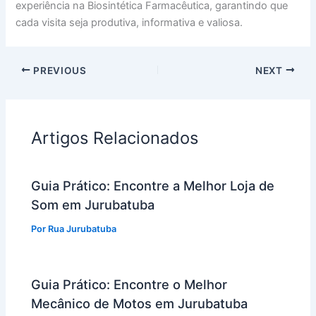
experiência na Biosintética Farmacêutica, garantindo que
cada visita seja produtiva, informativa e valiosa.
PREVIOUS
NEXT
Artigos Relacionados
Guia Prático: Encontre a Melhor Loja de
Som em Jurubatuba
Por
Rua Jurubatuba
Guia Prático: Encontre o Melhor
Mecânico de Motos em Jurubatuba