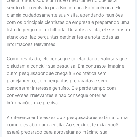
coletar dados sobre um novo medicamento que está
sendo desenvolvido pela Biosintética Farmacêutica. Ele
planeja cuidadosamente sua visita, agendando reuniões
com os principais cientistas da empresa e preparando uma
lista de perguntas detalhada. Durante a visita, ele se mostra
atencioso, faz perguntas pertinentes e anota todas as
informações relevantes.
Como resultado, ele consegue coletar dados valiosos que
o ajudam a concluir sua pesquisa. Em contraste, imagine
outro pesquisador que chega à Biosintética sem
planejamento, sem perguntas preparadas e sem
demonstrar interesse genuíno. Ele perde tempo com
conversas irrelevantes e não consegue obter as
informações que precisa.
A diferença entre esses dois pesquisadores está na forma
como eles abordam a visita. Ao seguir este guia, você
estará preparado para aproveitar ao máximo sua