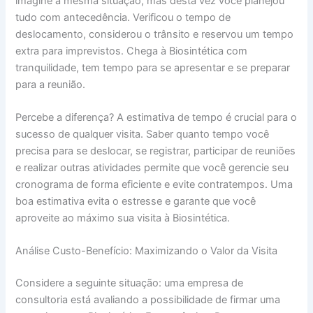
imagine a mesma situação, mas desta vez você planejou
tudo com antecedência. Verificou o tempo de
deslocamento, considerou o trânsito e reservou um tempo
extra para imprevistos. Chega à Biosintética com
tranquilidade, tem tempo para se apresentar e se preparar
para a reunião.
Percebe a diferença? A estimativa de tempo é crucial para o
sucesso de qualquer visita. Saber quanto tempo você
precisa para se deslocar, se registrar, participar de reuniões
e realizar outras atividades permite que você gerencie seu
cronograma de forma eficiente e evite contratempos. Uma
boa estimativa evita o estresse e garante que você
aproveite ao máximo sua visita à Biosintética.
Análise Custo-Benefício: Maximizando o Valor da Visita
Considere a seguinte situação: uma empresa de
consultoria está avaliando a possibilidade de firmar uma