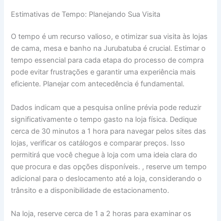
Estimativas de Tempo: Planejando Sua Visita
O tempo é um recurso valioso, e otimizar sua visita às lojas
de cama, mesa e banho na Jurubatuba é crucial. Estimar o
tempo essencial para cada etapa do processo de compra
pode evitar frustrações e garantir uma experiência mais
eficiente. Planejar com antecedência é fundamental.
Dados indicam que a pesquisa online prévia pode reduzir
significativamente o tempo gasto na loja física. Dedique
cerca de 30 minutos a 1 hora para navegar pelos sites das
lojas, verificar os catálogos e comparar preços. Isso
permitirá que você chegue à loja com uma ideia clara do
que procura e das opções disponíveis. , reserve um tempo
adicional para o deslocamento até a loja, considerando o
trânsito e a disponibilidade de estacionamento.
Na loja, reserve cerca de 1 a 2 horas para examinar os