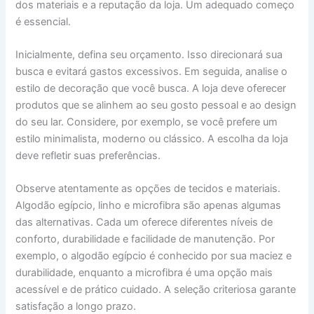
dos materiais e a reputação da loja. Um adequado começo
é essencial.
Inicialmente, defina seu orçamento. Isso direcionará sua
busca e evitará gastos excessivos. Em seguida, analise o
estilo de decoração que você busca. A loja deve oferecer
produtos que se alinhem ao seu gosto pessoal e ao design
do seu lar. Considere, por exemplo, se você prefere um
estilo minimalista, moderno ou clássico. A escolha da loja
deve refletir suas preferências.
Observe atentamente as opções de tecidos e materiais.
Algodão egípcio, linho e microfibra são apenas algumas
das alternativas. Cada um oferece diferentes níveis de
conforto, durabilidade e facilidade de manutenção. Por
exemplo, o algodão egípcio é conhecido por sua maciez e
durabilidade, enquanto a microfibra é uma opção mais
acessível e de prático cuidado. A seleção criteriosa garante
satisfação a longo prazo.