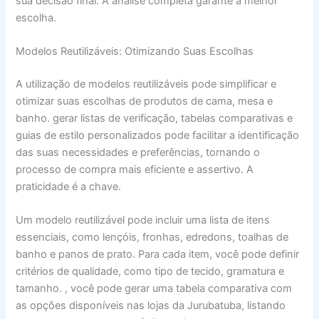
sua decisão final. A análise completa garante a melhor
escolha.
Modelos Reutilizáveis: Otimizando Suas Escolhas
A utilização de modelos reutilizáveis pode simplificar e
otimizar suas escolhas de produtos de cama, mesa e
banho. gerar listas de verificação, tabelas comparativas e
guias de estilo personalizados pode facilitar a identificação
das suas necessidades e preferências, tornando o
processo de compra mais eficiente e assertivo. A
praticidade é a chave.
Um modelo reutilizável pode incluir uma lista de itens
essenciais, como lençóis, fronhas, edredons, toalhas de
banho e panos de prato. Para cada item, você pode definir
critérios de qualidade, como tipo de tecido, gramatura e
tamanho. , você pode gerar uma tabela comparativa com
as opções disponíveis nas lojas da Jurubatuba, listando