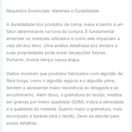
Requisitos Essenciais: Materiais e Durabilidade
A durabilidade dos produtos de cama, mesa e banho é um
fator determinante na hora da compra. É fundamental
entender os materiais utilizados e como eles impactam a
vida útil dos itens. Uma análise detalhada dos tecidos e
suas propriedades pode evitar decepções futuras.
Portanto, invista tempo nessa etapa.
Dados mostram que produtos fabricados com algodão de
fibra longa, como o algodão egípcio e o algodão pima,
tendem a apresentar maior resistência ao desgaste e ao
encolhimento. Além disso, a gramatura do tecido, medida
em gramas por metro quadrado (GSM), indica a densidade
e a qualidade do material. Quanto maior a gramatura, mais
encorpado e durável será o tecido. Deve-se atentar para
esses detalhes.