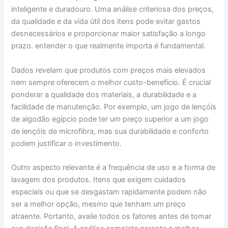
inteligente e duradouro. Uma análise criteriosa dos preços,
da qualidade e da vida útil dos itens pode evitar gastos
desnecessários e proporcionar maior satisfação a longo
prazo. entender o que realmente importa é fundamental.
Dados revelam que produtos com preços mais elevados
nem sempre oferecem o melhor custo-benefício. É crucial
ponderar a qualidade dos materiais, a durabilidade e a
facilidade de manutenção. Por exemplo, um jogo de lençóis
de algodão egípcio pode ter um preço superior a um jogo
de lençóis de microfibra, mas sua durabilidade e conforto
podem justificar o investimento.
Outro aspecto relevante é a frequência de uso e a forma de
lavagem dos produtos. Itens que exigem cuidados
especiais ou que se desgastam rapidamente podem não
ser a melhor opção, mesmo que tenham um preço
atraente. Portanto, avalie todos os fatores antes de tomar