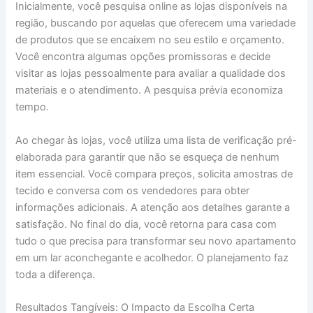
Inicialmente, você pesquisa online as lojas disponíveis na
região, buscando por aquelas que oferecem uma variedade
de produtos que se encaixem no seu estilo e orçamento.
Você encontra algumas opções promissoras e decide
visitar as lojas pessoalmente para avaliar a qualidade dos
materiais e o atendimento. A pesquisa prévia economiza
tempo.
Ao chegar às lojas, você utiliza uma lista de verificação pré-
elaborada para garantir que não se esqueça de nenhum
item essencial. Você compara preços, solicita amostras de
tecido e conversa com os vendedores para obter
informações adicionais. A atenção aos detalhes garante a
satisfação. No final do dia, você retorna para casa com
tudo o que precisa para transformar seu novo apartamento
em um lar aconchegante e acolhedor. O planejamento faz
toda a diferença.
Resultados Tangíveis: O Impacto da Escolha Certa