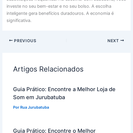
investe no seu bem-estar e no seu bolso. A escolha
inteligente gera benefícios duradouros. A economia é
significativa.
PREVIOUS
NEXT
Artigos Relacionados
Guia Prático: Encontre a Melhor Loja de
Som em Jurubatuba
Por
Rua Jurubatuba
Guia Prático: Encontre o Melhor