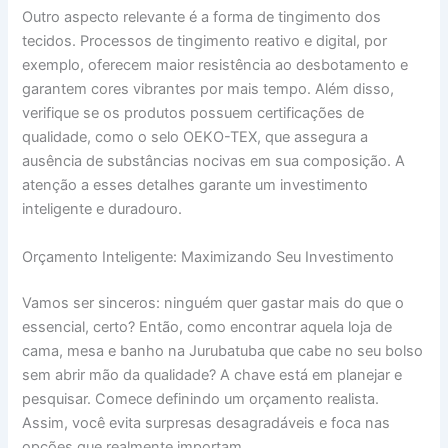
Outro aspecto relevante é a forma de tingimento dos
tecidos. Processos de tingimento reativo e digital, por
exemplo, oferecem maior resistência ao desbotamento e
garantem cores vibrantes por mais tempo. Além disso,
verifique se os produtos possuem certificações de
qualidade, como o selo OEKO-TEX, que assegura a
ausência de substâncias nocivas em sua composição. A
atenção a esses detalhes garante um investimento
inteligente e duradouro.
Orçamento Inteligente: Maximizando Seu Investimento
Vamos ser sinceros: ninguém quer gastar mais do que o
essencial, certo? Então, como encontrar aquela loja de
cama, mesa e banho na Jurubatuba que cabe no seu bolso
sem abrir mão da qualidade? A chave está em planejar e
pesquisar. Comece definindo um orçamento realista.
Assim, você evita surpresas desagradáveis e foca nas
opções que realmente importam.