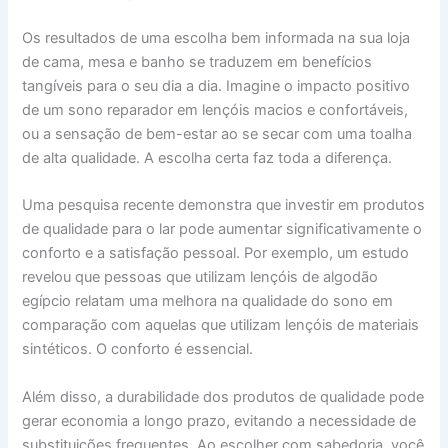
Os resultados de uma escolha bem informada na sua loja
de cama, mesa e banho se traduzem em benefícios
tangíveis para o seu dia a dia. Imagine o impacto positivo
de um sono reparador em lençóis macios e confortáveis,
ou a sensação de bem-estar ao se secar com uma toalha
de alta qualidade. A escolha certa faz toda a diferença.
Uma pesquisa recente demonstra que investir em produtos
de qualidade para o lar pode aumentar significativamente o
conforto e a satisfação pessoal. Por exemplo, um estudo
revelou que pessoas que utilizam lençóis de algodão
egípcio relatam uma melhora na qualidade do sono em
comparação com aquelas que utilizam lençóis de materiais
sintéticos. O conforto é essencial.
Além disso, a durabilidade dos produtos de qualidade pode
gerar economia a longo prazo, evitando a necessidade de
substituições frequentes. Ao escolher com sabedoria, você