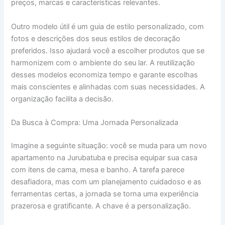
preços, marcas e características relevantes.
Outro modelo útil é um guia de estilo personalizado, com
fotos e descrições dos seus estilos de decoração
preferidos. Isso ajudará você a escolher produtos que se
harmonizem com o ambiente do seu lar. A reutilização
desses modelos economiza tempo e garante escolhas
mais conscientes e alinhadas com suas necessidades. A
organização facilita a decisão.
Da Busca à Compra: Uma Jornada Personalizada
Imagine a seguinte situação: você se muda para um novo
apartamento na Jurubatuba e precisa equipar sua casa
com itens de cama, mesa e banho. A tarefa parece
desafiadora, mas com um planejamento cuidadoso e as
ferramentas certas, a jornada se torna uma experiência
prazerosa e gratificante. A chave é a personalização.