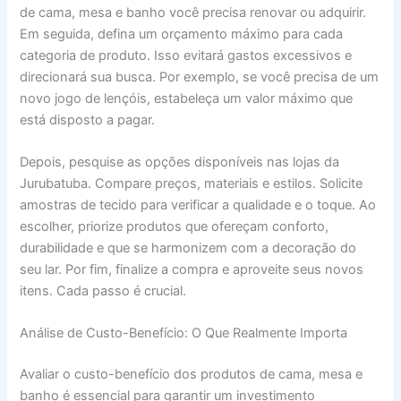
de cama, mesa e banho você precisa renovar ou adquirir.
Em seguida, defina um orçamento máximo para cada
categoria de produto. Isso evitará gastos excessivos e
direcionará sua busca. Por exemplo, se você precisa de um
novo jogo de lençóis, estabeleça um valor máximo que
está disposto a pagar.
Depois, pesquise as opções disponíveis nas lojas da
Jurubatuba. Compare preços, materiais e estilos. Solicite
amostras de tecido para verificar a qualidade e o toque. Ao
escolher, priorize produtos que ofereçam conforto,
durabilidade e que se harmonizem com a decoração do
seu lar. Por fim, finalize a compra e aproveite seus novos
itens. Cada passo é crucial.
Análise de Custo-Benefício: O Que Realmente Importa
Avaliar o custo-benefício dos produtos de cama, mesa e
banho é essencial para garantir um investimento