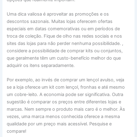
Uma dica valiosa é aproveitar as promoções e os
descontos sazonais. Muitas lojas oferecem ofertas
especiais em datas comemorativas ou em períodos de
troca de coleção. Fique de olho nas redes sociais e nos
sites das lojas para não perder nenhuma possibilidade. ,
considere a possibilidade de comprar kits ou conjuntos,
que geralmente têm um custo-benefício melhor do que
adquirir os itens separadamente.
Por exemplo, ao invés de comprar um lençol avulso, veja
se a loja oferece um kit com lençol, fronhas e até mesmo
um cobre-leito. A economia pode ser significativa. Outra
sugestão é comparar os preços entre diferentes lojas e
marcas. Nem sempre o produto mais caro é o melhor. Às
vezes, uma marca menos conhecida oferece a mesma
qualidade por um preço mais acessível. Pesquise e
compare!