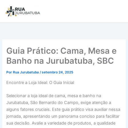
Guia Prático: Cama, Mesa e
Banho na Jurubatuba, SBC
Por
Rua Jurubatuba
/
setembro 24, 2025
Encontre a Loja Ideal: O Guia Inicial
Selecionar a loja ideal de cama, mesa e banho na
Jurubatuba, São Bernardo do Campo, exige atenção a
alguns fatores cruciais. Este guia prático visa auxiliar nessa
jornada, apresentando um panorama conciso para facilitar
sua decisão. Avalie a variedade de produtos, a qualidade