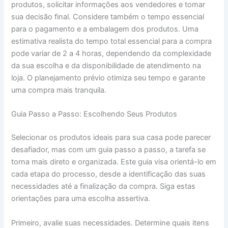
produtos, solicitar informações aos vendedores e tomar
sua decisão final. Considere também o tempo essencial
para o pagamento e a embalagem dos produtos. Uma
estimativa realista do tempo total essencial para a compra
pode variar de 2 a 4 horas, dependendo da complexidade
da sua escolha e da disponibilidade de atendimento na
loja. O planejamento prévio otimiza seu tempo e garante
uma compra mais tranquila.
Guia Passo a Passo: Escolhendo Seus Produtos
Selecionar os produtos ideais para sua casa pode parecer
desafiador, mas com um guia passo a passo, a tarefa se
torna mais direto e organizada. Este guia visa orientá-lo em
cada etapa do processo, desde a identificação das suas
necessidades até a finalização da compra. Siga estas
orientações para uma escolha assertiva.
Primeiro, avalie suas necessidades. Determine quais itens