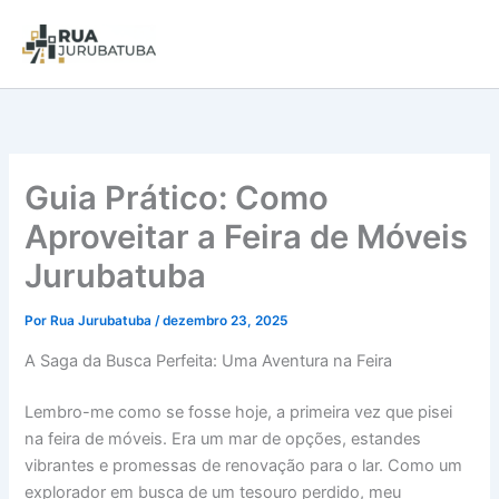
Guia Prático: Como
Aproveitar a Feira de Móveis
Jurubatuba
Por
Rua Jurubatuba
/
dezembro 23, 2025
A Saga da Busca Perfeita: Uma Aventura na Feira
Lembro-me como se fosse hoje, a primeira vez que pisei
na feira de móveis. Era um mar de opções, estandes
vibrantes e promessas de renovação para o lar. Como um
explorador em busca de um tesouro perdido, meu