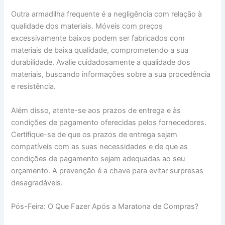
Outra armadilha frequente é a negligência com relação à
qualidade dos materiais. Móveis com preços
excessivamente baixos podem ser fabricados com
materiais de baixa qualidade, comprometendo a sua
durabilidade. Avalie cuidadosamente a qualidade dos
materiais, buscando informações sobre a sua procedência
e resistência.
Além disso, atente-se aos prazos de entrega e às
condições de pagamento oferecidas pelos fornecedores.
Certifique-se de que os prazos de entrega sejam
compatíveis com as suas necessidades e de que as
condições de pagamento sejam adequadas ao seu
orçamento. A prevenção é a chave para evitar surpresas
desagradáveis.
Pós-Feira: O Que Fazer Após a Maratona de Compras?