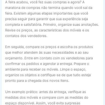
A feira acabou, você fez suas compras e agora? A
maratona de compras não termina quando você sai da
feira. Existem algumas etapas importantes que você
precisa seguir para garantir que sua experiência seja
completa e satisfatória. Primeiro, organize suas anotações.
Revise os preços, as características dos móveis e os
contatos dos vendedores.
Em seguida, compare os preços e escolha os produtos
que melhor atendem às suas necessidades e ao seu
orçamento. Entre em contato com os vendedores para
confirmar os pedidos e agendar a entrega. Prepare o
ambiente para receber os móveis. Limpe o espaço,
organize os objetos e certifique-se de que tudo esteja
pronto para a chegada dos novos itens.
Um exemplo prático: antes da entrega, verifique as
medidas dos móveis e compare com as medidas do
espaço disponível. Assim, você evita surpresas