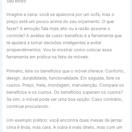
Seu Bolso
Imagine a cena: você se apaixona por um sofá, mas o
preço está um pouco acima do seu orçamento. O que
fazer? A emoção fala mais alto ou a razão assume o
controle? A análise de custo-benefício é a ferramenta que
te ajudará a tomar decisões inteligentes e evitar
arrependimentos. Vou te mostrar como colocar essa
ferramenta em prática na feira de móveis.
Primeiro, liste os benefícios que o móvel oferece. Conforto,
design, durabilidade, funcionalidade. Em seguida, liste os
custos. Preço, frete, montagem, manutenção. Compare os
benefícios e os custos. Os benefícios superam os custos?
Se sim, o móvel pode ser uma boa opção. Caso contrário,
continue procurando.
Um exemplo prático: você encontra duas mesas de jantar.
Uma é linda, mas cara. A outra é mais direto, mas com um