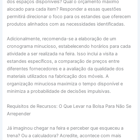
dos espaços disponíveis? Qual o orçamento máximo
alocado para cada item? Responder a essas questões
permitirá direcionar o foco para os estandes que oferecem
produtos alinhados com as necessidades identificadas.
Adicionalmente, recomenda-se a elaboração de um
cronograma minucioso, estabelecendo horários para cada
atividade a ser realizada na feira. Isso inclui a visita a
estandes específicos, a comparação de preços entre
diferentes fornecedores e a avaliação da qualidade dos
materiais utilizados na fabricação dos móveis. A
organização minuciosa maximiza o tempo disponível e
minimiza a probabilidade de decisões impulsivas.
Requisitos de Recursos: O Que Levar na Bolsa Para Não Se
Arrepender
Já imaginou chegar na feira e perceber que esqueceu a
trena? Ou a calculadora? Acredite, acontece com mais