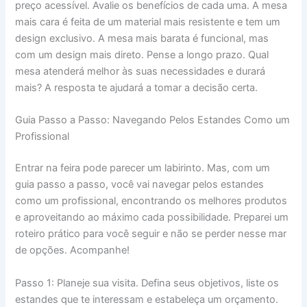
preço acessível. Avalie os benefícios de cada uma. A mesa
mais cara é feita de um material mais resistente e tem um
design exclusivo. A mesa mais barata é funcional, mas
com um design mais direto. Pense a longo prazo. Qual
mesa atenderá melhor às suas necessidades e durará
mais? A resposta te ajudará a tomar a decisão certa.
Guia Passo a Passo: Navegando Pelos Estandes Como um
Profissional
Entrar na feira pode parecer um labirinto. Mas, com um
guia passo a passo, você vai navegar pelos estandes
como um profissional, encontrando os melhores produtos
e aproveitando ao máximo cada possibilidade. Preparei um
roteiro prático para você seguir e não se perder nesse mar
de opções. Acompanhe!
Passo 1: Planeje sua visita. Defina seus objetivos, liste os
estandes que te interessam e estabeleça um orçamento.