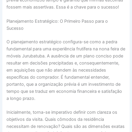
prévia economizou tempo e garantiu que minhas escolhas
fossem mais assertivas. Essa é a chave para o sucesso!
Planejamento Estratégico: O Primeiro Passo para o
Sucesso
O planejamento estratégico configura-se como a pedra
fundamental para uma experiência frutífera na nona feira de
móveis Jurubatuba. A ausência de um plano conciso pode
resultar em decisões precipitadas e, consequentemente,
em aquisições que não atendem às necessidades
específicas do comprador. É fundamental entender,
portanto, que a organização prévia é um investimento de
tempo que se traduz em economia financeira e satisfação
a longo prazo.
Inicialmente, torna-se imperativo definir com clareza os
objetivos da visita. Quais cômodos da residência
necessitam de renovação? Quais são as dimensões exatas