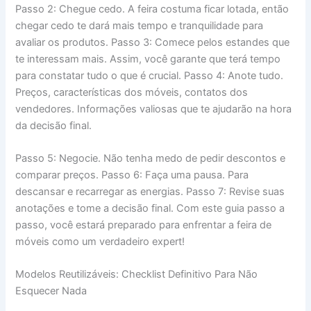
Passo 2: Chegue cedo. A feira costuma ficar lotada, então
chegar cedo te dará mais tempo e tranquilidade para
avaliar os produtos. Passo 3: Comece pelos estandes que
te interessam mais. Assim, você garante que terá tempo
para constatar tudo o que é crucial. Passo 4: Anote tudo.
Preços, características dos móveis, contatos dos
vendedores. Informações valiosas que te ajudarão na hora
da decisão final.
Passo 5: Negocie. Não tenha medo de pedir descontos e
comparar preços. Passo 6: Faça uma pausa. Para
descansar e recarregar as energias. Passo 7: Revise suas
anotações e tome a decisão final. Com este guia passo a
passo, você estará preparado para enfrentar a feira de
móveis como um verdadeiro expert!
Modelos Reutilizáveis: Checklist Definitivo Para Não
Esquecer Nada