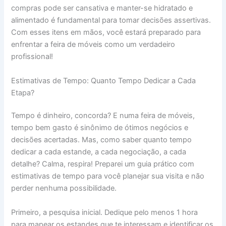
compras pode ser cansativa e manter-se hidratado e
alimentado é fundamental para tomar decisões assertivas.
Com esses itens em mãos, você estará preparado para
enfrentar a feira de móveis como um verdadeiro
profissional!
Estimativas de Tempo: Quanto Tempo Dedicar a Cada
Etapa?
Tempo é dinheiro, concorda? E numa feira de móveis,
tempo bem gasto é sinônimo de ótimos negócios e
decisões acertadas. Mas, como saber quanto tempo
dedicar a cada estande, a cada negociação, a cada
detalhe? Calma, respira! Preparei um guia prático com
estimativas de tempo para você planejar sua visita e não
perder nenhuma possibilidade.
Primeiro, a pesquisa inicial. Dedique pelo menos 1 hora
para mapear os estandes que te interessam e identificar os