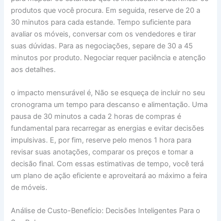
produtos que você procura. Em seguida, reserve de 20 a
30 minutos para cada estande. Tempo suficiente para
avaliar os móveis, conversar com os vendedores e tirar
suas dúvidas. Para as negociações, separe de 30 a 45
minutos por produto. Negociar requer paciência e atenção
aos detalhes.
o impacto mensurável é, Não se esqueça de incluir no seu
cronograma um tempo para descanso e alimentação. Uma
pausa de 30 minutos a cada 2 horas de compras é
fundamental para recarregar as energias e evitar decisões
impulsivas. E, por fim, reserve pelo menos 1 hora para
revisar suas anotações, comparar os preços e tomar a
decisão final. Com essas estimativas de tempo, você terá
um plano de ação eficiente e aproveitará ao máximo a feira
de móveis.
Análise de Custo-Benefício: Decisões Inteligentes Para o