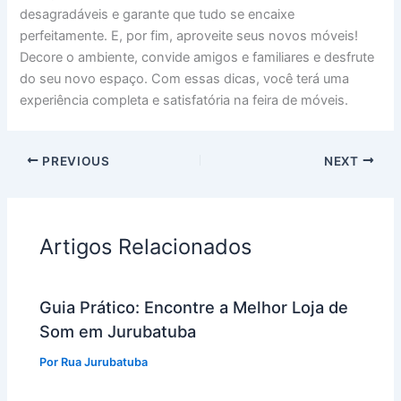
desagradáveis e garante que tudo se encaixe
perfeitamente. E, por fim, aproveite seus novos móveis!
Decore o ambiente, convide amigos e familiares e desfrute
do seu novo espaço. Com essas dicas, você terá uma
experiência completa e satisfatória na feira de móveis.
PREVIOUS
NEXT
Artigos Relacionados
Guia Prático: Encontre a Melhor Loja de
Som em Jurubatuba
Por
Rua Jurubatuba