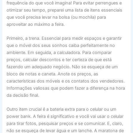
frequência do que você imagina! Para evitar perrengues e
otimizar seu tempo, preparei uma lista de itens essenciais
que você precisa levar na bolsa (ou mochila) para
aproveitar ao máximo a feira.
Primeiro, a trena. Essencial para medir espaços e garantir
que o móvel dos seus sonhos caiba perfeitamente no
ambiente. Em seguida, a calculadora. Para comparar
preços, calcular descontos e ter certeza de que está
fazendo um adequado negócio. Não se esqueça de um
bloco de notas e caneta. Anote os preços, as
características dos móveis e os contatos dos vendedores.
Informações valiosas que podem fazer a diferença na hora
da decisão final.
Outro item crucial é a bateria extra para o celular ou um
power bank. A feira é significativo e você vai usar o celular
para tirar fotos, pesquisar preços e se comunicar. E, claro,
não se esqueça de levar água e um lanche. A maratona de