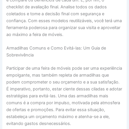
checklist de avaliação final. Analise todos os dados
coletados e tome a decisão final com segurança e
confiança. Com esses modelos reutilizáveis, você terá uma
ferramenta poderosa para organizar sua visita e aproveitar
ao máximo a feira de móveis.
Armadilhas Comuns e Como Evitá-las: Um Guia de
Sobrevivência
Participar de uma feira de móveis pode ser uma experiência
empolgante, mas também repleta de armadilhas que
podem comprometer o seu orçamento e a sua satisfação.
É imperativo, portanto, estar ciente dessas ciladas e adotar
estratégias para evitá-las. Uma das armadilhas mais
comuns é a compra por impulso, motivada pela atmosfera
de ofertas e promoções. Para evitar essa situação,
estabeleça um orçamento máximo e atenha-se a ele,
evitando gastos desnecessários.