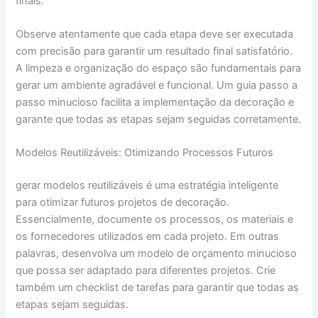
finais.
Observe atentamente que cada etapa deve ser executada
com precisão para garantir um resultado final satisfatório.
A limpeza e organização do espaço são fundamentais para
gerar um ambiente agradável e funcional. Um guia passo a
passo minucioso facilita a implementação da decoração e
garante que todas as etapas sejam seguidas corretamente.
Modelos Reutilizáveis: Otimizando Processos Futuros
gerar modelos reutilizáveis é uma estratégia inteligente
para otimizar futuros projetos de decoração.
Essencialmente, documente os processos, os materiais e
os fornecedores utilizados em cada projeto. Em outras
palavras, desenvolva um modelo de orçamento minucioso
que possa ser adaptado para diferentes projetos. Crie
também um checklist de tarefas para garantir que todas as
etapas sejam seguidas.