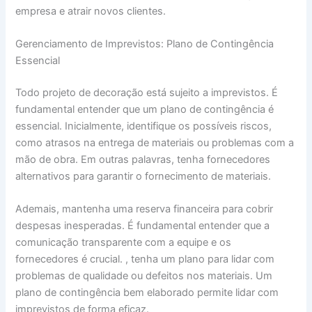
empresa e atrair novos clientes.
Gerenciamento de Imprevistos: Plano de Contingência
Essencial
Todo projeto de decoração está sujeito a imprevistos. É
fundamental entender que um plano de contingência é
essencial. Inicialmente, identifique os possíveis riscos,
como atrasos na entrega de materiais ou problemas com a
mão de obra. Em outras palavras, tenha fornecedores
alternativos para garantir o fornecimento de materiais.
Ademais, mantenha uma reserva financeira para cobrir
despesas inesperadas. É fundamental entender que a
comunicação transparente com a equipe e os
fornecedores é crucial. , tenha um plano para lidar com
problemas de qualidade ou defeitos nos materiais. Um
plano de contingência bem elaborado permite lidar com
imprevistos de forma eficaz.