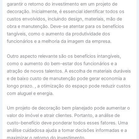
garantir o retorno do investimento em um projeto de
decoração. Inicialmente, é essencial identificar todos os
custos envolvidos, incluindo design, materiais, mão de
obra e manutenção. Deve-se atentar para os benefícios
tangíveis, como o aumento da produtividade dos
funcionários e a melhoria da imagem da empresa.
Outro aspecto relevante são os benefícios intangíveis,
como o aumento do bem-estar dos funcionários e a
atração de novos talentos. A escolha de materiais duráveis
e de baixo custo de manutenção pode gerar economia a
longo prazo. , a otimização do espaço pode reduzir custos
com aluguel e energia.
Um projeto de decoração bem planejado pode aumentar o
valor do imóvel e atrair clientes. Portanto, a análise de
custo-benefício deve ponderar todos esses fatores. Uma
análise cuidadosa ajuda a tomar decisões informadas e a
maximizar o retorno do investimento.