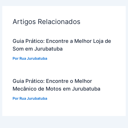
Artigos Relacionados
Guia Prático: Encontre a Melhor Loja de
Som em Jurubatuba
Por
Rua Jurubatuba
Guia Prático: Encontre o Melhor
Mecânico de Motos em Jurubatuba
Por
Rua Jurubatuba