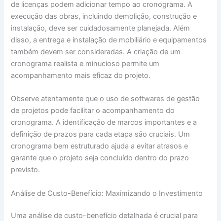
de licenças podem adicionar tempo ao cronograma. A
execução das obras, incluindo demolição, construção e
instalação, deve ser cuidadosamente planejada. Além
disso, a entrega e instalação de mobiliário e equipamentos
também devem ser consideradas. A criação de um
cronograma realista e minucioso permite um
acompanhamento mais eficaz do projeto.
Observe atentamente que o uso de softwares de gestão
de projetos pode facilitar o acompanhamento do
cronograma. A identificação de marcos importantes e a
definição de prazos para cada etapa são cruciais. Um
cronograma bem estruturado ajuda a evitar atrasos e
garante que o projeto seja concluído dentro do prazo
previsto.
Análise de Custo-Benefício: Maximizando o Investimento
Uma análise de custo-benefício detalhada é crucial para