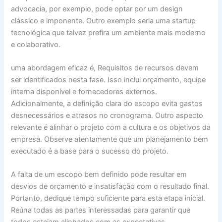
advocacia, por exemplo, pode optar por um design
clássico e imponente. Outro exemplo seria uma startup
tecnológica que talvez prefira um ambiente mais moderno
e colaborativo.
uma abordagem eficaz é, Requisitos de recursos devem
ser identificados nesta fase. Isso inclui orçamento, equipe
interna disponível e fornecedores externos.
Adicionalmente, a definição clara do escopo evita gastos
desnecessários e atrasos no cronograma. Outro aspecto
relevante é alinhar o projeto com a cultura e os objetivos da
empresa. Observe atentamente que um planejamento bem
executado é a base para o sucesso do projeto.
A falta de um escopo bem definido pode resultar em
desvios de orçamento e insatisfação com o resultado final.
Portanto, dedique tempo suficiente para esta etapa inicial.
Reúna todas as partes interessadas para garantir que