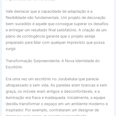
Vale destacar que a capacidade de adaptação e a
flexibilidade são fundamentais. Um projeto de decoração
bem-sucedido é aquele que consegue superar os desafios
e entregar um resultado final satisfatório. A criação de um
plano de contingência garante que o projeto esteja
preparado para lidar com qualquer imprevisto que possa
surgir.
Transformação Surpreendente: A Nova Identidade do
Escritório
Era uma vez um escritório no Jurubatuba que parecia
ultrapassado e sem vida. As paredes eram brancas e sem
graça, os móveis eram antigos e desconfortáveis, e a
iluminação era fraca e inadequada. Inicialmente, a equipe
decidiu transformar o espaço em um ambiente moderno e
inspirador. Por exemplo, contrataram um designer de