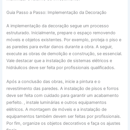
Guia Passo a Passo: Implementação da Decoração
A implementação da decoração segue um processo
estruturado. Inicialmente, prepare o espaço removendo
móveis e objetos existentes. Por exemplo, proteja o piso e
as paredes para evitar danos durante a obra. A seguir,
execute as obras de demolição e construção, se essencial.
Vale destacar que a instalação de sistemas elétricos e
hidráulicos deve ser feita por profissionais qualificados.
Após a conclusão das obras, inicie a pintura e o
revestimento das paredes. A instalação de pisos e forros
deve ser feita com cuidado para garantir um acabamento
perfeito. , instale luminárias e outros equipamentos
elétricos. A montagem de móveis e a instalação de
equipamentos também devem ser feitas por profissionais.
Por fim, organize os objetos decorativos e faça os ajustes