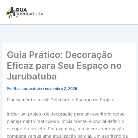
Guia Prático: Decoração
Eficaz para Seu Espaço no
Jurubatuba
Por
Rua Jurubatuba
/
novembro 2, 2025
Planejamento Inicial: Definindo o Escopo do Projeto
Iniciar um projeto de decoração para um escritório requer
planejamento meticuloso. Inicialmente, é crucial definir o
escopo do projeto. Por exemplo, considere a renovação
completa versus uma atualização parcial. Um escritório de