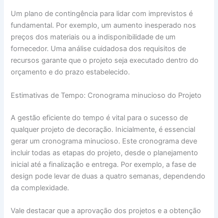
Um plano de contingência para lidar com imprevistos é
fundamental. Por exemplo, um aumento inesperado nos
preços dos materiais ou a indisponibilidade de um
fornecedor. Uma análise cuidadosa dos requisitos de
recursos garante que o projeto seja executado dentro do
orçamento e do prazo estabelecido.
Estimativas de Tempo: Cronograma minucioso do Projeto
A gestão eficiente do tempo é vital para o sucesso de
qualquer projeto de decoração. Inicialmente, é essencial
gerar um cronograma minucioso. Este cronograma deve
incluir todas as etapas do projeto, desde o planejamento
inicial até a finalização e entrega. Por exemplo, a fase de
design pode levar de duas a quatro semanas, dependendo
da complexidade.
Vale destacar que a aprovação dos projetos e a obtenção