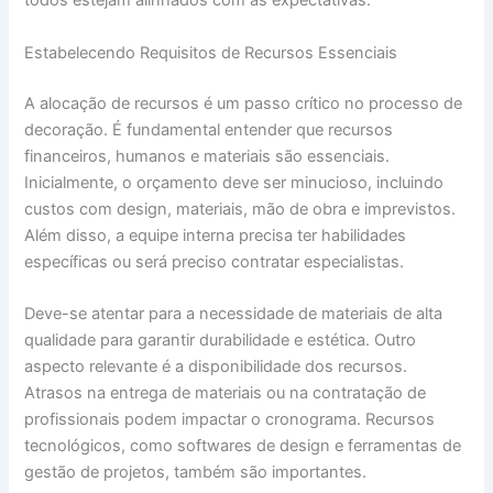
todos estejam alinhados com as expectativas.
Estabelecendo Requisitos de Recursos Essenciais
A alocação de recursos é um passo crítico no processo de
decoração. É fundamental entender que recursos
financeiros, humanos e materiais são essenciais.
Inicialmente, o orçamento deve ser minucioso, incluindo
custos com design, materiais, mão de obra e imprevistos.
Além disso, a equipe interna precisa ter habilidades
específicas ou será preciso contratar especialistas.
Deve-se atentar para a necessidade de materiais de alta
qualidade para garantir durabilidade e estética. Outro
aspecto relevante é a disponibilidade dos recursos.
Atrasos na entrega de materiais ou na contratação de
profissionais podem impactar o cronograma. Recursos
tecnológicos, como softwares de design e ferramentas de
gestão de projetos, também são importantes.