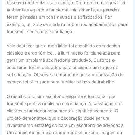
buscava modernizar seu espaço. O propósito era gerar um
ambiente elegante e funcional. Inicialmente, as paredes
foram pintadas em tons neutros e sofisticados. Por
exemplo, utilizou-se madeira nobre nos acabamentos para
transmitir seriedade e confiança.
Vale destacar que o mobiliário foi escolhido com design
clássico e ergonômico. , a iluminação foi planejada para
gerar um ambiente acolhedor e produtivo. Quadros e
esculturas foram utilizados para adicionar um toque de
sofisticação. Observe atentamente que a organização do
espaço foi otimizada para facilitar o fluxo de trabalho.
O resultado foi um escritório elegante e funcional que
transmite profissionalismo e confiança. A satisfação dos
clientes e funcionários aumentou significativamente. O
projeto demonstrou que a decoração pode ser um
investimento estratégico para um escritório de advocacia.
Um ambiente bem planejado pode otimizar a imagem da