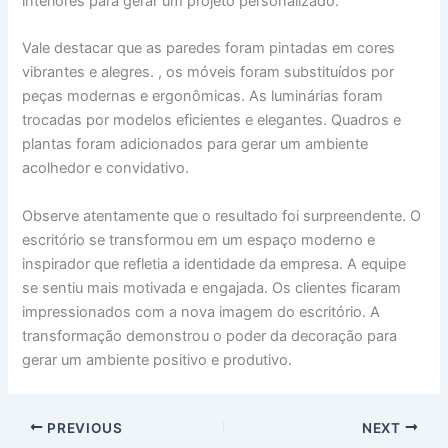
interiores para gerar um projeto personalizado.
Vale destacar que as paredes foram pintadas em cores
vibrantes e alegres. , os móveis foram substituídos por
peças modernas e ergonômicas. As luminárias foram
trocadas por modelos eficientes e elegantes. Quadros e
plantas foram adicionados para gerar um ambiente
acolhedor e convidativo.
Observe atentamente que o resultado foi surpreendente. O
escritório se transformou em um espaço moderno e
inspirador que refletia a identidade da empresa. A equipe
se sentiu mais motivada e engajada. Os clientes ficaram
impressionados com a nova imagem do escritório. A
transformação demonstrou o poder da decoração para
gerar um ambiente positivo e produtivo.
PREVIOUS
NEXT