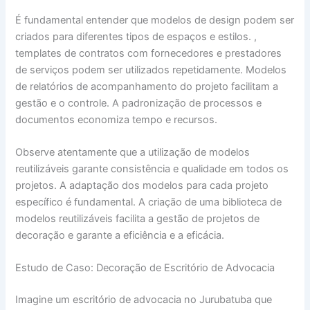
É fundamental entender que modelos de design podem ser
criados para diferentes tipos de espaços e estilos. ,
templates de contratos com fornecedores e prestadores
de serviços podem ser utilizados repetidamente. Modelos
de relatórios de acompanhamento do projeto facilitam a
gestão e o controle. A padronização de processos e
documentos economiza tempo e recursos.
Observe atentamente que a utilização de modelos
reutilizáveis garante consistência e qualidade em todos os
projetos. A adaptação dos modelos para cada projeto
específico é fundamental. A criação de uma biblioteca de
modelos reutilizáveis facilita a gestão de projetos de
decoração e garante a eficiência e a eficácia.
Estudo de Caso: Decoração de Escritório de Advocacia
Imagine um escritório de advocacia no Jurubatuba que