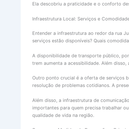
Ela descobriu a praticidade e o conforto d
Infraestrutura Local: Serviços e Comodidad
Entender a infraestrutura ao redor da rua J
serviços estão disponíveis? Quais comodidad
A disponibilidade de transporte público, p
trem aumenta a acessibilidade. Além disso,
Outro ponto crucial é a oferta de serviços 
resolução de problemas cotidianos. A prese
Além disso, a infraestrutura de comunicação 
importantes para quem precisa trabalhar o
qualidade de vida na região.