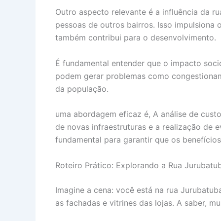
Outro aspecto relevante é a influência da 
pessoas de outros bairros. Isso impulsiona 
também contribui para o desenvolvimento.
É fundamental entender que o impacto soci
podem gerar problemas como congestionamen
da população.
uma abordagem eficaz é, A análise de custo
de novas infraestruturas e a realização de
fundamental para garantir que os benefício
Roteiro Prático: Explorando a Rua Jurubatu
Imagine a cena: você está na rua Jurubatub
as fachadas e vitrines das lojas. A saber, m