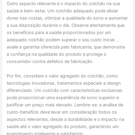
Outro aspecto relevante é o impacto do colchão na sua
saúde e bem-estar. Um colchão adequado pode aliviar
dores nas costas, otimizar a qualidade do sono e aumentar
a sua disposição durante o dia. Observe atentamente que
os benefícios para a saúde proporcionados por um
adequado colchão podem superar o seu custo inicial. ,
avalie a garantia oferecida pelo fabricante, que demonstra
a confiança na qualidade do produto e protege o
consumidor contra defeitos de fabricação.
Por fim, considere o valor agregado do colchão, como
tecnologias inovadoras, tratamentos especiais e design
diferenciado. Um colchão com características exclusivas
pode proporcionar uma experiência de sono superior e
justificar um preço mais elevado. Lembre-se: a análise de
custo-benefício deve levar em consideração todos os
aspectos relevantes, desde a durabilidade e o impacto na
saúde até o valor agregado do produto, garantindo um
investimento inteligente e satisfatório.