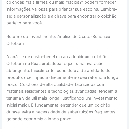
colchões mais firmes ou mais macios?” podem fornecer
informações valiosas para orientar sua escolha. Lembre-
se: a personalização é a chave para encontrar o colchão
perfeito para você.
Retorno do Investimento: Análise de Custo-Benefício
Ortobom
A análise de custo-benefício ao adquirir um colchão
Ortobom na Rua Jurubatuba requer uma avaliação
abrangente. Inicialmente, considere a durabilidade do
produto, que impacta diretamente no seu retorno a longo
prazo. Colchões de alta qualidade, fabricados com
materiais resistentes e tecnologias avançadas, tendem a
ter uma vida útil mais longa, justificando um investimento
inicial maior. É fundamental entender que um colchão
durável evita a necessidade de substituições frequentes,
gerando economia a longo prazo.