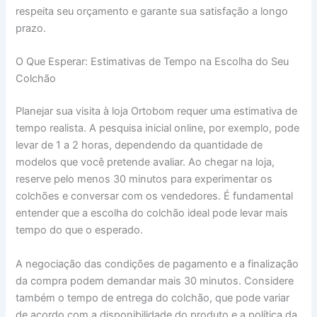
respeita seu orçamento e garante sua satisfação a longo
prazo.
O Que Esperar: Estimativas de Tempo na Escolha do Seu
Colchão
Planejar sua visita à loja Ortobom requer uma estimativa de
tempo realista. A pesquisa inicial online, por exemplo, pode
levar de 1 a 2 horas, dependendo da quantidade de
modelos que você pretende avaliar. Ao chegar na loja,
reserve pelo menos 30 minutos para experimentar os
colchões e conversar com os vendedores. É fundamental
entender que a escolha do colchão ideal pode levar mais
tempo do que o esperado.
A negociação das condições de pagamento e a finalização
da compra podem demandar mais 30 minutos. Considere
também o tempo de entrega do colchão, que pode variar
de acordo com a disponibilidade do produto e a política da