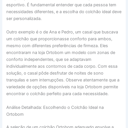
esportivo. É fundamental entender que cada pessoa tem
necessidades diferentes, e a escolha do colchão ideal deve
ser personalizada.
Outro exemplo é o de Ana e Pedro, um casal que buscava
um colchão que proporcionasse conforto para ambos,
mesmo com diferentes preferências de firmeza. Eles
encontraram na loja Ortobom um modelo com zonas de
conforto independentes, que se adaptavam
individualmente aos contornos de cada corpo. Com essa
solução, o casal pôde desfrutar de noites de sono
tranquilas e sem interrupções. Observe atentamente que a
variedade de opções disponíveis na loja Ortobom permite
encontrar o colchão perfeito para cada necessidade.
Análise Detalhada: Escolhendo o Colchão Ideal na
Ortobom
A seleção de um colchão Ortobom adequado envolve a