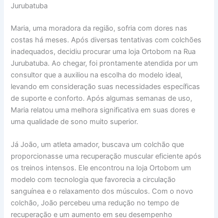
Jurubatuba
Maria, uma moradora da região, sofria com dores nas
costas há meses. Após diversas tentativas com colchões
inadequados, decidiu procurar uma loja Ortobom na Rua
Jurubatuba. Ao chegar, foi prontamente atendida por um
consultor que a auxiliou na escolha do modelo ideal,
levando em consideração suas necessidades específicas
de suporte e conforto. Após algumas semanas de uso,
Maria relatou uma melhora significativa em suas dores e
uma qualidade de sono muito superior.
Já João, um atleta amador, buscava um colchão que
proporcionasse uma recuperação muscular eficiente após
os treinos intensos. Ele encontrou na loja Ortobom um
modelo com tecnologia que favorecia a circulação
sanguínea e o relaxamento dos músculos. Com o novo
colchão, João percebeu uma redução no tempo de
recuperação e um aumento em seu desempenho