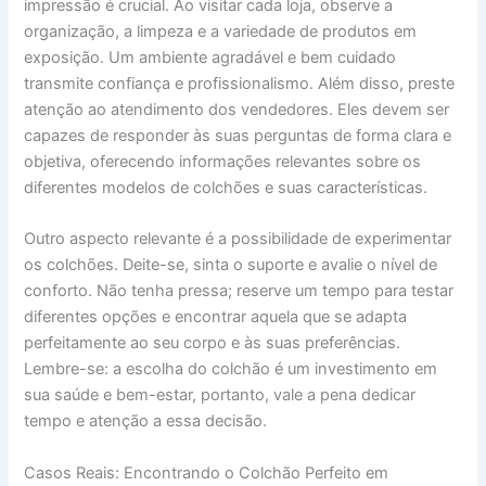
impressão é crucial. Ao visitar cada loja, observe a
organização, a limpeza e a variedade de produtos em
exposição. Um ambiente agradável e bem cuidado
transmite confiança e profissionalismo. Além disso, preste
atenção ao atendimento dos vendedores. Eles devem ser
capazes de responder às suas perguntas de forma clara e
objetiva, oferecendo informações relevantes sobre os
diferentes modelos de colchões e suas características.
Outro aspecto relevante é a possibilidade de experimentar
os colchões. Deite-se, sinta o suporte e avalie o nível de
conforto. Não tenha pressa; reserve um tempo para testar
diferentes opções e encontrar aquela que se adapta
perfeitamente ao seu corpo e às suas preferências.
Lembre-se: a escolha do colchão é um investimento em
sua saúde e bem-estar, portanto, vale a pena dedicar
tempo e atenção a essa decisão.
Casos Reais: Encontrando o Colchão Perfeito em