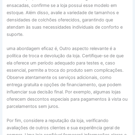
ensacadas, confirme se a loja possui esse modelo em
estoque. Além disso, avalie a variedade de tamanhos e
densidades de colchões oferecidos, garantindo que
atendam às suas necessidades individuais de conforto e
suporte.
uma abordagem eficaz é, Outro aspecto relevante é a
política de troca e devolução da loja. Certifique-se de que
ela oferece um período adequado para testes e, caso
essencial, permite a troca do produto sem complicações.
Observe atentamente os serviços adicionais, como
entrega gratuita e opções de financiamento, que podem
influenciar sua decisão final. Por exemplo, algumas lojas
oferecem descontos especiais para pagamentos à vista ou
parcelamentos sem juros.
Por fim, considere a reputação da loja, verificando
avaliações de outros clientes e sua experiência geral de