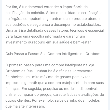
Por fim, é fundamental entender a importância da
certificação do colchão. Selos de qualidade e certificações
de órgãos competentes garantem que o produto atende
aos padrões de segurança e desempenho estabelecidos.
Uma análise detalhada desses fatores técnicos é essencial
para fazer uma escolha informada e garantir um
investimento duradouro em sua saúde e bem-estar.
Guia Passo a Passo: Sua Compra Inteligente na Ortobom
O primeiro passo para uma compra inteligente na loja
Ortobom da Rua Jurubatuba é definir seu orçamento.
Estabeleça um limite máximo de gastos para evitar
impulsos e garantir que a compra esteja alinhada com suas
finanças. Em seguida, pesquise os modelos disponíveis
online, comparando preços, características e avaliações de
outros clientes. Por exemplo, salve os links dos modelos
que mais te interessam.