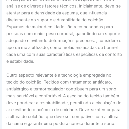
análise de diversos fatores técnicos. Inicialmente, deve-se
atentar para a densidade da espuma, que influencia
diretamente no suporte e durabilidade do colchão.
Espumas de maior densidade são recomendadas para
pessoas com maior peso corporal, garantindo um suporte
adequado e evitando deformações precoces. , considere o
tipo de mola utilizado, como molas ensacadas ou bonnel,
cada uma com suas características específicas de conforto
e estabilidade.
Outro aspecto relevante é a tecnologia empregada no
tecido do colchão. Tecidos com tratamento antiácaro,
antialérgico e termorregulador contribuem para um sono
mais saudável e confortável. A escolha do tecido também
deve ponderar a respirabilidade, permitindo a circulação do
ar e evitando o acúmulo de umidade. Deve-se atentar para
a altura do colchão, que deve ser compatível com a altura
da cama e garantir uma postura correta durante o sono.