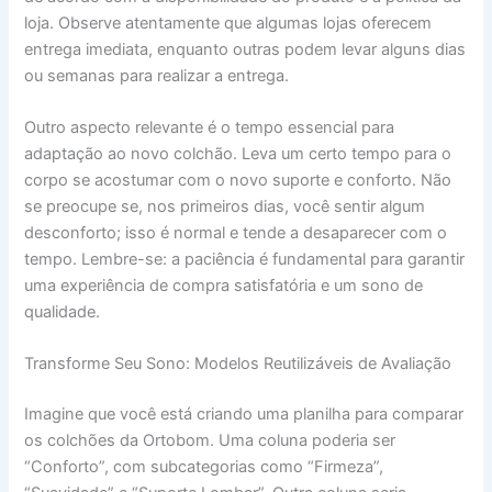
loja. Observe atentamente que algumas lojas oferecem
entrega imediata, enquanto outras podem levar alguns dias
ou semanas para realizar a entrega.
Outro aspecto relevante é o tempo essencial para
adaptação ao novo colchão. Leva um certo tempo para o
corpo se acostumar com o novo suporte e conforto. Não
se preocupe se, nos primeiros dias, você sentir algum
desconforto; isso é normal e tende a desaparecer com o
tempo. Lembre-se: a paciência é fundamental para garantir
uma experiência de compra satisfatória e um sono de
qualidade.
Transforme Seu Sono: Modelos Reutilizáveis de Avaliação
Imagine que você está criando uma planilha para comparar
os colchões da Ortobom. Uma coluna poderia ser
“Conforto”, com subcategorias como “Firmeza”,