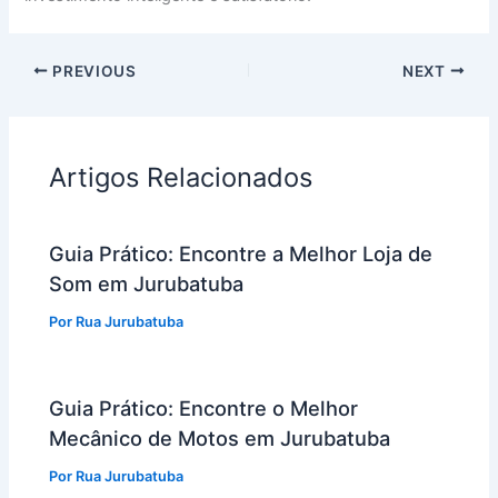
PREVIOUS
NEXT
Artigos Relacionados
Guia Prático: Encontre a Melhor Loja de
Som em Jurubatuba
Por
Rua Jurubatuba
Guia Prático: Encontre o Melhor
Mecânico de Motos em Jurubatuba
Por
Rua Jurubatuba