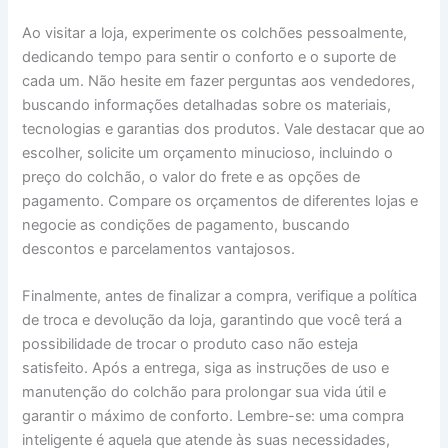
Ao visitar a loja, experimente os colchões pessoalmente,
dedicando tempo para sentir o conforto e o suporte de
cada um. Não hesite em fazer perguntas aos vendedores,
buscando informações detalhadas sobre os materiais,
tecnologias e garantias dos produtos. Vale destacar que ao
escolher, solicite um orçamento minucioso, incluindo o
preço do colchão, o valor do frete e as opções de
pagamento. Compare os orçamentos de diferentes lojas e
negocie as condições de pagamento, buscando
descontos e parcelamentos vantajosos.
Finalmente, antes de finalizar a compra, verifique a política
de troca e devolução da loja, garantindo que você terá a
possibilidade de trocar o produto caso não esteja
satisfeito. Após a entrega, siga as instruções de uso e
manutenção do colchão para prolongar sua vida útil e
garantir o máximo de conforto. Lembre-se: uma compra
inteligente é aquela que atende às suas necessidades,