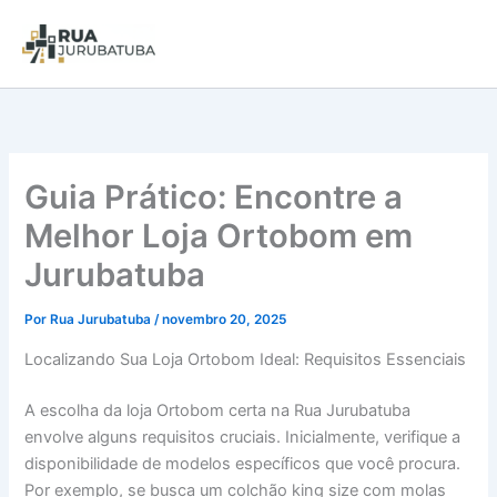
Guia Prático: Encontre a
Melhor Loja Ortobom em
Jurubatuba
Por
Rua Jurubatuba
/
novembro 20, 2025
Localizando Sua Loja Ortobom Ideal: Requisitos Essenciais
A escolha da loja Ortobom certa na Rua Jurubatuba
envolve alguns requisitos cruciais. Inicialmente, verifique a
disponibilidade de modelos específicos que você procura.
Por exemplo, se busca um colchão king size com molas