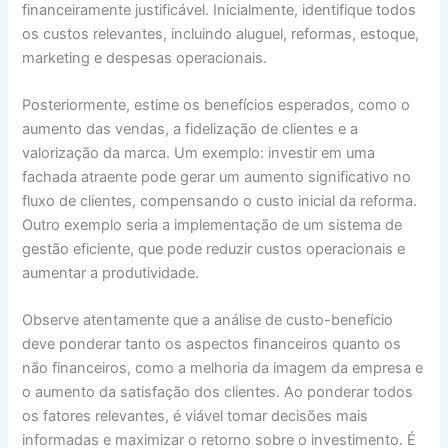
financeiramente justificável. Inicialmente, identifique todos
os custos relevantes, incluindo aluguel, reformas, estoque,
marketing e despesas operacionais.
Posteriormente, estime os benefícios esperados, como o
aumento das vendas, a fidelização de clientes e a
valorização da marca. Um exemplo: investir em uma
fachada atraente pode gerar um aumento significativo no
fluxo de clientes, compensando o custo inicial da reforma.
Outro exemplo seria a implementação de um sistema de
gestão eficiente, que pode reduzir custos operacionais e
aumentar a produtividade.
Observe atentamente que a análise de custo-benefício
deve ponderar tanto os aspectos financeiros quanto os
não financeiros, como a melhoria da imagem da empresa e
o aumento da satisfação dos clientes. Ao ponderar todos
os fatores relevantes, é viável tomar decisões mais
informadas e maximizar o retorno sobre o investimento. É