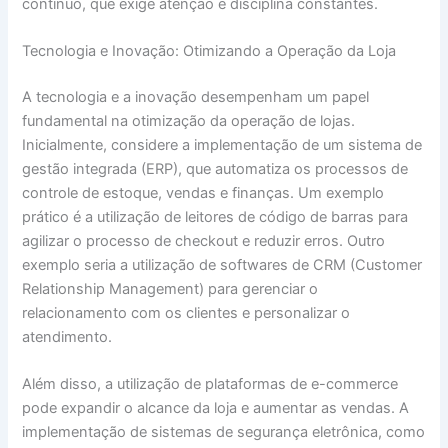
contínuo, que exige atenção e disciplina constantes.
Tecnologia e Inovação: Otimizando a Operação da Loja
A tecnologia e a inovação desempenham um papel
fundamental na otimização da operação de lojas.
Inicialmente, considere a implementação de um sistema de
gestão integrada (ERP), que automatiza os processos de
controle de estoque, vendas e finanças. Um exemplo
prático é a utilização de leitores de código de barras para
agilizar o processo de checkout e reduzir erros. Outro
exemplo seria a utilização de softwares de CRM (Customer
Relationship Management) para gerenciar o
relacionamento com os clientes e personalizar o
atendimento.
Além disso, a utilização de plataformas de e-commerce
pode expandir o alcance da loja e aumentar as vendas. A
implementação de sistemas de segurança eletrônica, como