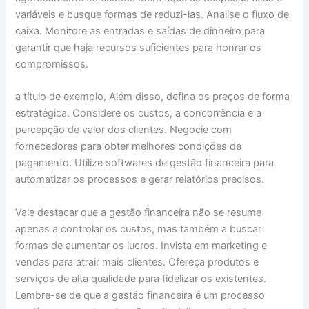
variáveis e busque formas de reduzi-las. Analise o fluxo de
caixa. Monitore as entradas e saídas de dinheiro para
garantir que haja recursos suficientes para honrar os
compromissos.
a título de exemplo, Além disso, defina os preços de forma
estratégica. Considere os custos, a concorrência e a
percepção de valor dos clientes. Negocie com
fornecedores para obter melhores condições de
pagamento. Utilize softwares de gestão financeira para
automatizar os processos e gerar relatórios precisos.
Vale destacar que a gestão financeira não se resume
apenas a controlar os custos, mas também a buscar
formas de aumentar os lucros. Invista em marketing e
vendas para atrair mais clientes. Ofereça produtos e
serviços de alta qualidade para fidelizar os existentes.
Lembre-se de que a gestão financeira é um processo