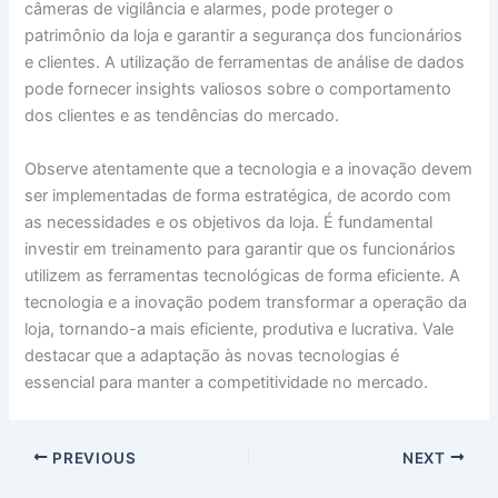
câmeras de vigilância e alarmes, pode proteger o
patrimônio da loja e garantir a segurança dos funcionários
e clientes. A utilização de ferramentas de análise de dados
pode fornecer insights valiosos sobre o comportamento
dos clientes e as tendências do mercado.
Observe atentamente que a tecnologia e a inovação devem
ser implementadas de forma estratégica, de acordo com
as necessidades e os objetivos da loja. É fundamental
investir em treinamento para garantir que os funcionários
utilizem as ferramentas tecnológicas de forma eficiente. A
tecnologia e a inovação podem transformar a operação da
loja, tornando-a mais eficiente, produtiva e lucrativa. Vale
destacar que a adaptação às novas tecnologias é
essencial para manter a competitividade no mercado.
PREVIOUS
NEXT