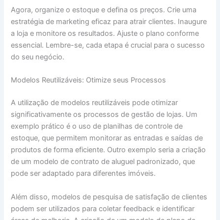
Agora, organize o estoque e defina os preços. Crie uma
estratégia de marketing eficaz para atrair clientes. Inaugure
a loja e monitore os resultados. Ajuste o plano conforme
essencial. Lembre-se, cada etapa é crucial para o sucesso
do seu negócio.
Modelos Reutilizáveis: Otimize seus Processos
A utilização de modelos reutilizáveis pode otimizar
significativamente os processos de gestão de lojas. Um
exemplo prático é o uso de planilhas de controle de
estoque, que permitem monitorar as entradas e saídas de
produtos de forma eficiente. Outro exemplo seria a criação
de um modelo de contrato de aluguel padronizado, que
pode ser adaptado para diferentes imóveis.
Além disso, modelos de pesquisa de satisfação de clientes
podem ser utilizados para coletar feedback e identificar