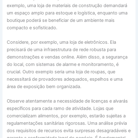
exemplo, uma loja de materiais de construção demandará
um espaço amplo para estoque e logística, enquanto uma
boutique poderá se beneficiar de um ambiente mais
compacto e sofisticado.
Considere, por exemplo, uma loja de eletrônicos. Ela
precisará de uma infraestrutura de rede robusta para
demonstrações e vendas online. Além disso, a segurança
do local, com sistemas de alarme e monitoramento, é
crucial. Outro exemplo seria uma loja de roupas, que
necessitará de provadores adequados, espelhos e uma
área de exposição bem organizada.
Observe atentamente a necessidade de licenças e alvarás
específicos para cada ramo de atividade. Lojas que
comercializam alimentos, por exemplo, estarão sujeitas a
regulamentações sanitárias rigorosas. Uma análise prévia
dos requisitos de recursos evita surpresas desagradáveis e