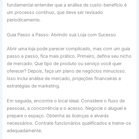
fundamental entender que a análise de custo-benefício é
um processo contínuo, que deve ser revisado
periodicamente.
Guia Passo a Passo: Abrindo sua Loja com Sucesso
Abrir uma loja pode parecer complicado, mas com um guia
passo a passo, fica mais prático. Primeiro, defina seu nicho
de mercado. Que tipo de produto ou serviço você quer
oferecer? Depois, faça um plano de negócios minucioso.
Isso inclui análise de mercado, projeções financeiras e
estratégias de marketing.
Em seguida, encontre o local ideal. Considere o fluxo de
pessoas, a concorrência e o acesso. Negocie o aluguel e
prepare o espaço. Obtenha as licenças e alvarás
necessários. Contrate funcionários qualificados e treine-os
adequadamente.