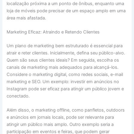
localização próxima a um ponto de ônibus, enquanto uma
loja de móveis pode precisar de um espaço amplo em uma
área mais afastada.
Marketing Eficaz: Atraindo e Retendo Clientes
Um plano de marketing bem estruturado é essencial para
atrair e reter clientes. Inicialmente, defina seu público-alvo.
Quem são seus clientes ideais? Em seguida, escolha os
canais de marketing mais adequados para alcançá-los.
Considere o marketing digital, como redes sociais, e-mail
marketing e SEO. Um exemplo: investir em anúncios no
Instagram pode ser eficaz para atingir um público jovem e
conectado.
Além disso, o marketing offline, como panfletos, outdoors
e anúncios em jornais locais, pode ser relevante para
atingir um público mais amplo. Outro exemplo seria a
participação em eventos e feiras, que podem gerar