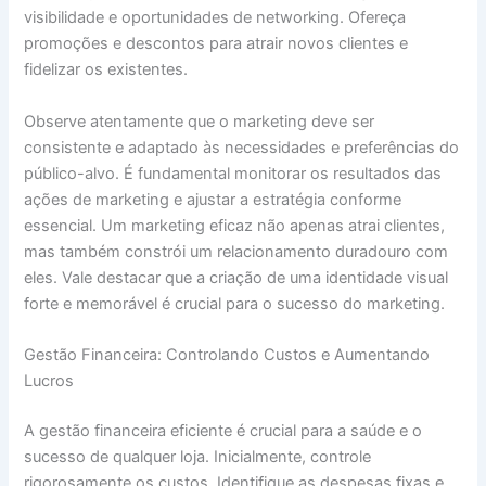
visibilidade e oportunidades de networking. Ofereça
promoções e descontos para atrair novos clientes e
fidelizar os existentes.
Observe atentamente que o marketing deve ser
consistente e adaptado às necessidades e preferências do
público-alvo. É fundamental monitorar os resultados das
ações de marketing e ajustar a estratégia conforme
essencial. Um marketing eficaz não apenas atrai clientes,
mas também constrói um relacionamento duradouro com
eles. Vale destacar que a criação de uma identidade visual
forte e memorável é crucial para o sucesso do marketing.
Gestão Financeira: Controlando Custos e Aumentando
Lucros
A gestão financeira eficiente é crucial para a saúde e o
sucesso de qualquer loja. Inicialmente, controle
rigorosamente os custos. Identifique as despesas fixas e