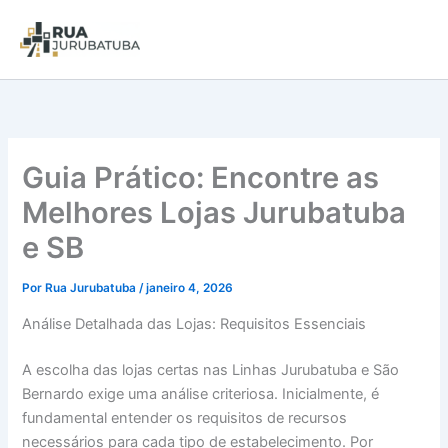
Guia Prático: Encontre as
Melhores Lojas Jurubatuba
e SB
Por
Rua Jurubatuba
/
janeiro 4, 2026
Análise Detalhada das Lojas: Requisitos Essenciais
A escolha das lojas certas nas Linhas Jurubatuba e São
Bernardo exige uma análise criteriosa. Inicialmente, é
fundamental entender os requisitos de recursos
necessários para cada tipo de estabelecimento. Por