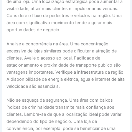
de uma loja. Uma localização estratégica pode aumentar a
visibilidade, atrair mais clientes e impulsionar as vendas.
Considere o fluxo de pedestres e veículos na região. Uma
área com significativo movimento tende a gerar mais
oportunidades de negócio.
Analise a concorrência na área. Uma concentração
excessiva de lojas similares pode dificultar a atração de
clientes. Avalie o acesso ao local. Facilidade de
estacionamento e proximidade de transporte público são
vantagens importantes. Verifique a infraestrutura da região.
A disponibilidade de energia elétrica, água e internet de alta
velocidade são essenciais.
Não se esqueça da segurança. Uma área com baixos
índices de criminalidade transmite mais confiança aos
clientes. Lembre-se de que a localização ideal pode variar
dependendo do tipo de negócio. Uma loja de
conveniência, por exemplo, pode se beneficiar de uma