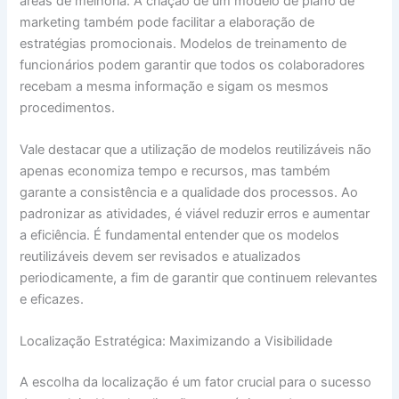
áreas de melhoria. A criação de um modelo de plano de
marketing também pode facilitar a elaboração de
estratégias promocionais. Modelos de treinamento de
funcionários podem garantir que todos os colaboradores
recebam a mesma informação e sigam os mesmos
procedimentos.
Vale destacar que a utilização de modelos reutilizáveis não
apenas economiza tempo e recursos, mas também
garante a consistência e a qualidade dos processos. Ao
padronizar as atividades, é viável reduzir erros e aumentar
a eficiência. É fundamental entender que os modelos
reutilizáveis devem ser revisados e atualizados
periodicamente, a fim de garantir que continuem relevantes
e eficazes.
Localização Estratégica: Maximizando a Visibilidade
A escolha da localização é um fator crucial para o sucesso