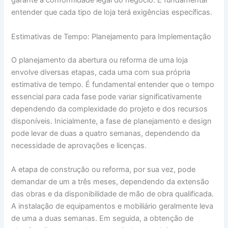
garante a conformidade legal do negócio. É fundamental
entender que cada tipo de loja terá exigências específicas.
Estimativas de Tempo: Planejamento para Implementação
O planejamento da abertura ou reforma de uma loja
envolve diversas etapas, cada uma com sua própria
estimativa de tempo. É fundamental entender que o tempo
essencial para cada fase pode variar significativamente
dependendo da complexidade do projeto e dos recursos
disponíveis. Inicialmente, a fase de planejamento e design
pode levar de duas a quatro semanas, dependendo da
necessidade de aprovações e licenças.
A etapa de construção ou reforma, por sua vez, pode
demandar de um a três meses, dependendo da extensão
das obras e da disponibilidade de mão de obra qualificada.
A instalação de equipamentos e mobiliário geralmente leva
de uma a duas semanas. Em seguida, a obtenção de