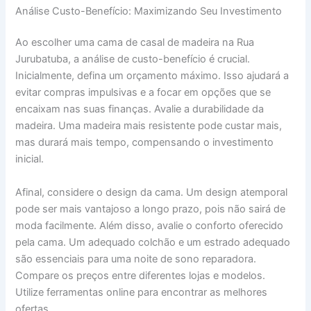
Análise Custo-Benefício: Maximizando Seu Investimento
Ao escolher uma cama de casal de madeira na Rua
Jurubatuba, a análise de custo-benefício é crucial.
Inicialmente, defina um orçamento máximo. Isso ajudará a
evitar compras impulsivas e a focar em opções que se
encaixam nas suas finanças. Avalie a durabilidade da
madeira. Uma madeira mais resistente pode custar mais,
mas durará mais tempo, compensando o investimento
inicial.
Afinal, considere o design da cama. Um design atemporal
pode ser mais vantajoso a longo prazo, pois não sairá de
moda facilmente. Além disso, avalie o conforto oferecido
pela cama. Um adequado colchão e um estrado adequado
são essenciais para uma noite de sono reparadora.
Compare os preços entre diferentes lojas e modelos.
Utilize ferramentas online para encontrar as melhores
ofertas.