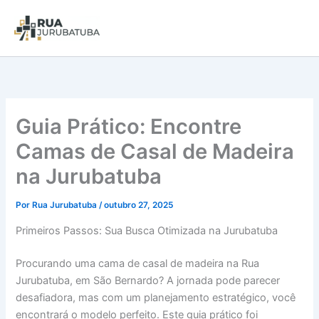
Guia Prático: Encontre
Camas de Casal de Madeira
na Jurubatuba
Por
Rua Jurubatuba
/
outubro 27, 2025
Primeiros Passos: Sua Busca Otimizada na Jurubatuba
Procurando uma cama de casal de madeira na Rua
Jurubatuba, em São Bernardo? A jornada pode parecer
desafiadora, mas com um planejamento estratégico, você
encontrará o modelo perfeito. Este guia prático foi