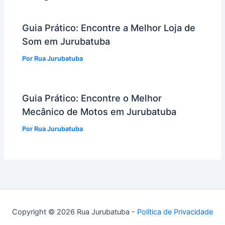
Guia Prático: Encontre a Melhor Loja de
Som em Jurubatuba
Por
Rua Jurubatuba
Guia Prático: Encontre o Melhor
Mecânico de Motos em Jurubatuba
Por
Rua Jurubatuba
Copyright © 2026 Rua Jurubatuba -
Política de Privacidade