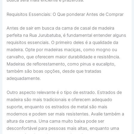
busca será mais eficiente e prazerosa.
Requisitos Essenciais: O Que ponderar Antes de Comprar
Antes de sair em busca da cama de casal de madeira
perfeita na Rua Jurubatuba, é fundamental entender alguns
requisitos essenciais. O primeiro deles é a qualidade da
madeira. Opte por madeiras maciças, como mogno ou
carvalho, que oferecem maior durabilidade e resistência.
Madeiras de reflorestamento, como pinus e eucalipto,
também são boas opções, desde que tratadas
adequadamente.
Outro aspecto relevante é o tipo de estrado. Estrados de
madeira são mais tradicionais e oferecem adequado
suporte, enquanto os estrados de metal são mais
modernos e podem ser mais resistentes. Avalie também a
altura da cama. Uma cama muito baixa pode ser
desconfortável para pessoas mais altas, enquanto uma