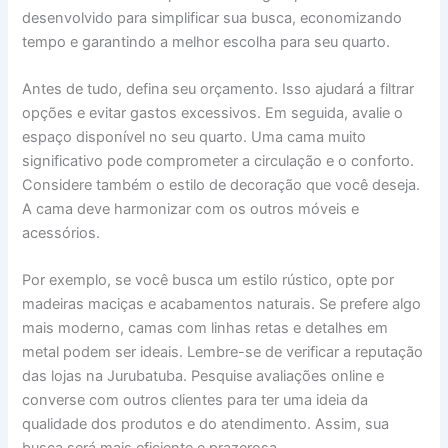
desenvolvido para simplificar sua busca, economizando
tempo e garantindo a melhor escolha para seu quarto.
Antes de tudo, defina seu orçamento. Isso ajudará a filtrar
opções e evitar gastos excessivos. Em seguida, avalie o
espaço disponível no seu quarto. Uma cama muito
significativo pode comprometer a circulação e o conforto.
Considere também o estilo de decoração que você deseja.
A cama deve harmonizar com os outros móveis e
acessórios.
Por exemplo, se você busca um estilo rústico, opte por
madeiras maciças e acabamentos naturais. Se prefere algo
mais moderno, camas com linhas retas e detalhes em
metal podem ser ideais. Lembre-se de verificar a reputação
das lojas na Jurubatuba. Pesquise avaliações online e
converse com outros clientes para ter uma ideia da
qualidade dos produtos e do atendimento. Assim, sua