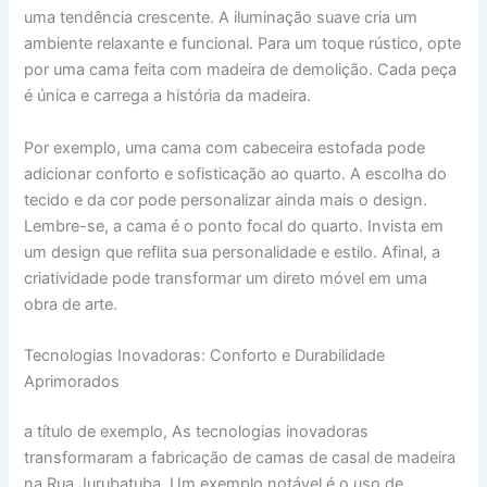
uma tendência crescente. A iluminação suave cria um
ambiente relaxante e funcional. Para um toque rústico, opte
por uma cama feita com madeira de demolição. Cada peça
é única e carrega a história da madeira.
Por exemplo, uma cama com cabeceira estofada pode
adicionar conforto e sofisticação ao quarto. A escolha do
tecido e da cor pode personalizar ainda mais o design.
Lembre-se, a cama é o ponto focal do quarto. Invista em
um design que reflita sua personalidade e estilo. Afinal, a
criatividade pode transformar um direto móvel em uma
obra de arte.
Tecnologias Inovadoras: Conforto e Durabilidade
Aprimorados
a título de exemplo, As tecnologias inovadoras
transformaram a fabricação de camas de casal de madeira
na Rua Jurubatuba. Um exemplo notável é o uso de