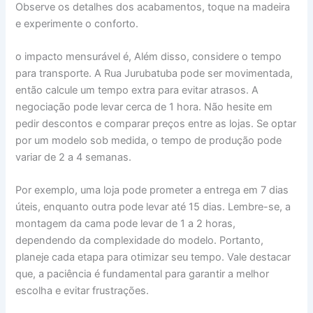
Observe os detalhes dos acabamentos, toque na madeira
e experimente o conforto.
o impacto mensurável é, Além disso, considere o tempo
para transporte. A Rua Jurubatuba pode ser movimentada,
então calcule um tempo extra para evitar atrasos. A
negociação pode levar cerca de 1 hora. Não hesite em
pedir descontos e comparar preços entre as lojas. Se optar
por um modelo sob medida, o tempo de produção pode
variar de 2 a 4 semanas.
Por exemplo, uma loja pode prometer a entrega em 7 dias
úteis, enquanto outra pode levar até 15 dias. Lembre-se, a
montagem da cama pode levar de 1 a 2 horas,
dependendo da complexidade do modelo. Portanto,
planeje cada etapa para otimizar seu tempo. Vale destacar
que, a paciência é fundamental para garantir a melhor
escolha e evitar frustrações.