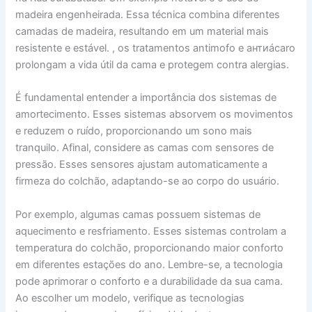
madeira engenheirada. Essa técnica combina diferentes
camadas de madeira, resultando em um material mais
resistente e estável. , os tratamentos antimofo e антиácaro
prolongam a vida útil da cama e protegem contra alergias.
É fundamental entender a importância dos sistemas de
amortecimento. Esses sistemas absorvem os movimentos
e reduzem o ruído, proporcionando um sono mais
tranquilo. Afinal, considere as camas com sensores de
pressão. Esses sensores ajustam automaticamente a
firmeza do colchão, adaptando-se ao corpo do usuário.
Por exemplo, algumas camas possuem sistemas de
aquecimento e resfriamento. Esses sistemas controlam a
temperatura do colchão, proporcionando maior conforto
em diferentes estações do ano. Lembre-se, a tecnologia
pode aprimorar o conforto e a durabilidade da sua cama.
Ao escolher um modelo, verifique as tecnologias