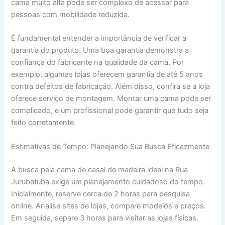
cama muito alta pode ser complexo de acessar para
pessoas com mobilidade reduzida.
É fundamental entender a importância de verificar a
garantia do produto. Uma boa garantia demonstra a
confiança do fabricante na qualidade da cama. Por
exemplo, algumas lojas oferecem garantia de até 5 anos
contra defeitos de fabricação. Além disso, confira se a loja
oferece serviço de montagem. Montar uma cama pode ser
complicado, e um profissional pode garantir que tudo seja
feito corretamente.
Estimativas de Tempo: Planejando Sua Busca Eficazmente
A busca pela cama de casal de madeira ideal na Rua
Jurubatuba exige um planejamento cuidadoso do tempo.
Inicialmente, reserve cerca de 2 horas para pesquisa
online. Analise sites de lojas, compare modelos e preços.
Em seguida, separe 3 horas para visitar as lojas físicas.