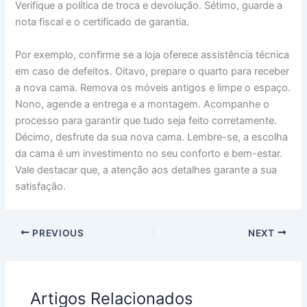
Verifique a política de troca e devolução. Sétimo, guarde a
nota fiscal e o certificado de garantia.
Por exemplo, confirme se a loja oferece assistência técnica
em caso de defeitos. Oitavo, prepare o quarto para receber
a nova cama. Remova os móveis antigos e limpe o espaço.
Nono, agende a entrega e a montagem. Acompanhe o
processo para garantir que tudo seja feito corretamente.
Décimo, desfrute da sua nova cama. Lembre-se, a escolha
da cama é um investimento no seu conforto e bem-estar.
Vale destacar que, a atenção aos detalhes garante a sua
satisfação.
PREVIOUS
NEXT
Artigos Relacionados