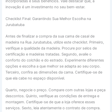
incorporadas e seus benefícios. Vale destacar que, a
inovação é um investimento no seu bem-estar.
Checklist Final: Garantindo Sua Melhor Escolha na
Jurubatuba
Antes de finalizar a compra da sua cama de casal de
madeira na Rua Jurubatuba, utilize este checklist. Primeiro,
verifique a qualidade da madeira. Procure por selos de
certificação e madeiras tratadas. Segundo, avalie o
conforto do colchão e do estrado. Experimente diferentes
opções e escolha a que melhor se adapta ao seu corpo.
Terceiro, confira as dimensões da cama. Certifique-se de
que ela cabe no espaço disponível.
Quarto, negocie o preço. Compare com outras lojas e peça
descontos. Quinto, verifique as condições de entrega e
montagem. Certifique-se de que a loja oferece esses
serviços. Sexto, leia atentamente o contrato de compra.