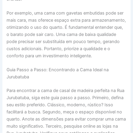
Por exemplo, uma cama com gavetas embutidas pode ser
mais cara, mas oferece espaço extra para armazenamento,
otimizando o uso do quarto. É fundamental entender que,
o barato pode sair caro. Uma cama de baixa qualidade
pode precisar ser substituída em pouco tempo, gerando
custos adicionais. Portanto, priorize a qualidade e o
conforto para um investimento inteligente.
Guia Passo a Passo: Encontrando a Cama Ideal na
Jurubatuba
Para encontrar a cama de casal de madeira perfeita na Rua
Jurubatuba, siga este guia passo a passo. Primeiro, defina
seu estilo preferido. Clássico, moderno, rústico? Isso
facilitará a busca. Segundo, meça o espaço disponível no
quarto. Anote as dimensões para evitar comprar uma cama
muito significativo. Terceiro, pesquise online as lojas na