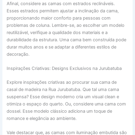
Afinal, considere as camas com estrados reclináveis.
Esses estrados permitem ajustar a inclinação da cama,
proporcionando maior conforto para pessoas com
problemas de coluna. Lembre-se, ao escolher um modelo
reutilizável, verifique a qualidade dos materiais e a
durabilidade da estrutura. Uma cama bem construída pode
durar muitos anos e se adaptar a diferentes estilos de
decoração.
Inspirações Criativas: Designs Exclusivos na Jurubatuba
Explore inspirações criativas ao procurar sua cama de
casal de madeira na Rua Jurubatuba. Que tal uma cama
suspensa? Esse design moderno cria um visual clean e
otimiza o espaço do quarto. Ou, considere uma cama com
dossel. Esse modelo clássico adiciona um toque de
romance e elegância ao ambiente.
Vale destacar que, as camas com iluminação embutida são