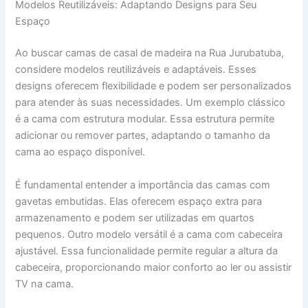
Modelos Reutilizáveis: Adaptando Designs para Seu
Espaço
Ao buscar camas de casal de madeira na Rua Jurubatuba,
considere modelos reutilizáveis e adaptáveis. Esses
designs oferecem flexibilidade e podem ser personalizados
para atender às suas necessidades. Um exemplo clássico
é a cama com estrutura modular. Essa estrutura permite
adicionar ou remover partes, adaptando o tamanho da
cama ao espaço disponível.
É fundamental entender a importância das camas com
gavetas embutidas. Elas oferecem espaço extra para
armazenamento e podem ser utilizadas em quartos
pequenos. Outro modelo versátil é a cama com cabeceira
ajustável. Essa funcionalidade permite regular a altura da
cabeceira, proporcionando maior conforto ao ler ou assistir
TV na cama.