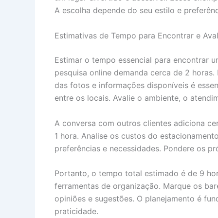
A escolha depende do seu estilo e preferênc
Estimativas de Tempo para Encontrar e Aval
Estimar o tempo essencial para encontrar um
pesquisa online demanda cerca de 2 horas. I
das fotos e informações disponíveis é essen
entre os locais. Avalie o ambiente, o atend
A conversa com outros clientes adiciona c
1 hora. Analise os custos do estacionamento
preferências e necessidades. Pondere os pr
Portanto, o tempo total estimado é de 9 hora
ferramentas de organização. Marque os bare
opiniões e sugestões. O planejamento é fun
praticidade.