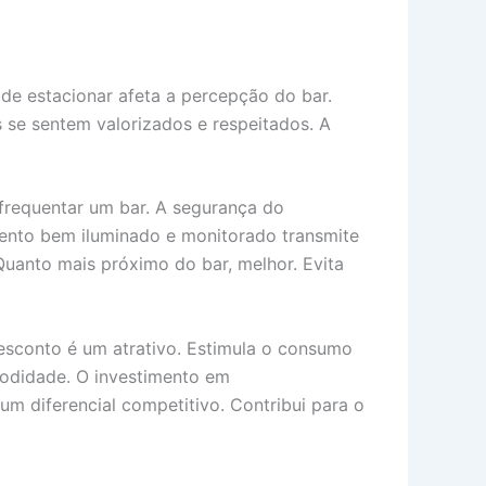
e de estacionar afeta a percepção do bar.
 se sentem valorizados e respeitados. A
 frequentar um bar. A segurança do
mento bem iluminado e monitorado transmite
uanto mais próximo do bar, melhor. Evita
esconto é um atrativo. Estimula o consumo
omodidade. O investimento em
um diferencial competitivo. Contribui para o