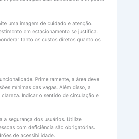
smite uma imagem de cuidado e atenção.
stimento em estacionamento se justifica.
onderar tanto os custos diretos quanto os
uncionalidade. Primeiramente, a área deve
nsões mínimas das vagas. Além disso, a
 clareza. Indicar o sentido de circulação e
 a segurança dos usuários. Utilize
essoas com deficiência são obrigatórias.
rões de acessibilidade.