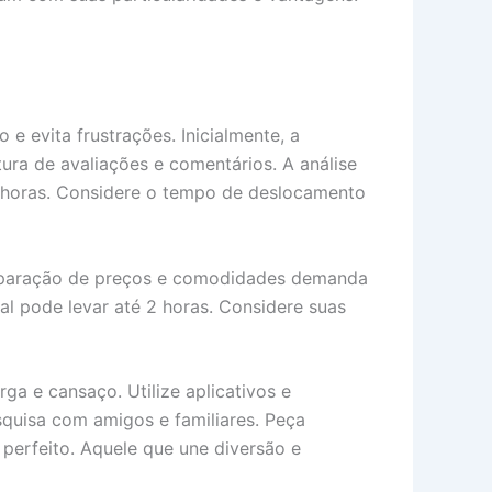
e evita frustrações. Inicialmente, a
tura de avaliações e comentários. A análise
 3 horas. Considere o tempo de deslocamento
comparação de preços e comodidades demanda
al pode levar até 2 horas. Considere suas
rga e cansaço. Utilize aplicativos e
squisa com amigos e familiares. Peça
perfeito. Aquele que une diversão e