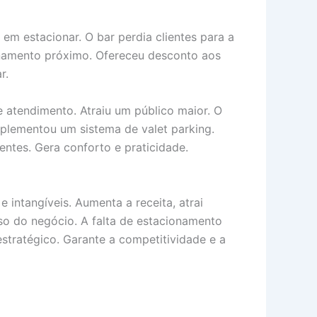
 em estacionar. O bar perdia clientes para a
onamento próximo. Ofereceu desconto aos
r.
 atendimento. Atraiu um público maior. O
implementou um sistema de valet parking.
entes. Gera conforto e praticidade.
 intangíveis. Aumenta a receita, atrai
sso do negócio. A falta de estacionamento
stratégico. Garante a competitividade e a