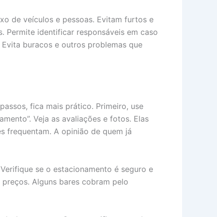
xo de veículos e pessoas. Evitam furtos e
s. Permite identificar responsáveis em caso
. Evita buracos e outros problemas que
sos, fica mais prático. Primeiro, use
amento”. Veja as avaliações e fotos. Elas
es frequentam. A opinião de quem já
 Verifique se o estacionamento é seguro e
s preços. Alguns bares cobram pelo