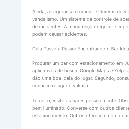
Ainda, a segurança é crucial. Câmeras de vi
vandalismo. Um sistema de controle de acess
de incidentes. A manutenção regular é impre
podem causar acidentes.
Guia Passo a Passo: Encontrando o Bar Idea
Procurar um bar com estacionamento em Juru
aplicativos de busca. Google Maps e Yelp são
dão uma boa ideia do lugar. Segundo, consu
conhece o lugar é valiosa.
Terceiro, visite os bares pessoalmente. Obs
bem iluminado. Converse com outros cliente
estacionamento. Outros oferecem como cort