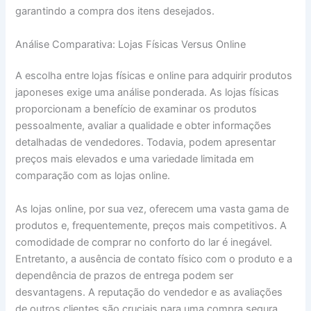
garantindo a compra dos itens desejados.
Análise Comparativa: Lojas Físicas Versus Online
A escolha entre lojas físicas e online para adquirir produtos
japoneses exige uma análise ponderada. As lojas físicas
proporcionam a benefício de examinar os produtos
pessoalmente, avaliar a qualidade e obter informações
detalhadas de vendedores. Todavia, podem apresentar
preços mais elevados e uma variedade limitada em
comparação com as lojas online.
As lojas online, por sua vez, oferecem uma vasta gama de
produtos e, frequentemente, preços mais competitivos. A
comodidade de comprar no conforto do lar é inegável.
Entretanto, a ausência de contato físico com o produto e a
dependência de prazos de entrega podem ser
desvantagens. A reputação do vendedor e as avaliações
de outros clientes são cruciais para uma compra segura.