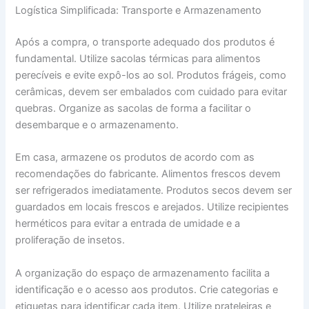
Logística Simplificada: Transporte e Armazenamento
Após a compra, o transporte adequado dos produtos é
fundamental. Utilize sacolas térmicas para alimentos
perecíveis e evite expô-los ao sol. Produtos frágeis, como
cerâmicas, devem ser embalados com cuidado para evitar
quebras. Organize as sacolas de forma a facilitar o
desembarque e o armazenamento.
Em casa, armazene os produtos de acordo com as
recomendações do fabricante. Alimentos frescos devem
ser refrigerados imediatamente. Produtos secos devem ser
guardados em locais frescos e arejados. Utilize recipientes
herméticos para evitar a entrada de umidade e a
proliferação de insetos.
A organização do espaço de armazenamento facilita a
identificação e o acesso aos produtos. Crie categorias e
etiquetas para identificar cada item. Utilize prateleiras e