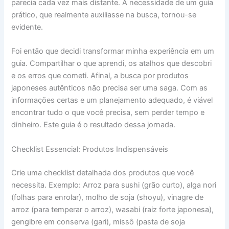
parecia cada vez mais distante. A necessidade de um guia
prático, que realmente auxiliasse na busca, tornou-se
evidente.
Foi então que decidi transformar minha experiência em um
guia. Compartilhar o que aprendi, os atalhos que descobri
e os erros que cometi. Afinal, a busca por produtos
japoneses autênticos não precisa ser uma saga. Com as
informações certas e um planejamento adequado, é viável
encontrar tudo o que você precisa, sem perder tempo e
dinheiro. Este guia é o resultado dessa jornada.
Checklist Essencial: Produtos Indispensáveis
Crie uma checklist detalhada dos produtos que você
necessita. Exemplo: Arroz para sushi (grão curto), alga nori
(folhas para enrolar), molho de soja (shoyu), vinagre de
arroz (para temperar o arroz), wasabi (raiz forte japonesa),
gengibre em conserva (gari), missô (pasta de soja