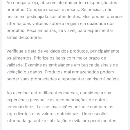
Ao chegar à loja, observe atentamente a disposição dos
produtos. Compare marcas e preços. Se precisar, não
hesite em pedir ajuda aos atendentes. Eles podem oferecer
informações valiosas sobre a origem e a qualidade dos
produtos. Peça amostras, se viável, para experimentar
antes de comprar.
Verifique a data de validade dos produtos, principalmente
os alimentos. Priorize os itens com maior prazo de
validade. Examine as embalagens em busca de sinais de
violação ou danos. Produtos mal armazenados podem
perder suas propriedades e representar um risco à saúde.
Ao escolher entre diferentes marcas, considere a sua
experiência pessoal e as recomendações de outros
consumidores. Leia as avaliações online e compare os
ingredientes e os valores nutricionais. Uma escolha
informada garante a satisfação e evita arrependimentos.