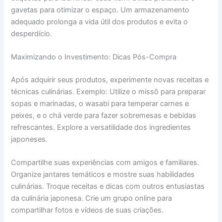
gavetas para otimizar o espaço. Um armazenamento
adequado prolonga a vida útil dos produtos e evita o
desperdício.
Maximizando o Investimento: Dicas Pós-Compra
Após adquirir seus produtos, experimente novas receitas e
técnicas culinárias. Exemplo: Utilize o missô para preparar
sopas e marinadas, o wasabi para temperar carnes e
peixes, e o chá verde para fazer sobremesas e bebidas
refrescantes. Explore a versatilidade dos ingredientes
japoneses.
Compartilhe suas experiências com amigos e familiares.
Organize jantares temáticos e mostre suas habilidades
culinárias. Troque receitas e dicas com outros entusiastas
da culinária japonesa. Crie um grupo online para
compartilhar fotos e vídeos de suas criações.