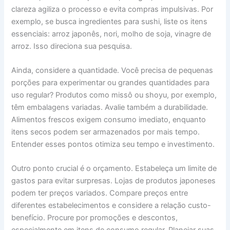
clareza agiliza o processo e evita compras impulsivas. Por
exemplo, se busca ingredientes para sushi, liste os itens
essenciais: arroz japonês, nori, molho de soja, vinagre de
arroz. Isso direciona sua pesquisa.
Ainda, considere a quantidade. Você precisa de pequenas
porções para experimentar ou grandes quantidades para
uso regular? Produtos como missô ou shoyu, por exemplo,
têm embalagens variadas. Avalie também a durabilidade.
Alimentos frescos exigem consumo imediato, enquanto
itens secos podem ser armazenados por mais tempo.
Entender esses pontos otimiza seu tempo e investimento.
Outro ponto crucial é o orçamento. Estabeleça um limite de
gastos para evitar surpresas. Lojas de produtos japoneses
podem ter preços variados. Compare preços entre
diferentes estabelecimentos e considere a relação custo-
benefício. Procure por promoções e descontos,