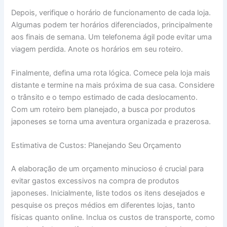
Depois, verifique o horário de funcionamento de cada loja.
Algumas podem ter horários diferenciados, principalmente
aos finais de semana. Um telefonema ágil pode evitar uma
viagem perdida. Anote os horários em seu roteiro.
Finalmente, defina uma rota lógica. Comece pela loja mais
distante e termine na mais próxima de sua casa. Considere
o trânsito e o tempo estimado de cada deslocamento.
Com um roteiro bem planejado, a busca por produtos
japoneses se torna uma aventura organizada e prazerosa.
Estimativa de Custos: Planejando Seu Orçamento
A elaboração de um orçamento minucioso é crucial para
evitar gastos excessivos na compra de produtos
japoneses. Inicialmente, liste todos os itens desejados e
pesquise os preços médios em diferentes lojas, tanto
físicas quanto online. Inclua os custos de transporte, como