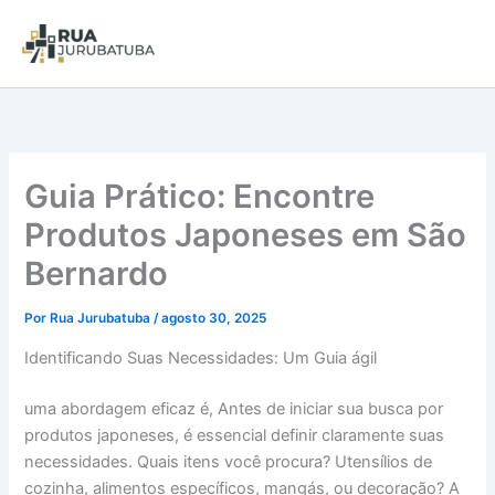
Guia Prático: Encontre
Produtos Japoneses em São
Bernardo
Por
Rua Jurubatuba
/
agosto 30, 2025
Identificando Suas Necessidades: Um Guia ágil
uma abordagem eficaz é, Antes de iniciar sua busca por
produtos japoneses, é essencial definir claramente suas
necessidades. Quais itens você procura? Utensílios de
cozinha, alimentos específicos, mangás, ou decoração? A