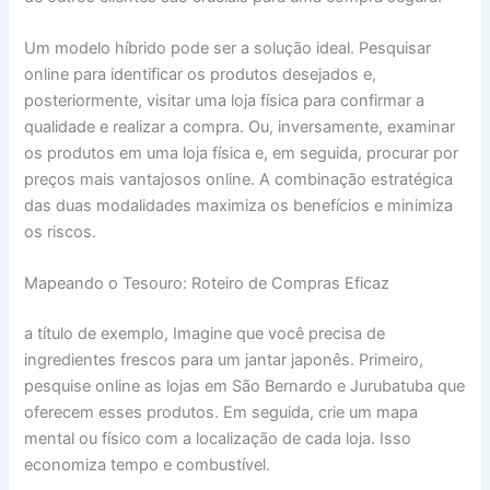
Um modelo híbrido pode ser a solução ideal. Pesquisar
online para identificar os produtos desejados e,
posteriormente, visitar uma loja física para confirmar a
qualidade e realizar a compra. Ou, inversamente, examinar
os produtos em uma loja física e, em seguida, procurar por
preços mais vantajosos online. A combinação estratégica
das duas modalidades maximiza os benefícios e minimiza
os riscos.
Mapeando o Tesouro: Roteiro de Compras Eficaz
a título de exemplo, Imagine que você precisa de
ingredientes frescos para um jantar japonês. Primeiro,
pesquise online as lojas em São Bernardo e Jurubatuba que
oferecem esses produtos. Em seguida, crie um mapa
mental ou físico com a localização de cada loja. Isso
economiza tempo e combustível.