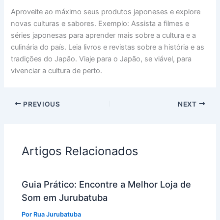
Aproveite ao máximo seus produtos japoneses e explore
novas culturas e sabores. Exemplo: Assista a filmes e
séries japonesas para aprender mais sobre a cultura e a
culinária do país. Leia livros e revistas sobre a história e as
tradições do Japão. Viaje para o Japão, se viável, para
vivenciar a cultura de perto.
PREVIOUS
NEXT
Artigos Relacionados
Guia Prático: Encontre a Melhor Loja de
Som em Jurubatuba
Por
Rua Jurubatuba