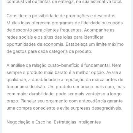
combustível ou tarifas de entrega, na sua estimativa total.
Considere a possibilidade de promoções e descontos.
Muitas lojas oferecem programas de fidelidade ou cupons
de desconto para clientes frequentes. Acompanhe as
redes sociais e os sites das lojas para identificar
oportunidades de economia. Estabeleça um limite máximo
de gastos para cada categoria de produto.
A análise da relação custo-benefício é fundamental. Nem
sempre o produto mais barato é a melhor opção. Avalie a
qualidade, a durabilidade e a reputação da marca antes de
tomar uma decisão. Um produto um pouco mais caro, mas
com maior durabilidade, pode ser mais vantajoso a longo
prazo. Planejar seu orçamento com antecedência garante
uma compra consciente e evita surpresas desagradáveis.
Negociação e Escolha: Estratégias Inteligentes