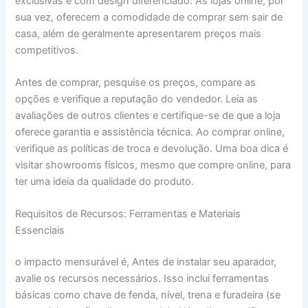
exclusivas e com design diferenciado. As lojas online, por
sua vez, oferecem a comodidade de comprar sem sair de
casa, além de geralmente apresentarem preços mais
competitivos.
Antes de comprar, pesquise os preços, compare as
opções e verifique a reputação do vendedor. Leia as
avaliações de outros clientes e certifique-se de que a loja
oferece garantia e assistência técnica. Ao comprar online,
verifique as políticas de troca e devolução. Uma boa dica é
visitar showrooms físicos, mesmo que compre online, para
ter uma ideia da qualidade do produto.
Requisitos de Recursos: Ferramentas e Materiais
Essenciais
o impacto mensurável é, Antes de instalar seu aparador,
avalie os recursos necessários. Isso inclui ferramentas
básicas como chave de fenda, nível, trena e furadeira (se