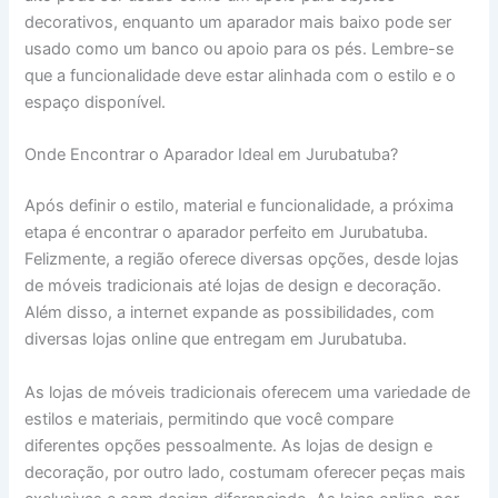
decorativos, enquanto um aparador mais baixo pode ser
usado como um banco ou apoio para os pés. Lembre-se
que a funcionalidade deve estar alinhada com o estilo e o
espaço disponível.
Onde Encontrar o Aparador Ideal em Jurubatuba?
Após definir o estilo, material e funcionalidade, a próxima
etapa é encontrar o aparador perfeito em Jurubatuba.
Felizmente, a região oferece diversas opções, desde lojas
de móveis tradicionais até lojas de design e decoração.
Além disso, a internet expande as possibilidades, com
diversas lojas online que entregam em Jurubatuba.
As lojas de móveis tradicionais oferecem uma variedade de
estilos e materiais, permitindo que você compare
diferentes opções pessoalmente. As lojas de design e
decoração, por outro lado, costumam oferecer peças mais