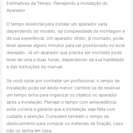
Estimativas de Tempo: Planejando a Instalação do
Aparador
O tempo essencial para instalar um aparador varia
dependendo do modelo, da complexidade da montagem e
da sua experiência. Um aparador direto, já montado, pode
levar apenas alguns minutos para ser posicionado no local
desejado. Já um aparador que precisa ser montado pode
levar de uma a duas horas, dependendo da sua habilidade
e das instruções do manual.
Se você optar por contratar um profissional, o tempo de
instalação pode ser ainda menor. Lembre-se de reservar
um tempo extra para organizar os objetos no aparador
após a instalação. Planejar o tempo com antecedência
evita correria e garante que a instalação seja feita com
cuidado e atenção. Considere também o tempo de
deslocamento para comprar os materiais de fixação, caso
não os tenha em casa.