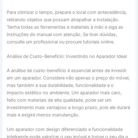
Para otimizar o tempo, prepare o local com antecedência,
retirando objetos que possam atrapalhar a instalação.
Tenha todas as ferramentas e materiais à mão e siga as
instruções do manual com atenção. Se tiver dúvidas,
consulte um profissional ou procure tutoriais online.
Análise de Custo-Benefício: Investindo no Aparador Ideal
A análise de custo-benefício é essencial antes de investir
em um aparador. Considere não apenas o preço do móvel,
mas também a sua durabilidade, funcionalidade e o
impacto estético no ambiente. Um aparador mais caro,
feito com materiais de alta qualidade, pode ser um
investimento mais vantajoso a longo prazo, pois ele durará
mais e exigirá menos manutenção.
Um aparador com design diferenciado e funcionalidade
inteligente pode valorizar o seu imóvel e tornar o seu dia a