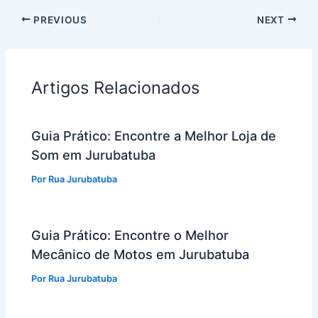
PREVIOUS
NEXT
Artigos Relacionados
Guia Prático: Encontre a Melhor Loja de
Som em Jurubatuba
Por
Rua Jurubatuba
Guia Prático: Encontre o Melhor
Mecânico de Motos em Jurubatuba
Por
Rua Jurubatuba