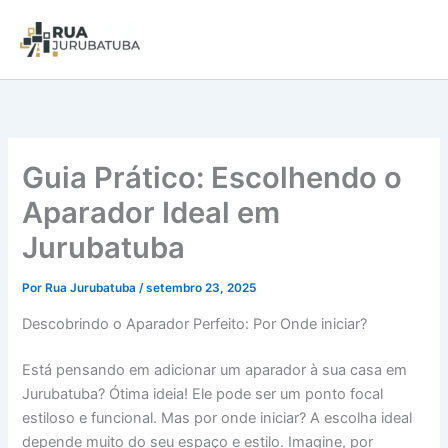
Guia Prático: Escolhendo o
Aparador Ideal em
Jurubatuba
Por
Rua Jurubatuba
/
setembro 23, 2025
Descobrindo o Aparador Perfeito: Por Onde iniciar?
Está pensando em adicionar um aparador à sua casa em
Jurubatuba? Ótima ideia! Ele pode ser um ponto focal
estiloso e funcional. Mas por onde iniciar? A escolha ideal
depende muito do seu espaço e estilo. Imagine, por