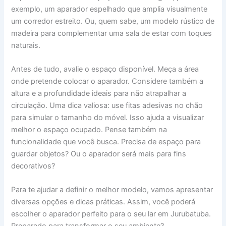
exemplo, um aparador espelhado que amplia visualmente
um corredor estreito. Ou, quem sabe, um modelo rústico de
madeira para complementar uma sala de estar com toques
naturais.
Antes de tudo, avalie o espaço disponível. Meça a área
onde pretende colocar o aparador. Considere também a
altura e a profundidade ideais para não atrapalhar a
circulação. Uma dica valiosa: use fitas adesivas no chão
para simular o tamanho do móvel. Isso ajuda a visualizar
melhor o espaço ocupado. Pense também na
funcionalidade que você busca. Precisa de espaço para
guardar objetos? Ou o aparador será mais para fins
decorativos?
Para te ajudar a definir o melhor modelo, vamos apresentar
diversas opções e dicas práticas. Assim, você poderá
escolher o aparador perfeito para o seu lar em Jurubatuba.