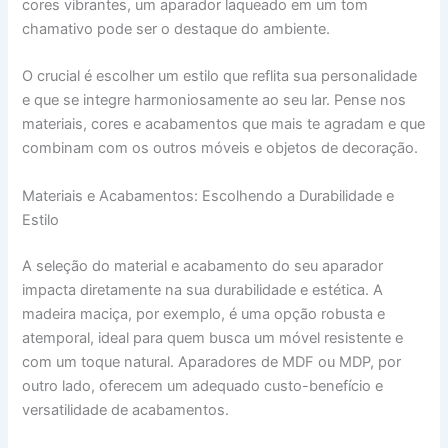
cores vibrantes, um aparador laqueado em um tom
chamativo pode ser o destaque do ambiente.
O crucial é escolher um estilo que reflita sua personalidade
e que se integre harmoniosamente ao seu lar. Pense nos
materiais, cores e acabamentos que mais te agradam e que
combinam com os outros móveis e objetos de decoração.
Materiais e Acabamentos: Escolhendo a Durabilidade e
Estilo
A seleção do material e acabamento do seu aparador
impacta diretamente na sua durabilidade e estética. A
madeira maciça, por exemplo, é uma opção robusta e
atemporal, ideal para quem busca um móvel resistente e
com um toque natural. Aparadores de MDF ou MDP, por
outro lado, oferecem um adequado custo-benefício e
versatilidade de acabamentos.