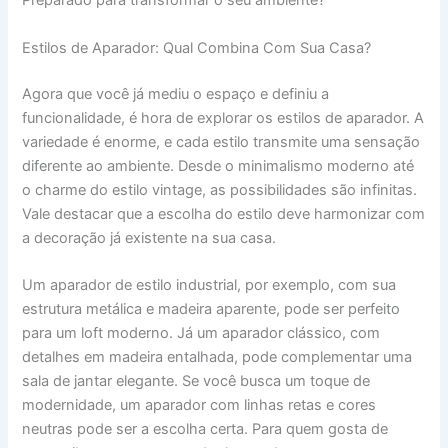
Preparado para transformar o seu ambiente?
Estilos de Aparador: Qual Combina Com Sua Casa?
Agora que você já mediu o espaço e definiu a
funcionalidade, é hora de explorar os estilos de aparador. A
variedade é enorme, e cada estilo transmite uma sensação
diferente ao ambiente. Desde o minimalismo moderno até
o charme do estilo vintage, as possibilidades são infinitas.
Vale destacar que a escolha do estilo deve harmonizar com
a decoração já existente na sua casa.
Um aparador de estilo industrial, por exemplo, com sua
estrutura metálica e madeira aparente, pode ser perfeito
para um loft moderno. Já um aparador clássico, com
detalhes em madeira entalhada, pode complementar uma
sala de jantar elegante. Se você busca um toque de
modernidade, um aparador com linhas retas e cores
neutras pode ser a escolha certa. Para quem gosta de