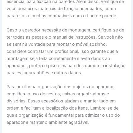
essencial para fixação na parede). Além disso, verifique se
você possui os materiais de fixação adequados, como
parafusos e buchas compatíveis com o tipo de parede.
Caso o aparador necessite de montagem, certifique-se de
ter todas as peças e o manual de instruções. Se você não
se sentir à vontade para montar o móvel sozinho,
considere contratar um profissional. Isso garante que a
montagem seja feita corretamente e evita danos ao
aparador. , proteja o piso e as paredes durante a instalação
para evitar arranhões e outros danos.
Para auxiliar na organização dos objetos no aparador,
considere o uso de cestos, caixas organizadoras e
divisórias. Esses acessórios ajudam a manter tudo em
ordem e facilitam a localização dos itens. Lembre-se de
que a organização é fundamental para otimizar o uso do
aparador e manter o ambiente agradável.