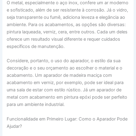
O metal, especialmente o aço inox, confere um ar moderno
e sofisticado, além de ser resistente à corrosão. Já o vidro,
seja transparente ou fumê, adiciona leveza e elegância ao
ambiente. Para os acabamentos, as opções são diversas:
pintura laqueada, verniz, cera, entre outros. Cada um deles
oferece um resultado visual diferente e requer cuidados
específicos de manutenção.
Considere, portanto, o uso do aparador, o estilo da sua
decoração e o seu orçamento ao escolher o material e o
acabamento. Um aparador de madeira maciça com
acabamento em verniz, por exemplo, pode ser ideal para
uma sala de estar com estilo rústico. Já um aparador de
metal com acabamento em pintura epóxi pode ser perfeito
para um ambiente industrial.
Funcionalidade em Primeiro Lugar: Como o Aparador Pode
Ajudar?