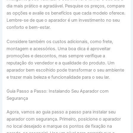
dia mais prático e agradável. Pesquise os preços, compare
as opções e avalie os benefícios que cada modelo oferece.
Lembre-se de que o aparador é um investimento no seu
conforto e bem-estar.
Considere também os custos adicionais, como frete,
montagem e acessórios. Uma boa dica é aproveitar
promoções e descontos, mas sempre verifique a
reputação do vendedor e a qualidade do produto. Um
aparador bem escolhido pode transformar o seu ambiente
e trazer mais beleza e funcionalidade para o seu lar.
Guia Passo a Passo: Instalando Seu Aparador com
Segurança
Agora, vamos ao guia passo a passo para instalar seu
aparador com segurança. Primeiro, posicione o aparador
no local desejado e marque os pontos de fixação na