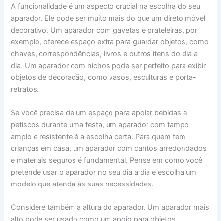
A funcionalidade é um aspecto crucial na escolha do seu
aparador. Ele pode ser muito mais do que um direto móvel
decorativo. Um aparador com gavetas e prateleiras, por
exemplo, oferece espaço extra para guardar objetos, como
chaves, correspondências, livros e outros itens do dia a
dia. Um aparador com nichos pode ser perfeito para exibir
objetos de decoração, como vasos, esculturas e porta-
retratos.
Se você precisa de um espaço para apoiar bebidas e
petiscos durante uma festa, um aparador com tampo
amplo e resistente é a escolha certa. Para quem tem
crianças em casa, um aparador com cantos arredondados
e materiais seguros é fundamental. Pense em como você
pretende usar o aparador no seu dia a dia e escolha um
modelo que atenda às suas necessidades.
Considere também a altura do aparador. Um aparador mais
alto pode ser usado como um apoio para objetos