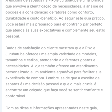
A escolha de sapatos na Pixole Jurubatuba é uma jornada
que envolve a identificação de necessidades, a análise de
opções e a consideração de fatores como conforto,
durabilidade e custo-benefício. Ao seguir este guia prático,
você estará mais preparado para encontrar o par perfeito
que atenda às suas expectativas e complemente seu estilo
pessoal.
Dados de satisfação do cliente mostram que a Pixole
Jurubatuba oferece uma ampla variedade de modelos,
tamanhos e estilos, atendendo a diferentes gostos e
necessidades. A loja também oferece um atendimento
personalizado e um ambiente agradável para facilitar sua
experiência de compra. Lembre-se de que a escolha de
sapatos é uma decisão pessoal e que o mais crucial é
encontrar um calçado que faça você se sentir confiante e
confortável.
Com as dicas e informações apresentadas neste guia,