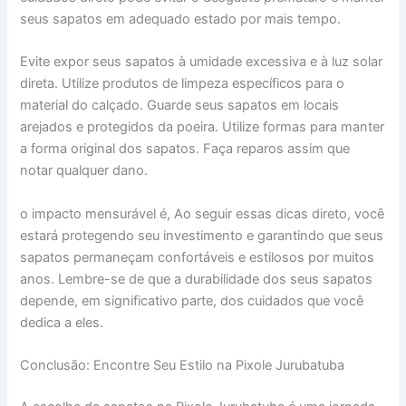
seus sapatos em adequado estado por mais tempo.
Evite expor seus sapatos à umidade excessiva e à luz solar
direta. Utilize produtos de limpeza específicos para o
material do calçado. Guarde seus sapatos em locais
arejados e protegidos da poeira. Utilize formas para manter
a forma original dos sapatos. Faça reparos assim que
notar qualquer dano.
o impacto mensurável é, Ao seguir essas dicas direto, você
estará protegendo seu investimento e garantindo que seus
sapatos permaneçam confortáveis e estilosos por muitos
anos. Lembre-se de que a durabilidade dos seus sapatos
depende, em significativo parte, dos cuidados que você
dedica a eles.
Conclusão: Encontre Seu Estilo na Pixole Jurubatuba