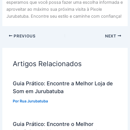
esperamos que você possa fazer uma escolha informada e
aproveitar ao máximo sua próxima visita à Pixole
Jurubatuba. Encontre seu estilo e caminhe com confiança!
PREVIOUS
NEXT
Artigos Relacionados
Guia Prático: Encontre a Melhor Loja de
Som em Jurubatuba
Por
Rua Jurubatuba
Guia Prático: Encontre o Melhor