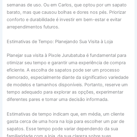
semanas de uso. Ou em Carlos, que optou por um sapato
barato, mas que causou bolhas e dores nos pés. Priorizar
conforto e durabilidade é investir em bem-estar e evitar
arrependimentos futuros.
Estimativas de Tempo: Planejando Sua Visita à Loja
Planejar sua visita à Pixole Jurubatuba é fundamental para
otimizar seu tempo e garantir uma experiência de compra
eficiente. A escolha de sapatos pode ser um processo
demorado, especialmente diante da significativo variedade
de modelos e tamanhos disponíveis. Portanto, reserve um
tempo adequado para explorar as opções, experimentar
diferentes pares e tomar uma decisão informada.
Estimativas de tempo indicam que, em média, um cliente
gasta cerca de uma hora na loja para escolher um par de
sapatos. Esse tempo pode variar dependendo da sua
familiaridade com a loja, da sua clareza sobre suas