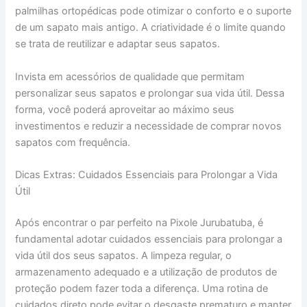
palmilhas ortopédicas pode otimizar o conforto e o suporte
de um sapato mais antigo. A criatividade é o limite quando
se trata de reutilizar e adaptar seus sapatos.
Invista em acessórios de qualidade que permitam
personalizar seus sapatos e prolongar sua vida útil. Dessa
forma, você poderá aproveitar ao máximo seus
investimentos e reduzir a necessidade de comprar novos
sapatos com frequência.
Dicas Extras: Cuidados Essenciais para Prolongar a Vida
Útil
Após encontrar o par perfeito na Pixole Jurubatuba, é
fundamental adotar cuidados essenciais para prolongar a
vida útil dos seus sapatos. A limpeza regular, o
armazenamento adequado e a utilização de produtos de
proteção podem fazer toda a diferença. Uma rotina de
cuidados direto pode evitar o desgaste prematuro e manter