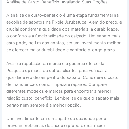
Análise de Custo-Benefício: Avaliando Suas Opções
A análise de custo-benefício é uma etapa fundamental na
escolha de sapatos na Pixole Jurubatuba. Além do preço, é
crucial ponderar a qualidade dos materiais, a durabilidade,
o conforto e a funcionalidade do calçado. Um sapato mais
caro pode, no fim das contas, ser um investimento melhor
se oferecer maior durabilidade e conforto a longo prazo.
Avalie a reputação da marca e a garantia oferecida.
Pesquise opiniões de outros clientes para verificar a
qualidade e o desempenho do sapato. Considere o custo
de manutenção, como limpeza e reparos. Compare
diferentes modelos e marcas para encontrar a melhor
relação custo-benefício. Lembre-se de que o sapato mais
barato nem sempre é a melhor opção.
Um investimento em um sapato de qualidade pode
prevenir problemas de saúde e proporcionar maior