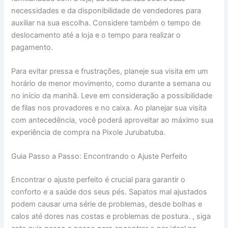
necessidades e da disponibilidade de vendedores para
auxiliar na sua escolha. Considere também o tempo de
deslocamento até a loja e o tempo para realizar o
pagamento.
Para evitar pressa e frustrações, planeje sua visita em um
horário de menor movimento, como durante a semana ou
no início da manhã. Leve em consideração a possibilidade
de filas nos provadores e no caixa. Ao planejar sua visita
com antecedência, você poderá aproveitar ao máximo sua
experiência de compra na Pixole Jurubatuba.
Guia Passo a Passo: Encontrando o Ajuste Perfeito
Encontrar o ajuste perfeito é crucial para garantir o
conforto e a saúde dos seus pés. Sapatos mal ajustados
podem causar uma série de problemas, desde bolhas e
calos até dores nas costas e problemas de postura. , siga