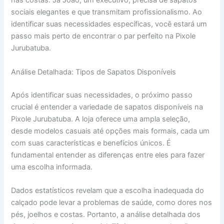
nas costas. Já João, um executivo, precisa de sapatos
sociais elegantes e que transmitam profissionalismo. Ao
identificar suas necessidades específicas, você estará um
passo mais perto de encontrar o par perfeito na Pixole
Jurubatuba.
Análise Detalhada: Tipos de Sapatos Disponíveis
Após identificar suas necessidades, o próximo passo
crucial é entender a variedade de sapatos disponíveis na
Pixole Jurubatuba. A loja oferece uma ampla seleção,
desde modelos casuais até opções mais formais, cada um
com suas características e benefícios únicos. É
fundamental entender as diferenças entre eles para fazer
uma escolha informada.
Dados estatísticos revelam que a escolha inadequada do
calçado pode levar a problemas de saúde, como dores nos
pés, joelhos e costas. Portanto, a análise detalhada dos