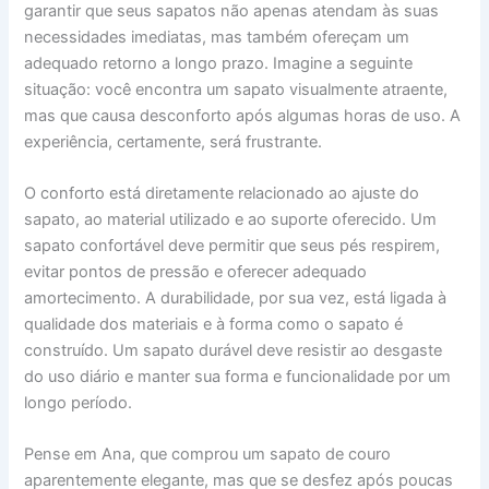
garantir que seus sapatos não apenas atendam às suas
necessidades imediatas, mas também ofereçam um
adequado retorno a longo prazo. Imagine a seguinte
situação: você encontra um sapato visualmente atraente,
mas que causa desconforto após algumas horas de uso. A
experiência, certamente, será frustrante.
O conforto está diretamente relacionado ao ajuste do
sapato, ao material utilizado e ao suporte oferecido. Um
sapato confortável deve permitir que seus pés respirem,
evitar pontos de pressão e oferecer adequado
amortecimento. A durabilidade, por sua vez, está ligada à
qualidade dos materiais e à forma como o sapato é
construído. Um sapato durável deve resistir ao desgaste
do uso diário e manter sua forma e funcionalidade por um
longo período.
Pense em Ana, que comprou um sapato de couro
aparentemente elegante, mas que se desfez após poucas