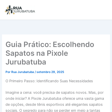
Guia Prático: Escolhendo
Sapatos na Pixole
Jurubatuba
Por
Rua Jurubatuba
/
setembro 29, 2025
O Primeiro Passo: Identificando Suas Necessidades
Imagine a cena: você precisa de sapatos novos. Mas, por
onde iniciar? A Pixole Jurubatuba oferece uma vasta gama
de opções, desde tênis esportivos até elegantes sapatos
sociais. O segredo para não se perder em meio a tantas