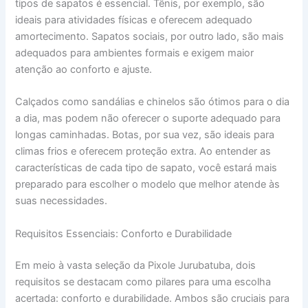
tipos de sapatos é essencial. Tênis, por exemplo, são
ideais para atividades físicas e oferecem adequado
amortecimento. Sapatos sociais, por outro lado, são mais
adequados para ambientes formais e exigem maior
atenção ao conforto e ajuste.
Calçados como sandálias e chinelos são ótimos para o dia
a dia, mas podem não oferecer o suporte adequado para
longas caminhadas. Botas, por sua vez, são ideais para
climas frios e oferecem proteção extra. Ao entender as
características de cada tipo de sapato, você estará mais
preparado para escolher o modelo que melhor atende às
suas necessidades.
Requisitos Essenciais: Conforto e Durabilidade
Em meio à vasta seleção da Pixole Jurubatuba, dois
requisitos se destacam como pilares para uma escolha
acertada: conforto e durabilidade. Ambos são cruciais para