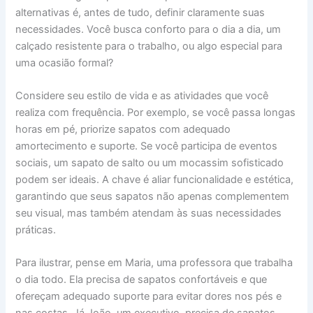
alternativas é, antes de tudo, definir claramente suas
necessidades. Você busca conforto para o dia a dia, um
calçado resistente para o trabalho, ou algo especial para
uma ocasião formal?
Considere seu estilo de vida e as atividades que você
realiza com frequência. Por exemplo, se você passa longas
horas em pé, priorize sapatos com adequado
amortecimento e suporte. Se você participa de eventos
sociais, um sapato de salto ou um mocassim sofisticado
podem ser ideais. A chave é aliar funcionalidade e estética,
garantindo que seus sapatos não apenas complementem
seu visual, mas também atendam às suas necessidades
práticas.
Para ilustrar, pense em Maria, uma professora que trabalha
o dia todo. Ela precisa de sapatos confortáveis e que
ofereçam adequado suporte para evitar dores nos pés e