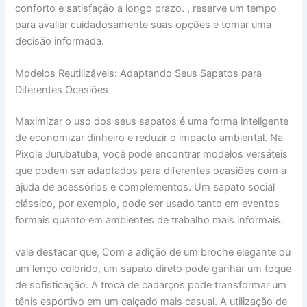
conforto e satisfação a longo prazo. , reserve um tempo
para avaliar cuidadosamente suas opções e tomar uma
decisão informada.
Modelos Reutilizáveis: Adaptando Seus Sapatos para
Diferentes Ocasiões
Maximizar o uso dos seus sapatos é uma forma inteligente
de economizar dinheiro e reduzir o impacto ambiental. Na
Pixole Jurubatuba, você pode encontrar modelos versáteis
que podem ser adaptados para diferentes ocasiões com a
ajuda de acessórios e complementos. Um sapato social
clássico, por exemplo, pode ser usado tanto em eventos
formais quanto em ambientes de trabalho mais informais.
vale destacar que, Com a adição de um broche elegante ou
um lenço colorido, um sapato direto pode ganhar um toque
de sofisticação. A troca de cadarços pode transformar um
tênis esportivo em um calçado mais casual. A utilização de