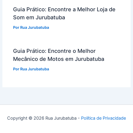
Guia Prático: Encontre a Melhor Loja de
Som em Jurubatuba
Por
Rua Jurubatuba
Guia Prático: Encontre o Melhor
Mecânico de Motos em Jurubatuba
Por
Rua Jurubatuba
Copyright © 2026 Rua Jurubatuba -
Política de Privacidade