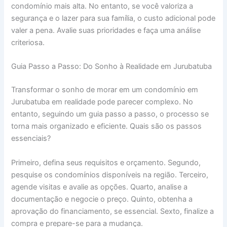
condomínio mais alta. No entanto, se você valoriza a
segurança e o lazer para sua família, o custo adicional pode
valer a pena. Avalie suas prioridades e faça uma análise
criteriosa.
Guia Passo a Passo: Do Sonho à Realidade em Jurubatuba
Transformar o sonho de morar em um condomínio em
Jurubatuba em realidade pode parecer complexo. No
entanto, seguindo um guia passo a passo, o processo se
torna mais organizado e eficiente. Quais são os passos
essenciais?
Primeiro, defina seus requisitos e orçamento. Segundo,
pesquise os condomínios disponíveis na região. Terceiro,
agende visitas e avalie as opções. Quarto, analise a
documentação e negocie o preço. Quinto, obtenha a
aprovação do financiamento, se essencial. Sexto, finalize a
compra e prepare-se para a mudança.