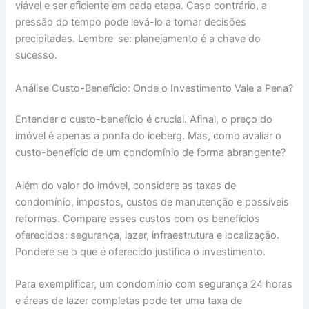
viável e ser eficiente em cada etapa. Caso contrário, a
pressão do tempo pode levá-lo a tomar decisões
precipitadas. Lembre-se: planejamento é a chave do
sucesso.
Análise Custo-Benefício: Onde o Investimento Vale a Pena?
Entender o custo-benefício é crucial. Afinal, o preço do
imóvel é apenas a ponta do iceberg. Mas, como avaliar o
custo-benefício de um condomínio de forma abrangente?
Além do valor do imóvel, considere as taxas de
condomínio, impostos, custos de manutenção e possíveis
reformas. Compare esses custos com os benefícios
oferecidos: segurança, lazer, infraestrutura e localização.
Pondere se o que é oferecido justifica o investimento.
Para exemplificar, um condomínio com segurança 24 horas
e áreas de lazer completas pode ter uma taxa de