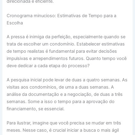
direcionada e eficiente.
Cronograma minucioso: Estimativas de Tempo para a
Escolha
A pressa é inimiga da perfeição, especialmente quando se
trata de escolher um condomínio. Estabelecer estimativas
de tempo realistas é fundamental para evitar decisões
impulsivas e arrependimentos futuros. Quanto tempo você
deve dedicar a cada etapa do processo?
A pesquisa inicial pode levar de duas a quatro semanas. As
visitas aos condomínios, de uma a duas semanas. A
análise da documentação e a negociação, de duas a três
semanas. Some a isso o tempo para a aprovação do
financiamento, se essencial.
Para ilustrar, imagine que você precisa se mudar em três
meses. Nesse caso, é crucial iniciar a busca o mais ágil