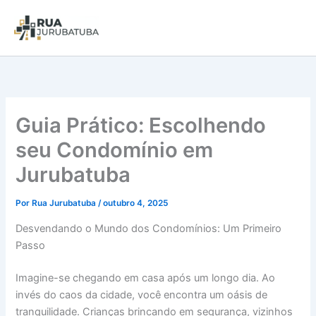
Guia Prático: Escolhendo
seu Condomínio em
Jurubatuba
Por
Rua Jurubatuba
/
outubro 4, 2025
Desvendando o Mundo dos Condomínios: Um Primeiro
Passo
Imagine-se chegando em casa após um longo dia. Ao
invés do caos da cidade, você encontra um oásis de
tranquilidade. Crianças brincando em segurança, vizinhos