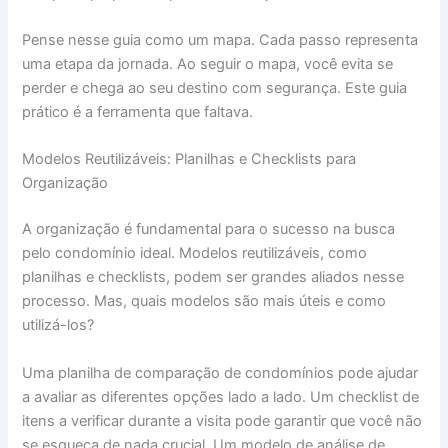
Pense nesse guia como um mapa. Cada passo representa
uma etapa da jornada. Ao seguir o mapa, você evita se
perder e chega ao seu destino com segurança. Este guia
prático é a ferramenta que faltava.
Modelos Reutilizáveis: Planilhas e Checklists para
Organização
A organização é fundamental para o sucesso na busca
pelo condomínio ideal. Modelos reutilizáveis, como
planilhas e checklists, podem ser grandes aliados nesse
processo. Mas, quais modelos são mais úteis e como
utilizá-los?
Uma planilha de comparação de condomínios pode ajudar
a avaliar as diferentes opções lado a lado. Um checklist de
itens a verificar durante a visita pode garantir que você não
se esqueça de nada crucial. Um modelo de análise de