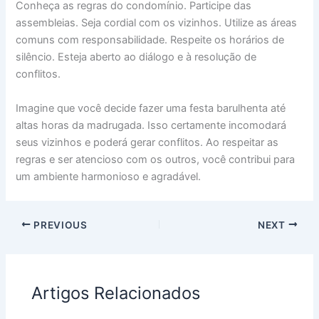
Conheça as regras do condomínio. Participe das
assembleias. Seja cordial com os vizinhos. Utilize as áreas
comuns com responsabilidade. Respeite os horários de
silêncio. Esteja aberto ao diálogo e à resolução de
conflitos.
Imagine que você decide fazer uma festa barulhenta até
altas horas da madrugada. Isso certamente incomodará
seus vizinhos e poderá gerar conflitos. Ao respeitar as
regras e ser atencioso com os outros, você contribui para
um ambiente harmonioso e agradável.
PREVIOUS
NEXT
Artigos Relacionados