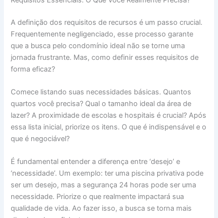
A definição dos requisitos de recursos é um passo crucial.
Frequentemente negligenciado, esse processo garante
que a busca pelo condomínio ideal não se torne uma
jornada frustrante. Mas, como definir esses requisitos de
forma eficaz?
Comece listando suas necessidades básicas. Quantos
quartos você precisa? Qual o tamanho ideal da área de
lazer? A proximidade de escolas e hospitais é crucial? Após
essa lista inicial, priorize os itens. O que é indispensável e o
que é negociável?
É fundamental entender a diferença entre ‘desejo’ e
‘necessidade’. Um exemplo: ter uma piscina privativa pode
ser um desejo, mas a segurança 24 horas pode ser uma
necessidade. Priorize o que realmente impactará sua
qualidade de vida. Ao fazer isso, a busca se torna mais