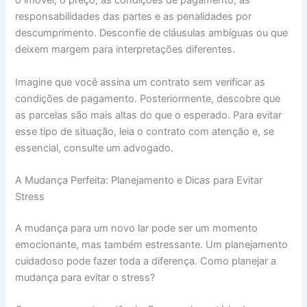
o imóvel, o preço, as condições de pagamento, as
responsabilidades das partes e as penalidades por
descumprimento. Desconfie de cláusulas ambíguas ou que
deixem margem para interpretações diferentes.
Imagine que você assina um contrato sem verificar as
condições de pagamento. Posteriormente, descobre que
as parcelas são mais altas do que o esperado. Para evitar
esse tipo de situação, leia o contrato com atenção e, se
essencial, consulte um advogado.
A Mudança Perfeita: Planejamento e Dicas para Evitar
Stress
A mudança para um novo lar pode ser um momento
emocionante, mas também estressante. Um planejamento
cuidadoso pode fazer toda a diferença. Como planejar a
mudança para evitar o stress?