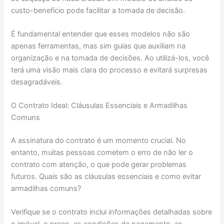
custo-benefício pode facilitar a tomada de decisão.
É fundamental entender que esses modelos não são
apenas ferramentas, mas sim guias que auxiliam na
organização e na tomada de decisões. Ao utilizá-los, você
terá uma visão mais clara do processo e evitará surpresas
desagradáveis.
O Contrato Ideal: Cláusulas Essenciais e Armadilhas
Comuns
A assinatura do contrato é um momento crucial. No
entanto, muitas pessoas cometem o erro de não ler o
contrato com atenção, o que pode gerar problemas
futuros. Quais são as cláusulas essenciais e como evitar
armadilhas comuns?
Verifique se o contrato inclui informações detalhadas sobre