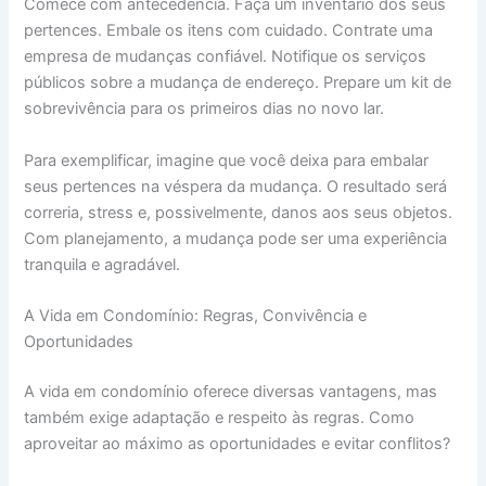
Comece com antecedência. Faça um inventário dos seus
pertences. Embale os itens com cuidado. Contrate uma
empresa de mudanças confiável. Notifique os serviços
públicos sobre a mudança de endereço. Prepare um kit de
sobrevivência para os primeiros dias no novo lar.
Para exemplificar, imagine que você deixa para embalar
seus pertences na véspera da mudança. O resultado será
correria, stress e, possivelmente, danos aos seus objetos.
Com planejamento, a mudança pode ser uma experiência
tranquila e agradável.
A Vida em Condomínio: Regras, Convivência e
Oportunidades
A vida em condomínio oferece diversas vantagens, mas
também exige adaptação e respeito às regras. Como
aproveitar ao máximo as oportunidades e evitar conflitos?