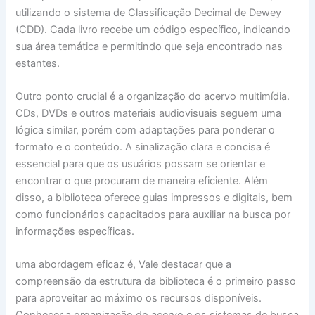
utilizando o sistema de Classificação Decimal de Dewey
(CDD). Cada livro recebe um código específico, indicando
sua área temática e permitindo que seja encontrado nas
estantes.
Outro ponto crucial é a organização do acervo multimídia.
CDs, DVDs e outros materiais audiovisuais seguem uma
lógica similar, porém com adaptações para ponderar o
formato e o conteúdo. A sinalização clara e concisa é
essencial para que os usuários possam se orientar e
encontrar o que procuram de maneira eficiente. Além
disso, a biblioteca oferece guias impressos e digitais, bem
como funcionários capacitados para auxiliar na busca por
informações específicas.
uma abordagem eficaz é, Vale destacar que a
compreensão da estrutura da biblioteca é o primeiro passo
para aproveitar ao máximo os recursos disponíveis.