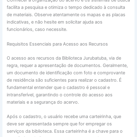
Conhecer a organização do acervo e os sistemas de busca
facilita a pesquisa e otimiza o tempo dedicado à consulta
de materiais. Observe atentamente os mapas e as placas
indicativas, e não hesite em solicitar ajuda aos
funcionários, caso necessite.
Requisitos Essenciais para Acesso aos Recursos
O acesso aos recursos da Biblioteca Jurubatuba, via de
regra, requer a apresentação de documentos. Geralmente,
um documento de identificação com foto e comprovante
de residência são suficientes para realizar o cadastro. É
fundamental entender que o cadastro é pessoal e
intransferível, garantindo o controle do acesso aos
materiais e a segurança do acervo.
Após o cadastro, o usuário recebe uma carteirinha, que
deve ser apresentada sempre que for empregar os
serviços da biblioteca. Essa carteirinha é a chave para o