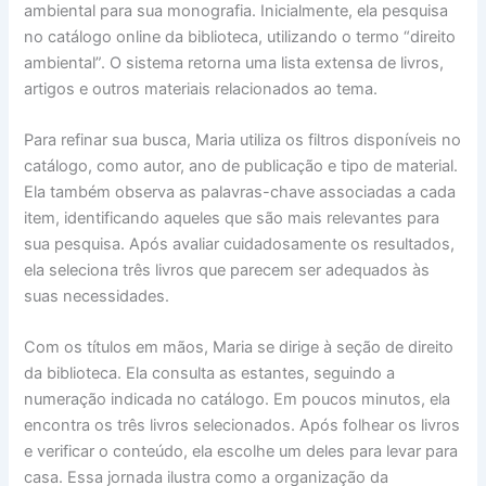
ambiental para sua monografia. Inicialmente, ela pesquisa
no catálogo online da biblioteca, utilizando o termo “direito
ambiental”. O sistema retorna uma lista extensa de livros,
artigos e outros materiais relacionados ao tema.
Para refinar sua busca, Maria utiliza os filtros disponíveis no
catálogo, como autor, ano de publicação e tipo de material.
Ela também observa as palavras-chave associadas a cada
item, identificando aqueles que são mais relevantes para
sua pesquisa. Após avaliar cuidadosamente os resultados,
ela seleciona três livros que parecem ser adequados às
suas necessidades.
Com os títulos em mãos, Maria se dirige à seção de direito
da biblioteca. Ela consulta as estantes, seguindo a
numeração indicada no catálogo. Em poucos minutos, ela
encontra os três livros selecionados. Após folhear os livros
e verificar o conteúdo, ela escolhe um deles para levar para
casa. Essa jornada ilustra como a organização da