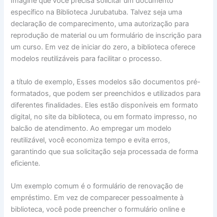
Imagine que você precisa solicitar um documento
específico na Biblioteca Jurubatuba. Talvez seja uma
declaração de comparecimento, uma autorização para
reprodução de material ou um formulário de inscrição para
um curso. Em vez de iniciar do zero, a biblioteca oferece
modelos reutilizáveis para facilitar o processo.
a título de exemplo, Esses modelos são documentos pré-
formatados, que podem ser preenchidos e utilizados para
diferentes finalidades. Eles estão disponíveis em formato
digital, no site da biblioteca, ou em formato impresso, no
balcão de atendimento. Ao empregar um modelo
reutilizável, você economiza tempo e evita erros,
garantindo que sua solicitação seja processada de forma
eficiente.
Um exemplo comum é o formulário de renovação de
empréstimo. Em vez de comparecer pessoalmente à
biblioteca, você pode preencher o formulário online e