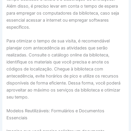
Além disso, é preciso levar em conta o tempo de espera
para empregar os computadores da biblioteca, caso seja
essencial acessar a internet ou empregar softwares
específicos.
Para otimizar o tempo de sua visita, é recomendável
planejar com antecedência as atividades que serão
realizadas. Consulte o catálogo online da biblioteca,
identifique os materiais que você precisa e anote os
códigos de localização. Chegue à biblioteca com
antecedência, evite horários de pico e utilize os recursos
disponíveis de forma eficiente. Dessa forma, você poderá
aproveitar ao máximo os serviços da biblioteca e otimizar
seu tempo.
Modelos Reutilizáveis: Formulários e Documentos
Essenciais