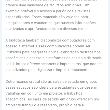
oferece uma variedade de recursos adicionais. Um
exemplo notável é o acesso a periódicos e revistas
especializadas. Esses materiais são valiosos para
pesquisadores e estudantes que buscam informações
atualizadas e aprofundadas sobre diversos temas.
A biblioteca também disponibiliza computadores com
acesso à internet. Esses computadores podem ser
utilizados para pesquisas online, elaboração de trabalhos
acadêmicos e acesso a plataformas de ensino a distância.
, a biblioteca oferece scanners e impressoras, que podem
ser utilizados para digitalizar e imprimir documentos.
Outro recurso crucial são as salas de estudo em grupo.
Esses espaços são ideais para estudantes que desejam
trabalhar em conjunto em projetos e trabalhos
acadêmicos. As salas de estudo em grupo oferecem um
ambiente tranquilo e reservado, propício para a