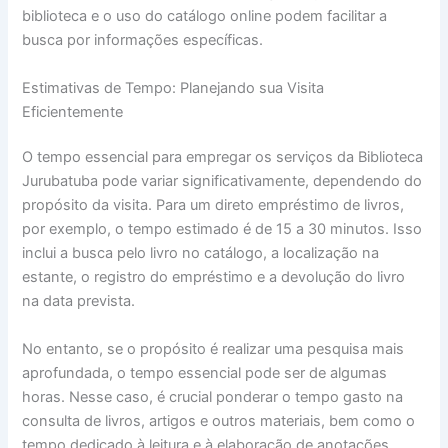
biblioteca e o uso do catálogo online podem facilitar a
busca por informações específicas.
Estimativas de Tempo: Planejando sua Visita
Eficientemente
O tempo essencial para empregar os serviços da Biblioteca
Jurubatuba pode variar significativamente, dependendo do
propósito da visita. Para um direto empréstimo de livros,
por exemplo, o tempo estimado é de 15 a 30 minutos. Isso
inclui a busca pelo livro no catálogo, a localização na
estante, o registro do empréstimo e a devolução do livro
na data prevista.
No entanto, se o propósito é realizar uma pesquisa mais
aprofundada, o tempo essencial pode ser de algumas
horas. Nesse caso, é crucial ponderar o tempo gasto na
consulta de livros, artigos e outros materiais, bem como o
tempo dedicado à leitura e à elaboração de anotações.