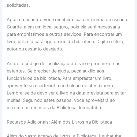
solicitadas.
Após o cadastro, você receberá sua carteirinha de usuário.
Guarde-a em um local seguro, pois ela será necessária
para empréstimos e outros serviços. Para encontrar um
livro, utilize o catálogo online da biblioteca. Digite o título,
autor ou assunto desejado.
Anote o código de localização do livro e procure-o nas
estantes. Se precisar de ajuda, peça auxílio aos
funcionários da biblioteca. Para emprestar um livro,
apresente sua carteirinha no balcão de atendimento.
Lembre-se de devolver o livro na data prevista para evitar
multas. Seguindo estes passos, você aproveitará ao
máximo os recursos da Biblioteca Jurubatuba.
Recursos Adicionais: Além dos Livros na Biblioteca
Além do vasto acervo de livros, a Biblioteca Jurubatuba