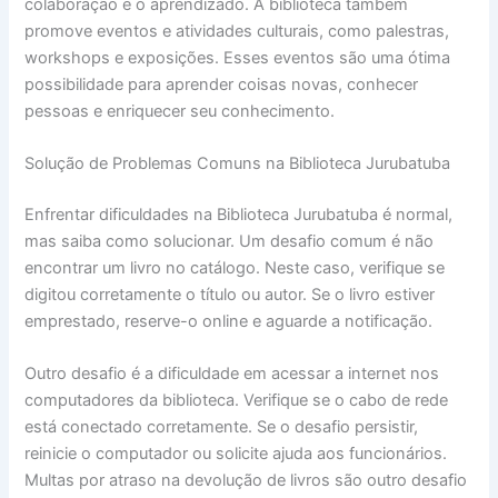
colaboração e o aprendizado. A biblioteca também
promove eventos e atividades culturais, como palestras,
workshops e exposições. Esses eventos são uma ótima
possibilidade para aprender coisas novas, conhecer
pessoas e enriquecer seu conhecimento.
Solução de Problemas Comuns na Biblioteca Jurubatuba
Enfrentar dificuldades na Biblioteca Jurubatuba é normal,
mas saiba como solucionar. Um desafio comum é não
encontrar um livro no catálogo. Neste caso, verifique se
digitou corretamente o título ou autor. Se o livro estiver
emprestado, reserve-o online e aguarde a notificação.
Outro desafio é a dificuldade em acessar a internet nos
computadores da biblioteca. Verifique se o cabo de rede
está conectado corretamente. Se o desafio persistir,
reinicie o computador ou solicite ajuda aos funcionários.
Multas por atraso na devolução de livros são outro desafio