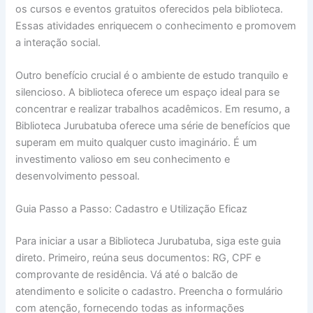
os cursos e eventos gratuitos oferecidos pela biblioteca.
Essas atividades enriquecem o conhecimento e promovem
a interação social.
Outro benefício crucial é o ambiente de estudo tranquilo e
silencioso. A biblioteca oferece um espaço ideal para se
concentrar e realizar trabalhos acadêmicos. Em resumo, a
Biblioteca Jurubatuba oferece uma série de benefícios que
superam em muito qualquer custo imaginário. É um
investimento valioso em seu conhecimento e
desenvolvimento pessoal.
Guia Passo a Passo: Cadastro e Utilização Eficaz
Para iniciar a usar a Biblioteca Jurubatuba, siga este guia
direto. Primeiro, reúna seus documentos: RG, CPF e
comprovante de residência. Vá até o balcão de
atendimento e solicite o cadastro. Preencha o formulário
com atenção, fornecendo todas as informações