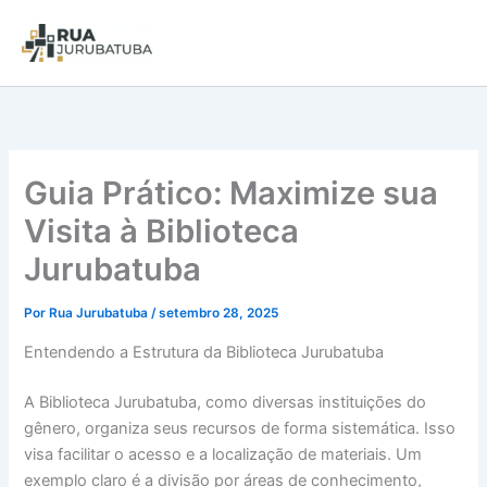
Guia Prático: Maximize sua
Visita à Biblioteca
Jurubatuba
Por
Rua Jurubatuba
/
setembro 28, 2025
Entendendo a Estrutura da Biblioteca Jurubatuba
A Biblioteca Jurubatuba, como diversas instituições do
gênero, organiza seus recursos de forma sistemática. Isso
visa facilitar o acesso e a localização de materiais. Um
exemplo claro é a divisão por áreas de conhecimento,