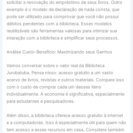
solicitar a renovação do empréstimo de seus livros. Outro
exemplo é o modelo de declaração de nada consta, que
pode ser utilizado para comprovar que você não possui
débitos pendentes com a biblioteca. Esses modelos
reutilizáveis são ferramentas valiosas para otimizar sua
interação com a biblioteca e simplificar seus processos.
Análise Custo-Benefício: Maximizando seus Ganhos
Vamos conversar sobre o valor real da Biblioteca
Jurubatuba. Pense nisso: acesso gratuito a um vasto
acervo de livros, revistas e outros materiais. Compare isso
com o custo de comprar cada um desses itens
individualmente. A economia é significativa, especialmente
para estudantes e pesquisadores.
Além disso, a biblioteca oferece acesso gratuito à internet
e a computadores. Isso é especialmente útil para quem não
tem acesso a esses recursos em casa. Considere também