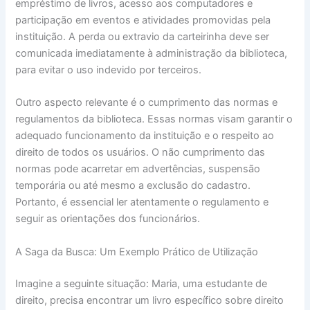
empréstimo de livros, acesso aos computadores e
participação em eventos e atividades promovidas pela
instituição. A perda ou extravio da carteirinha deve ser
comunicada imediatamente à administração da biblioteca,
para evitar o uso indevido por terceiros.
Outro aspecto relevante é o cumprimento das normas e
regulamentos da biblioteca. Essas normas visam garantir o
adequado funcionamento da instituição e o respeito ao
direito de todos os usuários. O não cumprimento das
normas pode acarretar em advertências, suspensão
temporária ou até mesmo a exclusão do cadastro.
Portanto, é essencial ler atentamente o regulamento e
seguir as orientações dos funcionários.
A Saga da Busca: Um Exemplo Prático de Utilização
Imagine a seguinte situação: Maria, uma estudante de
direito, precisa encontrar um livro específico sobre direito