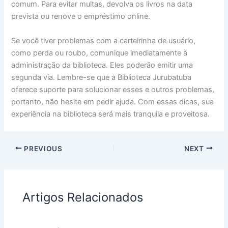
comum. Para evitar multas, devolva os livros na data
prevista ou renove o empréstimo online.
Se você tiver problemas com a carteirinha de usuário,
como perda ou roubo, comunique imediatamente à
administração da biblioteca. Eles poderão emitir uma
segunda via. Lembre-se que a Biblioteca Jurubatuba
oferece suporte para solucionar esses e outros problemas,
portanto, não hesite em pedir ajuda. Com essas dicas, sua
experiência na biblioteca será mais tranquila e proveitosa.
PREVIOUS
NEXT
Artigos Relacionados