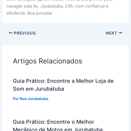
navegar pela Av. Jurubatuba, 245, com confiança e
eficiência. Boa jornada!
PREVIOUS
NEXT
Artigos Relacionados
Guia Prático: Encontre a Melhor Loja de
Som em Jurubatuba
Por
Rua Jurubatuba
Guia Prático: Encontre o Melhor
Mecânico de Motos em Jurubatuba