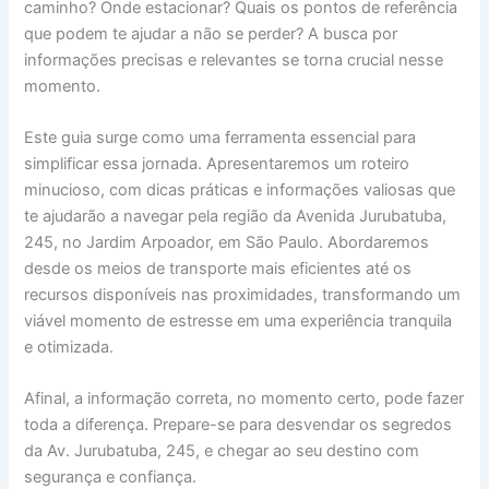
caminho? Onde estacionar? Quais os pontos de referência
que podem te ajudar a não se perder? A busca por
informações precisas e relevantes se torna crucial nesse
momento.
Este guia surge como uma ferramenta essencial para
simplificar essa jornada. Apresentaremos um roteiro
minucioso, com dicas práticas e informações valiosas que
te ajudarão a navegar pela região da Avenida Jurubatuba,
245, no Jardim Arpoador, em São Paulo. Abordaremos
desde os meios de transporte mais eficientes até os
recursos disponíveis nas proximidades, transformando um
viável momento de estresse em uma experiência tranquila
e otimizada.
Afinal, a informação correta, no momento certo, pode fazer
toda a diferença. Prepare-se para desvendar os segredos
da Av. Jurubatuba, 245, e chegar ao seu destino com
segurança e confiança.