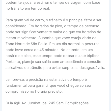
podem te ajudar a estimar o tempo de viagem com base
no trânsito em tempo real.
Para quem vai de carro, o trânsito é o principal fator a ser
considerado. Em horários de pico, o tempo de percurso
pode ser significativamente maior do que em horários de
menor movimento. Suponha que você esteja vindo da
Zona Norte de São Paulo. Em um dia normal, o percurso
pode levar cerca de 45 minutos. No entanto, em um
horário de pico, esse tempo pode dobrar ou até triplicar.
Portanto, planeje sua saída com antecedência e consulte
aplicativos de trânsito para evitar surpresas desagradáveis.
Lembre-se: a precisão na estimativa do tempo é
fundamental para garantir que você chegue ao seu
compromisso no horário previsto.
Guia ágil: Av. Jurubatuba, 245 Sem Complicações