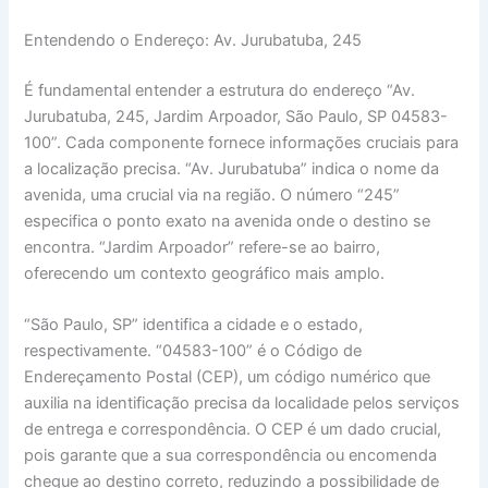
Entendendo o Endereço: Av. Jurubatuba, 245
É fundamental entender a estrutura do endereço “Av.
Jurubatuba, 245, Jardim Arpoador, São Paulo, SP 04583-
100”. Cada componente fornece informações cruciais para
a localização precisa. “Av. Jurubatuba” indica o nome da
avenida, uma crucial via na região. O número “245”
especifica o ponto exato na avenida onde o destino se
encontra. “Jardim Arpoador” refere-se ao bairro,
oferecendo um contexto geográfico mais amplo.
“São Paulo, SP” identifica a cidade e o estado,
respectivamente. “04583-100” é o Código de
Endereçamento Postal (CEP), um código numérico que
auxilia na identificação precisa da localidade pelos serviços
de entrega e correspondência. O CEP é um dado crucial,
pois garante que a sua correspondência ou encomenda
chegue ao destino correto, reduzindo a possibilidade de