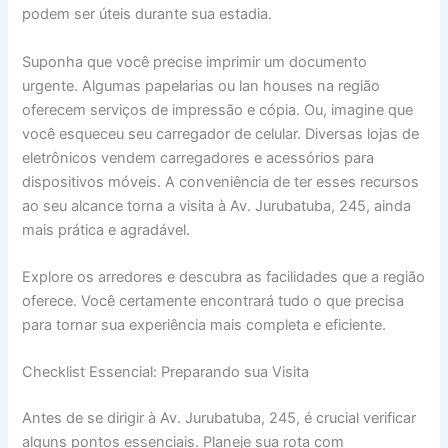
podem ser úteis durante sua estadia.
Suponha que você precise imprimir um documento
urgente. Algumas papelarias ou lan houses na região
oferecem serviços de impressão e cópia. Ou, imagine que
você esqueceu seu carregador de celular. Diversas lojas de
eletrônicos vendem carregadores e acessórios para
dispositivos móveis. A conveniência de ter esses recursos
ao seu alcance torna a visita à Av. Jurubatuba, 245, ainda
mais prática e agradável.
Explore os arredores e descubra as facilidades que a região
oferece. Você certamente encontrará tudo o que precisa
para tornar sua experiência mais completa e eficiente.
Checklist Essencial: Preparando sua Visita
Antes de se dirigir à Av. Jurubatuba, 245, é crucial verificar
alguns pontos essenciais. Planeje sua rota com