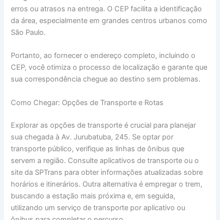
erros ou atrasos na entrega. O CEP facilita a identificação
da área, especialmente em grandes centros urbanos como
São Paulo.
Portanto, ao fornecer o endereço completo, incluindo o
CEP, você otimiza o processo de localização e garante que
sua correspondência chegue ao destino sem problemas.
Como Chegar: Opções de Transporte e Rotas
Explorar as opções de transporte é crucial para planejar
sua chegada à Av. Jurubatuba, 245. Se optar por
transporte público, verifique as linhas de ônibus que
servem a região. Consulte aplicativos de transporte ou o
site da SPTrans para obter informações atualizadas sobre
horários e itinerários. Outra alternativa é empregar o trem,
buscando a estação mais próxima e, em seguida,
utilizando um serviço de transporte por aplicativo ou
ônibus para completar o percurso.