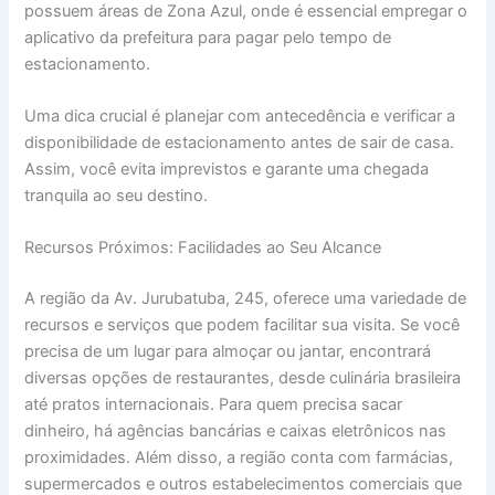
possuem áreas de Zona Azul, onde é essencial empregar o
aplicativo da prefeitura para pagar pelo tempo de
estacionamento.
Uma dica crucial é planejar com antecedência e verificar a
disponibilidade de estacionamento antes de sair de casa.
Assim, você evita imprevistos e garante uma chegada
tranquila ao seu destino.
Recursos Próximos: Facilidades ao Seu Alcance
A região da Av. Jurubatuba, 245, oferece uma variedade de
recursos e serviços que podem facilitar sua visita. Se você
precisa de um lugar para almoçar ou jantar, encontrará
diversas opções de restaurantes, desde culinária brasileira
até pratos internacionais. Para quem precisa sacar
dinheiro, há agências bancárias e caixas eletrônicos nas
proximidades. Além disso, a região conta com farmácias,
supermercados e outros estabelecimentos comerciais que