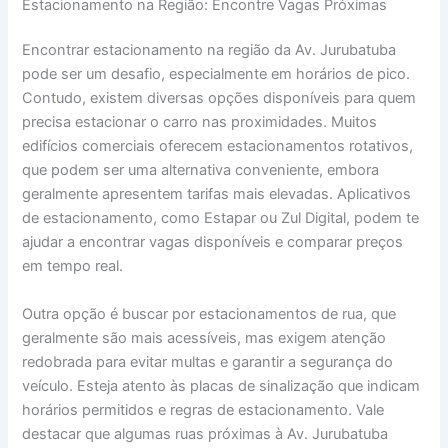
Estacionamento na Região: Encontre Vagas Próximas
Encontrar estacionamento na região da Av. Jurubatuba
pode ser um desafio, especialmente em horários de pico.
Contudo, existem diversas opções disponíveis para quem
precisa estacionar o carro nas proximidades. Muitos
edifícios comerciais oferecem estacionamentos rotativos,
que podem ser uma alternativa conveniente, embora
geralmente apresentem tarifas mais elevadas. Aplicativos
de estacionamento, como Estapar ou Zul Digital, podem te
ajudar a encontrar vagas disponíveis e comparar preços
em tempo real.
Outra opção é buscar por estacionamentos de rua, que
geralmente são mais acessíveis, mas exigem atenção
redobrada para evitar multas e garantir a segurança do
veículo. Esteja atento às placas de sinalização que indicam
horários permitidos e regras de estacionamento. Vale
destacar que algumas ruas próximas à Av. Jurubatuba