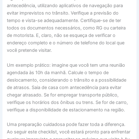
antecedência, utilizando aplicativos de navegação para
evitar imprevistos no trânsito. Verifique a previsão do
tempo e vista-se adequadamente. Certifique-se de ter
todos os documentos necessários, como RG ou carteira
de motorista. E, claro, não se esqueça de verificar o
endereço completo e o número de telefone do local que
você pretende visitar.
Um exemplo prático: imagine que você tem uma reunião
agendada às 10h da manhã. Calcule o tempo de
deslocamento, considerando o trânsito e a possibilidade
de atrasos. Saia de casa com antecedência para evitar
chegar atrasado. Se for empregar transporte público,
verifique os horários dos ônibus ou trens. Se for de carro,
verifique a disponibilidade de estacionamento na região.
Uma preparação cuidadosa pode fazer toda a diferença.
Ao seguir este checklist, você estará pronto para enfrentar