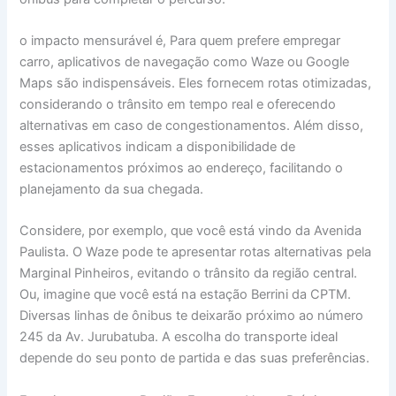
o impacto mensurável é, Para quem prefere empregar
carro, aplicativos de navegação como Waze ou Google
Maps são indispensáveis. Eles fornecem rotas otimizadas,
considerando o trânsito em tempo real e oferecendo
alternativas em caso de congestionamentos. Além disso,
esses aplicativos indicam a disponibilidade de
estacionamentos próximos ao endereço, facilitando o
planejamento da sua chegada.
Considere, por exemplo, que você está vindo da Avenida
Paulista. O Waze pode te apresentar rotas alternativas pela
Marginal Pinheiros, evitando o trânsito da região central.
Ou, imagine que você está na estação Berrini da CPTM.
Diversas linhas de ônibus te deixarão próximo ao número
245 da Av. Jurubatuba. A escolha do transporte ideal
depende do seu ponto de partida e das suas preferências.