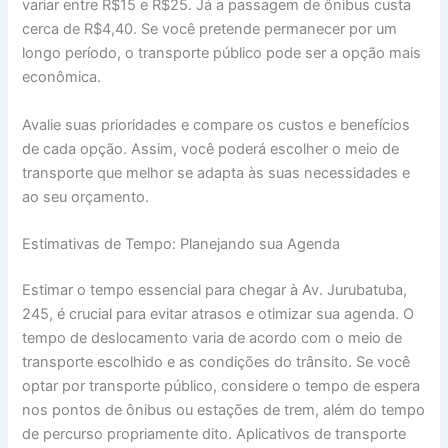
variar entre R$15 e R$25. Já a passagem de ônibus custa
cerca de R$4,40. Se você pretende permanecer por um
longo período, o transporte público pode ser a opção mais
econômica.
Avalie suas prioridades e compare os custos e benefícios
de cada opção. Assim, você poderá escolher o meio de
transporte que melhor se adapta às suas necessidades e
ao seu orçamento.
Estimativas de Tempo: Planejando sua Agenda
Estimar o tempo essencial para chegar à Av. Jurubatuba,
245, é crucial para evitar atrasos e otimizar sua agenda. O
tempo de deslocamento varia de acordo com o meio de
transporte escolhido e as condições do trânsito. Se você
optar por transporte público, considere o tempo de espera
nos pontos de ônibus ou estações de trem, além do tempo
de percurso propriamente dito. Aplicativos de transporte