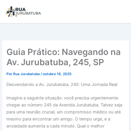
Guia Prático: Navegando na
Av. Jurubatuba, 245, SP
Por
Rua Jurubatuba
/
outubro 16, 2025
Desvendando a Av. Jurubatuba, 245: Uma Jornada Real
Imagine a seguinte situação: você precisa urgentemente
chegar ao número 245 da Avenida Jurubatuba. Talvez seja
para uma reunião crucial, um compromisso médico ou até
mesmo para encontrar um amigo. O tempo urge, e a
ansiedade aumenta a cada minuto. Qual o melhor