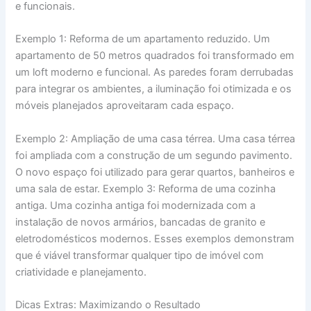
e funcionais.
Exemplo 1: Reforma de um apartamento reduzido. Um
apartamento de 50 metros quadrados foi transformado em
um loft moderno e funcional. As paredes foram derrubadas
para integrar os ambientes, a iluminação foi otimizada e os
móveis planejados aproveitaram cada espaço.
Exemplo 2: Ampliação de uma casa térrea. Uma casa térrea
foi ampliada com a construção de um segundo pavimento.
O novo espaço foi utilizado para gerar quartos, banheiros e
uma sala de estar. Exemplo 3: Reforma de uma cozinha
antiga. Uma cozinha antiga foi modernizada com a
instalação de novos armários, bancadas de granito e
eletrodomésticos modernos. Esses exemplos demonstram
que é viável transformar qualquer tipo de imóvel com
criatividade e planejamento.
Dicas Extras: Maximizando o Resultado