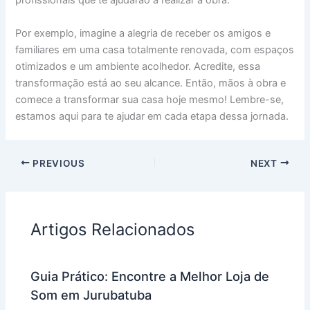
profissionais que te ajudarão a realizar a obra.
Por exemplo, imagine a alegria de receber os amigos e
familiares em uma casa totalmente renovada, com espaços
otimizados e um ambiente acolhedor. Acredite, essa
transformação está ao seu alcance. Então, mãos à obra e
comece a transformar sua casa hoje mesmo! Lembre-se,
estamos aqui para te ajudar em cada etapa dessa jornada.
PREVIOUS
NEXT
Artigos Relacionados
Guia Prático: Encontre a Melhor Loja de
Som em Jurubatuba