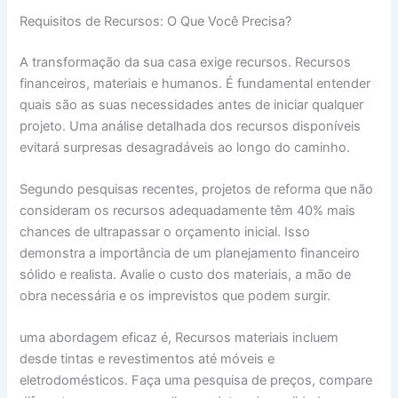
Requisitos de Recursos: O Que Você Precisa?
A transformação da sua casa exige recursos. Recursos
financeiros, materiais e humanos. É fundamental entender
quais são as suas necessidades antes de iniciar qualquer
projeto. Uma análise detalhada dos recursos disponíveis
evitará surpresas desagradáveis ao longo do caminho.
Segundo pesquisas recentes, projetos de reforma que não
consideram os recursos adequadamente têm 40% mais
chances de ultrapassar o orçamento inicial. Isso
demonstra a importância de um planejamento financeiro
sólido e realista. Avalie o custo dos materiais, a mão de
obra necessária e os imprevistos que podem surgir.
uma abordagem eficaz é, Recursos materiais incluem
desde tintas e revestimentos até móveis e
eletrodomésticos. Faça uma pesquisa de preços, compare