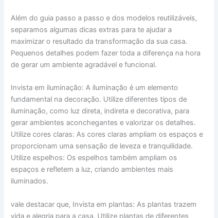
Além do guia passo a passo e dos modelos reutilizáveis,
separamos algumas dicas extras para te ajudar a
maximizar o resultado da transformação da sua casa.
Pequenos detalhes podem fazer toda a diferença na hora
de gerar um ambiente agradável e funcional.
Invista em iluminação: A iluminação é um elemento
fundamental na decoração. Utilize diferentes tipos de
iluminação, como luz direta, indireta e decorativa, para
gerar ambientes aconchegantes e valorizar os detalhes.
Utilize cores claras: As cores claras ampliam os espaços e
proporcionam uma sensação de leveza e tranquilidade.
Utilize espelhos: Os espelhos também ampliam os
espaços e refletem a luz, criando ambientes mais
iluminados.
vale destacar que, Invista em plantas: As plantas trazem
vida e alegria para a casa. Utilize plantas de diferentes