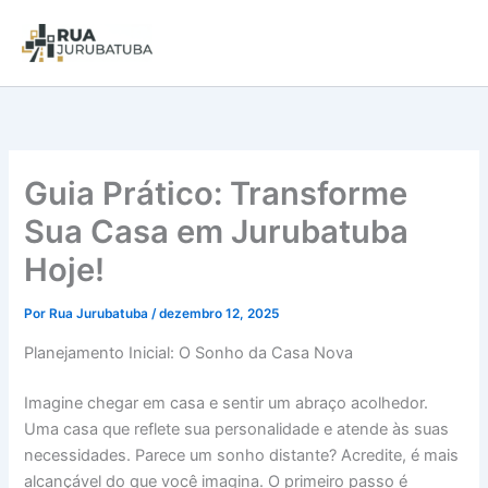
Guia Prático: Transforme
Sua Casa em Jurubatuba
Hoje!
Por
Rua Jurubatuba
/
dezembro 12, 2025
Planejamento Inicial: O Sonho da Casa Nova
Imagine chegar em casa e sentir um abraço acolhedor.
Uma casa que reflete sua personalidade e atende às suas
necessidades. Parece um sonho distante? Acredite, é mais
alcançável do que você imagina. O primeiro passo é