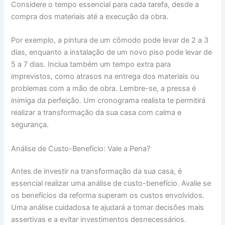
Considere o tempo essencial para cada tarefa, desde a
compra dos materiais até a execução da obra.
Por exemplo, a pintura de um cômodo pode levar de 2 a 3
dias, enquanto a instalação de um novo piso pode levar de
5 a 7 dias. Inclua também um tempo extra para
imprevistos, como atrasos na entrega dos materiais ou
problemas com a mão de obra. Lembre-se, a pressa é
inimiga da perfeição. Um cronograma realista te permitirá
realizar a transformação da sua casa com calma e
segurança.
Análise de Custo-Benefício: Vale a Pena?
Antes de investir na transformação da sua casa, é
essencial realizar uma análise de custo-benefício. Avalie se
os benefícios da reforma superam os custos envolvidos.
Uma análise cuidadosa te ajudará a tomar decisões mais
assertivas e a evitar investimentos desnecessários.