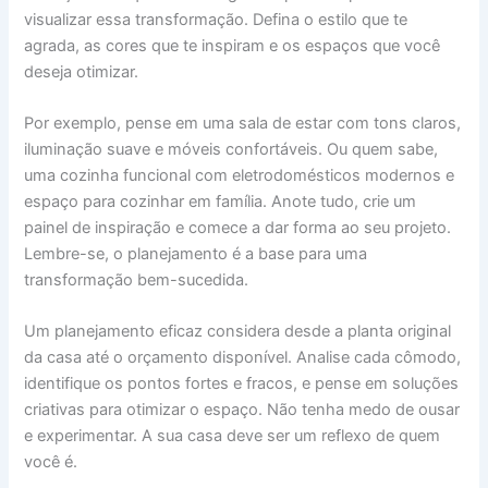
visualizar essa transformação. Defina o estilo que te
agrada, as cores que te inspiram e os espaços que você
deseja otimizar.
Por exemplo, pense em uma sala de estar com tons claros,
iluminação suave e móveis confortáveis. Ou quem sabe,
uma cozinha funcional com eletrodomésticos modernos e
espaço para cozinhar em família. Anote tudo, crie um
painel de inspiração e comece a dar forma ao seu projeto.
Lembre-se, o planejamento é a base para uma
transformação bem-sucedida.
Um planejamento eficaz considera desde a planta original
da casa até o orçamento disponível. Analise cada cômodo,
identifique os pontos fortes e fracos, e pense em soluções
criativas para otimizar o espaço. Não tenha medo de ousar
e experimentar. A sua casa deve ser um reflexo de quem
você é.