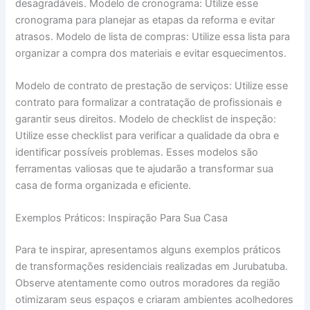
desagradáveis. Modelo de cronograma: Utilize esse
cronograma para planejar as etapas da reforma e evitar
atrasos. Modelo de lista de compras: Utilize essa lista para
organizar a compra dos materiais e evitar esquecimentos.
Modelo de contrato de prestação de serviços: Utilize esse
contrato para formalizar a contratação de profissionais e
garantir seus direitos. Modelo de checklist de inspeção:
Utilize esse checklist para verificar a qualidade da obra e
identificar possíveis problemas. Esses modelos são
ferramentas valiosas que te ajudarão a transformar sua
casa de forma organizada e eficiente.
Exemplos Práticos: Inspiração Para Sua Casa
Para te inspirar, apresentamos alguns exemplos práticos
de transformações residenciais realizadas em Jurubatuba.
Observe atentamente como outros moradores da região
otimizaram seus espaços e criaram ambientes acolhedores