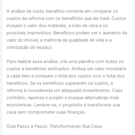
A análise de custo-benefício consiste em comparar os
custos da reforma com os benefícios que ela trará. Custos
incluem o valor dos materiais, a mão de obra e os
possíveis imprevistos. Benefícios podem ser o aumento do
valor do imóvel, a melhoria da qualidade de vida e a
otimização do espaço.
Para realizar essa análise, crie uma planilha com todos os
custos e benefícios estimados. Atribua um valor monetário
a cada item e compare o total dos custos com o total dos
benefícios. Se os benefícios superarem os custos, a
reforma é considerada um adequado investimento. Caso
contrário, repense o projeto e busque alternativas mais
econômicas. Lembre-se, o propósito é transformar sua
casa sem comprometer suas finanças.
Guia Passo a Passo: Transformando Sua Casa