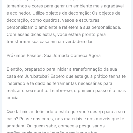
tamanhos e cores para gerar um ambiente mais agradável
e acolhedor. Utilize objetos de decoração: Os objetos de
decoração, como quadros, vasos e esculturas,
personalizam o ambiente e refletem a sua personalidade.
Com essas dicas extras, você estará pronto para
transformar sua casa em um verdadeiro lar.
Próximos Passos: Sua Jornada Começa Agora
E então, preparado para iniciar a transformação da sua
casa em Jurubatuba? Espero que este guia prático tenha te
inspirado e te dado as ferramentas necessárias para
realizar o seu sonho. Lembre-se, o primeiro passo é o mais
crucial.
Que tal iniciar definindo o estilo que você deseja para a sua
casa? Pense nas cores, nos materiais e nos móveis que te
agradam. Ou quem sabe, comece a pesquisar os