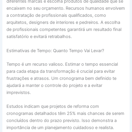
diferentes marcas e escolha produtos de qualidade que se
encaixem no seu orçamento. Recursos humanos envolvem
a contratação de profissionais qualificados, como
arquitetos, designers de interiores e pedreiros. A escolha
de profissionais competentes garantirá um resultado final
satisfatório e evitará retrabalhos.
Estimativas de Tempo: Quanto Tempo Vai Levar?
Tempo é um recurso valioso. Estimar o tempo essencial
para cada etapa da transformação é crucial para evitar
frustrações e atrasos. Um cronograma bem definido te
ajudará a manter o controle do projeto e a evitar
imprevistos.
Estudos indicam que projetos de reforma com
cronogramas detalhados têm 25% mais chances de serem
concluídos dentro do prazo previsto. Isso demonstra a
importância de um planejamento cuidadoso e realista.