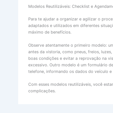
Modelos Reutilizáveis: Checklist e Agendam
Para te ajudar a organizar e agilizar o proc
adaptados e utilizados em diferentes situa
máximo de benefícios.
Observe atentamente o primeiro modelo: um c
antes da vistoria, como pneus, freios, luzes
boas condições e evitar a reprovação na vi
excessivo. Outro modelo é um formulário de 
telefone, informando os dados do veículo e
Com esses modelos reutilizáveis, você estar
complicações.