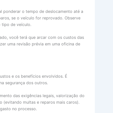
cial ponderar o tempo de deslocamento até a
ros, se o veículo for reprovado. Observe
tipo de veículo.
vado, você terá que arcar com os custos das
azer uma revisão prévia em uma oficina de
ustos e os benefícios envolvidos. É
na segurança dos outros.
mento das exigências legais, valorização do
 (evitando multas e reparos mais caros).
 gasto no processo.