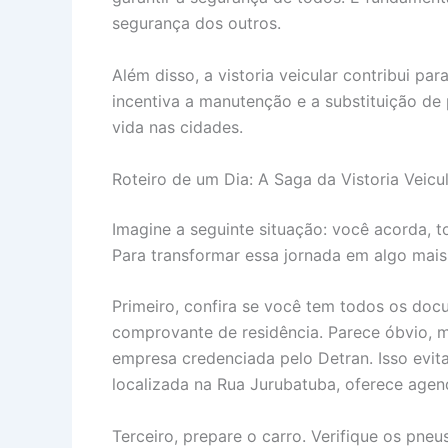
segurança dos outros.
Além disso, a vistoria veicular contribui 
incentiva a manutenção e a substituição de 
vida nas cidades.
Roteiro de um Dia: A Saga da Vistoria Veicu
Imagine a seguinte situação: você acorda, t
Para transformar essa jornada em algo mais 
Primeiro, confira se você tem todos os doc
comprovante de residência. Parece óbvio, 
empresa credenciada pelo Detran. Isso evita
localizada na Rua Jurubatuba, oferece agen
Terceiro, prepare o carro. Verifique os pneu