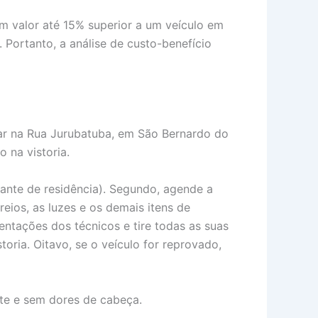
 valor até 15% superior a um veículo em
 Portanto, a análise de custo-benefício
ular na Rua Jurubatuba, em São Bernardo do
 na vistoria.
ante de residência). Segundo, agende a
reios, as luzes e os demais itens de
entações dos técnicos e tire todas as suas
toria. Oitavo, se o veículo for reprovado,
ente e sem dores de cabeça.