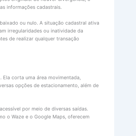
das informações cadastrais.
baixado ou nulo. A situação cadastral ativa
am irregularidades ou inatividade da
tes de realizar qualquer transação
l. Ela corta uma área movimentada,
diversas opções de estacionamento, além de
acessível por meio de diversas saídas.
 como o Waze e o Google Maps, oferecem