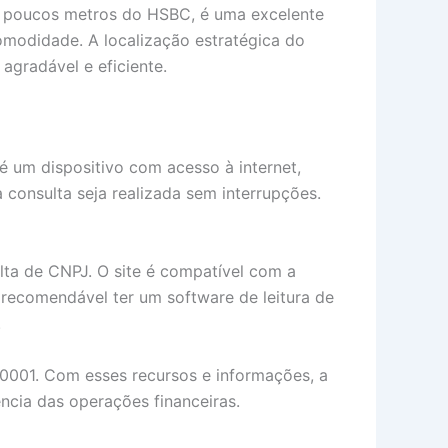
 a poucos metros do HSBC, é uma excelente
modidade. A localização estratégica do
agradável e eficiente.
 é um dispositivo com acesso à internet,
consulta seja realizada sem interrupções.
ulta de CNPJ. O site é compatível com a
 recomendável ter um software de leitura de
.
0001. Com esses recursos e informações, a
ncia das operações financeiras.