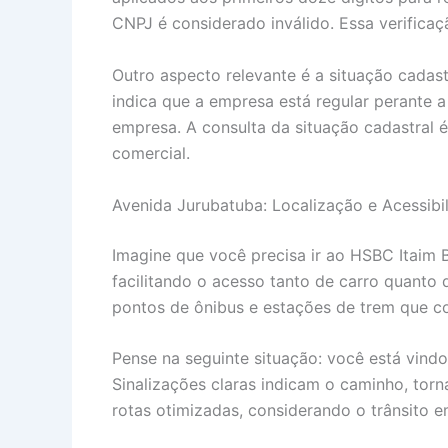
CNPJ é considerado inválido. Essa verificaçã
Outro aspecto relevante é a situação cadast
indica que a empresa está regular perante a
empresa. A consulta da situação cadastral 
comercial.
Avenida Jurubatuba: Localização e Acessib
Imagine que você precisa ir ao HSBC Itaim 
facilitando o acesso tanto de carro quanto
pontos de ônibus e estações de trem que c
Pense na seguinte situação: você está vindo
Sinalizações claras indicam o caminho, tor
rotas otimizadas, considerando o trânsito e