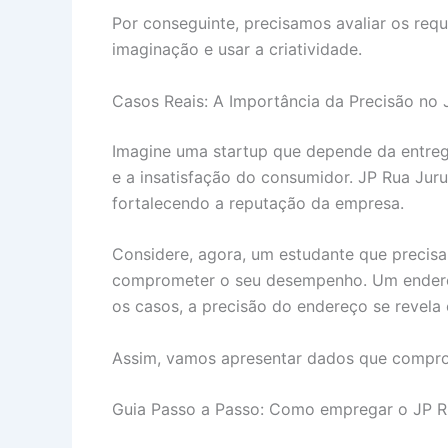
Por conseguinte, precisamos avaliar os requ
imaginação e usar a criatividade.
Casos Reais: A Importância da Precisão no
Imagine uma startup que depende da entreg
e a insatisfação do consumidor. JP Rua Ju
fortalecendo a reputação da empresa.
Considere, agora, um estudante que precisa
comprometer o seu desempenho. Um endereço
os casos, a precisão do endereço se revela 
Assim, vamos apresentar dados que compro
Guia Passo a Passo: Como empregar o JP R