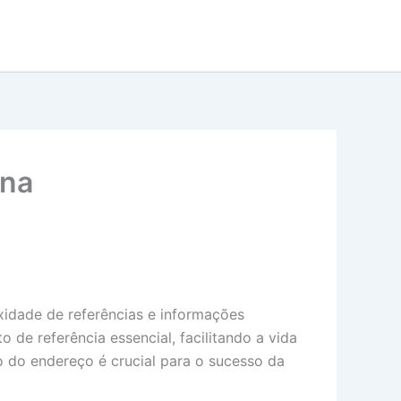
ina
xidade de referências e informações
de referência essencial, facilitando a vida
o do endereço é crucial para o sucesso da