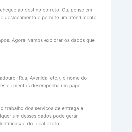
 chegue ao destino correto. Ou, pense em
 de deslocamento e permite um atendimento
empos. Agora, vamos explorar os dados que
adouro (Rua, Avenida, etc.), o nome do
esses elementos desempenha um papel
 o trabalho dos serviços de entrega e
ualquer um desses dados pode gerar
entificação do local exato.