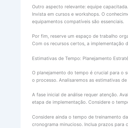
Outro aspecto relevante: equipe capacitad
Invista em cursos e workshops. O conhecim
equipamentos compatíveis são essenciais.
Por fim, reserve um espaço de trabalho org
Com os recursos certos, a implementação do
Estimativas de Tempo: Planejamento Estrat
O planejamento do tempo é crucial para o s
o processo. Analisaremos as estimativas de
A fase inicial de análise requer atenção. A
etapa de implementação. Considere o tempo 
Considere ainda o tempo de treinamento da
cronograma minucioso. Inclua prazos para c