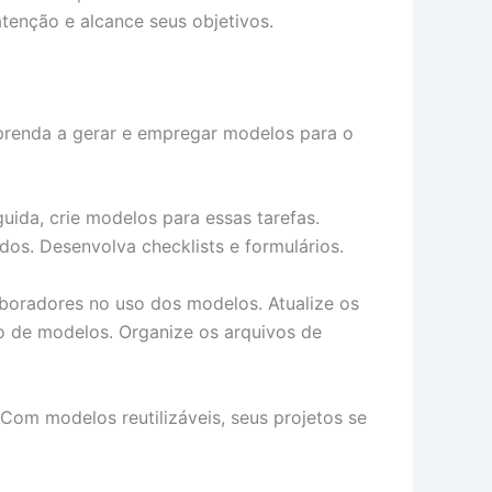
tenção e alcance seus objetivos.
prenda a gerar e empregar modelos para o
uida, crie modelos para essas tarefas.
dos. Desenvolva checklists e formulários.
boradores no uso dos modelos. Atualize os
io de modelos. Organize os arquivos de
om modelos reutilizáveis, seus projetos se