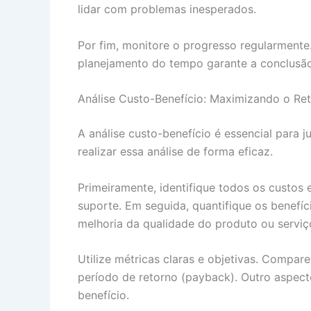
lidar com problemas inesperados.
Por fim, monitore o progresso regularment
planejamento do tempo garante a conclusão
Análise Custo-Benefício: Maximizando o Re
A análise custo-benefício é essencial para 
realizar essa análise de forma eficaz.
Primeiramente, identifique todos os custos 
suporte. Em seguida, quantifique os benefíc
melhoria da qualidade do produto ou serviç
Utilize métricas claras e objetivas. Compare
período de retorno (payback). Outro aspecto
benefício.